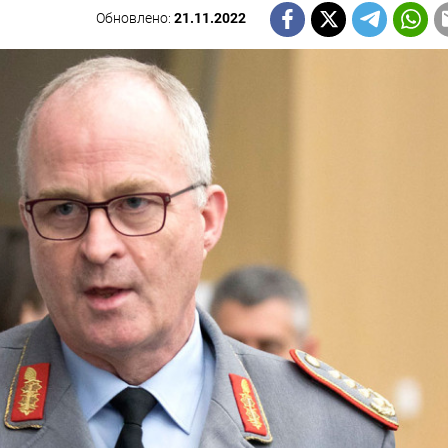
Обновлено:
21.11.2022