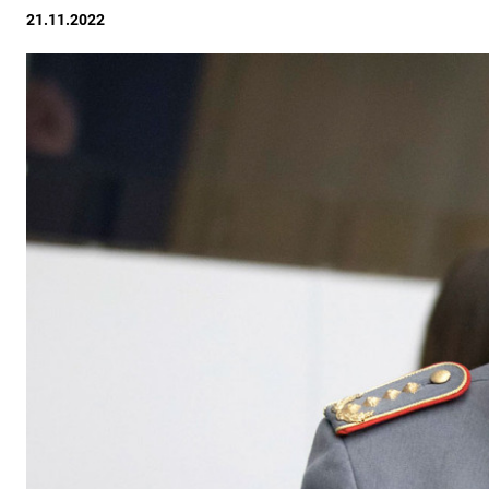
21.11.2022