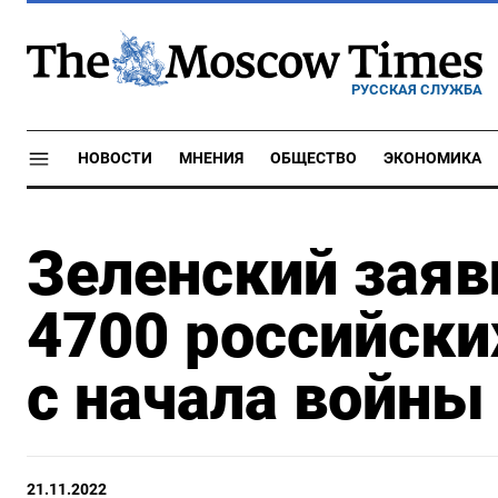
РУССКАЯ СЛУЖБА
НОВОСТИ
МНЕНИЯ
ОБЩЕСТВО
ЭКОНОМИКА
Зеленский заяв
4700 российски
с начала войны
21.11.2022