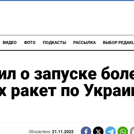
ВИДЕО
ФОТО
ПОДКАСТЫ
РАССЫЛКА
ВЫБОР РЕДАК
ил о запуске бол
х ракет по Украи
Обновлено:
21.11.2022