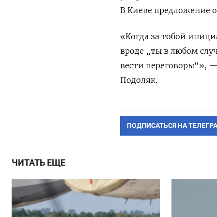
В Киеве предложение о
«Когда за тобой иници
вроде „ты в любом слу
вести переговоры“», —
Подоляк.
ПОДПИСАТЬСЯ НА ТЕЛЕГР
ЧИТАТЬ ЕЩЕ