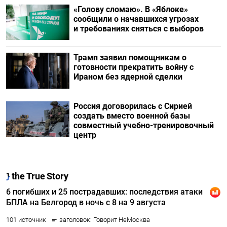
«Голову сломаю». В «Яблоке»
сообщили о начавшихся угрозах
и требованиях сняться с выборов
Трамп заявил помощникам о
готовности прекратить войну с
Ираном без ядерной сделки
Россия договорилась с Сирией
создать вместо военной базы
совместный учебно-тренировочный
центр