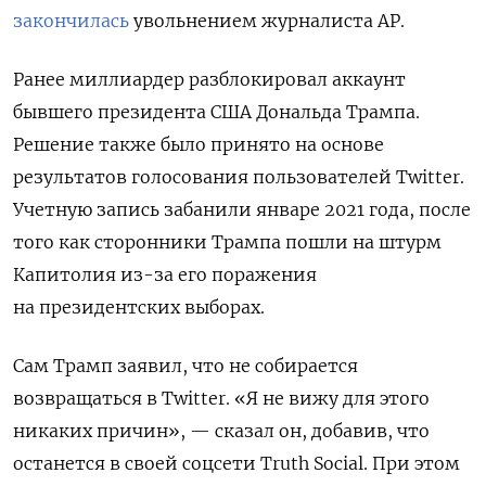
закончилась
увольнением журналиста AP.
Ранее миллиардер разблокировал аккаунт
бывшего президента США Дональда Трампа.
Решение также было принято на основе
результатов голосования пользователей Twitter.
Учетную запись забанили январе 2021 года, после
того как сторонники Трампа пошли на штурм
Капитолия из-за его поражения
на президентских выборах.
Сам Трамп заявил, что не собирается
возвращаться в Twitter. «Я не вижу для этого
никаких причин», — сказал он, добавив, что
останется в своей соцсети Truth Social. При этом