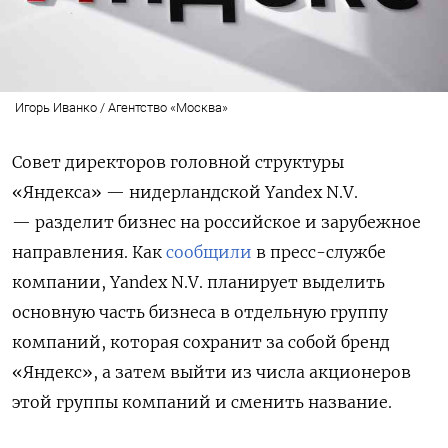
Игорь Иванко / Агентство «Москва»
Совет директоров головной структуры
«Яндекса» — нидерландской Yandex N.V.
— разделит бизнес на российское и зарубежное
направления. Как
сообщили
в пресс-службе
компании,
Yandex N.V. планирует выделить
основную часть бизнеса в отдельную группу
компаний, которая сохранит за собой бренд
«Яндекс», а затем выйти из числа акционеров
этой группы компаний и сменить название.