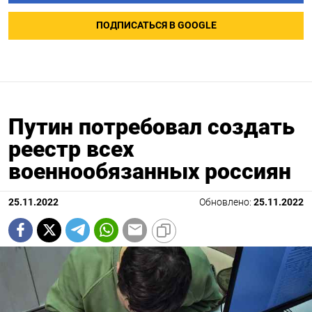
ПОДПИСАТЬСЯ В GOOGLE
Путин потребовал создать
реестр всех
военнообязанных россиян
25.11.2022
Обновлено:
25.11.2022