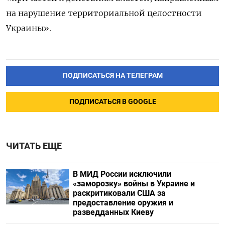
на нарушение территориальной целостности
Украины».
ПОДПИСАТЬСЯ НА ТЕЛЕГРАМ
ПОДПИСАТЬСЯ В GOOGLE
ЧИТАТЬ ЕЩЕ
В МИД России исключили
«заморозку» войны в Украине и
раскритиковали США за
предоставление оружия и
разведданных Киеву