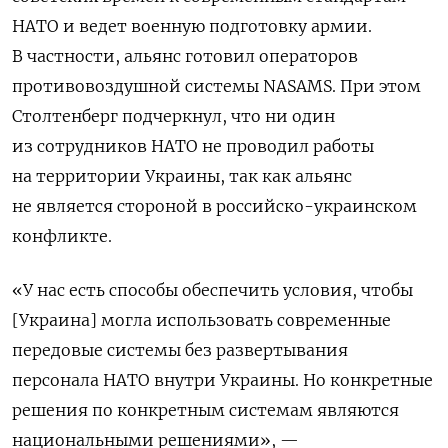
НАТО и ведет военную подготовку армии.
В частности, альянс готовил операторов
противовоздушной системы NASAMS. При этом
Столтенберг подчеркнул, что ни один
из сотрудников НАТО не проводил работы
на территории Украины, так как альянс
не является стороной в российско-украинском
конфликте.
«У нас есть способы обеспечить условия, чтобы
[Украина] могла использовать современные
передовые системы без развертывания
персонала НАТО внутри Украины. Но конкретные
решения по конкретным системам являются
национальными решениями», —