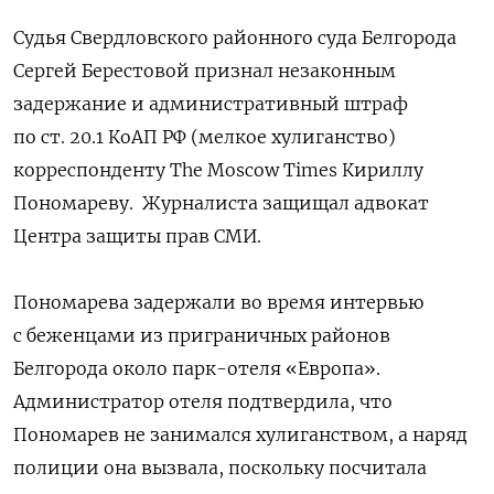
Судья Свердловского районного суда Белгорода
Сергей Берестовой признал незаконным
задержание и административный штраф
по ст. 20.1 КоАП РФ (мелкое хулиганство)
корреспонденту The Moscow Times Кириллу
Пономареву. Журналиста защищал адвокат
Центра защиты прав СМИ.
Пономарева задержали во время интервью
с беженцами из приграничных районов
Белгорода около парк-отеля «Европа».
Администратор отеля подтвердила, что
Пономарев не занимался хулиганством, а наряд
полиции она вызвала, поскольку посчитала