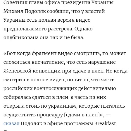
Советник главы офиса президента Украины
Михаил Подоляк сообщил, что у властей
Украины есть полная версия видео
предполагаемого расстрела. Однако
опубликована она так и не была.
«Вот когда фрагмент видео смотришь, то может
сложиться впечатление, что есть нарушение
Женевской конвенции при сдаче в плен. Но когда
смотришь полное видео, понятно, что часть
российских военнослужащих действительно
собиралась сдаться в плен, а часть из них
открыла огонь по украинцам, которые пытались
осуществить процедуру [сдачи в плен]», —
сказал
Подоляк в эфире программы Breakfast