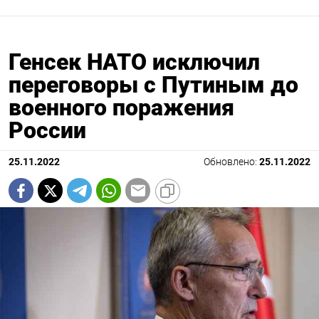
Генсек НАТО исключил
переговоры с Путиным до
военного поражения
России
25.11.2022
Обновлено:
25.11.2022