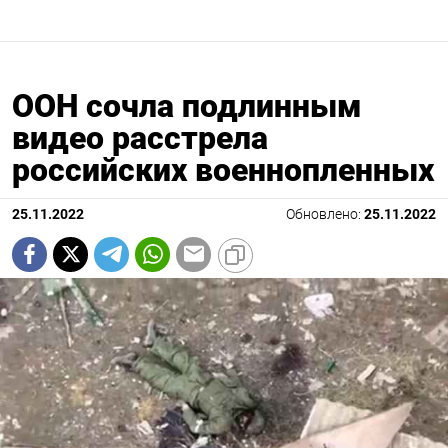
ООН сочла подлинным
видео расстрела
российских военнопленных
25.11.2022
Обновлено:
25.11.2022