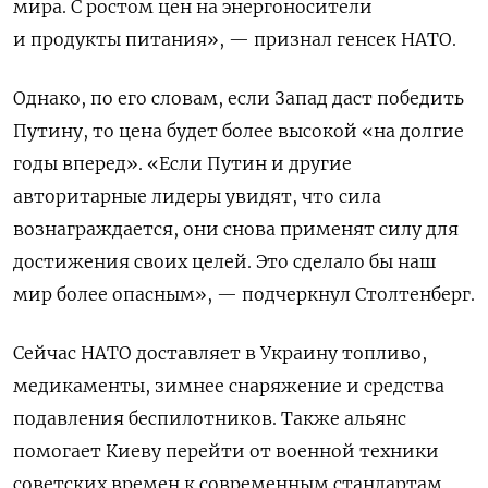
мира. С ростом цен на энергоносители
и продукты питания», — признал генсек НАТО.
Однако, по его словам, если Запад даст победить
Путину, то цена будет более высокой «на долгие
годы вперед». «Если Путин и другие
авторитарные лидеры увидят, что сила
вознаграждается, они снова применят силу для
достижения своих целей. Это сделало бы наш
мир более опасным», — подчеркнул Столтенберг.
Сейчас НАТО доставляет в Украину топливо,
медикаменты, зимнее снаряжение и средства
подавления беспилотников. Также альянс
помогает Киеву перейти от военной техники
советских времен к современным стандартам