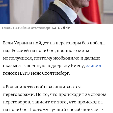
Генсек НАТО Йенс Столтенберг
NATO / flickr
Если Украина пойдет на переговоры без победы
над Россией на поле боя, прочного мира
не получится, поэтому необходимо и дальше
оказывать военную поддержку Киеву,
заявил
генсек НАТО Йенс Столтенберг.
«Большинство войн заканчиваются
переговорами. Но то, что происходит за столом
переговоров, зависит от того, что происходит
на поле боя. Поэтому лучший способ повысить