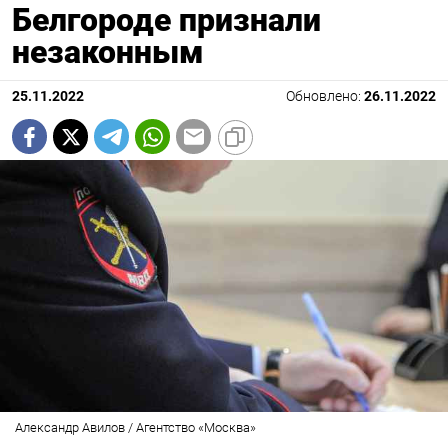
Белгороде признали
незаконным
25.11.2022
Обновлено:
26.11.2022
Александр Авилов / Агентство «Москва»