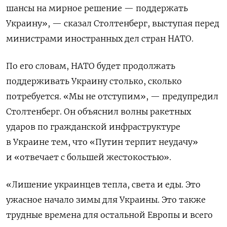
шансы на мирное решение — поддержать
Украину», — сказал Столтенберг, выступая перед
министрами иностранных дел стран НАТО.
По его словам, НАТО будет продолжать
поддерживать Украину столько, сколько
потребуется. «Мы не отступим», — предупредил
Столтенберг. Он объяснил волны ракетных
ударов по гражданской инфраструктуре
в Украине тем, что «Путин терпит неудачу»
и «отвечает с большей жестокостью».
«Лишение украинцев тепла, света и еды. Это
ужасное начало зимы для Украины. Это также
трудные времена для остальной Европы и всего