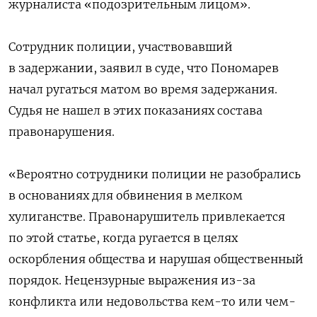
журналиста «подозрительным лицом».
Сотрудник полиции, участвовавший
в задержании, заявил в суде, что Пономарев
начал ругаться матом во время задержания.
Судья не нашел в этих показаниях состава
правонарушения.
«Вероятно сотрудники полиции не разобрались
в основаниях для обвинения в мелком
хулиганстве. Правонарушитель привлекается
по этой статье, когда ругается в целях
оскорбления общества и нарушая общественный
порядок. Нецензурные выражения из-за
конфликта или недовольства кем-то или чем-