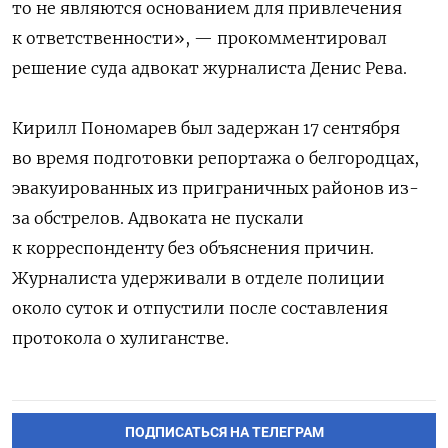
то не являются основанием для привлечения
к ответственности», — прокомментировал
решение суда адвокат журналиста Денис Рева.
Кирилл Пономарев был задержан 17 сентября
во время подготовки репортажа о белгородцах,
эвакуированных из приграничных районов из-
за обстрелов. Адвоката не пускали
к корреспонденту без объяснения причин.
Журналиста удерживали в отделе полиции
около суток и отпустили после составления
протокола о хулиганстве.
ПОДПИСАТЬСЯ НА ТЕЛЕГРАМ