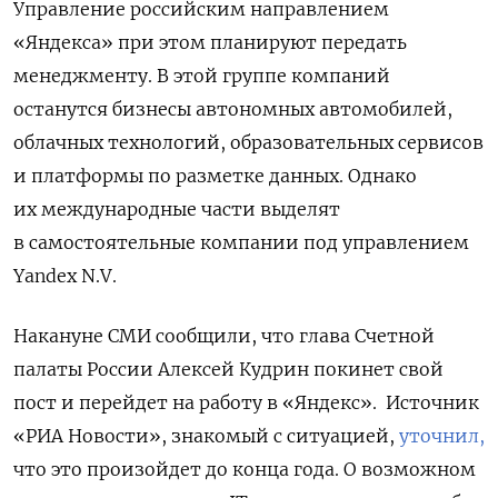
Управление российским направлением
«Яндекса» при этом планируют передать
менеджменту. В этой группе компаний
останутся бизнесы автономных автомобилей,
облачных технологий, образовательных сервисов
и платформы по разметке данных. Однако
их международные части выделят
в самостоятельные компании под управлением
Yandex N.V.
Накануне СМИ сообщили, что глава Счетной
палаты России Алексей Кудрин покинет свой
пост и перейдет на работу в «Яндекс». Источник
«РИА Новости», знакомый с ситуацией,
уточнил,
что это произойдет до конца года. О возможном