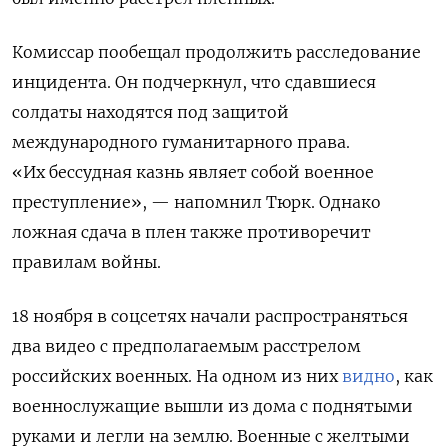
Комиссар пообещал продолжить расследование
инцидента. Он подчеркнул, что сдавшиеся
солдаты находятся под защитой
международного гуманитарного права.
«Их бессудная казнь являет собой военное
преступление», — напомнил Тюрк. Однако
ложная сдача в плен также противоречит
правилам войны.
18 ноября в соцсетях начали распространяться
два видео с предполагаемым расстрелом
российских военных. На одном из них
видно
, как
военнослужащие вышли из дома с поднятыми
руками и легли на землю. Военные с желтыми