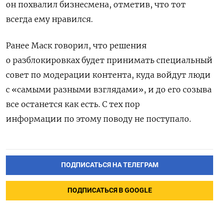
он похвалил бизнесмена, отметив, что тот
всегда ему нравился.
Ранее Маск говорил, что решения
о разблокировках будет принимать специальный
совет по модерации контента, куда войдут люди
с «самыми разными взглядами», и до его созыва
все останется как есть. С тех пор
информации по этому поводу не поступало.
ПОДПИСАТЬСЯ НА ТЕЛЕГРАМ
ПОДПИСАТЬСЯ В GOOGLE