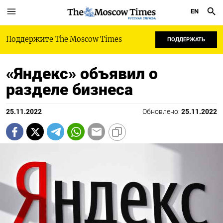
EN
РУССКАЯ СЛУЖБА
Поддержите The Moscow Times
ПОДДЕРЖАТЬ
«Яндекс» объявил о
разделе бизнеса
25.11.2022
Обновлено:
25.11.2022