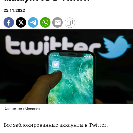
25.11.2022
Агентство «Москва»
Все заблокированные аккаунты в Twitter,