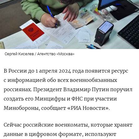
Сергей Киселев / Агентство «Москва»
В России до 1 апреля 2024 года появится ресурс
с информацией обо всех военнообязанных
россиянах. Президент Владимир Путин поручил
создать его Минцифры и ФНС при участии
Минобороны, сообщает «РИА Новости».
Сейчас российские военкоматы, которые хранят
данные в цифровом формате, используют