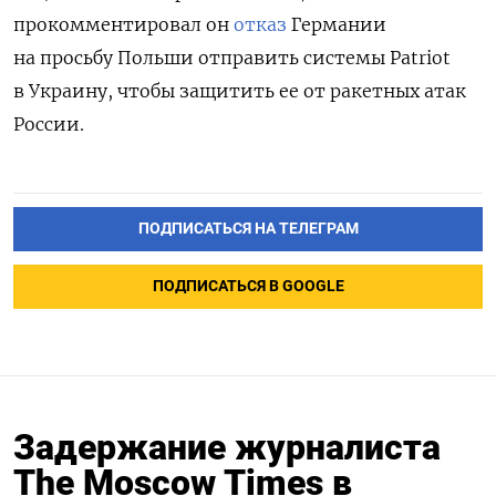
прокомментировал он
отказ
Германии
на просьбу Польши отправить системы Patriot
в Украину, чтобы защитить ее от ракетных атак
России.
ПОДПИСАТЬСЯ НА ТЕЛЕГРАМ
ПОДПИСАТЬСЯ В GOOGLE
Задержание журналиста
The Moscow Times в