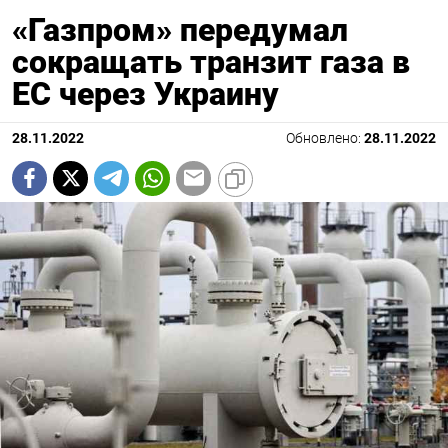
«Газпром» передумал
сокращать транзит газа в
ЕС через Украину
28.11.2022
Обновлено:
28.11.2022