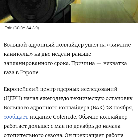
Enfo (CC BY-SA 3.0)
Большой адронный коллайдер ушел на «зимние
каникулы» на две недели раньше
запланированного срока. Причина — нехватка
газа в Европе.
Европейский центр ядерных исследований
(ЦЕРН) начал ежегодную техническую остановку
Большого адронного коллайдера (БАК) 28 ноября,
сообщает
издание Golem.de. Обычно коллайдер
работает дольше: с мая по декабрь до начала
отопительного сезона. Он прекращает работу