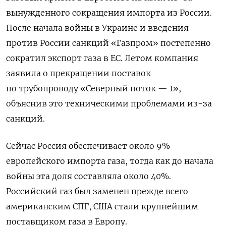
вынужденного сокращения импорта из России.
После начала войны в Украине и введения
против России санкций «Газпром» постепенно
сократил экспорт газа в ЕС. Летом компания
заявила о прекращении поставок
по трубопроводу «Северный поток — 1»,
объяснив это техническими проблемами из-за
санкций.
Сейчас Россия обеспечивает около 9%
европейского импорта газа, тогда как до начала
войны эта доля составляла около 40%.
Российский газ был заменен прежде всего
американским СПГ, США стали крупнейшим
поставщиком газа в Европу.