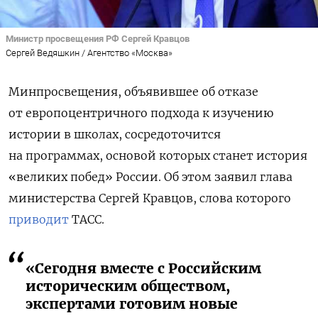
Министр просвещения РФ Сергей Кравцов
Сергей Ведяшкин / Агентство «Москва»
Минпросвещения, объявившее об отказе
от европоцентричного подхода к изучению
истории в школах, сосредоточится
на программах, основой которых станет история
«великих побед» России. Об этом заявил глава
министерства Сергей Кравцов, слова которого
приводит
ТАСС.
«Сегодня вместе с Российским
историческим обществом,
экспертами готовим новые