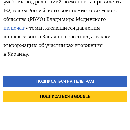
учебник
под редакцией помощника президента
РФ,
главы Российского военно-исторического
общества (РВИО) Владимира Мединского
включат
«темы, касающиеся давления
коллективного Запада на Россию», а также
информацию об участниках вторжения
в Украину.
ПОДПИСАТЬСЯ НА ТЕЛЕГРАМ
ПОДПИСАТЬСЯ В GOOGLE