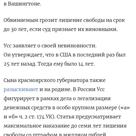
в Вашингтоне.
Обвиняемым грозит лишение свободы на срок
до 30 лет, если суд признает их виновными.
Усс заявляет о своей невиновности.
Он утверждает, что в США в последний раз был
25 лет назад. Тогда ему было 14 лет.
Сына красноярского губернатора также
разыскивают
и на родине. В России Усс
фигурирует в рамках дела о легализации
денежных средств в особо крупном размере («а»
и «б» ч. 2 ст. 174 УК). Статья предусматривает
максимальное наказание до семи лет лишения
свободы со штрафом в миллион рублей.