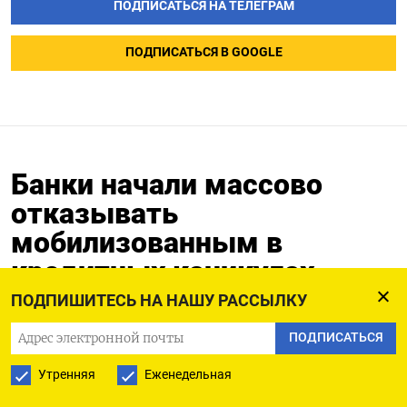
ПОДПИСАТЬСЯ НА ТЕЛЕГРАМ
ПОДПИСАТЬСЯ В GOOGLE
Банки начали массово
отказывать
мобилизованным в
кредитных каникулах
ПОДПИШИТЕСЬ НА НАШУ РАССЫЛКУ
28.11.2022
Обновлено:
28.11.2022
ПОДПИСАТЬСЯ
Утренняя
Еженедельная