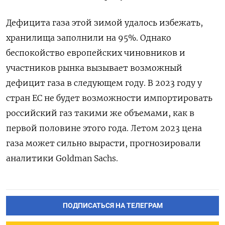
Дефицита газа этой зимой удалось избежать,
хранилища заполнили на 95%. Однако
беспокойство европейских чиновников и
участников рынка вызывает возможный
дефицит газа в следующем году. В 2023 году у
стран ЕС не будет возможности импортировать
российский газ такими же объемами, как в
первой половине этого года. Летом 2023 цена
газа может сильно вырасти, прогнозировали
аналитики Goldman Sachs.
ПОДПИСАТЬСЯ НА ТЕЛЕГРАМ