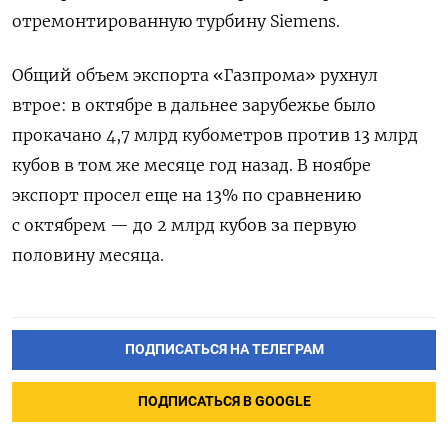
отремонтированную турбину Siemens.
Общий объем экспорта «Газпрома» рухнул
втрое: в октябре в дальнее зарубежье было
прокачано 4,7 млрд кубометров против 13 млрд
кубов в том же месяце год назад. В ноябре
экспорт просел еще на 13% по сравнению
с октябрем — до 2 млрд кубов за первую
половину месяца.
ПОДПИСАТЬСЯ НА ТЕЛЕГРАМ
ПОДПИСАТЬСЯ В GOOGLE