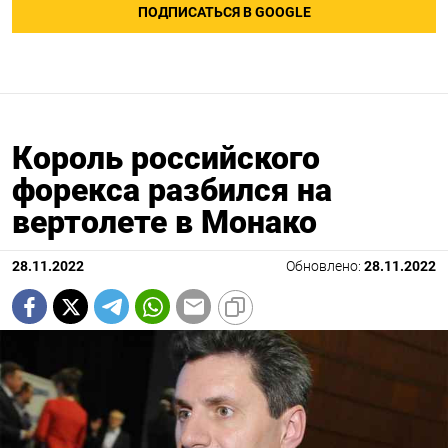
ПОДПИСАТЬСЯ В GOOGLE
Король российского
форекса разбился на
вертолете в Монако
28.11.2022
Обновлено:
28.11.2022