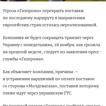
Угроза «Газпрома» перекрыть поставки
по последнему маршруту в направлении
европейских стран осталась нереализованной.
Компания не будет сокращать транзит через
Украину с понедельника, 28 ноября, как грозила
на прошлой неделе, следует из заявления пресс-
службы «Газпрома».
Как объясняет компания, причина —
в устранении нарушений по оплате поставок
со стороны «Молдовагаза», поставки которому
также идут через украинскую ГТС.
На прошлой неделе «Газпром» сообщил, что газ