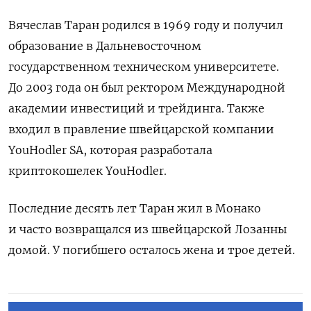
Вячеслав Таран родился в 1969 году и получил
образование в Дальневосточном
государственном техническом университете.
До 2003 года он был ректором Международной
академии инвестиций и трейдинга. Также
входил в правление швейцарской компании
YouHodler
SA, которая разработала
криптокошелек YouHodler.
Последние десять лет Таран жил в Монако
и часто возвращался из швейцарской Лозанны
домой. У погибшего осталось жена и трое детей.