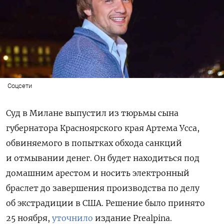
Соцсети
Суд в Милане выпустил из тюрьмы сына
губернатора Красноярского края Артема Усса,
обвиняемого в попытках обхода санкций
и отмывании денег. Он будет находиться под
домашним арестом и носить электронный
браслет до завершения производства по делу
об экстрадиции в США. Решение было принято
25 ноября,
уточнило
издание Prealpina.