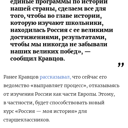
единые программы по истории
нашей страны, сделаем все для
того, чтобы во главе истории,
которую изучают школьники,
находилась Россия с ее великими
достижениями, результатами,
чтобы мы никогда не забывали
наших великих побед», —
сообщил Кравцов.
Ранее Кравцов
рассказывал,
что сейчас его
ведомство «выправляет процесс», отказываясь
от изучения России как части Европы. Этому,
в частности, будет способствовать новый
курс «Россия — моя история» для
старшеклассников.