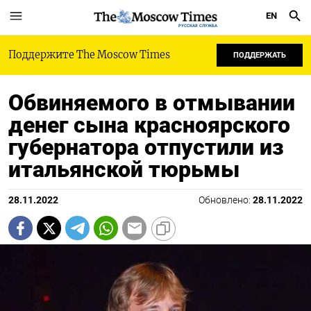
EN
РУССКАЯ СЛУЖБА
Поддержите The Moscow Times
ПОДДЕРЖАТЬ
Обвиняемого в отмывании
денег сына красноярского
губернатора отпустили из
итальянской тюрьмы
28.11.2022
Обновлено:
28.11.2022