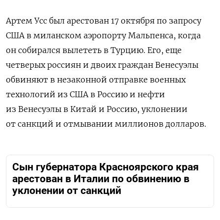
Артем Усс был арестован 17 октября по запросу
США в миланском аэропорту Мальпенса, когда
он собирался вылететь в Турцию. Его, еще
четверых россиян и двоих граждан Венесуэлы
обвиняют в незаконной отправке военных
технологий из США в Россию и нефти
из Венесуэлы в Китай и Россию, уклонении
от санкций и отмывании миллионов долларов.
Сын губернатора Красноярского края
арестован в Италии по обвинению в
уклонении от санкций