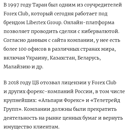
В 1997 году Таран был одним из соучредителей
Forex
Club, который сегодня работает под
брендом Libertex
Group. Онлайн-платформа
позволяет проводить сделки с кибервалютой.
Согласно данным с сайта компании, у нее есть
более 100 офисов в различных странах мира,
включая Украину, Казахстан, Беларусь,
Малайзию и др.
В 2018 году ЦБ отозвал лицензии у Forex
Club
и других форекс-компаний России, в том числе
крупнейших: «Альпари Форекс» и «Телетрейд
Групп». Компании должны были прекратить
деятельность на рынке ценных бумаг и вернуть
имущество клиентам.