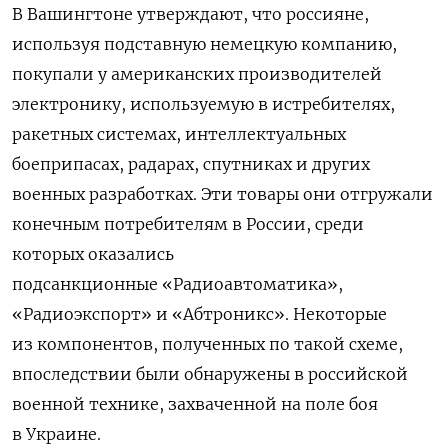
В Вашингтоне утверждают, что россияне,
используя подставную немецкую компанию,
покупали у американских производителей
электронику, используемую в истребителях,
ракетных системах, интеллектуальных
боеприпасах, радарах, спутниках и других
военных разработках. Эти товары они отгружали
конечным потребителям в России, среди
которых оказались
подсанкционные «Радиоавтоматика»,
«Радиоэкспорт» и «Абтроникс». Некоторые
из компонентов, полученных по такой схеме,
впоследствии были обнаружены в российской
военной технике, захваченной на поле боя
в Украине.