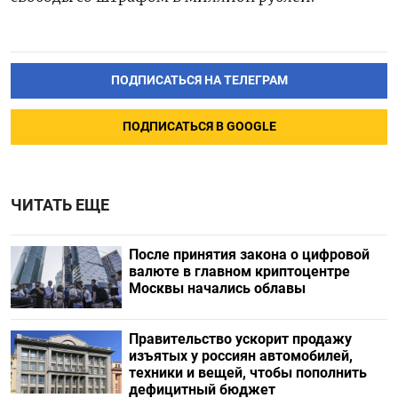
ПОДПИСАТЬСЯ НА ТЕЛЕГРАМ
ПОДПИСАТЬСЯ В GOOGLE
ЧИТАТЬ ЕЩЕ
После принятия закона о цифровой
валюте в главном криптоцентре
Москвы начались облавы
Правительство ускорит продажу
изъятых у россиян автомобилей,
техники и вещей, чтобы пополнить
дефицитный бюджет