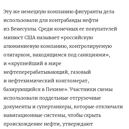
Эту же немецкую компанию фигуранты дела
использовали для контрабанды нефти
из Венесуэлы. Среди конечных ее покупателей
минюст США называет «российскую
алюминиевую компанию, контролируемую
олигархом, находящимся под санкциями»,
и «крупнейший в мире
нефтеперерабатывающий, газовый
и нефтехимический конгломерат,
базирующийся в Пекине». Участники схемы
использовали поддельные отгрузочные
документы и супертанкеры, которые отключали
навигационные системы, чтобы скрыть
происхождение нефти, утверждают