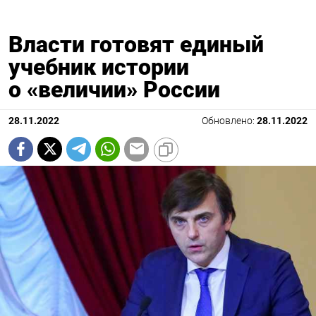
Власти готовят единый
учебник истории
о «величии» России
28.11.2022
Обновлено:
28.11.2022