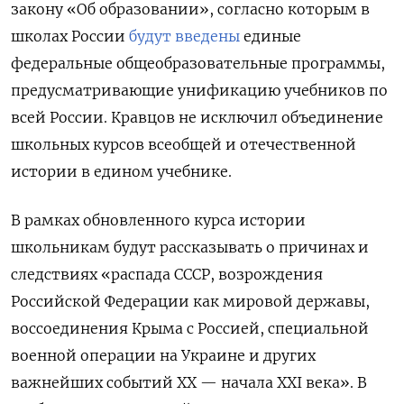
закону «Об образовании», согласно которым
в
школах России
будут введены
единые
федеральные общеобразовательные программы,
предусматривающие унификацию учебников по
всей России.
Кравцов не исключил объединение
школьных курсов всеобщей и отечественной
истории в едином учебнике.
В рамках обновленного курса истории
школьникам будут рассказывать о причинах и
следствиях
«распада СССР, возрождения
Российской Федерации как мировой державы,
воссоединения Крыма с Россией, специальной
военной операции на Украине и других
важнейших событий XX — начала XXI века». В