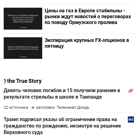
Цены на газ в Европе стабильны -
рынки ждут новостей о переговорах
по поводу Ормузского пролива
Экспирация крупных FX-опционов в
пятницу