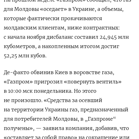
для Молдовы «оседает» в Украине, а объемы,
которые фактически прокачиваются
молдавским клиентам, ниже контрактных:
с начала ноября дисбаланс составил 24,945 млн
кубометров, а накопленным итогом достиг
52,25 млн кубов.
Де-факто обвинив Киев в воровстве газа,
«Газпром» пригрозил «повернуть вентиль»
в 10:00 мск понедельника. Но этого
не произошло. «Средства за осевший
на территории Украины газ, предназначенный
для потребителей Молдовы, в „Газпроме“
получены», — заявила компания, добавив, что
«оставляет за собой право» на сокращение или