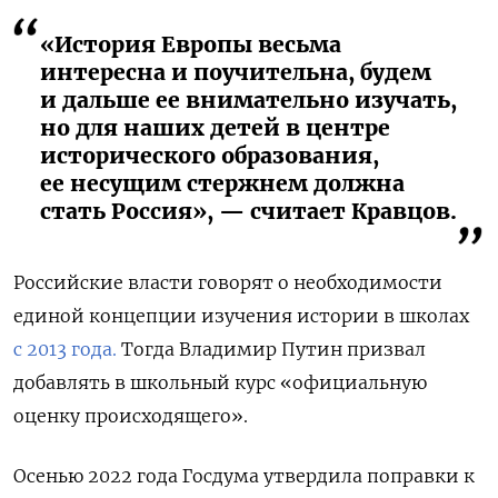
«История Европы весьма
интересна и поучительна, будем
и дальше ее внимательно изучать,
но для наших детей в центре
исторического образования,
ее несущим стержнем должна
стать Россия», — считает Кравцов.
Российские власти говорят о необходимости
единой концепции изучения истории в школах
с 2013 года.
Тогда Владимир Путин призвал
добавлять в школьный курс «
официальную
оценку происходящего».
Осенью 2022 года Госдума утвердила поправки к