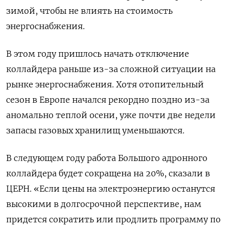
зимой, чтобы не влиять на стоимость
энергоснабжения.
В этом году пришлось начать отключение
коллайдера раньше из-за сложной ситуации на
рынке энергоснабжения. Хотя отопительный
сезон в Европе начался рекордно поздно из-за
аномально теплой осени, уже почти две недели
запасы газовых хранилищ уменьшаются.
В следующем году работа Большого адронного
коллайдера будет сокращена на 20%, сказали в
ЦЕРН. «Если цены на электроэнергию останутся
высокими в долгосрочной перспективе, нам
придется сократить или продлить программу по