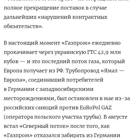
полное прекращение поставок в случае
дальнейших «нарушений контрактных
обязательств».
В настоящий момент «Газпром» ежедневно
прокачивает через украинскую ГТС 42,9 млн
кубов — и это последний поток газа, который
Европа получает из РФ. Трубопровод «Ямал —
Европа», соединявший потребителей
в Германии с западносибирскими
месторождениями, был остановлен в мае из-за
российских санкций против EuRoPol GAZ
(оператора польского участка трубы). В августе
встал «Северный поток» после того, как
«Газпром» отказался забирать из Германии