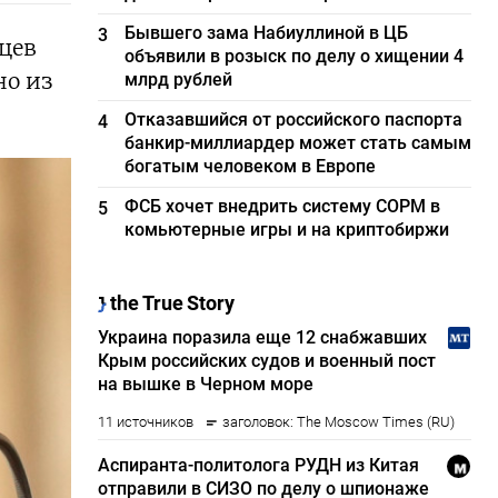
Бывшего зама Набиуллиной в ЦБ
3
цев
объявили в розыск по делу о хищении 4
но из
млрд рублей
Отказавшийся от российского паспорта
4
банкир-миллиардер может стать самым
богатым человеком в Европе
ФСБ хочет внедрить систему СОРМ в
5
комьютерные игры и на криптобиржи