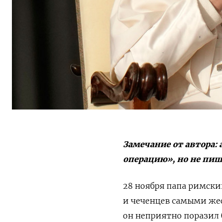
Замечание от автора:
операцию», но не пиш
28 ноября папа римски
и чеченцев самыми же
он неприятно поразил 