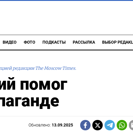
ВИДЕО
ФОТО
ПОДКАСТЫ
РАССЫЛКА
ВЫБОР РЕДАК
ицией редакции The Moscow Times.
ий помог
опаганде
Обновлено:
13.09.2025