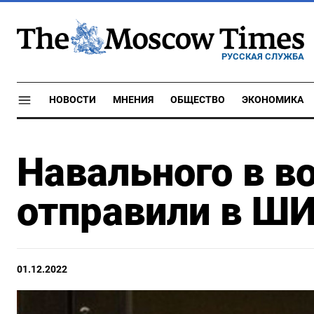
РУССКАЯ СЛУЖБА
НОВОСТИ
МНЕНИЯ
ОБЩЕСТВО
ЭКОНОМИКА
Навального в в
отправили в Ш
01.12.2022