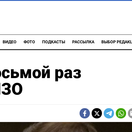
ВИДЕО
ФОТО
ПОДКАСТЫ
РАССЫЛКА
ВЫБОР РЕДАК
осьмой раз
ИЗО