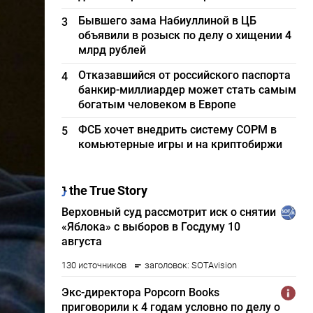
Бывшего зама Набиуллиной в ЦБ
3
объявили в розыск по делу о хищении 4
млрд рублей
Отказавшийся от российского паспорта
4
банкир-миллиардер может стать самым
богатым человеком в Европе
ФСБ хочет внедрить систему СОРМ в
5
комьютерные игры и на криптобиржи