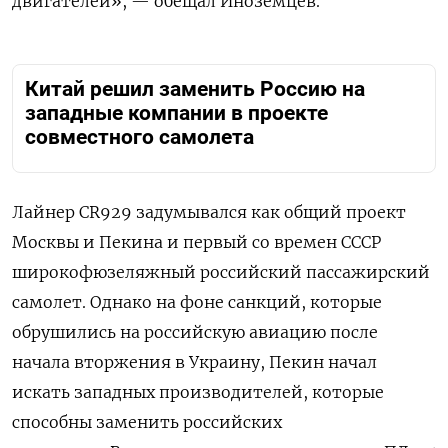
двигателей», — обещал Иноземцев.
Китай решил заменить Россию на
западные компании в проекте
совместного самолета
Лайнер CR929 задумывался как общий проект
Москвы и Пекина и первый со времен СССР
широкофюзеляжный российский пассажирский
самолет. Однако на фоне санкций, которые
обрушились на российскую авиацию после
начала вторжения в Украину, Пекин начал
искать западных производителей, которые
способны заменить российских