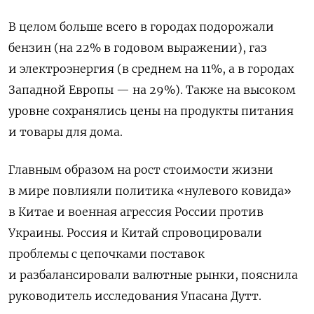
В целом больше всего в городах подорожали
бензин (на 22% в годовом выражении), газ
и электроэнергия (в среднем на 11%, а в городах
Западной Европы — на 29%). Также на высоком
уровне сохранялись цены на продукты питания
и товары для дома.
Главным образом на рост стоимости жизни
в мире повлияли политика «нулевого ковида»
в Китае и военная агрессия России против
Украины. Россия и Китай спровоцировали
проблемы с цепочками поставок
и разбалансировали валютные рынки, пояснила
руководитель исследования Упасана Дутт.