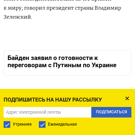
к миру, говорил президент страны Владимир
Зеленский.
Байден заявил о готовности к
переговорам с Путиным по Украине
ПОДПИШИТЕСЬ НА НАШУ РАССЫЛКУ
ПОДПИСАТЬСЯ НА ТЕЛЕГРАМ
ПОДПИСАТЬСЯ
ПОДПИСАТЬСЯ В GOOGLE
Утренняя
Еженедельная