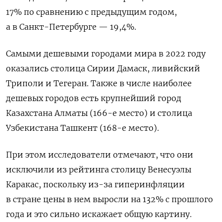
17% по сравнению с предыдущим годом,
а в Санкт-Петербурге — 19,4%.
Самыми дешевыми городами мира в 2022 году
оказались столица Сирии Дамаск, ливийский
Триполи и Тегеран. Также в числе наиболее
дешевых городов есть крупнейший город
Казахстана Алматы (166-е место) и столица
Узбекистана Ташкент (168-е место).
При этом исследователи отмечают, что они
исключили из рейтинга столицу Венесуэлы
Каракас, поскольку из-за гиперинфляции
в стране цены в нем выросли на 132% с прошлого
года и это сильно искажает общую картину.