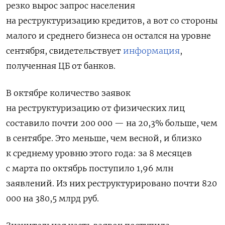
резко вырос запрос населения
на реструктуризацию кредитов, а вот со стороны
малого и среднего бизнеса он остался на уровне
сентября, свидетельствует
информация
,
полученная ЦБ от банков.
В октябре количество заявок
на реструктуризацию от физических лиц
составило почти 200 000 — на 20,3% больше, чем
в сентябре. Это меньше, чем весной, и близко
к среднему уровню этого года: за 8 месяцев
с марта по октябрь поступило 1,96 млн
заявлений. Из них реструктурировано почти 820
000 на 380,5 млрд руб.