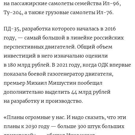
на пассажирские самолеты семейства Ил-96,
Ту-204, а также грузовые самолеты Ил-76.
ПД-35, разработка которого началась в 2016
году, — самый большой в линейке российских
перспективных двигателей. Общий объем
инвестиций в него изначально оценили
в 180 млрд рублей. В 2021 году, когда ОДК впервые
показала боевой газогенератор двигателя,
премьер Михаил Мишустин пообещал
дополнительно выделить 44 млрд рублей
на разработку и производство.
«Планы огромные у нас. И надо сказать, что эти
планы к 2030 году — больше 300 штук больших