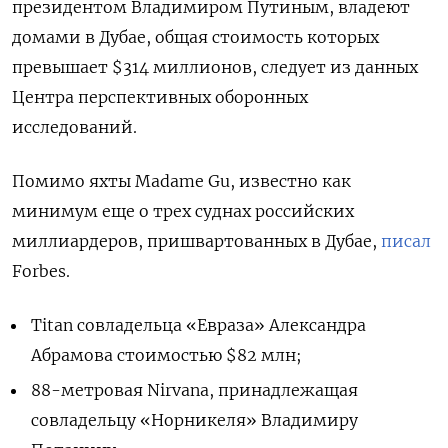
президентом Владимиром Путиным, владеют
домами в Дубае, общая стоимость которых
превышает $314 миллионов, следует из данных
Центра перспективных оборонных
исследований.
Помимо яхты Madame Gu, известно как
минимум еще о трех суднах российских
миллиардеров, пришвартованных в Дубае,
писал
Forbes.
Titan совладельца «Евраза» Александра
Абрамова стоимостью $82 млн;
88-метровая Nirvana, принадлежащая
совладельцу «Норникеля» Владимиру