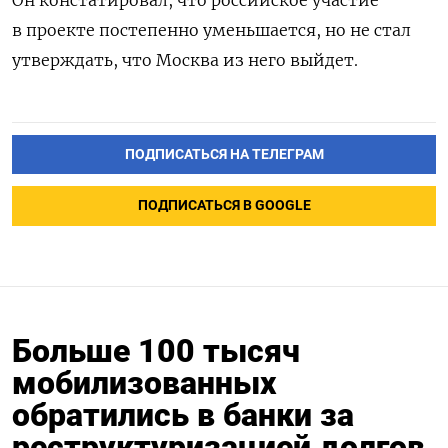
в проекте постепенно уменьшается, но не стал
утверждать, что Москва из него выйдет.
ПОДПИСАТЬСЯ НА ТЕЛЕГРАМ
ПОДПИСАТЬСЯ В GOOGLE
Больше 100 тысяч
мобилизованных
обратились в банки за
реструктуризацией долгов