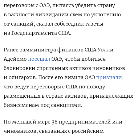
переговоры с ОАЭ, пытаясь убедить страну
в важности ликвидации схем по уклонению
от санкций, сказал собеседник газеты
из Госдепартамента США.
Ранее замминистра финансов США Уолли
Адейемо
посещал
ОАЭ, чтобы добиться
блокировки спрятанных активов чиновников
и олигархов. После его визита ОАЭ
признали
,
что ведут переговоры с США по поводу
размещенных в стране активов, принадлежащих
бизнесменам под санкциями.
По меньшей мере 38 предпринимателей или
чиновников, связанных с российским