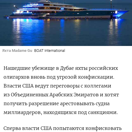
Яхта Madame Gu
BOAT International
Нашедшие убежище в Дубае яхты российских
олигархов вновь под угрозой конфискации.
Власти США ведут переговоры с коллегами
из Объединенных Арабских Эмиратов и хотят
получить разрешение арестовывать судна
миллиардеров, находящихся под санкциями.
Сперва власти США попытаются конфисковать