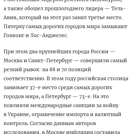
а также обошел прошлогоднего лидера — Тель-
Авив, который на этот раз занял третье место.
Пятерку самых дорогих городов мира замыкают
Гонконг и Лос-Анджелес.
При этом два крупнейших города России —
Москва и Санкт-Петербург — совершили самый
резкий рывок: на 88 и 70 позиций
соответственно. В этом году российская столица
занимает 37-е место среди самых дорогих
городов мира, а Петербург — 73-е. На это
повлияли международные санкции за войну
в Украине, ограничение импорта и валютный
контроль. Согласно данным авторов
исследования, в Москве инфляция составила