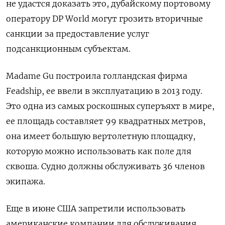
не удастся доказать это, дубайскому портовому
оператору DP World могут грозить вторичные
санкции за предоставление услуг
подсанкционным субъектам.
Madame Gu построила голландская фирма
Feadship, ее ввели в эксплуатацию в 2013 году.
Это одна из самых роскошных суперъяхт в мире,
ее площадь составляет 99 квадратных метров,
она имеет большую вертолетную площадку,
которую можно использовать как поле для
сквоша. Судно должны обслуживать 36 членов
экипажа.
Еще в июне США запретили использовать
американские компании для обслуживания