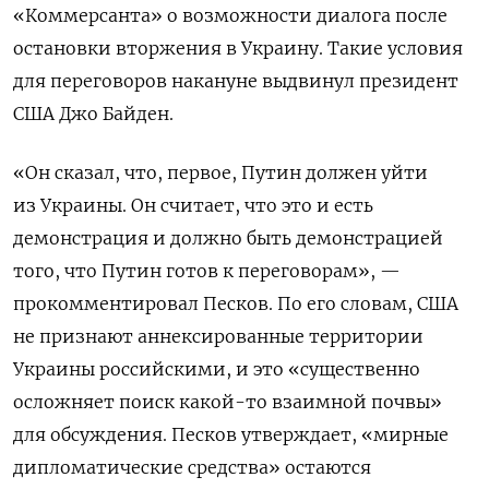
«Коммерсанта» о возможности диалога после
остановки вторжения в Украину. Такие условия
для переговоров накануне выдвинул президент
США Джо Байден.
«Он сказал, что, первое, Путин должен уйти
из Украины. Он считает, что это и есть
демонстрация и должно быть демонстрацией
того, что Путин готов к переговорам», —
прокомментировал Песков. По его словам, США
не признают аннексированные территории
Украины российскими, и это «существенно
осложняет поиск какой-то взаимной почвы»
для обсуждения. Песков утверждает, «мирные
дипломатические средства» остаются