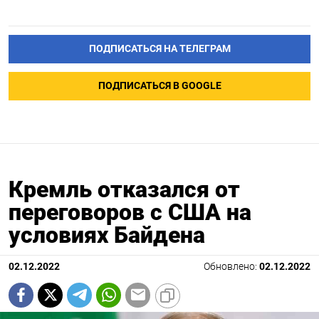
ПОДПИСАТЬСЯ НА ТЕЛЕГРАМ
ПОДПИСАТЬСЯ В GOOGLE
Кремль отказался от
переговоров с США на
условиях Байдена
02.12.2022
Обновлено:
02.12.2022