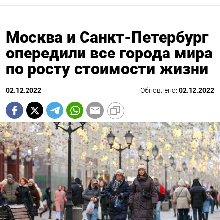
Москва и Санкт-Петербург
опередили все города мира
по росту стоимости жизни
02.12.2022
Обновлено:
02.12.2022