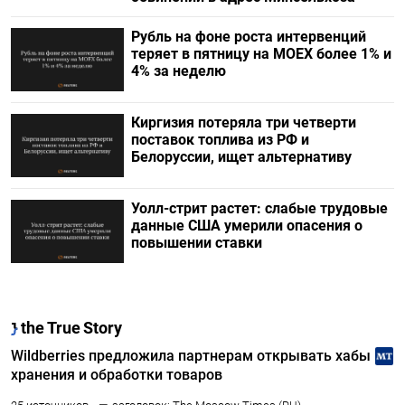
Рубль на фоне роста интервенций
теряет в пятницу на МОЕХ более 1% и
4% за неделю
Киргизия потеряла три четверти
поставок топлива из РФ и
Белоруссии, ищет альтернативу
Уолл-стрит растет: слабые трудовые
данные США умерили опасения о
повышении ставки