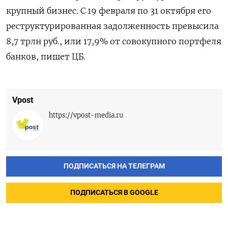
крупный бизнес. С 19 февраля по 31 октября его
реструктурированная задолженность превысила
8,7 трлн руб., или 17,9% от совокупного портфеля
банков, пишет ЦБ.
Vpost
https://vpost-media.ru
ПОДПИСАТЬСЯ НА ТЕЛЕГРАМ
ПОДПИСАТЬСЯ В GOOGLE