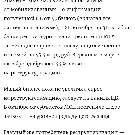
Значительная часть заявок поступила
от мобилизованных. По информации,
полученной ЦБ от 43 банков (включая все
системно значимые), с 21 сентября по 31 октября
банки реструктурировали кредиты по 101,5
тысячи договоров военнослужащих и членов
их семей на 45,4 млрд руб. В среднем в марте–
октябре одобрялось 44% заявок
на реструктуризацию.
Малый бизнес пока не увеличил спрос
на реструктуризацию, следует из данных ЦБ.
В октябре от субъектов МСП поступило 11 400
заявок — на уровне предыдущего месяца.
Главный же потребитель реструктуризации —