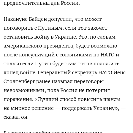
предпочтительны для России.
Накануне Байден допустил, что может
поговорить с Путиным, если тот захочет
остановить войну в Украине. Это, по словам
американского президента, будет возможно
после консультаций с союзниками по НАТО и
только если Путин будет сам готов положить
конец войне. Генеральный секретарь НАТО Йенс
Столтенберг ранее называл переговоры
невозможными, пока Россия не потерпит
поражение. «Лучший способ повысить шансы
на мирное решение — поддержать Украину», —
сказал он.
В середине ноября источники издания