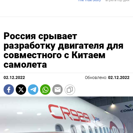
Россия срывает
разработку двигателя для
совместного с Китаем
самолета
02.12.2022
Обновлено:
02.12.2022