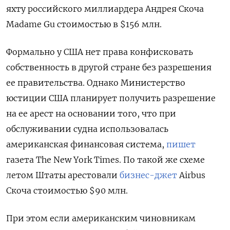
яхту российского миллиардера Андрея Скоча
Madame Gu стоимостью в $156 млн.
Формально у США нет права конфисковать
собственность в другой стране без разрешения
ее правительства. Однако Министерство
юстиции США планирует получить разрешение
на ее арест на основании того, что при
обслуживании судна использовалась
американская финансовая система
,
пишет
газета The New York Times
.
По такой же схеме
летом Штаты арестовали
бизнес-джет
Airbus
Скоча стоимостью $90 млн.
При этом если американским чиновникам