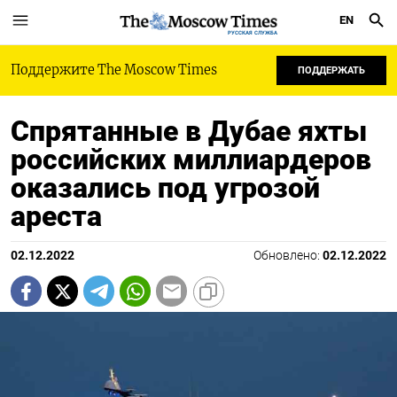
EN
РУССКАЯ СЛУЖБА
Поддержите The Moscow Times
ПОДДЕРЖАТЬ
Спрятанные в Дубае яхты
российских миллиардеров
оказались под угрозой
ареста
02.12.2022
Обновлено:
02.12.2022