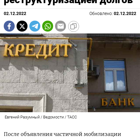
02.12.2022
Обновлено:
02.12.2022
Евгений Разумный / Ведомости / ТАСС
После объявления частичной мобилизации