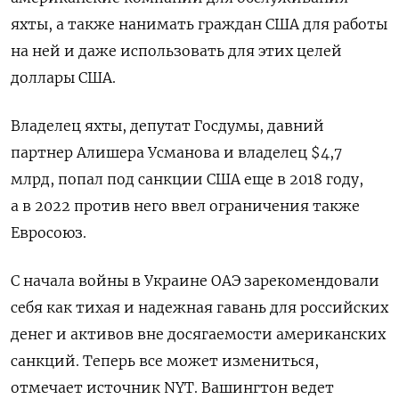
яхты, а также нанимать граждан США для работы
на ней и даже использовать для этих целей
доллары США.
Владелец яхты, депутат Госдумы, давний
партнер Алишера Усманова и владелец $4,7
млрд, попал под санкции США еще в 2018 году,
а в 2022 против него ввел ограничения также
Евросоюз.
С начала войны в Украине ОАЭ зарекомендовали
себя как тихая и надежная гавань для российских
денег и активов вне досягаемости американских
санкций. Теперь все может измениться,
отмечает источник NYT. Вашингтон ведет