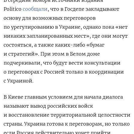
Politico
сообщали
, что в Госдепе закладывают
основу для возможных переговоров
по урегулированию в Украине, однако пока «нет
никаких запланированных мест», где они могут
состояться, а также каких-либо «бумаг
и стратегий». При этом в Белом доме
подчеркивали, что будут вести консультации
о переговорах с Россией только в координации
с Украиной.
В Киеве главным условием для начала диалога
называют вывод российских войск
и восстановление территориальной целостности
страны. Украина готова к переговорам, но только
если Россия действительно хочет прийти