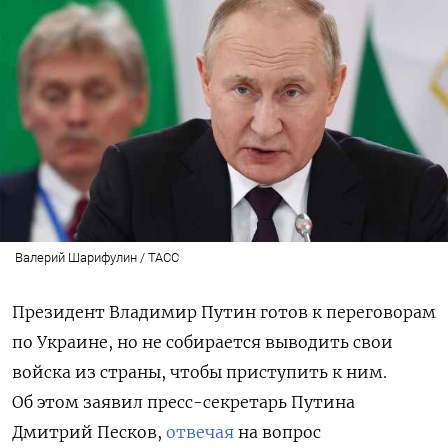
Валерий Шарифулин / ТАСС
Президент Владимир Путин готов к переговорам
по Украине, но не собирается выводить свои
войска из страны, чтобы приступить к ним.
Об этом заявил пресс-секретарь Путина
Дмитрий Песков,
отвечая
на вопрос