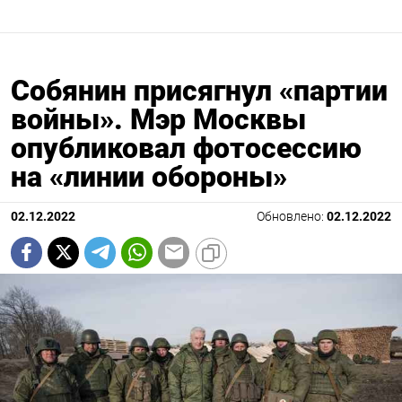
Собянин присягнул «партии
войны». Мэр Москвы
опубликовал фотосессию
на «линии обороны»
02.12.2022
Обновлено:
02.12.2022