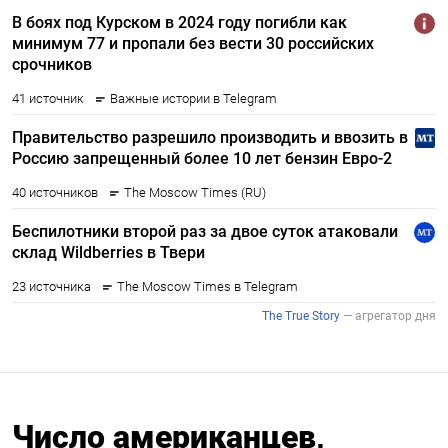
Число американцев,