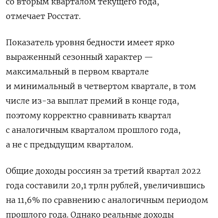
со вторым кварталом текущего года,
отмечает
Росстат.
Показатель уровня бедности имеет ярко
выраженный сезонный характер —
максимальный в первом квартале
и минимальный в четвертом квартале, в том
числе из-за выплат премий в конце года,
поэтому корректно сравнивать квартал
с аналогичным кварталом прошлого года,
а не с предыдущим кварталом.
Общие доходы россиян за третий квартал 2022
года составили 20,1 трлн рублей, увеличившись
на 11,6% по сравнению с аналогичным периодом
прошлого года. Однако реальные доходы