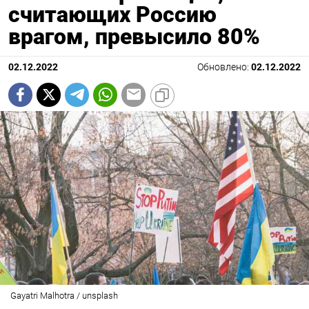
считающих Россию
врагом, превысило 80%
02.12.2022
Обновлено:
02.12.2022
Gayatri Malhotra / unsplash