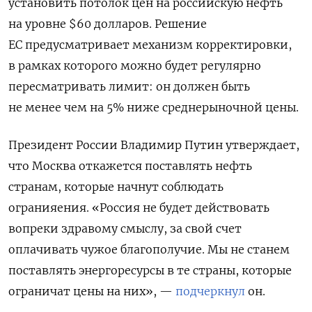
установить потолок цен на российскую нефть
на уровне $60 долларов. Решение
ЕС предусматривает механизм корректировки,
в рамках которого можно будет регулярно
пересматривать лимит: он должен быть
не менее чем на 5% ниже среднерыночной цены.
Президент России Владимир Путин утверждает,
что Москва откажется поставлять нефть
странам, которые начнут соблюдать
огранияения. «Россия не будет действовать
вопреки здравому смыслу, за свой счет
оплачивать чужое благополучие. Мы не станем
поставлять энергоресурсы в те страны, которые
ограничат цены на них», —
подчеркнул
он.