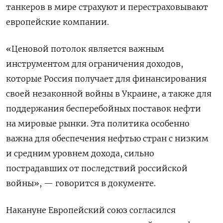
танкеров в мире страхуют и перестраховывают
европейские компании.
«Ценовой потолок является важным
инструментом для ограничения доходов,
которые Россия получает для финансирования
своей незаконной войны в Украине, а также для
поддержания бесперебойных поставок нефти
на мировые рынки. Эта политика особенно
важна для обеспечения нефтью стран с низким
и средним уровнем дохода, сильно
пострадавших от последствий российской
войны», — говорится в документе.
Накануне
Европейский союз согласился