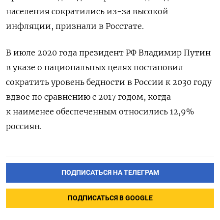
населения сократились из-за высокой
инфляции, признали в Росстате.
В июле 2020 года президент РФ Владимир Путин
в указе о национальных целях постановил
сократить уровень бедности в России к 2030 году
вдвое по сравнению с 2017 годом, когда
к
наименее обеспеченным относились
12,9%
россиян.
ПОДПИСАТЬСЯ НА ТЕЛЕГРАМ
ПОДПИСАТЬСЯ В GOOGLE