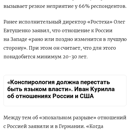
вызывает резкое неприятие у 66% респондентов.
Ранее исполнительный директор «Ростеха» Олег
Евтушенко заявил, что отношение к России
на Западе «рано или поздно изменится в лучшую
сторону». При этом он считает, что для этого
понадобится минимум 20-30 лет.
«Конспирология должна перестать
быть языком власти». Иван Курилла
об отношениях России и США
Между тем об «эпохальном разрыве» отношений
с Россией заявили и в Германии.
«Когда