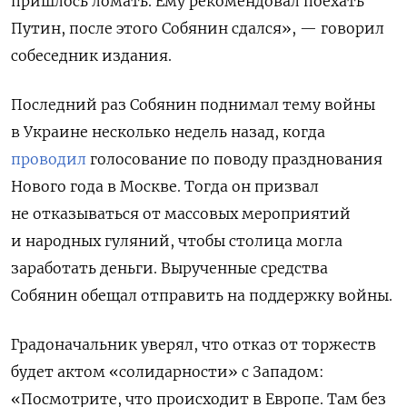
пришлось ломать. Ему рекомендовал поехать
Путин, после этого Собянин сдался», — говорил
собеседник издания.
Последний раз Собянин поднимал тему войны
в Украине несколько недель назад, когда
проводил
голосование по поводу празднования
Нового года в Москве. Тогда он призвал
не отказываться от массовых мероприятий
и народных гуляний, чтобы столица могла
заработать деньги. Вырученные средства
Собянин обещал отправить на поддержку войны.
Градоначальник уверял, что отказ от торжеств
будет актом «солидарности» с Западом:
«Посмотрите, что происходит в Европе. Там без