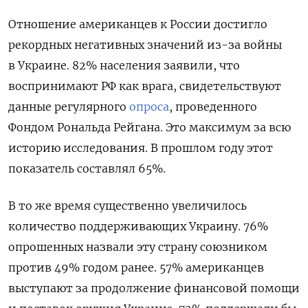
Отношение американцев к России достигло
рекордных негативных значений из-за войны
в Украине. 82% населения заявили, что
воспринимают РФ как врага, свидетельствуют
данные регулярного
опроса
, проведенного
Фондом Рональда Рейгана. Это максимум за всю
историю исследования. В прошлом году этот
показатель составлял 65%.
В то же время существенно увеличилось
количество поддерживающих Украину. 76%
опрошенных назвали эту страну союзником
против 49% годом ранее. 57% американцев
выступают за продолжение финансовой помощи