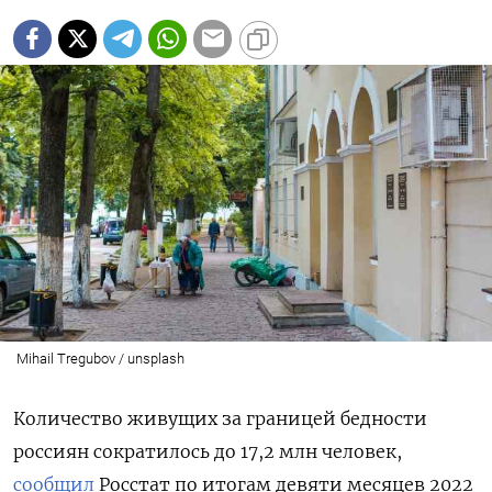
Mihail Tregubov / unsplash
Количество живущих за границей бедности
россиян сократилось до 17,2 млн человек,
сообщил
Росстат по итогам девяти месяцев 2022