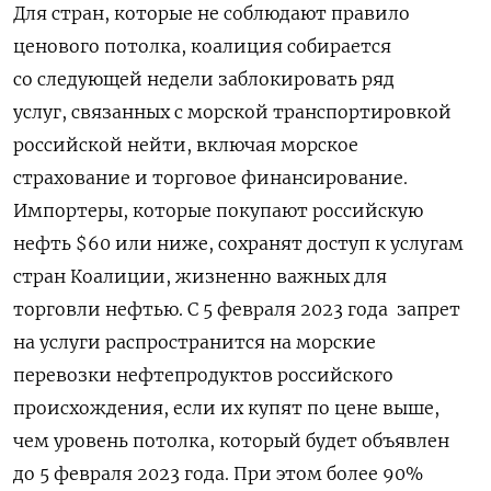
Для стран, которые не соблюдают правило
ценового потолка, коалиция собирается
со следующей недели заблокировать ряд
услуг, связанных с морской транспортировкой
российской нейти,
включая морское
страхование и торговое финансирование
.
Импортеры, которые покупают российскую
нефть $60 или ниже, сохранят доступ к услугам
стран Коалиции, жизненно важных для
торговли нефтью. С 5 февраля 2023 года запрет
на услуги распространится на морские
перевозки нефтепродуктов российского
происхождения, если их купят
по цене выше,
чем уровень потолка
, который будет объявлен
до 5 февраля 2023 года. При этом
более 90%