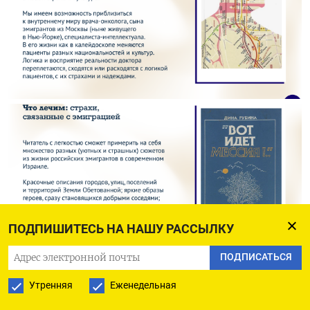
ПОДПИШИТЕСЬ НА НАШУ РАССЫЛКУ
ПОДПИСАТЬСЯ
Утренняя
Еженедельная