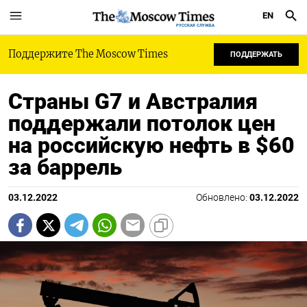
EN
РУССКАЯ СЛУЖБА
Поддержите The Moscow Times
ПОДДЕРЖАТЬ
Страны G7 и Австралия
поддержали потолок цен
на российскую нефть в $60
за баррель
03.12.2022
Обновлено:
03.12.2022