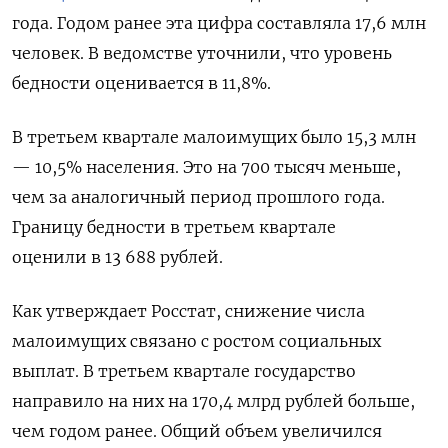
года. Годом ранее эта цифра составляла 17,6 млн
человек. В ведомстве уточнили, что уровень
бедности оценивается в 11,8%.
В третьем квартале малоимущих было 15,3 млн
— 10,5% населения. Это на 700 тысяч меньше,
чем за аналогичный период прошлого года.
Границу бедности в третьем квартале
оценили
в 13 688 рублей.
Как утверждает Росстат, снижение числа
малоимущих связано с ростом социальных
выплат. В третьем квартале государство
направило на них на
170,4 млрд рублей больше,
чем годом ранее.
Общий объем увеличился