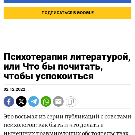
ПОДПИСАТЬСЯ В GOOGLE
Психотерапия литературой,
или Что бы почитать,
чтобы успокоиться
02.12.2022
Это восьмая из серии публикаций с советами
психологов: как быть и что делать в
нынешних травмирующих обстоятельствах.