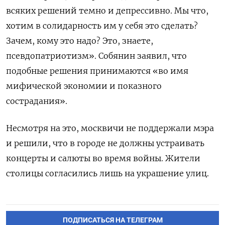
всяких решений темно и депрессивно. Мы что,
хотим в солидарность им у себя это сделать?
Зачем, кому это надо? Это, знаете,
псевдопатриотизм». Собянин заявил, что
подобные решения принимаются «во имя
мифической экономии и показного
сострадания».
Несмотря на это, москвичи не поддержали мэра
и решили, что в городе не должны устраивать
концерты и салюты во время войны. Жители
столицы согласились лишь на украшение улиц.
ПОДПИСАТЬСЯ НА ТЕЛЕГРАМ