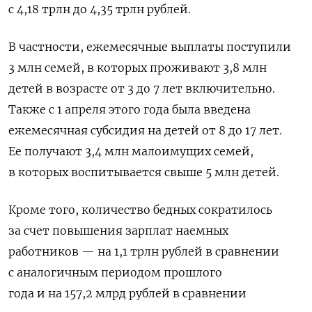
с 4,18 трлн до 4,35 трлн рублей.
В частности,
ежемесячные выплаты поступили
3 млн семей, в которых проживают 3,8 млн
детей в возрасте от 3 до 7 лет включительно.
Также с 1 апреля этого года была введена
ежемесячная субсидия на детей от 8 до 17 лет.
Ее получают 3,4 млн малоимущих семей,
в которых воспитывается свыше 5 млн детей.
Кроме того, количество бедных сократилось
за счет повышения зарплат наемных
работников — на 1,1 трлн рублей в сравнении
с аналогичным периодом прошлого
года и на 157,2 млрд рублей в сравнении