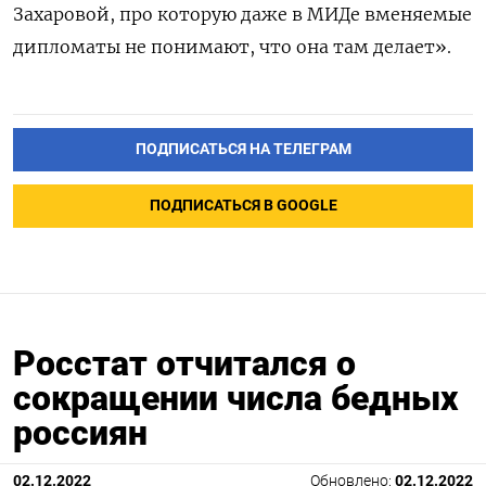
Захаровой, про которую даже в МИДе вменяемые
дипломаты не понимают, что она там делает».
ПОДПИСАТЬСЯ НА ТЕЛЕГРАМ
ПОДПИСАТЬСЯ В GOOGLE
Росстат отчитался о
сокращении числа бедных
россиян
02.12.2022
Обновлено:
02.12.2022