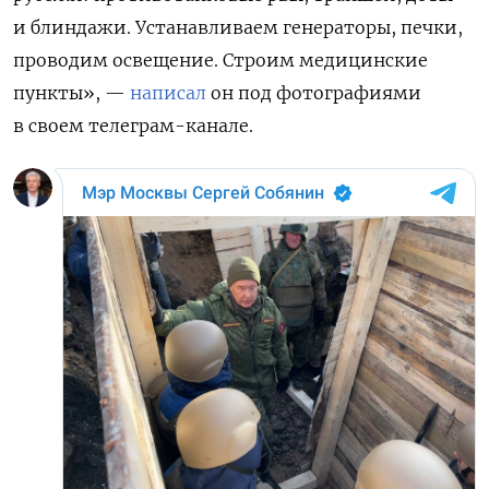
и блиндажи. Устанавливаем генераторы, печки,
проводим освещение. Строим медицинские
пункты», —
написал
он под фотографиями
в своем телеграм-канале.