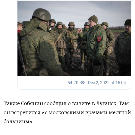
Также Собянин сообщил о визите в Луганск. Там
он встретился «с московскими врачами местной
больницы».