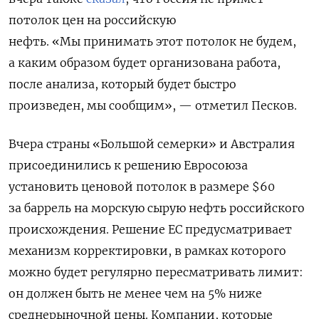
потолок цен на российскую
нефть.
«Мы принимать этот потолок не будем,
а каким образом будет организована работа,
после анализа, который будет быстро
произведен, мы сообщим», — отметил Песков.
Вчера страны «Большой семерки» и Австралия
присоединились к решению Евросоюза
установить ценовой потолок в размере $60
за баррель на морскую сырую нефть российского
происхождения. Решение ЕС предусматривает
механизм корректировки, в рамках которого
можно будет регулярно пересматривать лимит:
он должен быть не менее чем на 5% ниже
среднерыночной цены.
Компании, которые