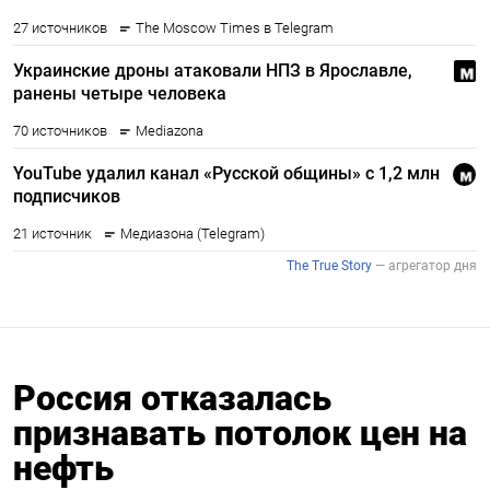
Россия отказалась
признавать потолок цен на
нефть