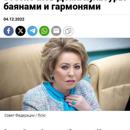
баянами и гармонями
04.12.2022
Совет Федерации / flickr