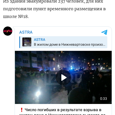
Из здания эвакуировали 237 человек, для них
подготовили пункт временного размещения
в
школе №18.