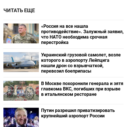
ЧИТАТЬ ЕЩЕ
«Россия на все нашла
противодействие». Залужный заявил,
что НАТО необходима срочная
перестройка
Украинский грузовой самолет, возле
которого в аэропорту Лейпцига
нашли дрон со взрывчаткой,
перевозил боеприпасы
В Москве похоронили генерала и зятя
главкома ВКС, погибших при взрыве
в итальянском ресторане
Путин разрешил приватизировать
крупнейший аэропорт России