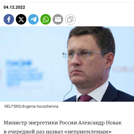
04.12.2022
REUTERS/Evgenia Novozhenina
Министр энергетики России Александр Новак
в очередной раз назвал «неприемлемым»