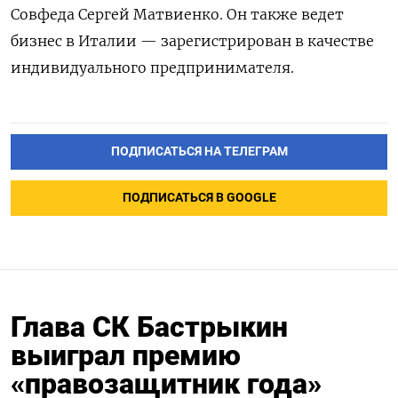
Совфеда Сергей Матвиенко. Он также ведет
бизнес в Италии — зарегистрирован в качестве
индивидуального предпринимателя.
ПОДПИСАТЬСЯ НА ТЕЛЕГРАМ
ПОДПИСАТЬСЯ В GOOGLE
Глава СК Бастрыкин
выиграл премию
«правозащитник года»