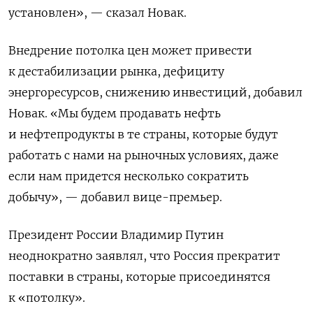
установлен», — сказал Новак.
Внедрение потолка цен может привести
к дестабилизации рынка, дефициту
энергоресурсов, снижению инвестиций, добавил
Новак. «Мы будем продавать нефть
и нефтепродукты в те страны, которые будут
работать с нами на рыночных условиях, даже
если нам придется несколько сократить
добычу», — добавил вице-премьер.
Президент России Владимир Путин
неоднократно заявлял, что Россия прекратит
поставки в страны, которые присоединятся
к «потолку».