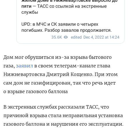
Дом мог обрушиться из-за взрыва бытового
газа,
заявил
в своем
телеграм-канале
глава
Нижневартовска Дмитрий Кощенко. При этом
сам дом не газифицирован, так что речь идет
о взрыве газового баллона
В экстренных службах рассказали ТАСС, что
причиной взрыва стала неправильная установка
газового баллона и нарушения его эксплуатации.