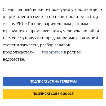
Следственный комитет возбудил уголовное дело
о причинении смерти по неосторожности (ч. 3
ст. 109 УК). «По предварительным данным,
в результате происшествия 4 человека погибли,
не менее 5 получили вред здоровью различной
степени тяжести, разбор завалов
продолжается», —
говорится
в релизе
ведомства.
ПОДПИСАТЬСЯ НА ТЕЛЕГРАМ
ПОДПИСАТЬСЯ В GOOGLE