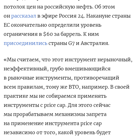
потолок цен на российскую нефть. Об этом
он
рассказал
в эфире Россия 24. Накануне страны
ЕС окончательно определили уровень
ограничения в $60 за баррель. К ним
присоединились
страны G7 и Австралия.
«Мы считаем, что этот инструмент нерыночный,
неэффективный, грубо вмешивающийся
в рыночные инструменты, противоречащий
всем правилам, тому же ВТО, например. В своей
практике мы не собираемся применять
инструменты с price cap. Для этого сейчас
мы прорабатываем механизмы запрета
на применение инструмента price cap
независимо от того, какой уровень будет