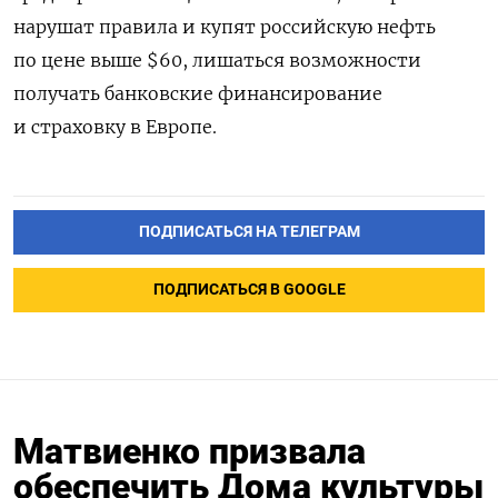
нарушат правила и купят российскую нефть
по цене выше $60, лишаться возможности
получать банковские финансирование
и страховку в Европе.
ПОДПИСАТЬСЯ НА ТЕЛЕГРАМ
ПОДПИСАТЬСЯ В GOOGLE
Матвиенко призвала
обеспечить Дома культуры