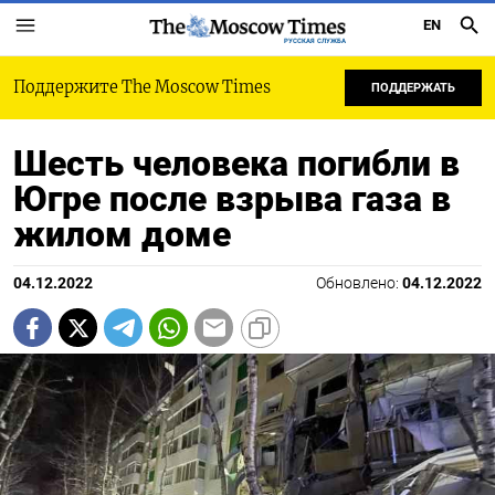
EN
РУССКАЯ СЛУЖБА
Поддержите The Moscow Times
ПОДДЕРЖАТЬ
Шесть человека погибли в
Югре после взрыва газа в
жилом доме
04.12.2022
Обновлено:
04.12.2022