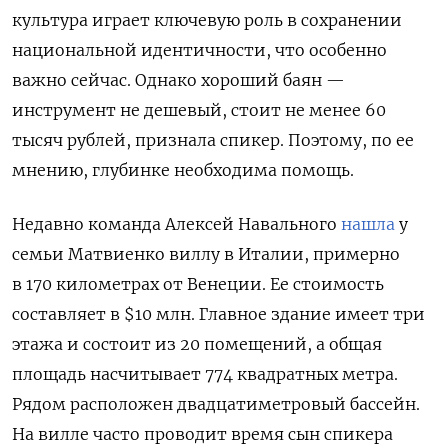
культура играет ключевую роль в сохранении
национальной идентичности, что особенно
важно сейчас. Однако
хороший баян —
инструмент не дешевый, стоит не менее 60
тысяч рублей, признала спикер. Поэтому, по ее
мнению, глубинке необходима помощь.
Недавно команда Алексей Навального
нашла
у
семьи Матвиенко
виллу в Италии, примерно
в 170 километрах от Венеции. Ее стоимость
составляет в $10 млн. Главное здание имеет три
этажа и состоит из 20 помещений, а общая
площадь насчитывает 774 квадратных метра.
Рядом расположен двадцатиметровый бассейн.
На вилле часто проводит время сын спикера