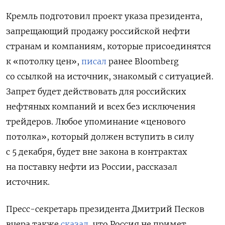
Кремль подготовил проект указа президента,
запрещающий продажу российской нефти
странам и компаниям, которые присоединятся
к «потолку цен»,
писал
ранее Bloomberg
со ссылкой на источник, знакомый с ситуацией.
Запрет будет действовать для российских
нефтяных компаний и всех без исключения
трейдеров. Любое упоминание «ценового
потолка», который должен вступить в силу
с 5 декабря, будет вне закона в контрактах
на поставку нефти из России, рассказал
источник.
Пресс-секретарь президента Дмитрий Песков
вчера также
сказал
, что Россия не примет