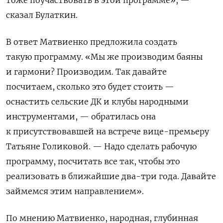
сказал Булаткин.
В ответ Матвиенко предложила создать
такую
программу.
«Мы же производим баяны
и гармони? Производим. Так давайте
посчитаем, сколько это будет стоить —
оснастить сельские ДК и клубы народными
инструментами, — обратилась она
к присутствовавшей на встрече вице-премьеру
Татьяне Голиковой. — Надо сделать рабочую
программу, посчитать все так, чтобы это
реализовать в ближайшие два-три года. Давайте
займемся этим направлением».
По мнению Матвиенко, народная, глубинная