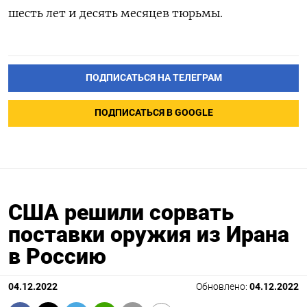
шесть лет и десять месяцев тюрьмы.
ПОДПИСАТЬСЯ НА ТЕЛЕГРАМ
ПОДПИСАТЬСЯ В GOOGLE
США решили сорвать
поставки оружия из Ирана
в Россию
04.12.2022
Обновлено:
04.12.2022