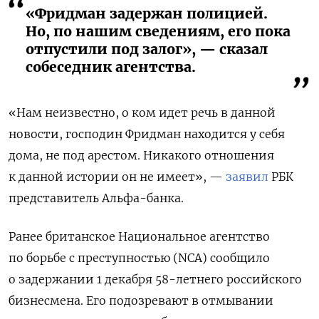
«Фридман задержан полицией.
Но, по нашим сведениям, его пока
отпустили под залог», — сказал
собеседник агентства.
«Нам неизвестно, о ком идет речь в данной
новости, господин Фридман находится у себя
дома, не под арестом. Никакого отношения
к данной истории он не имеет», —
заявил
РБК
представитель Альфа-банка.
Ранее британское Национальное агентство
по борьбе с преступностью (NCA) сообщило
о задержании 1 декабря 58-летнего российского
бизнесмена. Его подозревают в отмывании