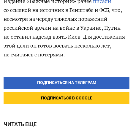
Издание «Важные истории» ранее
писали
со ссылкой на источник в Генштабе и ФСБ, что,
несмотря на череду тяжелых поражений
российской армии на войне в Украине, Путин
не оставил надежд взять Киев. Для достижения
этой цели он готов воевать несколько лет,
не считаясь с потерями.
ПОДПИСАТЬСЯ НА ТЕЛЕГРАМ
ПОДПИСАТЬСЯ В GOOGLE
ЧИТАТЬ ЕЩЕ