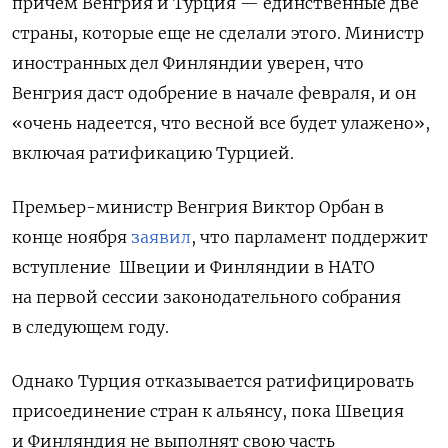
причем Венгрия и Турция — единственные две
страны, которые еще не сделали этого. Министр
иностранных дел Финляндии уверен, что
Венгрия даст одобрение в начале февраля, и он
«очень надеется, что весной все будет улажено»,
включая ратификацию Турцией.
Премьер-министр Венгрия Виктор Орбан в
конце ноября
заявил
, что парламент поддержит
вступление
Швеции и Финляндии в НАТО
на первой сессии законодательного собрания
в следующем году.
Однако Турция отказывается ратифицировать
присоединение стран к альянсу, пока Швеция
и Финляндия не выполнят свою часть