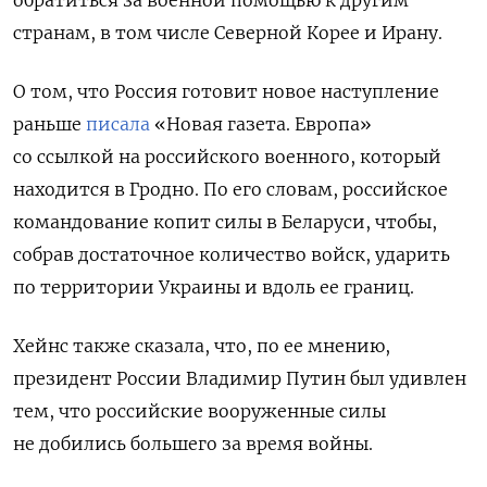
обратиться за военной помощью к другим
странам, в том числе Северной Корее и Ирану.
О том, что Россия готовит новое наступление
раньше
писала
«Новая газета. Европа»
со ссылкой на российского военного, который
находится в Гродно. По его словам, российское
командование копит силы в Беларуси, чтобы,
собрав достаточное количество войск, ударить
по территории Украины и вдоль ее границ.
Хейнс также сказала, что, по ее мнению,
президент России Владимир Путин был удивлен
тем, что российские вооруженные силы
не добились большего за время войны.