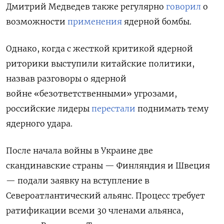
Дмитрий Медведев также регулярно
говорил
о
возможности
применения
ядерной бомбы.
Однако, когда с жесткой критикой ядерной
риторики выступили китайские политики,
назвав разговоры о ядерной
войне «безответственными» угрозами,
российские лидеры
перестали
поднимать тему
ядерного удара.
После начала войны в Украине две
скандинавские страны — Финляндия и Швеция
— подали заявку на вступление в
Североатлантический альянс. Процесс требует
ратификации всеми 30 членами альянса,