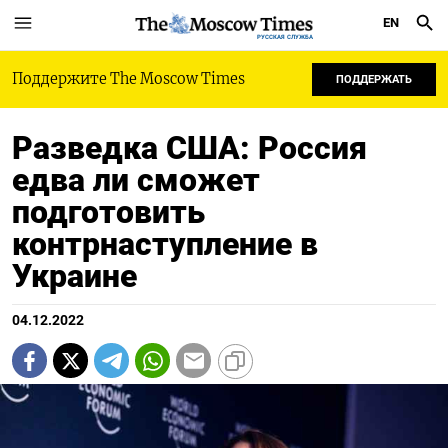
EN
РУССКАЯ СЛУЖБА
Поддержите The Moscow Times
ПОДДЕРЖАТЬ
Разведка США: Россия
едва ли сможет
подготовить
контрнаступление в
Украине
04.12.2022