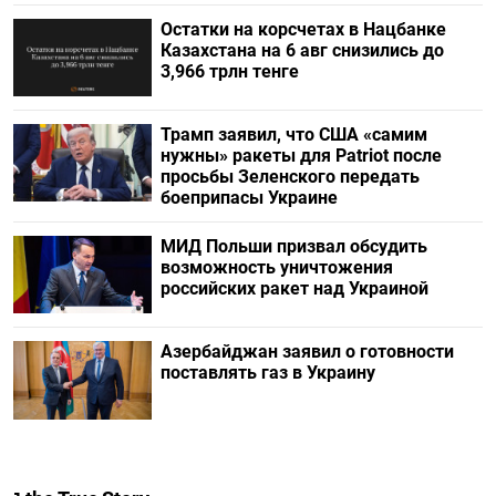
Остатки на корсчетах в Нацбанке
Казахстана на 6 авг снизились до
3,966 трлн тенге
Трамп заявил, что США «самим
нужны» ракеты для Patriot после
просьбы Зеленского передать
боеприпасы Украине
МИД Польши призвал обсудить
возможность уничтожения
российских ракет над Украиной
Азербайджан заявил о готовности
поставлять газ в Украину