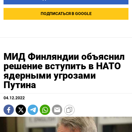
ПОДПИСАТЬСЯ В GOOGLE
МИД Финляндии объяснил
решение вступить в НАТО
ядерными угрозами
Путина
04.12.2022