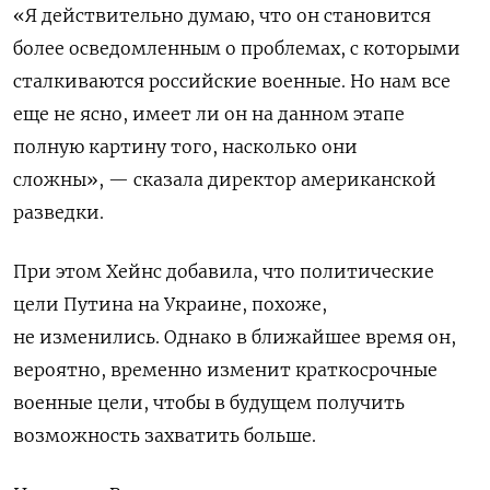
«Я действительно думаю, что он становится
более осведомленным о проблемах, с которыми
сталкиваются российские военные. Но нам все
еще не ясно, имеет ли он на данном этапе
полную картину того, насколько они
сложны», — сказала директор американской
разведки.
При этом Хейнс добавила, что политические
цели Путина на Украине, похоже,
не изменились. Однако в ближайшее время он,
вероятно, временно изменит краткосрочные
военные цели, чтобы в будущем получить
возможность захватить больше.