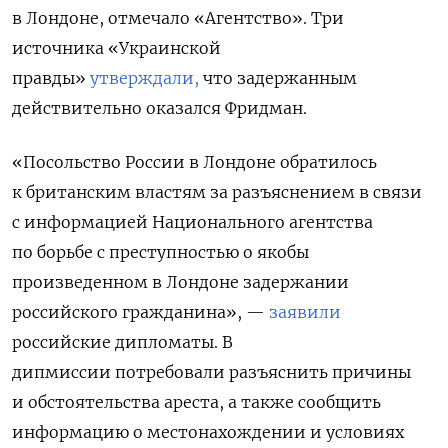
в Лондоне,
отмечало
«Агентство». Три
источника «Украинской
правды»
утверждали,
что задержанным
действительно оказался Фридман.
«Посольство России в Лондоне обратилось
к британским властям за разъяснением в связи
с информацией Национального агентства
по борьбе с преступностью о якобы
произведенном в Лондоне задержании
российского гражданина», —
заявили
российские дипломаты. В
дипмиссии потребовали разъяснить причины
и обстоятельства ареста, а также сообщить
информацию о местонахождении и условиях