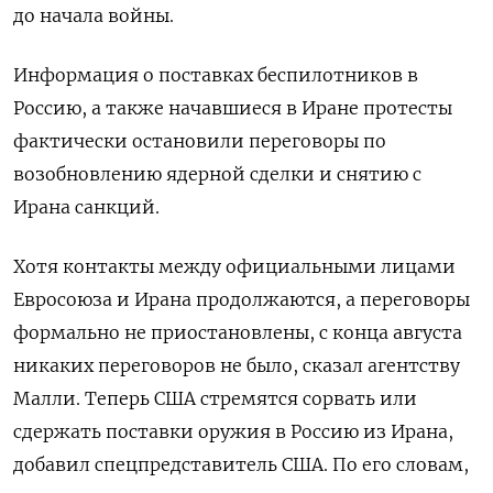
до начала войны.
Информация о поставках беспилотников в
Россию, а также начавшиеся в Иране протесты
фактически остановили переговоры по
возобновлению ядерной сделки и снятию с
Ирана санкций.
Хотя контакты между официальными лицами
Евросоюза и Ирана продолжаются, а переговоры
формально не приостановлены, с конца августа
никаких переговоров не было, сказал агентству
Малли. Теперь США стремятся сорвать или
сдержать поставки оружия в Россию из Ирана,
добавил спецпредставитель США. По его словам,