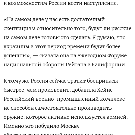
к возможностям России вести наступление.
«На самом деле у нас есть достаточный
скептицизм относительно того, будут ли русские
на самом деле готовы это сделать. Я думаю, что
украинцы в этот период времени будут более
успешны», — сказала она на ежегодном Форуме
национальной обороны Рейгана в Калифорнии.
К тому же Россия сейчас тратит боеприпасы
быстрее, чем производит, добавила Хейнс.
Российский военно-промышленный комплекс
не способен самостоятельно производить
оружие, которое активно используется армией.
Именно это побудило Москву