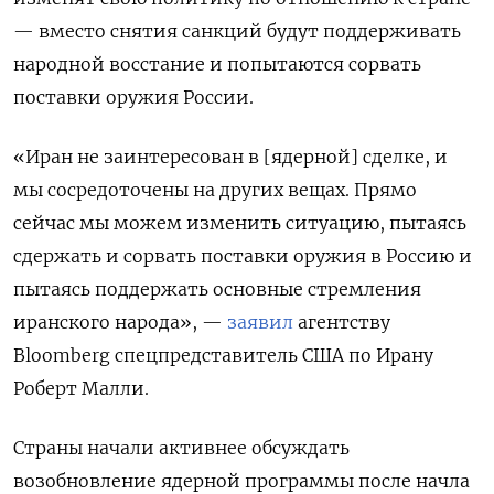
— вместо снятия санкций будут поддерживать
народной восстание и попытаются сорвать
поставки оружия России.
«Иран не заинтересован в [ядерной] сделке, и
мы сосредоточены на других вещах. Прямо
сейчас мы можем изменить ситуацию, пытаясь
сдержать и сорвать поставки оружия в Россию и
пытаясь поддержать основные стремления
иранского народа», —
заявил
агентству
Bloomberg спецпредставитель США по Ирану
Роберт Малли.
Страны начали активнее обсуждать
возобновление ядерной программы после начла