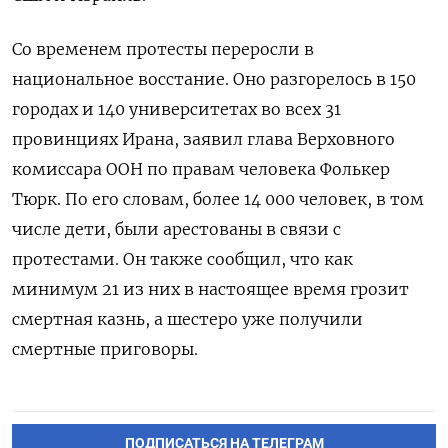
Со временем протесты переросли в
национальное восстание. Оно разгорелось в 150
городах и 140 университетах во всех 31
провинциях Ирана, заявил глава Верховного
комиссара ООН по правам человека Фолькер
Тюрк. По его словам, более 14 000 человек, в том
числе дети, были арестованы в связи с
протестами. Он также сообщил, что как
минимум 21 из них в настоящее время грозит
смертная казнь, а шестеро уже получили
смертные приговоры.
ПОДПИСАТЬСЯ НА ТЕЛЕГРАМ