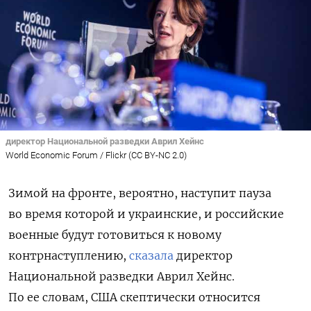
директор Национальной разведки Аврил Хейнс
World Economic Forum / Flickr (CC BY-NC 2.0)
Зимой на фронте, вероятно, наступит пауза
во время которой и украинские, и российские
военные будут готовиться к новому
контрнаступлению,
сказала
директор
Национальной разведки Аврил Хейнс.
По ее словам, США скептически относится