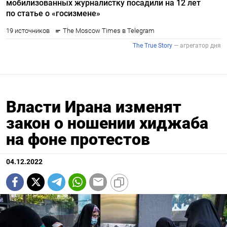
Власти Ирана изменят
закон о ношении хиджаба
на фоне протестов
04.12.2022