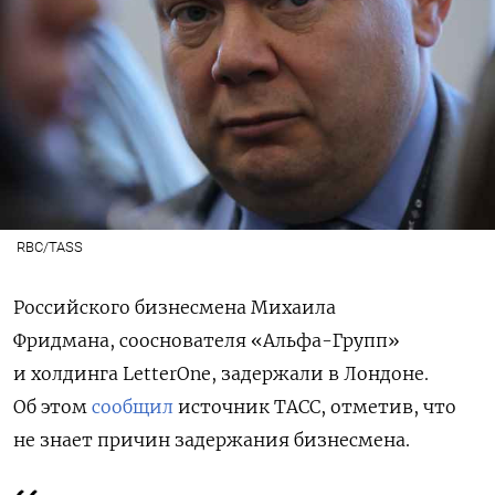
RBC/TASS
Российского бизнесмена Михаила
Фридмана, сооснователя «Альфа-Групп»
и холдинга LetterOne, задержали в Лондоне.
Об этом
сообщил
источник ТАСС, отметив, что
не знает причин задержания бизнесмена.