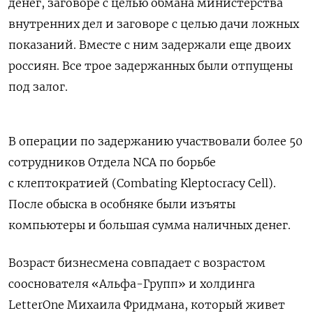
денег, заговоре с целью обмана министерства
внутренних дел и заговоре с целью дачи ложных
показаний. Вместе с ним задержали еще двоих
россиян. Все трое задержанных были отпущены
под залог.
В операции по задержанию участвовали более 50
сотрудников Отдела NCA по борьбе
с клептократией (Combating Kleptocracy Cell).
После обыска в особняке были изъяты
компьютеры и большая сумма наличных денег.
Возраст бизнесмена совпадает с возрастом
сооснователя «Альфа-Групп» и холдинга
LetterOne Михаила Фридмана, который живет