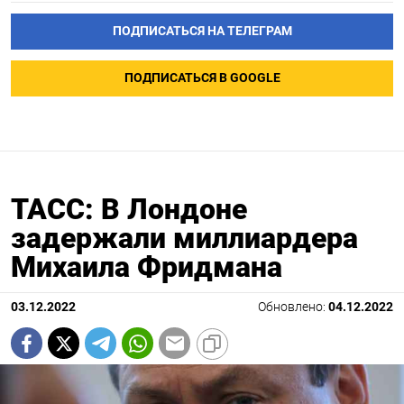
ПОДПИСАТЬСЯ НА ТЕЛЕГРАМ
ПОДПИСАТЬСЯ В GOOGLE
ТАСС: В Лондоне
задержали миллиардера
Михаила Фридмана
03.12.2022
Обновлено:
04.12.2022