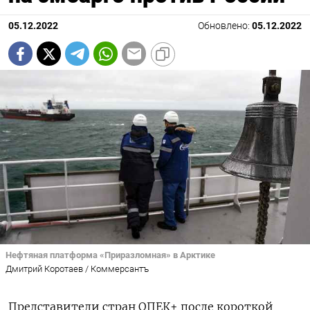
05.12.2022
Обновлено:
05.12.2022
Нефтяная платформа «Приразломная» в Арктике
Дмитрий Коротаев / Коммерсантъ
Представители стран ОПЕК+ после короткой