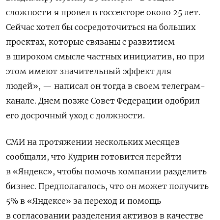
сложности я провел в госсекторе около 25 лет.
Сейчас хотел бы сосредоточиться на больших
проектах, которые связаны с развитием
в широком смысле частных инициатив, но при
этом имеют значительный эффект для
людей», — написал он тогда в своем телеграм-
канале. Днем позже Совет Федерации одобрил
его досрочный уход с должности.
СМИ на протяжении нескольких месяцев
сообщали, что Кудрин готовится перейти
в «Яндекс», чтобы помочь компании разделить
бизнес. Предполагалось, что он может получить
5% в «Яндексе» за переход и помощь
в согласовании разделения активов в качестве