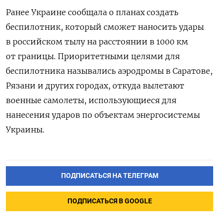
Ранее Украине сообщала о планах создать
беспилотник, который сможет наносить удары
в российском тылу на расстоянии в 1000 км
от границы. Приоритетными целями для
беспилотника назывались аэродромы в Саратове,
Рязани и других городах, откуда вылетают
военные самолеты, использующиеся для
нанесения ударов по объектам энергосистемы
Украины.
ПОДПИСАТЬСЯ НА ТЕЛЕГРАМ
ПОДПИСАТЬСЯ В GOOGLE