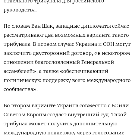
отдельного трибунала для российского
руководства.
По словам Ван Шак, западные дипломаты сейчас
рассматривают два возможных варианта такого
трибунала. В первом случае Украина и ООН могут
заключить двусторонний договор, «в некотором
отношении благословленный Генеральной
ассамблеей», а также «обеспечивающий
политическую поддержку всего международного
сообщества».
Во втором варианте Украина совместно с ЕС или
Советом Европы создаст внутренний суд. Такой
трибунал может получить дополнительную
международную поддержку через голосование