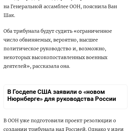
на Генеральной ассамблее ООН, пояснила Ван
Шак.
Оба трибунала будут судить «ограниченное
число обвиняемых, вероятно, высшее
политическое руководство и, возможно,
некоторых высокопоставленных военных
деятелей», рассказала она.
В Госдепе США заявили о «новом
Нюрнберге» для руководства России
В ООН уже подготовили проект резолюции о
создании трибунала над Россией. Однако у идеи