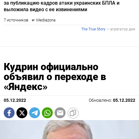
Кудрин официально
объявил о переходе в
«Яндекс»
05.12.2022
Обновлено:
05.12.2022