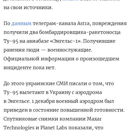
на свои источники.
По
данным
телеграм-канала Astra, повреждения
получили два бомбардировщика-ракетоносца
Ту-95 на авиабазе «Энгельс-1». Получившие
ранения люди — военнослужащие.
Официальной информации о произошедшем
инциденте пока нет.
До этого украинские СМИ писали о том, что
Ту-95 вылетают в Украину с аэродрома
в Энгельсе. 1 декабря военный аэродром был
приведен в состояние повышенной готовности.
Спутниковые снимки компании Maxar
Technologies
и Planet
Labs
показали, что