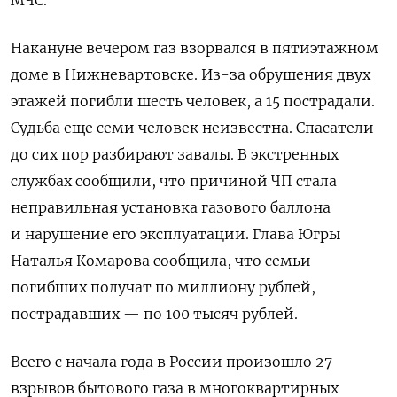
Накануне вечером газ взорвался в пятиэтажном
доме в Нижневартовске. Из-за обрушения двух
этажей погибли шесть человек, а 15 пострадали.
Судьба еще семи человек неизвестна. Спасатели
до сих пор разбирают завалы. В экстренных
службах сообщили, что причиной ЧП стала
неправильная установка газового баллона
и нарушение его эксплуатации. Глава Югры
Наталья Комарова сообщила, что семьи
погибших получат по миллиону рублей,
пострадавших — по 100 тысяч рублей.
Всего с начала года в России произошло 27
взрывов бытового газа в многоквартирных