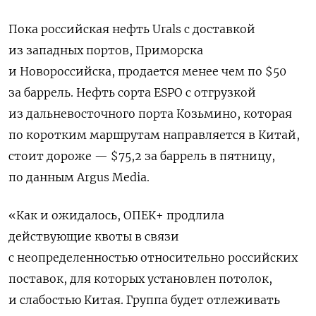
Пока российская нефть Urals с доставкой
из западных портов, Приморска
и Новороссийска, продается менее чем по $50
за баррель. Нефть сорта ESPO с отгрузкой
из дальневосточного порта Козьмино, которая
по коротким маршрутам направляется в Китай,
стоит дороже — $75,2 за баррель в пятницу,
по данным Argus Media.
«Как и ожидалось, ОПЕК+ продлила
действующие квоты в связи
с неопределенностью относительно российских
поставок, для которых установлен потолок,
и слабостью Китая. Группа будет отлеживать