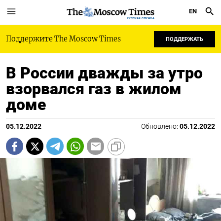
EN
РУССКАЯ СЛУЖБА
Поддержите The Moscow Times
ПОДДЕРЖАТЬ
В России дважды за утро
взорвался газ в жилом
доме
05.12.2022
Обновлено:
05.12.2022