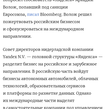
Волож, попавший под санкции
Евросоюза,
писал
Bloomberg. Волож решил
пожертвовать российским бизнесом
и сфокусироваться на международном
направлении.
Совет директоров нидерладской компании
Yandex N.V. — головной структуры «Яндекса» —
разделит бизнес на российское и зарубежное
направления. В российскую часть войдут
бизнесы автономных автомобилей, облачных
технологий, образовательных сервисов
и платформы по разметке данных. Однако
их международные части выделят
в самостоятельные компании под управлением