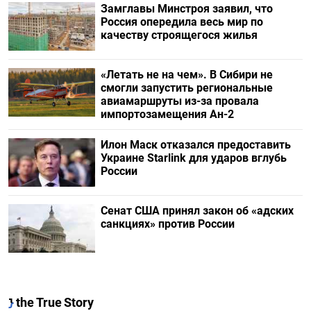
Замглавы Минстроя заявил, что
Россия опередила весь мир по
качеству строящегося жилья
«Летать не на чем». В Сибири не
смогли запустить региональные
авиамаршруты из-за провала
импортозамещения Ан-2
Илон Маск отказался предоставить
Украине Starlink для ударов вглубь
России
Сенат США принял закон об «адских
санкциях» против России