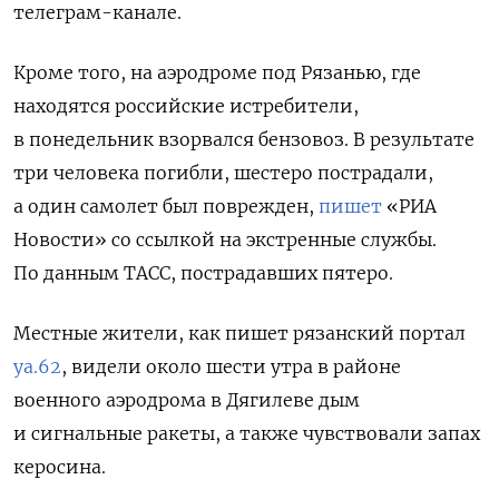
телеграм-канале.
Кроме того, на аэродроме под Рязанью, где
находятся российские истребители,
в понедельник взорвался бензовоз. В результате
три человека погибли, шестеро пострадали,
а один самолет был поврежден,
пишет
«РИА
Новости» со ссылкой на экстренные службы.
По данным ТАСС, пострадавших пятеро.
Местные жители, как пишет рязанский портал
ya.62
, видели около шести утра в районе
военного аэродрома в Дягилеве дым
и сигнальные ракеты, а также чувствовали запах
керосина.