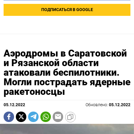
ПОДПИСАТЬСЯ В GOOGLE
Аэродромы в Саратовской
и Рязанской области
атаковали беспилотники.
Могли пострадать ядерные
ракетоносцы
05.12.2022
Обновлено:
05.12.2022