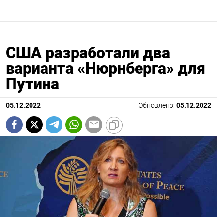
США разработали два
варианта «Нюрнберга» для
Путина
05.12.2022
Обновлено:
05.12.2022