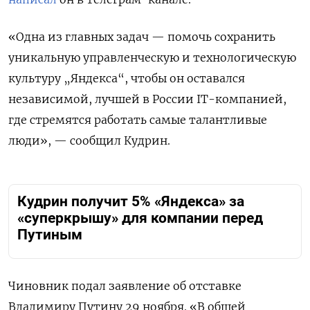
«Одна из главных задач — помочь сохранить
уникальную управленческую и технологическую
культуру „Яндекса“, чтобы он оставался
независимой, лучшей в России IT-компанией,
где стремятся работать самые талантливые
люди», — сообщил Кудрин.
Кудрин получит 5% «Яндекса» за
«суперкрышу» для компании перед
Путиным
Чиновник подал заявление об отставке
Владимиру Путину 29 ноября. «В общей