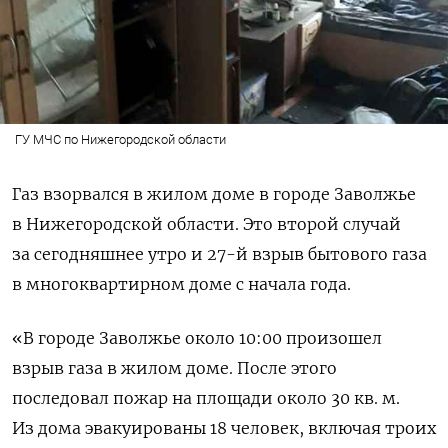
ГУ МЧС по Нижегородской области
Газ взорвался в жилом доме в городе Заволжье
в Нижегородской области. Это второй случай
за сегодняшнее утро и 27-й взрыв бытового газа
в многоквартирном доме с начала года.
«В городе Заволжье около 10:00 произошел
взрыв газа в жилом доме. После этого
последовал пожар на площади около 30 кв. м.
Из дома эвакуированы 18 человек, включая троих