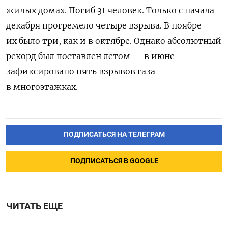
жилых домах. Погиб 31 человек. Только с начала
декабря прогремело четыре взрыва. В ноябре
их было три, как и в октябре. Однако абсолютный
рекорд был поставлен летом — в июне
зафиксировано пять взрывов газа
в многоэтажках.
ПОДПИСАТЬСЯ НА ТЕЛЕГРАМ
ПОДПИСАТЬСЯ В GOOGLE
ЧИТАТЬ ЕЩЕ