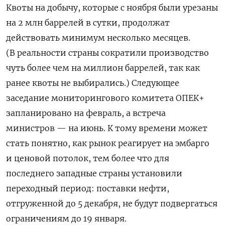
Квоты на добычу, которые с ноября были урезаны
на 2 млн баррелей в сутки, продолжат
действовать минимум несколько месяцев.
(В реальности страны сократили производство
чуть более чем на миллион баррелей, так как
ранее квоты не выбирались.) Следующее
заседание мониторингового комитета ОПЕК+
запланировано на февраль, а встреча
министров — на июнь. К тому времени может
стать понятно, как рынок реагирует на эмбарго
и ценовой потолок, тем более что для
последнего западные страны установили
переходный период: поставки нефти,
отгруженной до 5 декабря, не будут подвергаться
ограничениям до 19 января.