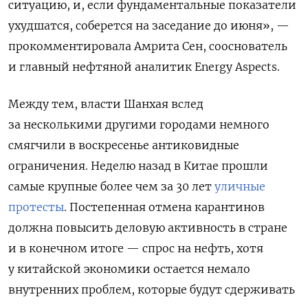
ситуацию, и, если фундаментальные показатели
ухудшатся, соберется на заседание до июня», —
прокомментировала Амрита Сен, сооснователь
и главный нефтяной аналитик Energy Aspects.
Между тем, власти Шанхая вслед
за несколькими другими городами немного
смягчили в воскресенье антиковидные
ограничения. Неделю назад в Китае прошли
самые крупные более чем за 30 лет
уличные
протесты
. Постепенная отмена карантинов
должна повысить деловую активность в стране
и в конечном итоге — спрос на нефть, хотя
у китайской экономики остается немало
внутренних проблем, которые будут сдерживать