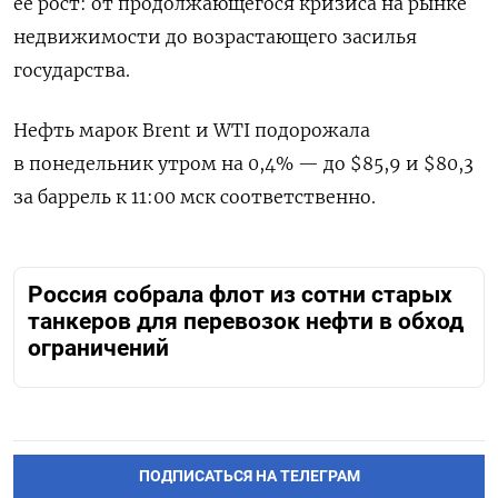
ее рост: от продолжающегося кризиса на рынке
недвижимости до возрастающего засилья
государства.
Нефть марок Brent и WTI подорожала
в понедельник утром на 0,4% — до $85,9 и $80,3
за баррель к 11:00 мск соответственно.
Россия собрала флот из сотни старых
танкеров для перевозок нефти в обход
ограничений
ПОДПИСАТЬСЯ НА ТЕЛЕГРАМ