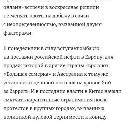
онлайн-встречи в воскресенье решили
не менять квоты на добычу в связи
с неопределенностью, вызванной двумя
факторами.
В понедельник в силу вступает эмбарго
на поставки российской нефти в Европу, для
продаж которой в другие страны Евросоюз,
«Большая семерка» и Австралия к тому же
установили
ценовой потолок на уровне $60
за баррель. И в последние власти в Китае начали
смягчать карантинные ограничения после
протестов в крупных городах, вызванных
политикой нулевой терпимости к ковиду.