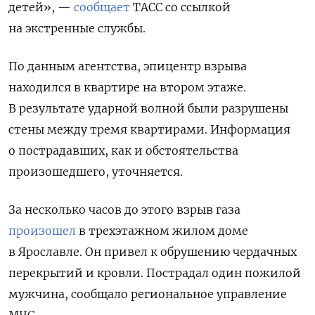
детей», —
сообщает
ТАСС со ссылкой
на экстренные службы.
По данным агентства, эпицентр взрыва
находился в квартире на втором этаже.
В результате ударной волной были разрушены
стены между тремя квартирами. Информация
о пострадавших, как и обстоятельства
произошедшего, уточняется.
За несколько часов до этого взрыв газа
произошел
в трехэтажном жилом доме
в Ярославле. Он привел к обрушению чердачных
перекрытий и кровли. Пострадал один пожилой
мужчина, сообщало региональное управление
МЧС.