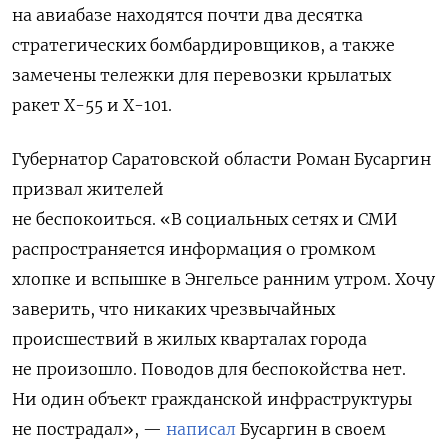
на авиабазе находятся почти два десятка
стратегических бомбардировщиков, а также
замечены тележки для перевозки крылатых
ракет X-55 и Х-101.
Губернатор Саратовской области Роман Бусаргин
призвал жителей
не беспокоиться. «В социальных сетях и СМИ
распространяется информация о громком
хлопке и вспышке в Энгельсе ранним утром. Хочу
заверить, что никаких чрезвычайных
происшествий в жилых кварталах города
не произошло. Поводов для беспокойства нет.
Ни один объект гражданской инфраструктуры
не пострадал», —
написал
Бусаргин в своем