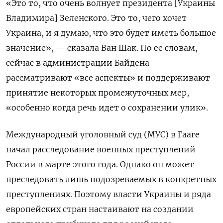
«Это то, что очень волнует президента [Украины
Владимира] Зеленского. Это то, чего хочет
Украина, и я думаю, что это будет иметь большое
значение», — сказала Ван Шак. По ее словам,
сейчас в администрации Байдена
рассматривают «все аспекты» и поддерживают
принятие некоторых промежуточных мер,
«особенно когда речь идет о сохранении улик».
Международный уголовный суд (МУС) в Гааге
начал расследование военных преступлений
России в марте этого года. Однако он может
преследовать лишь подозреваемых в конкретных
преступлениях. Поэтому власти Украины и ряда
европейских стран настаивают на создании