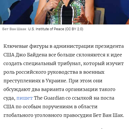
Бет Ван Шаак
U.S. Institute of Peace (CC BY 2.0)
Ключевые фигуры в администрации президента
США Джо Байдена все больше склоняются к идее
создать специальный трибунал, который изучит
роль российского руководства в военных
преступлениях в Украине. При этом они
обсуждают два варианта организации такого
суда,
пишет
The
Guardian со ссылкой на посла
США по особым поручениям в области
глобального уголовного правосудия Бет Ван Шак.