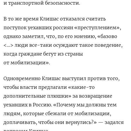
и транспортной безопасности.
В то же время Клишас отказался считать
поступок уехавших россиян «преступлением»,
однако заметил, что, по его мнению, «базово
<...> люди все-таки осуждают такое поведение,
когда граждане бегут из страны
от мобилизации».
Одновременно Клишас выступил против того,
чтобы власти предлагали «какие-то
дополнительные плюшки» за возвращение
уехавших в Россию. «Почему мы должны тем
людям, которые сбежали от мобилизации,
доплачивать, чтобы они вернулись?» — задался
вопросом Клишас.