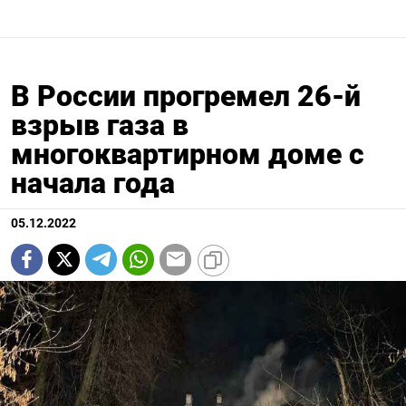
В России прогремел 26-й
взрыв газа в
многоквартирном доме с
начала года
05.12.2022