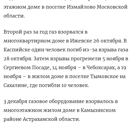
этажном доме в поселке Измайлово Московской
области.
Второй раз за год газ взорвался в
многоквартирном доме в Ижевске 26 октября. В
Каспийске один человек погиб из-за взрыва газа
28 октября. Затем взрывы прогремели 5 ноября в
Сергиевом Посаде, 14 ноября – в Чебоксарах, а 19
ноября – в жилом доме в поселке Тымовское на
Сахалине, где погибли 10 человек.
3 декабря газовое оборудование взорвалось в
многоэтажном жилом доме в Камызякском
районе Астраханской области.