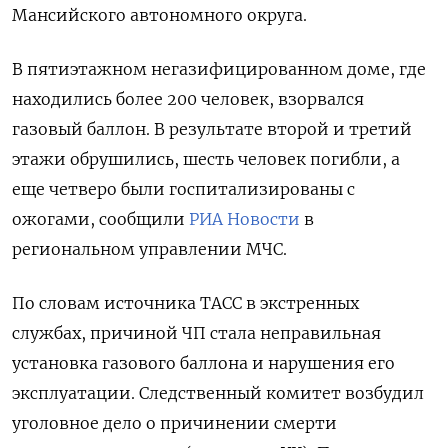
Мансийского автономного округа.
В пятиэтажном негазифицированном доме, где
находились более 200 человек, взорвался
газовый баллон. В результате второй и третий
этажи обрушились, шесть человек погибли, а
еще четверо были госпитализированы с
ожогами, сообщили
РИА Новости
в
региональном управлении МЧС.
По словам источника ТАСС в экстренных
службах, причиной ЧП стала неправильная
установка газового баллона и нарушения его
эксплуатации. Следственный комитет возбудил
уголовное дело о причинении смерти