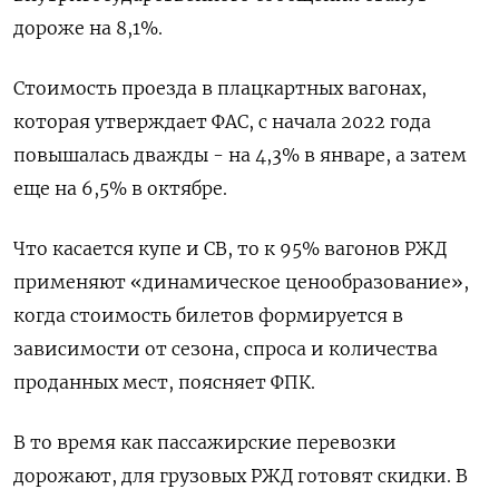
дороже на 8,1%.
Стоимость проезда в плацкартных вагонах,
которая утверждает ФАС, с начала 2022 года
повышалась дважды - на 4,3% в январе, а затем
еще на 6,5% в октябре.
Что касается купе и СВ, то к 95% вагонов РЖД
применяют «динамическое ценообразование»,
когда стоимость билетов формируется в
зависимости от сезона, спроса и количества
проданных мест, поясняет ФПК.
В то время как пассажирские перевозки
дорожают, для грузовых РЖД готовят скидки. В