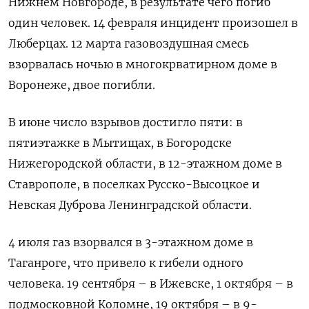
Нижнем Новгороде, в результате чего погиб
один человек. 14 февраля инцидент произошел в
Люберцах. 12 марта газовоздушная смесь
взорвалась ночью в многокрватирном доме в
Воронеже, двое погибли.
В июне число взрывов достигло пяти: в
пятиэтажке в Мытищах, в Богородске
Нижегородской области, в 12-этажном доме в
Ставрополе, в поселках Русско-Высоцкое и
Невская Дуброва Ленинградской области.
4 июля газ взорвался в 3-этажном доме в
Таганроге, что привело к гибели одного
человека. 19 сентября – в Ижевске, 1 октября – в
подмосковной Коломне, 19 октября – в 9-