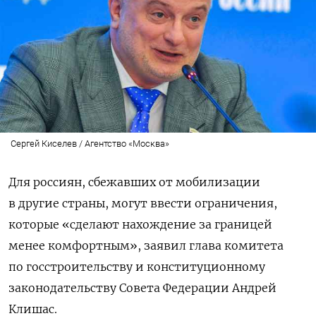
Сергей Киселев / Агентство «Москва»
Для россиян, сбежавших от мобилизации
в другие страны, могут ввести ограничения,
которые «сделают нахождение за границей
менее комфортным», заявил глава комитета
по госстроительству и конституционному
законодательству Совета Федерации Андрей
Клишас.