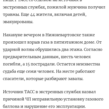
экстренных службах, пожилой мужчина получил
травмы. Еще 44 жителя, включая детей,
эвакуированы.
Накануне вечером в Нижневартовске также
произошел взрыв газа в пятиэтажном доме. От
ударной волны обрушились два этажа. Согласно
предварительным данным, шесть человек
погибли, а 15 пострадали. Остается неизвестна
судьба еще семи человек. На месте работают
спасатели, которые разбирают завалы.
Источник ТАСС в экстренных службах назвал
причиной ЧП неправильную установку газового
баллона и нарушение его эксплуатации.