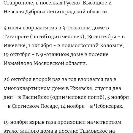
Ставрополе, в поселках Русско-Высоцкое и
Невская Дуброва Ленинградской области.
4 июля взорвался газ в 3-этажном доме в
Таганроге (погиб один человек), 19 сентября - в
Ижевске, 1 октября - в подмосковной Коломне,
19 октября - в 9-этажном доме в поселке
Измайлово Московской области.
26 октября второй раз за год взорвался газ в
многоквартирном доме в Ижевске, спустя два
дня - в Каспийске (один человек погиб), 5 ноября
- в Сергиевом Посаде, 14 ноября - в Чебоксарах.
19 ноября взрыв газа произошел на четвертом
этаже жилого дома в поселке Тымовское на