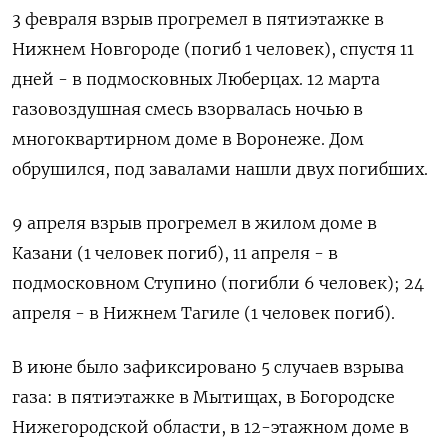
3 февраля взрыв прогремел в пятиэтажке в
Нижнем Новгороде (погиб 1 человек), спустя 11
дней - в подмосковных Люберцах. 12 марта
газовоздушная смесь взорвалась ночью в
многоквартирном доме в Воронеже. Дом
обрушился, под завалами нашли двух погибших.
9 апреля взрыв прогремел в жилом доме в
Казани (1 человек погиб), 11 апреля - в
подмосковном Ступино (погибли 6 человек); 24
апреля - в Нижнем Тагиле (1 человек погиб).
В июне было зафиксировано 5 случаев взрыва
газа: в пятиэтажке в Мытищах, в Богородске
Нижегородской области, в 12-этажном доме в