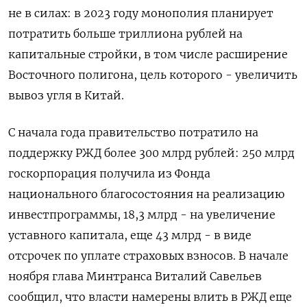
не в силах: в 2023 году монополия планирует
потратить больше триллиона рублей на
капитальные стройки, в том числе расширение
Восточного полигона, цель которого - увеличить
вывоз угля в Китай.
С начала года правительство потратило на
поддержку РЖД более 300 млрд рублей: 250 млрд
госкорпорация получила из Фонда
национального благосостояния на реализацию
инвестпрограммы, 18,3 млрд - на увеличение
уставного капитала, еще 43 млрд - в виде
отсрочек по уплате страховых взносов. В начале
ноября глава Минтранса Виталий Савельев
сообщил, что власти намерены влить в РЖД еще