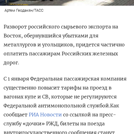
Артем Геодакян/ТАСС
Разворот российского сырьевого экспорта на
Восток, обернувшийся убытками для
металлургов и угольщиков, придется частично
оплатить пассажирам Российских железных
дорог.
С 1 января Федеральная пассажирская компания
существенно повысит тарифы на проезд в
вагонах купе и СВ, которые не регулируются
Федеральной антимонопольной службой.Как
сообщает
РИА Новости
со ссылкой на пресс-
службу «дочки» РЖД, билеты на поезда
внутригосударственного сообщения станут