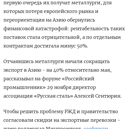
первую очередь их получат металлурги, для
которых потеря европейского рынка и
переориентация на Азию обернулись
финансовой катастрофой: рентабельность таких
поставок стала отрицательной, а по отдельным
контрактам достигала минус 50%.
Отчаявшись металлурги начали сокращать
экспорт в Азию - на 40% относительно мая,
рассказывал на форуме «Российский
промышленник» 29 ноября директор
ассоциации «Русская сталь» Алексей Сентюрин.
Чтобы решить проблему РЖД и правительство
согласовали скидки на экспортные перевозки -
идею поддержал Минпромторг,
сообщили