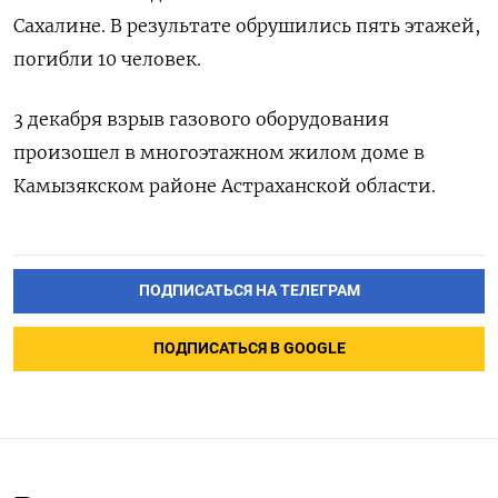
Сахалине. В результате обрушились пять этажей,
погибли 10 человек.
3 декабря взрыв газового оборудования
произошел в многоэтажном жилом доме в
Камызякском районе Астраханской области.
ПОДПИСАТЬСЯ НА ТЕЛЕГРАМ
ПОДПИСАТЬСЯ В GOOGLE