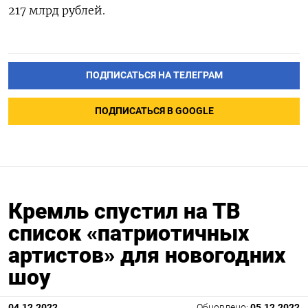
217 млрд рублей.
ПОДПИСАТЬСЯ НА ТЕЛЕГРАМ
ПОДПИСАТЬСЯ В GOOGLE
Кремль спустил на ТВ
список «патриотичных
артистов» для новогодних
шоу
04.12.2022
Обновлено:
05.12.2022