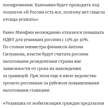
поощрениями. Кампания будет проходить под
лозунгом «В России есть все, поэтому нет смысла
отсюда уезжать».
Ранее Минфин неожиданно отказался повышать
НДФЛ для уехавших россиян с 13% до 30%.
По словам министра финансов Антона
Силуанова, власти будут считать россиян
налоговыми резидентами страны вне
зависимости от срока их нахождения
за границей. При этом еще в июле ведомство
грозило россиянам за рубежом повышенными
налоговыми ставками.
«Уехавших от мобилизации граждан предлагали