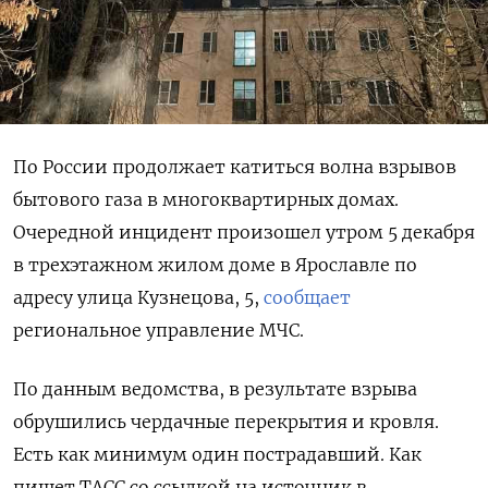
По России продолжает катиться волна взрывов
бытового газа в многоквартирных домах.
Очередной инцидент произошел утром 5 декабря
в трехэтажном жилом доме в Ярославле по
адресу улица Кузнецова, 5,
сообщает
региональное управление МЧС.
По данным ведомства, в результате взрыва
обрушились чердачные перекрытия и кровля.
Есть как минимум один пострадавший. Как
пишет ТАСС со ссылкой на источник в