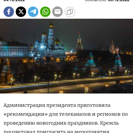
Администрация президента приготовила
«рекомендации» для телеканалов и регионов по
проведению новогодних праздников. Кремль
посоветовал пригласить на мероприятия