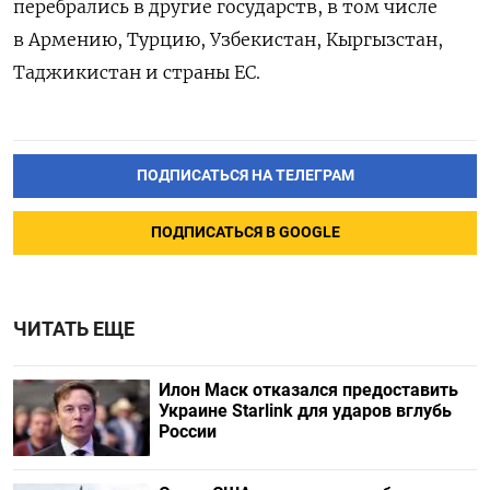
перебрались в другие государств, в том числе
в Армению, Турцию, Узбекистан, Кыргызстан,
Таджикистан и страны ЕС.
ПОДПИСАТЬСЯ НА ТЕЛЕГРАМ
ПОДПИСАТЬСЯ В GOOGLE
ЧИТАТЬ ЕЩЕ
Илон Маск отказался предоставить
Украине Starlink для ударов вглубь
России