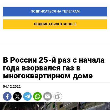
ПОДПИСАТЬСЯ НА ТЕЛЕГРАМ
ПОДПИСАТЬСЯ В GOOGLE
В России 25-й раз с начала
года взорвался газ в
многоквартирном доме
04.12.2022