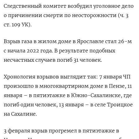
Следственный комитет возбудил уголовное дело
о причинении смерти по неосторожности (ч. 3
ст. 109 УК).
Взрыв газа в жилом доме в Ярославле стал 26-м
с начала 2022 года. В результате подобных
несчастных случаев погиб 31 человек.
Хронология взрывов выглядит так: 7 января ЧП
произошло в многоквартирном доме в Пензе, 11
января – в пятиэтажке в Южно-Сахалинске, где
погиб один человек, 13 января – в селе Троицкое
на Сахалине.
3 февраля взрыв прогремел в пятиэтажке в