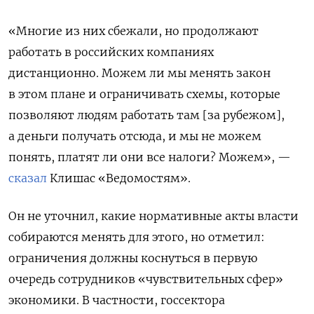
«Многие из них сбежали, но продолжают
работать в российских компаниях
дистанционно. Можем ли мы менять закон
в этом плане и ограничивать схемы, которые
позволяют людям работать там [за рубежом],
а деньги получать отсюда, и мы не можем
понять, платят ли они все налоги? Можем», —
сказал
Клишас «Ведомостям».
Он не уточнил, какие нормативные акты власти
собираются менять для этого, но отметил:
ограничения должны коснуться в первую
очередь сотрудников «чувствительных сфер»
экономики. В частности, госсектора