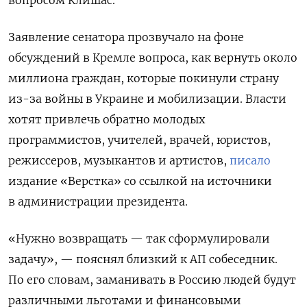
Заявление сенатора прозвучало на фоне
обсуждений в Кремле вопроса, как вернуть около
миллиона граждан, которые покинули страну
из-за войны в Украине и мобилизации. Власти
хотят привлечь обратно молодых
программистов, учителей, врачей, юристов,
режиссеров, музыкантов и артистов,
писало
издание «Верстка» со ссылкой на источники
в администрации президента.
«Нужно возвращать — так сформулировали
задачу», — пояснял близкий к АП собеседник.
По его словам, заманивать в Россию людей будут
различными льготами и финансовыми