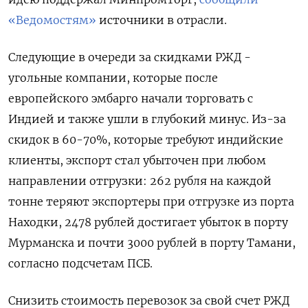
«Ведомостям»
источники в отрасли.
Следующие в очереди за скидками РЖД -
угольные компании, которые после
европейского эмбарго начали торговать с
Индией и также ушли в глубокий минус. Из-за
скидок в 60-70%, которые требуют индийские
клиенты, экспорт стал убыточен при любом
направлении отгрузки: 262 рубля на каждой
тонне теряют экспортеры при отгрузке из порта
Находки, 2478 рублей достигает убыток в порту
Мурманска и почти 3000 рублей в порту Тамани,
согласно подсчетам ПСБ.
Снизить стоимость перевозок за свой счет РЖД