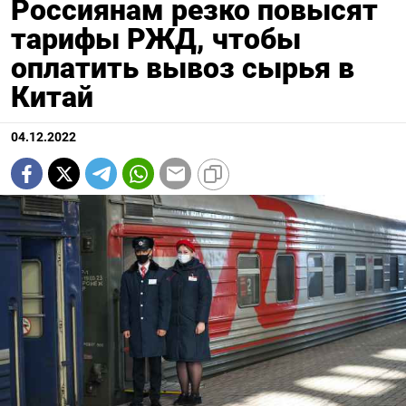
Россиянам резко повысят
тарифы РЖД, чтобы
оплатить вывоз сырья в
Китай
04.12.2022