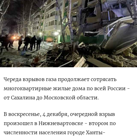
Череда взрывов газа продолжает сотрясать
многоквартирные жилые дома по всей России -
от Сахалина до Московской области.
В воскресенье, 4 декабря, очередной взрыв
произошел в Нижневартовске - втором по
численности населения городе Ханты-