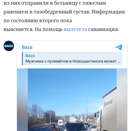
из них отправили в больницу с тяжелым
ранением в тазобедренный сустав. Информация
по состоянию второго пока
выясняется. На помощь
вылетела
санавиация.