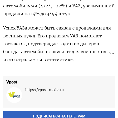
автомобилями (4224, -22%) и УАЗ, увеличивший
продажи на 14% до 3494 штук.
Успех УАЗа может быть связан с продажами для
военных нужд. Его продажам УАЗ помогают
госзаказы, подтверждает один из дилеров
бренда: автомобиль закупают для военных нужд,
и это отражается в статистике.
Vpost
https://vpost-media.ru
ПОДПИСАТЬСЯ НА ТЕЛЕГРАМ