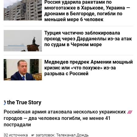
Россия ударила ракетами по
многоэтажке в Харькове, Украина —
дронами в Белгороде, погибли по
меньшей мере 6 человек
Турция частично заблокировала
проход через Дарданеллы из-за атак
по судам в Черном море
Медведев предрек Армении мощный
кризис или «что похуже» из-за
разрыва с Россией