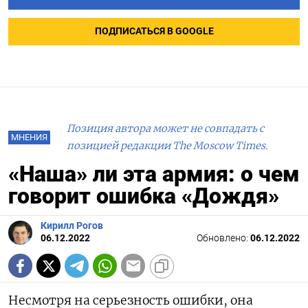
ПОДПИСАТЬСЯ В GOOGLE
Позиция автора может не совпадать с
МНЕНИЯ
позицией редакции The Moscow Times.
«Наша» ли эта армия: о чем
говорит ошибка «Дождя»
Кирилл Рогов
06.12.2022
Обновлено:
06.12.2022
Несмотря на серьезность ошибки, она