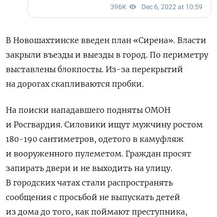
В Новошахтинске введен план «Сирена». Власти
закрыли въезды и выезды в город. По периметру
выставлены блокпосты. Из-за перекрытий
на дорогах скапливаются пробки.
На поиски нападавшего подняты ОМОН
и Росгвардия. Силовики ищут мужчину ростом
180-190 сантиметров, одетого в камуфляж
и вооруженного пулеметом. Граждан просят
запирать двери и не выходить на улицу.
В городских чатах стали распространять
сообщения с просьбой не выпускать детей
из дома до того, как поймают преступника,