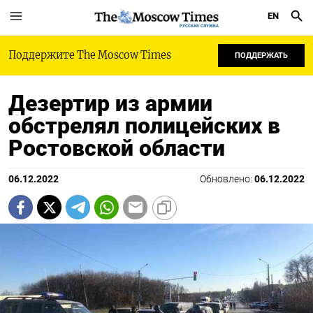
EN
РУССКАЯ СЛУЖБА
Поддержите The Moscow Times
ПОДДЕРЖАТЬ
Дезертир из армии
обстрелял полицейских в
Ростовской области
06.12.2022
Обновлено:
06.12.2022