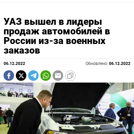
УАЗ вышел в лидеры
продаж автомобилей в
России из-за военных
заказов
06.12.2022
Обновлено:
06.12.2022