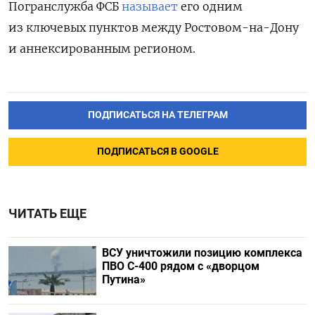
Погранслужба ФСБ
называет
его одним
из ключевых пунктов между Ростовом-на-Дону
и аннексированным регионом.
ПОДПИСАТЬСЯ НА ТЕЛЕГРАМ
ПОДПИСАТЬСЯ В GOOGLE
ЧИТАТЬ ЕЩЕ
ВСУ уничтожили позицию комплекса
ПВО С-400 рядом с «дворцом
Путина»