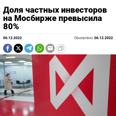
Доля частных инвесторов
на Мосбирже превысила
80%
06.12.2022
Обновлено:
06.12.2022