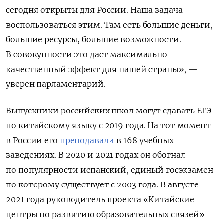
сегодня открыты для России. Наша задача —
воспользоваться этим. Там есть большие деньги,
большие ресурсы, большие возможности.
В совокупности это даст максимально
качественный эффект для нашей страны», —
уверен парламентарий.
Выпускники российских школ могут сдавать ЕГЭ
по китайскому языку с 2019 года. На тот момент
в России его
преподавали
в 168 учебных
заведениях. В 2020 и 2021 годах он обогнал
по популярности испанский, единый госэкзамен
по которому существует с 2003 года. В августе
2021 года
руководитель проекта «Китайские
центры по развитию образовательных связей»