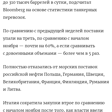
до 310 тысяч баррелей в сутки, подсчитал
Bloomberg на основе статистики танкерных
перевозок.
По сравнению с предыдущей неделей поставки
упали на треть, по сравнению с началом
ноября — почти на 60%, а если сравнивать
с довоенными объемами — более чем в 5 раз.
Полностью отказались от морских поставок
российской нефти Польша, Германия, Швеция,
Великобритания, Франция, Финляндия, Румыния
и Литва.
Италия сократила закупки втрое по сравнению
с началом ноября после того, как власти ввели