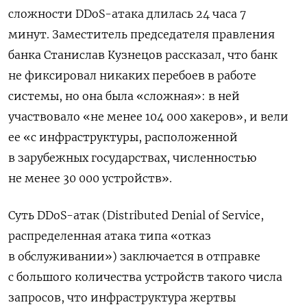
сложности DDoS-атака длилась 24 часа 7
минут. Заместитель председателя правления
банка Станислав Кузнецов рассказал, что банк
не фиксировал никаких перебоев в работе
системы, но она была «сложная»: в ней
участвовало «не менее 104 000 хакеров», и вели
ее «с инфраструктуры, расположенной
в зарубежных государствах, численностью
не менее 30 000 устройств».
Суть DDoS-атак (Distributed Denial of Service,
распределенная атака типа «отказ
в обслуживании») заключается в отправке
с большого количества устройств такого числа
запросов, что инфраструктура жертвы