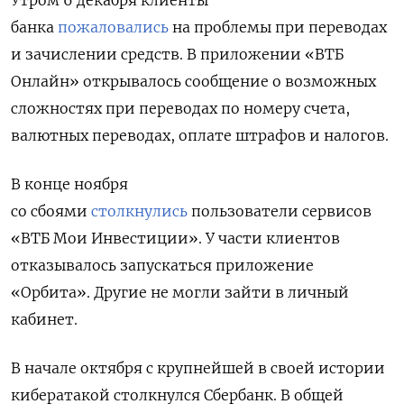
банка
пожаловались
на проблемы при переводах
и зачислении средств. В приложении «ВТБ
Онлайн» открывалось сообщение о возможных
сложностях при переводах по номеру счета,
валютных переводах, оплате штрафов и налогов.
В конце ноября
со сбоями
столкнулись
пользователи сервисов
«ВТБ Мои Инвестиции». У части клиентов
отказывалось запускаться приложение
«Орбита». Другие не могли зайти в личный
кабинет.
В начале октября с крупнейшей в своей истории
кибератакой столкнулся Сбербанк. В общей