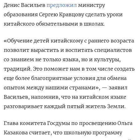
Денис Васильев
предложил
министру
образования Сергею Кравцову сделать уроки
китайского обязательными в школах.
«Обучение детей китайскому с раннего возраста
позволит вырастить и воспитать специалистов
со знанием не только языка, но и культуры,
традиций. Это поможет нам в том числе создать
еще более благоприятные условия для обмена
опытом между нашими странами», — заявил
Васильев, напомнив, что на китайском языке
разговаривает каждый пятый житель Земли.
Глава комитета Госдумы по просвещению Ольга
Казакова считает, что школьную программу