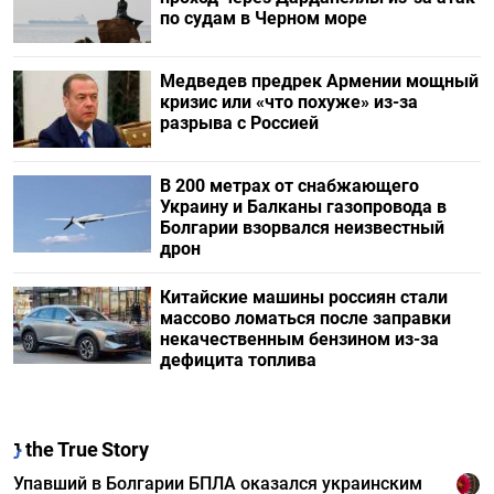
по судам в Черном море
Медведев предрек Армении мощный
кризис или «что похуже» из-за
разрыва с Россией
В 200 метрах от снабжающего
Украину и Балканы газопровода в
Болгарии взорвался неизвестный
дрон
Китайские машины россиян стали
массово ломаться после заправки
некачественным бензином из-за
дефицита топлива