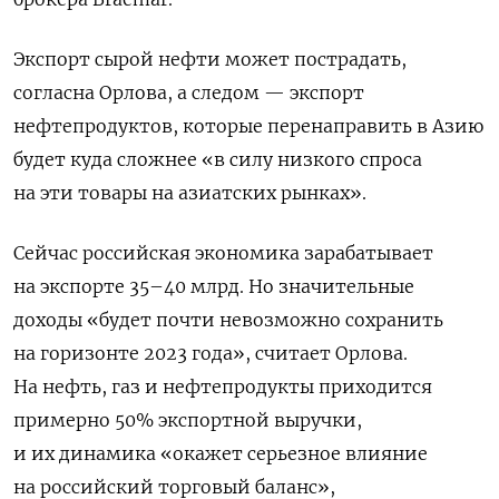
Экспорт сырой нефти может пострадать,
согласна Орлова, а следом — экспорт
нефтепродуктов, которые перенаправить в Азию
будет куда сложнее «в силу низкого спроса
на эти товары на азиатских рынках».
Сейчас российская экономика зарабатывает
на экспорте 35–40 млрд. Но значительные
доходы «будет почти невозможно сохранить
на горизонте 2023 года», считает Орлова.
На нефть, газ и нефтепродукты приходится
примерно 50% экспортной выручки,
и их динамика «окажет серьезное влияние
на российский торговый баланс»,