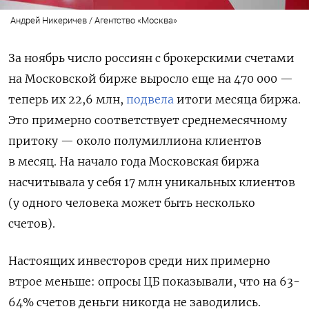
Андрей Никеричев / Агентство «Москва»
За ноябрь число россиян с брокерскими счетами
на Московской бирже выросло еще на 470 000 —
теперь их 22,6 млн,
подвела
итоги месяца биржа.
Это примерно соответствует среднемесячному
притоку — около полумиллиона клиентов
в месяц. На начало года Московская биржа
насчитывала у себя 17 млн уникальных клиентов
(у одного человека может быть несколько
счетов).
Настоящих инвесторов среди них примерно
втрое меньше: опросы ЦБ показывали, что на 63-
64% счетов деньги никогда не заводились.