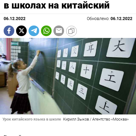
в школах на китайский
06.12.2022
Обновлено:
06.12.2022
Урок китайского языка в школе
Кирилл Зыков / Агентство «Москва»