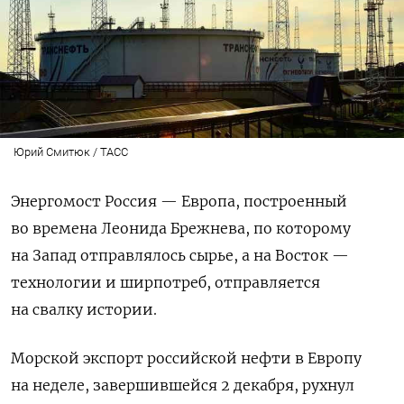
Юрий Смитюк / ТАСС
Энергомост Россия — Европа, построенный
во времена Леонида Брежнева, по которому
на Запад отправлялось сырье, а на Восток —
технологии и ширпотреб, отправляется
на свалку истории.
Морской экспорт российской нефти в Европу
на неделе, завершившейся 2 декабря, рухнул