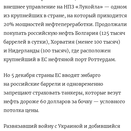
внешнее управление на НПЗ «Лукойла» — одном
из крупнейших в стране, на который приходится
20% мощностей нефтепереработки. Продолжали
покупать российскую нефть Болгария (125 тысяч
баррелей в сутки), Хорватия (менее 100 тысяч)
и Нидерланды (100 тысяч), где расположен
крупнейший в ЕС нефтяной порт Роттердам.
Но 5 декабря страны ЕС вводят эмбарго
на российские баррели и одновременно
запрещают страховать танкеры, которые везут
нефть дороже 60 долларов за бочку — условного
потолка цены.
Развязавший войну с Украиной и добившийся