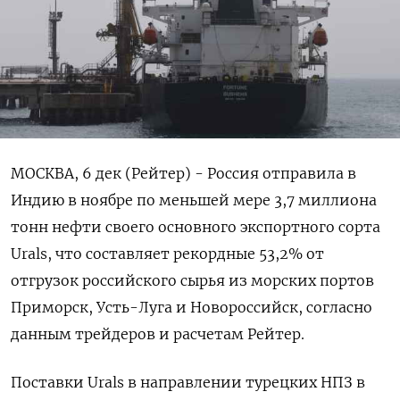
МОСКВА, 6 дек (Рейтер) - Россия отправила в
Индию в ноябре по меньшей мере 3,7 миллиона
тонн нефти своего основного экспортного сорта
Urals, что составляет рекордные 53,2% от
отгрузок российского сырья из морских портов
Приморск, Усть-Луга и Новороссийск, согласно
данным трейдеров и расчетам Рейтер.
Поставки Urals в направлении турецких НПЗ в