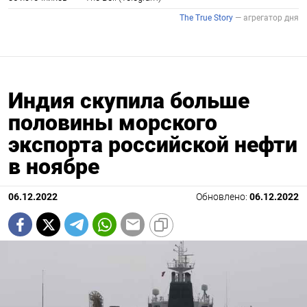
Индия скупила больше
половины морского
экспорта российской нефти
в ноябре
06.12.2022
Обновлено:
06.12.2022