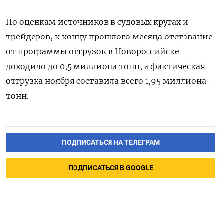
По оценкам источников в судовых кругах и
трейдеров, к концу прошлого месяца отставание
от программы отгрузок в Новороссийске
доходило до 0,5 миллиона тонн, а фактическая
отгрузка ноября составила всего 1,95 миллиона
тонн.
ПОДПИСАТЬСЯ НА ТЕЛЕГРАМ
ПОДПИСАТЬСЯ В GOOGLE