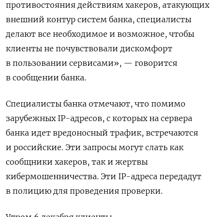
противостояния действиям хакеров, атакующих
внешний контур систем банка, специалисты
делают все необходимое и возможное, чтобы
клиенты не почувствовали дискомфорт
в пользовании сервисами», — говорится
в сообщении банка.
Специалисты банка отмечают, что помимо
зарубежных IP-адресов, с которых на сервера
банка идет вредоносный трафик, встречаются
и российские. Эти запросы могут слать как
сообщники хакеров, так и жертвы
кибермошенничества. Эти IP-адреса передадут
в полицию для проведения проверки.
Утром 6 декабря клиенты