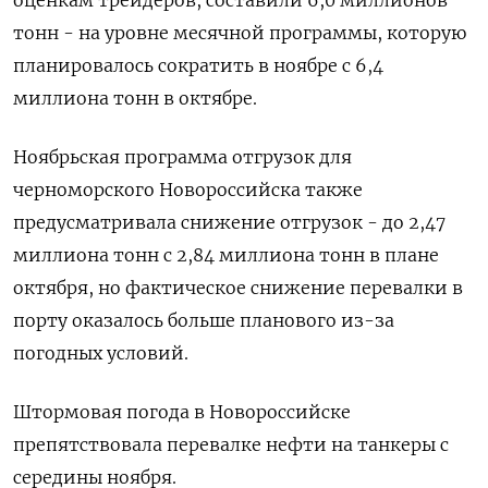
оценкам трейдеров, составили 6,0 миллионов
тонн - на уровне месячной программы, которую
планировалось сократить в ноябре c 6,4
миллиона тонн в октябре.
Ноябрьская программа отгрузок для
черноморского Новороссийска также
предусматривала снижение отгрузок - до 2,47
миллиона тонн с 2,84 миллиона тонн в плане
октября, но фактическое снижение перевалки в
порту оказалось больше планового из-за
погодных условий.
Штормовая погода в Новороссийске
препятствовала перевалке нефти на танкеры с
середины ноября.