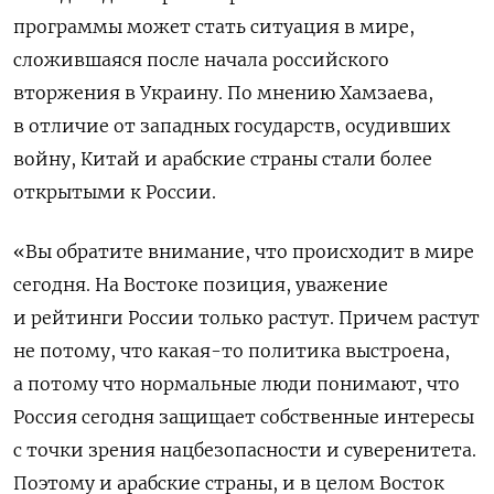
программы может стать ситуация в мире,
сложившаяся после начала российского
вторжения в Украину. По мнению Хамзаева,
в отличие от западных государств, осудивших
войну, Китай и арабские страны стали более
открытыми к России.
«Вы обратите внимание, что происходит в мире
сегодня. На Востоке позиция, уважение
и рейтинги России только растут. Причем растут
не потому, что какая-то политика выстроена,
а потому что нормальные люди понимают, что
Россия сегодня защищает собственные интересы
с точки зрения нацбезопасности и суверенитета.
Поэтому и арабские страны, и в целом Восток