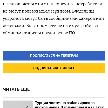
не справляется с ними и конечные потребители
не могут пользоваться сервисом. Владельцы
устройств могут быть сообщниками хакеров или
жертвами. Во втором случае на их устройства
обманом ставится вредоносное ПО.
ПОДПИСАТЬСЯ НА ТЕЛЕГРАМ
ПОДПИСАТЬСЯ В GOOGLE
ЧИТАТЬ ЕЩЕ
Турция частично заблокировала
проход через Дарданеллы из-за атак