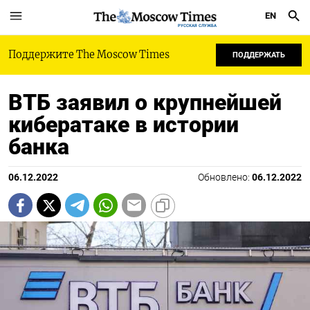
EN
РУССКАЯ СЛУЖБА
Поддержите The Moscow Times
ПОДДЕРЖАТЬ
ВТБ заявил о крупнейшей
кибератаке в истории
банка
06.12.2022
Обновлено:
06.12.2022