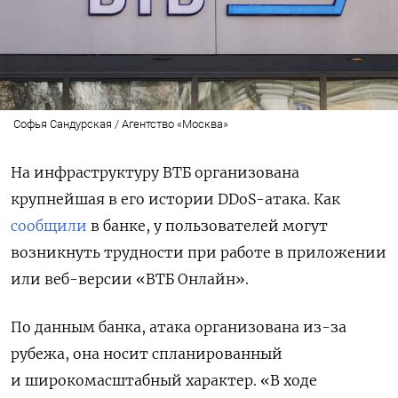
Софья Сандурская / Агентство «Москва»
На инфраструктуру ВТБ организована
крупнейшая в его истории DDoS-атака. Как
сообщили
в банке, у пользователей могут
возникнуть трудности при работе в приложении
или веб-версии «ВТБ Онлайн».
По данным банка, атака организована из-за
рубежа, она носит спланированный
и широкомасштабный характер. «В ходе