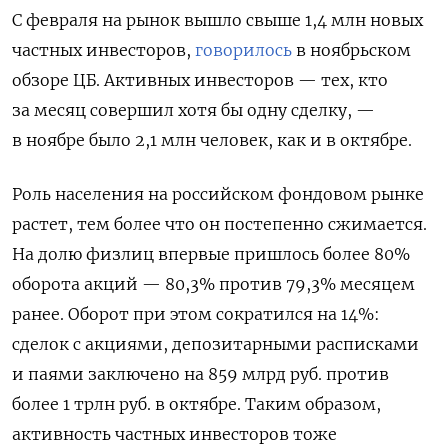
С февраля на рынок вышло свыше 1,4 млн новых
частных инвесторов,
говорилось
в ноябрьском
обзоре ЦБ. Активных инвесторов — тех, кто
за месяц совершил хотя бы одну сделку, —
в ноябре было 2,1 млн человек, как и в октябре.
Роль населения на российском фондовом рынке
растет, тем более что он постепенно сжимается.
На долю физлиц впервые пришлось более 80%
оборота акций — 80,3% против 79,3% месяцем
ранее. Оборот при этом сократился на 14%:
сделок с акциями, депозитарными расписками
и паями заключено на 859 млрд руб. против
более 1 трлн руб. в октябре. Таким образом,
активность частных инвесторов тоже