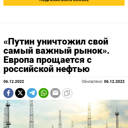
«Путин уничтожил свой
самый важный рынок».
Европа прощается с
российской нефтью
06.12.2022
Обновлено:
06.12.2022