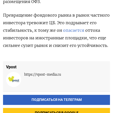
размещения ОФЗ.
Превращение фондового рынка в рынок частного
инвестора тревожит ЦБ. Это подрывает его
стабильность, к тому же он
опасается
оттока
инвесторов на иностранные площадки, что еще
сильнее сузит рынок и снизит его устойчивость.
Vpost
https://vpost-media.ru
ПОДПИСАТЬСЯ НА ТЕЛЕГРАМ
ПОДПИСАТЬСЯ В GOOGLE