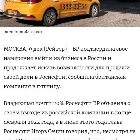
Агентство «Москва»
МОСКВА, 9 дек (Рейтер) - BP подтвердила свое
намерение выйти из бизнеса в России и
продолжает искать возможности для продажи
своей доли в Роснефти, сообщила британская
компания в пятницу.
Владеющая почти 20% Роснефти BP объявила о
своем выходе из российской компании в конце
февраля 2022 года, а в июне этого года глава
Роснефти Игорь Сечин говорил, что, несмотря на