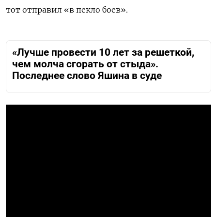
тот отправил «в пекло боев».
«Лучше провести 10 лет за решеткой,
чем молча сгорать от стыда».
Последнее слово Яшина в суде