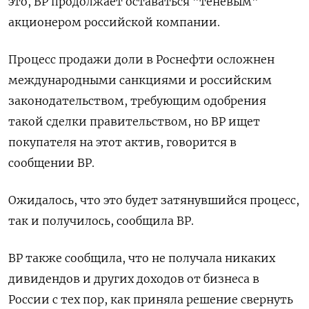
это, BP продолжает оставаться "теневым"
акционером российской компании.
Процесс продажи доли в Роснефти осложнен
международными санкциями и российским
законодательством, требующим одобрения
такой сделки правительством, но BP ищет
покупателя на этот актив, говорится в
сообщении BP.
Ожидалось, что это будет затянувшийся процесс,
так и получилось, сообщила BP.
BP также сообщила, что не получала никаких
дивидендов и других доходов от бизнеса в
России с тех пор, как приняла решение свернуть