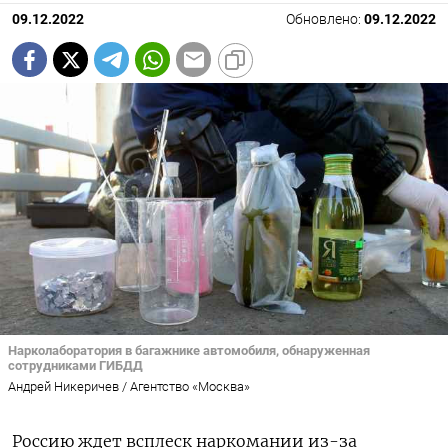
09.12.2022
Обновлено:
09.12.2022
Нарколаборатория в багажнике автомобиля, обнаруженная
сотрудниками ГИБДД
Андрей Никеричев / Агентство «Москва»
Россию ждет всплеск наркомании из-за