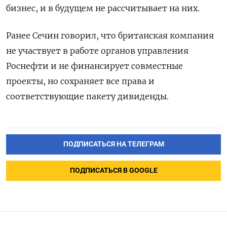
бизнес, и в будущем не рассчитывает на них.
Ранее Сечин говорил, что британская компания
не участвует в работе органов управления
Роснефти и не финансирует совместные
проекты, но сохраняет все права и
соответствующие пакету дивиденды.
ПОДПИСАТЬСЯ НА ТЕЛЕГРАМ
ПОДПИСАТЬСЯ В GOOGLE