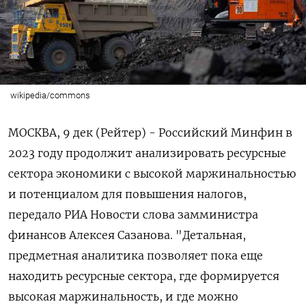
wikipedia/commons
МОСКВА, 9 дек (Рейтер) - Российский Минфин в
2023 году продолжит анализировать ресурсные
сектора экономики с высокой маржинальностью
и потенциалом для повышения налогов,
передало РИА Новости слова замминистра
финансов Алексея Сазанова. "Детальная,
предметная аналитика позволяет пока еще
находить ресурсные сектора, где формируется
высокая маржинальность, и где можно