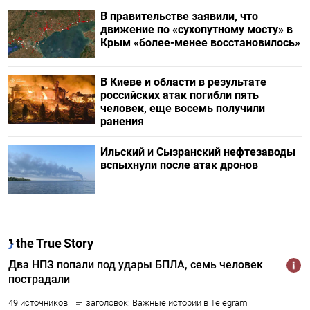
В правительстве заявили, что
движение по «сухопутному мосту» в
Крым «более-менее восстановилось»
В Киеве и области в результате
российских атак погибли пять
человек, еще восемь получили
ранения
Ильский и Сызранский нефтезаводы
вспыхнули после атак дронов