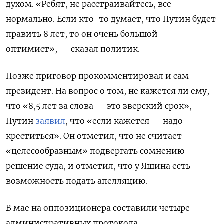
духом. «Ребят, не расстраивайтесь, все
нормально. Если кто-то думает, что Путин будет
править 8 лет, то он очень большой
оптимист», — сказал политик.
Позже приговор прокомментировал и сам
президент. На вопрос о том, не кажется ли ему,
что «8,5 лет за слова — это зверский срок»,
Путин
заявил
, что «если кажется — надо
креститься». Он отметил, что не считает
«целесообразным» подвергать сомнению
решение суда, и отметил, что у Яшина есть
возможность подать апелляцию.
В мае на оппозиционера составили четыре
административных протокола