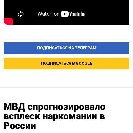
ПОДПИСАТЬСЯ НА ТЕЛЕГРАМ
ПОДПИСАТЬСЯ В GOOGLE
МВД спрогнозировало
всплеск наркомании в
России