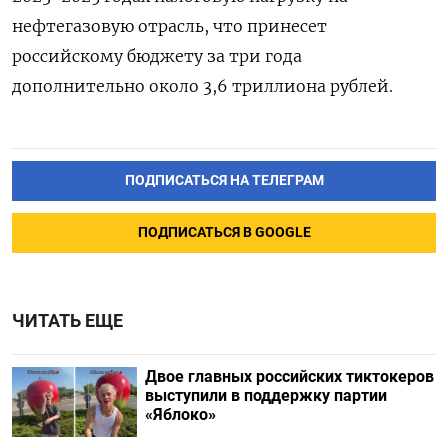
нефтегазовую отрасль, что принесет
российскому бюджету за три года
дополнительно около 3,6 триллиона рублей.
ПОДПИСАТЬСЯ НА ТЕЛЕГРАМ
ПОДПИСАТЬСЯ В GOOGLE
ЧИТАТЬ ЕЩЕ
Двое главных российских тиктокеров
выступили в поддержку партии
«Яблоко»