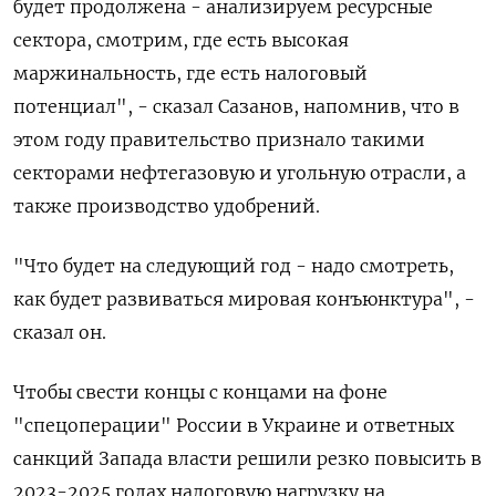
будет продолжена - анализируем ресурсные
сектора, смотрим, где есть высокая
маржинальность, где есть налоговый
потенциал", - сказал Сазанов, напомнив, что в
этом году правительство признало такими
секторами нефтегазовую и угольную отрасли, а
также производство удобрений.
"Что будет на следующий год - надо смотреть,
как будет развиваться мировая конъюнктура", -
сказал он.
Чтобы свести концы с концами на фоне
"спецоперации" России в Украине и ответных
санкций Запада власти решили резко повысить в
2023-2025 годах налоговую нагрузку на