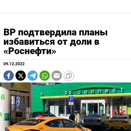
BP подтвердила планы
избавиться от доли в
«Роснефти»
09.12.2022