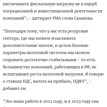
увеличивать фискальную нагрузку не в ущерб
операционной и инвестиционной деятельности
компаний", - цитирует РИА слова Сазанова.
"Благодаря тому, что у нас есть ресурсные
сектора, где мы можем изыскивать
дополнительные налоги, в целом базовые
параметры налоговой системы мы можем
сохранять достаточно стабильными - то есть
большинство компаний, работающих в РФ, не
испытывают роста налоговой нагрузки. Я говорю
о ставках НДС, налога на прибыль, НДФЛ", -
добавил он.
"Это наша работа в 2022 году, и в 2023 году она