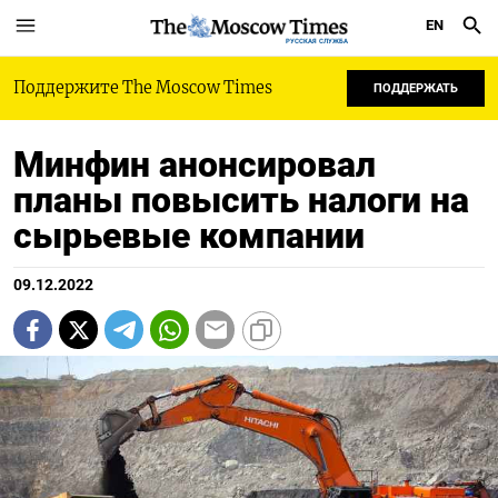
EN
РУССКАЯ СЛУЖБА
Поддержите The Moscow Times
ПОДДЕРЖАТЬ
Минфин анонсировал
планы повысить налоги на
сырьевые компании
09.12.2022