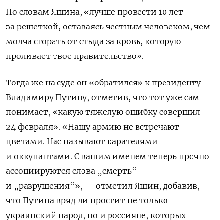
По словам Яшина, «лучше провести 10 лет
за решеткой, оставаясь честным человеком, чем
молча сгорать от стыда за кровь, которую
проливает твое правительство».
Тогда же на суде он «обратился» к президенту
Владимиру Путину, отметив, что тот уже сам
понимает, «какую тяжелую ошибку совершил
24 февраля». «Нашу армию не встречают
цветами. Нас называют карателями
и оккупантами. С вашим именем теперь прочно
ассоциируются слова „смерть“
и „разрушения“», — отметил Яшин, добавив,
что Путина вряд ли простит не только
украинский народ, но и россияне, которых