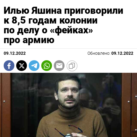
Илью Яшина приговорили
к 8,5 годам колонии
по делу о «фейках»
про армию
09.12.2022
Обновлено:
09.12.2022