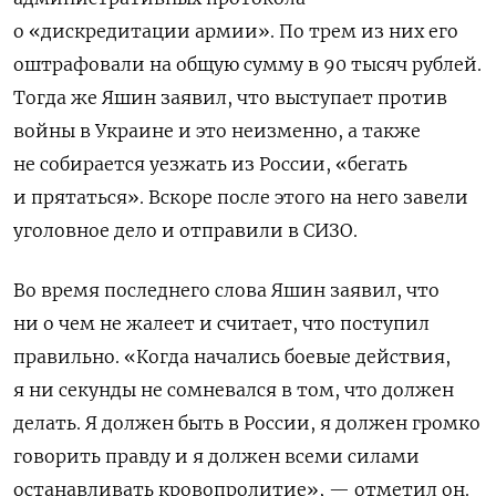
о «дискредитации армии». По трем из них его
оштрафовали на общую сумму в 90 тысяч рублей.
Тогда же Яшин заявил, что выступает против
войны в Украине и это неизменно, а также
не собирается уезжать из России, «бегать
и прятаться». Вскоре после этого на него завели
уголовное дело и отправили в СИЗО.
Во время последнего слова Яшин заявил, что
ни о чем не жалеет и считает, что поступил
правильно. «Когда начались боевые действия,
я ни секунды не сомневался в том, что должен
делать. Я должен быть в России, я должен громко
говорить правду и я должен всеми силами
останавливать кровопролитие», — отметил он.