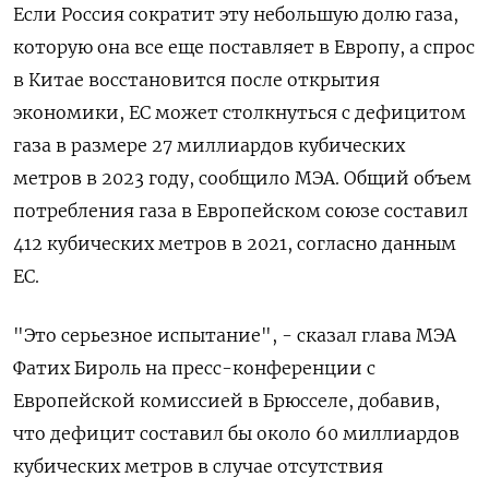
Если Россия сократит эту небольшую долю газа,
которую она все еще поставляет в Европу, а спрос
в Китае восстановится после открытия
экономики, ЕС может столкнуться с дефицитом
газа в размере 27 миллиардов кубических
метров в 2023 году, сообщило МЭА. Общий объем
потребления газа в Европейском союзе составил
412 кубических метров в 2021, согласно данным
ЕС.
"Это серьезное испытание", - сказал глава МЭА
Фатих Бироль на пресс-конференции с
Европейской комиссией в Брюсселе, добавив,
что дефицит составил бы около 60 миллиардов
кубических метров в случае отсутствия