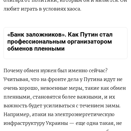
олигарх от политики, которым он и является. Он
любит играть в условиях хаоса.
«Банк заложников». Как Путин стал
профессиональным организатором
обменов пленными
Почему обмен нужен был именно сейчас?
Учитывая, что на фронте дела у Путина идут не
очень хорошо, невоенные меры, такие как обмен
пленными, становятся более важными, и их
важность будет усиливаться с течением зимы.
Например, атаки на электроэнергетическую
инфраструктуру Украины — еще одна такая, не