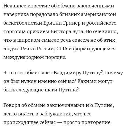
Недавнее известие об обмене заключенными
наверняка порадовало близких американской
баскетболистки Бритни Гринер и российского
торговца оружием Виктора Бута. Но очевидно,
что в широком смысле речь совсем не об этих
людях. Речь о России, США и формирующемся
международном порядке.
Что этот обмен дает Владимиру Путину? Почему
он был нужен именно сейчас? Какими могут
быть следующие шаги Путина?
Говоря об обмене заключенными и о Путине,
легко впасть в заблуждение, что все
происходящее сейчас — просто повторение