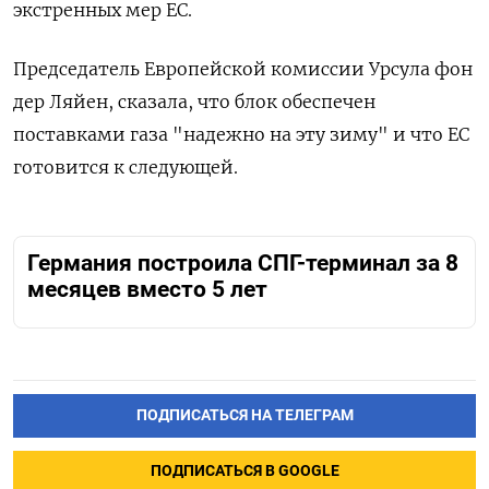
экстренных мер ЕС.
Председатель Европейской комиссии Урсула фон
дер Ляйен, сказала, что блок обеспечен
поставками газа "надежно на эту зиму" и что ЕС
готовится к следующей.
Германия построила СПГ-терминал за 8
месяцев вместо 5 лет
ПОДПИСАТЬСЯ НА ТЕЛЕГРАМ
ПОДПИСАТЬСЯ В GOOGLE