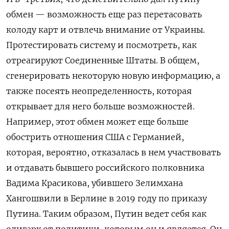
обмен — возможность еще раз перетасовать
колоду карт и отвлечь внимание от Украины.
Протестировать систему и посмотреть, как
отреагируют Соединенные Штаты. В общем,
сгенерировать некоторую новую информацию, а
также посеять неопределенность, которая
открывает для него больше возможностей.
Например, этот обмен может еще больше
обострить отношения США с Германией,
которая, вероятно, отказалась в нем участвовать
и отдавать бывшего российского полковника
Вадима Красикова, убившего
Зелимхана
Хангошвили
в Берлине в 2019 году по приказу
Путина. Таким образом, Путин ведет себя как