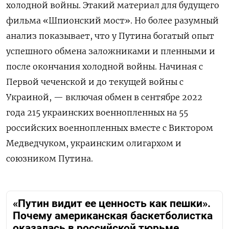
холодной войны. Этакий материал для будущего
фильма «Шпионский мост». Но более разумный
анализ показывает, что у Путина богатый опыт
успешного обмена заложниками и пленными и
после окончания холодной войны. Начиная с
Первой чеченской и до текущей войны с
Украиной, — включая обмен в сентябре 2022
года 215 украинских военнопленных на 55
российских военнопленных вместе с Виктором
Медведчуком, украинским олигархом и
союзником Путина.
«Путин видит ее ценность как пешки».
Почему американская баскетболистка
оказалась в российской тюрьме