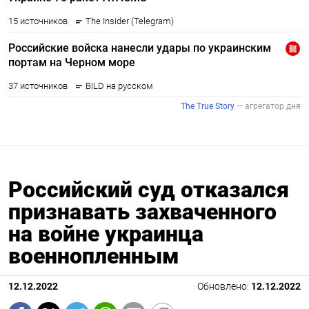
Российский суд отказался
признавать захваченного
на войне украинца
военнопленным
12.12.2022
Обновлено:
12.12.2022