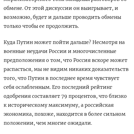
обмене. От этой дискуссии он выигрывает, и
возможно, будет и дальше проводить обмены
только чтобы ее продолжить.
Куда Путин может пойти дальше? Несмотря на
военные неудачи России и многочисленные
предположения о том, что Россия вскоре может
распасться, мы не видим никаких доказательств
того, что Путин в последнее время чувствует
себя ослабленным. Его последний рейтинг
одобрения составляет 79 процентов, что близко
к историческому максимуму, а российская
экономика, похоже, находится в более сильном
положении, чем многие ожидали.