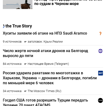
по судам в Черном море