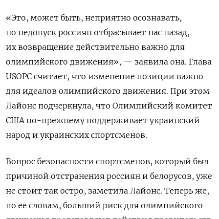
«Это, может быть, неприятно осознавать,
но недопуск россиян отбрасывает нас назад,
их возвращение действительно важно для
олимпийского движения», — заявила она. Глава
USOPC считает, что изменение позиции важно
для идеалов олимпийского движения. При этом
Лайонс подчеркнула, что Олимпийский комитет
США по-прежнему поддерживает украинский
народ и украинских спортсменов.
Вопрос безопасности спортсменов, который был
причиной отстранения россиян и белорусов, уже
не стоит так остро, заметила Лайонс. Теперь же,
по ее словам, больший риск для олимпийского