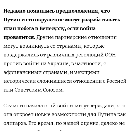
Недавно появились предположения, что
Путин и его окружение могут разрабатывать
план побега в Венесуэлу, если война
провалится.
Другие партнерские отношения
могут возникнуть со странами, которые
воздержались от различных резолюций ООН
против войны на Украине, в частности, с
африканскими странами, имеющими
исторически сложившиеся отношения с Россией
или Советским Союзом.
С самого начала этой войны мы утверждали, что
она откроет новые возможности для Путина как
олигарха. Его время, по нашей оценке, далеко не