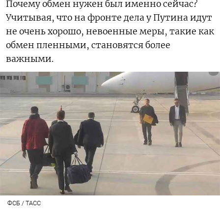
Почему обмен нужен был именно сейчас?
Учитывая, что на фронте дела у Путина идут
не очень хорошо, невоенные меры, такие как
обмен пленными, становятся более
важными.
ФСБ / ТАСС