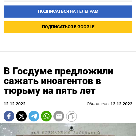
ПОДПИСАТЬСЯ НА ТЕЛЕГРАМ
ПОДПИСАТЬСЯ В GOOGLE
В Госдуме предложили
сажать иноагентов в
тюрьму на пять лет
12.12.2022
Обновлено:
12.12.2022