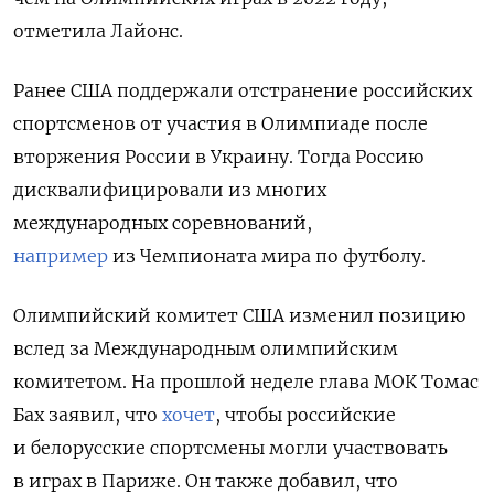
отметила Лайонс.
Ранее США поддержали отстранение российских
спортсменов от участия в Олимпиаде после
вторжения России в Украину. Тогда Россию
дисквалифицировали из многих
международных соревнований,
например
из Чемпионата мира по футболу.
Олимпийский комитет США изменил позицию
вслед за Международным олимпийским
комитетом. На прошлой неделе глава МОК Томас
Бах заявил, что
хочет
, чтобы российские
и белорусские спортсмены могли участвовать
в играх в Париже. Он также добавил, что