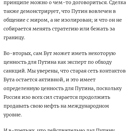
принципе можно о чем-то договориться. Сделка
также демонстрирует, что Путин вовлечен в
общение с миром, а не изолирован; и что он не
собирается менять стратегию или бежать за
границу.
Во-вторых, сам Бут может иметь некоторую
ценность для Путина как эксперт по обходу
санкций. Мы уверены, что старая сеть контактов
Бута остается активной, и это имеет
определенную ценность для Путина, поскольку
Россия изо всех сил старается продолжить
продавать свою нефть на международном
уровне.
И в-третьих, что действительно дал Путину