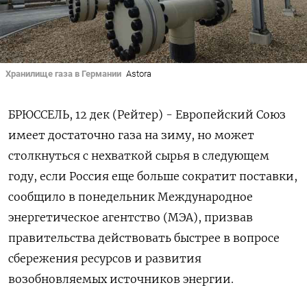
Хранилище газа в Германии
Astora
БРЮССЕЛЬ, 12 дек (Рейтер) - Европейский Союз
имеет достаточно газа на зиму, но может
столкнуться с нехваткой сырья в следующем
году, если Россия еще больше сократит поставки,
сообщило в понедельник Международное
энергетическое агентство (МЭА), призвав
правительства действовать быстрее в вопросе
сбережения ресурсов и развития
возобновляемых источников энергии.