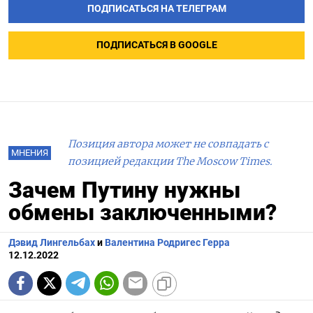
ПОДПИСАТЬСЯ НА ТЕЛЕГРАМ
ПОДПИСАТЬСЯ В GOOGLE
Позиция автора может не совпадать с
МНЕНИЯ
позицией редакции The Moscow Times.
Зачем Путину нужны
обмены заключенными?
Дэвид Лингельбах
и
Валентина Родригес Герра
12.12.2022