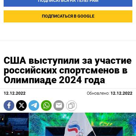
ПОДПИСАТЬСЯ НА ТЕЛЕГРАМ
ПОДПИСАТЬСЯ В GOOGLE
США выступили за участие
российских спортсменов в
Олимпиаде 2024 года
12.12.2022
Обновлено:
12.12.2022