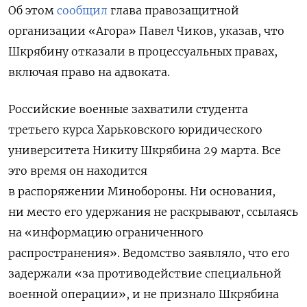
Об этом
сообщил
глава правозащитной
организации «Агора» Павел Чиков, указав, что
Шкрябину отказали в процессуальных правах,
включая право на адвоката.
Российские военные захватили студента
третьего курса Харьковского юридического
университета Никиту Шкрябина 29 марта. Все
это время он находится
в распоряжении
Минобороны. Ни основания,
ни место его удержания не раскрывают, ссылаясь
на «информацию ограниченного
распространения».
Ведомство заявляло, что его
задержали «за противодействие специальной
военной операции», и не признало Шкрябина