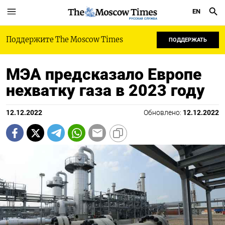
EN
РУССКАЯ СЛУЖБА
Поддержите The Moscow Times
ПОДДЕРЖАТЬ
МЭА предсказало Европе
нехватку газа в 2023 году
12.12.2022
Обновлено:
12.12.2022