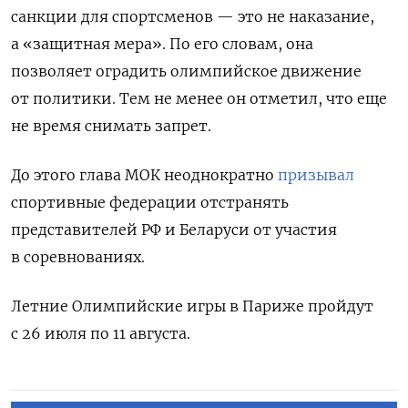
санкции для спортсменов — это не наказание,
а «защитная мера». По его словам, она
позволяет оградить олимпийское движение
от политики. Тем не менее он отметил, что еще
не время снимать запрет.
До этого глава МОК неоднократно
призывал
спортивные федерации отстранять
представителей РФ и Беларуси от участия
в соревнованиях.
Летние Олимпийские игры в Париже пройдут
с 26 июля по 11 августа.