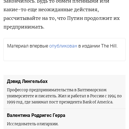
закончилось. Будь то обмен пленными или
какие-то еще неожиданные действия,
рассчитывайте на то, что Путин продолжит их
предпринимать.
Материал впервые
опубликован
в издании The Hill.
Дэвид Лингельбах
Профессор предпринимательства в Балтиморском
университете и писатель. Жил и работал в России с 1994 по
1999 год, где занимал пост президента Bank of America.
Валентина Родригес Герра
Исследователь олигархии.