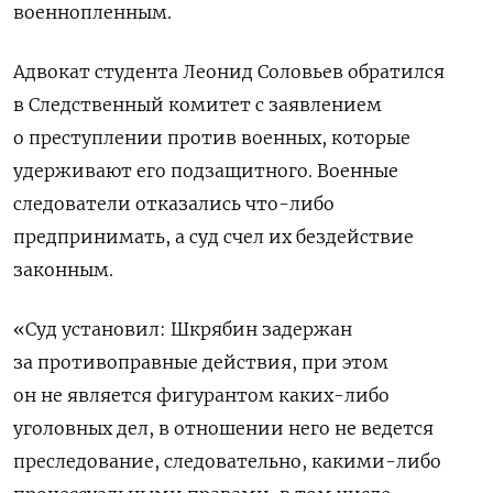
военнопленным.
Адвокат студента Леонид Соловьев обратился
в Следственный комитет с заявлением
о преступлении против военных, которые
удерживают его подзащитного. Военные
следователи отказались что-либо
предпринимать, а суд счел их бездействие
законным.
«Суд установил: Шкрябин задержан
за противоправные действия, при этом
он не является фигурантом каких-либо
уголовных дел, в отношении него не ведется
преследование, следовательно, какими-либо