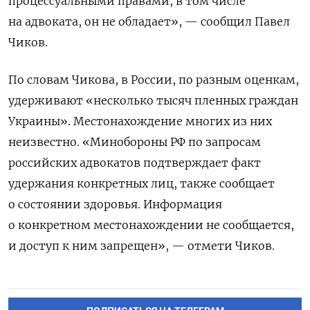
процессуальными правами, в том числе
на адвоката, он не обладает», — сообщил Павел
Чиков.
По словам Чикова, в России, по разным оценкам,
удерживают «несколько тысяч пленных граждан
Украины». Местонахождение многих из них
неизвестно. «Минобороны РФ по запросам
российских адвокатов подтверждает факт
удержания конкретных лиц, также сообщает
о состоянии здоровья. Информация
о конкретном местонахождении не сообщается,
и доступ к ним запрещен», — отмети Чиков.