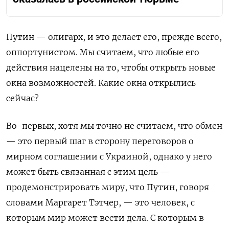
Путин — олигарх, и это делает его, прежде всего,
оппортунистом. Мы считаем, что любые его
действия нацелены на то, чтобы открыть новые
окна возможностей. Какие окна открылись
сейчас?
Во-первых, хотя мы точно не считаем, что обмен
— это первый шаг в сторону переговоров о
мирном соглашении с Украиной, однако у него
может быть связанная с этим цель —
продемонстрировать миру, что Путин, говоря
словами Маргарет Тэтчер, — это человек, с
которым мир может вести дела. С которым в