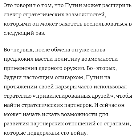
Это говорит о том, что Путин может расширить
спектр стратегических возможностей,
которыми он может захотеть воспользоваться в
следующий раз.
Во-первых, после обмена он уже снова
предложил ввести политику возможности
применения ядерного оружия. Во-вторых,
будучи настоящим олигархом, Путин на
протяжении своей карьеры часто использовал
стратегию «привилегированных друзей», чтобы
найти стратегических партнеров. И сейчас он
может начать искать возможности для
развития партнерских отношений со странами,
которые поддержали его войну.