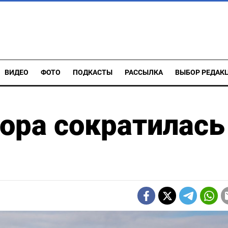
ВИДЕО
ФОТО
ПОДКАСТЫ
РАССЫЛКА
ВЫБОР РЕДАК
ора сократилась