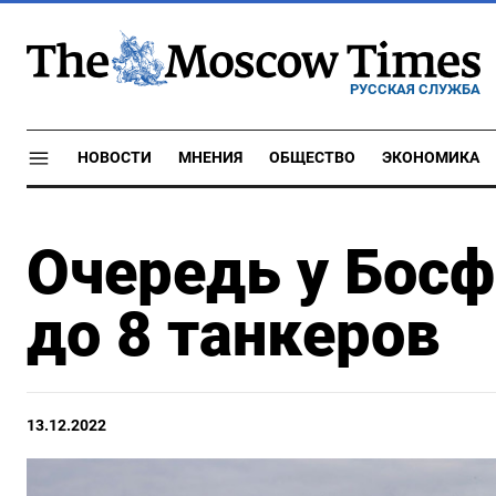
РУССКАЯ СЛУЖБА
НОВОСТИ
МНЕНИЯ
ОБЩЕСТВО
ЭКОНОМИКА
Очередь у Босф
до 8 танкеров
13.12.2022