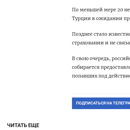
По меньшей мере 20 не
Турции в ожидании про
Позднее стало известн
страховании и не связ
В свою очередь, росси
собирается предоставл
попавших под действие
ПОДПИСАТЬСЯ НА ТЕЛЕГР
ЧИТАТЬ ЕЩЕ