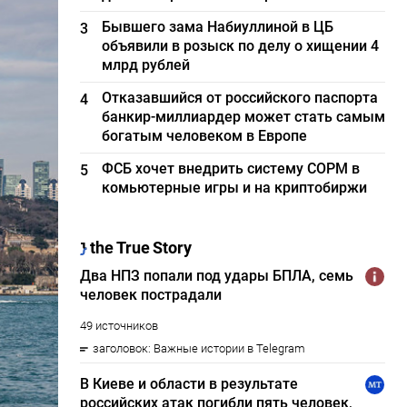
Бывшего зама Набиуллиной в ЦБ
3
объявили в розыск по делу о хищении 4
млрд рублей
Отказавшийся от российского паспорта
4
банкир-миллиардер может стать самым
богатым человеком в Европе
ФСБ хочет внедрить систему СОРМ в
5
комьютерные игры и на криптобиржи