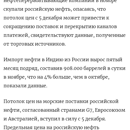
нефтеперерабатывающие компании в ноябре
скупали российскую нефть, опасаясь, что
потолок цен с 5 декабря может привести к
сокращению поставок и перекрытию каналов
платежей, свидетельствуют данные, полученные
от торговых источников.
Импорт нефти в Индию из России вырос пятый
месяц подряд, составив 908.000 баррелей в сутки
в ноябре, что на 4% больше, чем в октябре,
показали данные.
Потолок цен на морские поставки российской
нефти, согласованный странами G7, Евросоюзом
и Австралией, вступил в силу с 5 декабря.
Предельная цена на российскую нефть