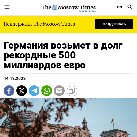
EN
РУССКАЯ СЛУЖБА
Поддержите The Moscow Times
ПОДДЕРЖАТЬ
Германия возьмет в долг
рекордные 500
миллиардов евро
14.12.2022