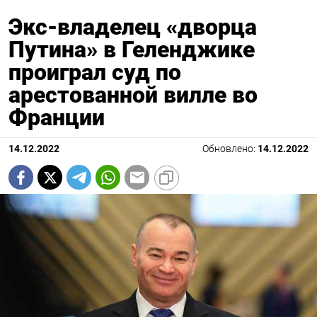
Экс-владелец «дворца
Путина» в Геленджике
проиграл суд по
арестованной вилле во
Франции
14.12.2022
Обновлено:
14.12.2022