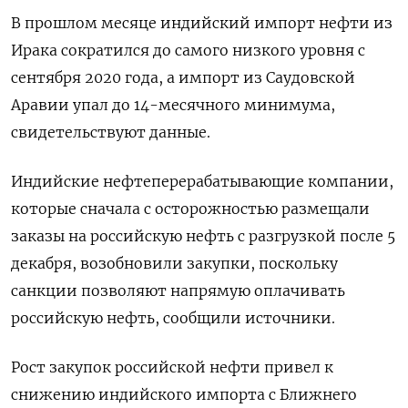
В прошлом месяце индийский импорт нефти из
Ирака сократился до самого низкого уровня с
сентября 2020 года, а импорт из Саудовской
Аравии упал до 14-месячного минимума,
свидетельствуют данные.
Индийские нефтеперерабатывающие компании,
которые сначала с осторожностью размещали
заказы на российскую нефть с разгрузкой после 5
декабря, возобновили закупки, поскольку
санкции позволяют напрямую оплачивать
российскую нефть, сообщили источники.
Рост закупок российской нефти привел к
снижению индийского импорта с Ближнего