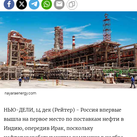
nayaraenergy.com
НЬЮ-ДЕЛИ, 14 дек (Рейтер) - Россия впервые
вышла на первое место по поставкам нефти в
Индию, опередив Ирак, поскольку