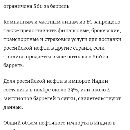
ограничена $60 за баррель.
Компаниям и частным лицам из ЕС запрещено
также предоставлять финансовые, брокерские,
транспортные и страховые услуги для доставки
российской нефти в другие страны, если
топливо продается выше потолка в $60 за
баррель.
Доля российской нефти в импорте Индии
составила в ноябре около 23%, или около 4
миллионов баррелей в сутки, свидетельствуют
данные.
Общий объем нефтяного импорта в Индию в