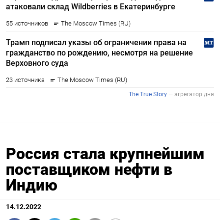
Россия стала крупнейшим
поставщиком нефти в
Индию
14.12.2022