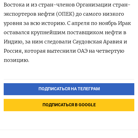
Востока и из стран-членов Организации стран-
экспортеров нефти (ОПЕК) до самого низкого
уровня за всю историю. С апреля по ноябрь Ирак
оставался крупнейшим поставщиком нефти в
Индию, за ним следовали Саудовская Аравия и
Россия, которая вытеснили ОАЭ на четвертую
позицию.
ПОДПИСАТЬСЯ НА ТЕЛЕГРАМ
ПОДПИСАТЬСЯ В GOOGLE