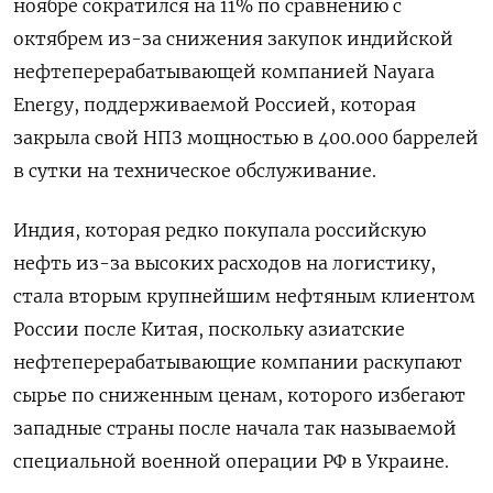
ноябре сократился на 11% по сравнению с
октябрем из-за снижения закупок индийской
нефтеперерабатывающей компанией Nayara
Energy, поддерживаемой Россией, которая
закрыла свой НПЗ мощностью в 400.000 баррелей
в сутки на техническое обслуживание.
Индия, которая редко покупала российскую
нефть из-за высоких расходов на логистику,
стала вторым крупнейшим нефтяным клиентом
России после Китая, поскольку азиатские
нефтеперерабатывающие компании раскупают
сырье по сниженным ценам, которого избегают
западные страны после начала так называемой
специальной военной операции РФ в Украине.