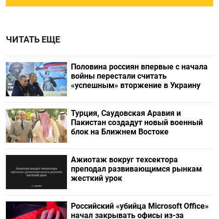
ЧИТАТЬ ЕЩЕ
Половина россиян впервые с начала
войны перестали считать
«успешным» вторжение в Украину
Турция, Саудовская Аравия и
Пакистан создадут новый военный
блок на Ближнем Востоке
Ажиотаж вокруг техсектора
преподал развивающимся рынкам
жесткий урок
Российский «убийца Microsoft Office»
начал закрывать офисы из-за