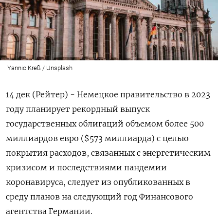
Yannic Kreß / Unsplash
14 дек (Рейтер) - Немецкое правительство в 2023
году планирует рекордный выпуск
государственных облигаций объемом более 500
миллиардов евро ($573 миллиарда) с целью
покрытия расходов, связанных с энергетическим
кризисом и последствиями пандемии
коронавируса, следует из опубликованных в
среду планов на следующий год Финансового
агентства Германии.