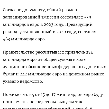
Согласно документу, общий размер
запланированной эмиссии составляет 539
миллиардов евро в 2023 году. Предыдущий
рекорд, установленный в 2020 году, составлял
483 миллиарда евро.
Правительство рассчитывает привлечь 274
миллиарда евро от общей суммы в ходе
аукционов обыкновенных федеральных долговых
бумаг и 242 миллиарда евро на денежном рынке,
указало ведомство.
Помимо этого, от 15 до 17 миллиардов евро будут
привлечены посредством выпуска так
называемых зеленых облигаций, а еще 6-8