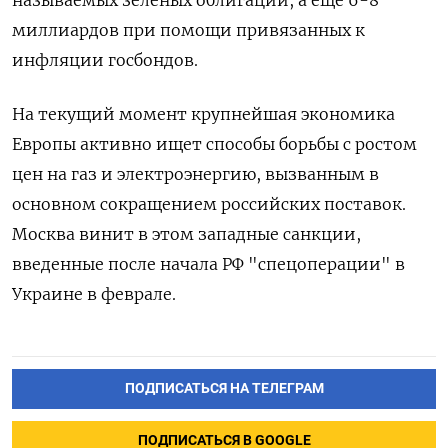
миллиардов при помощи привязанных к
инфляции госбондов.
На текущий момент крупнейшая экономика
Европы активно ищет способы борьбы с ростом
цен на газ и электроэнергию, вызванным в
основном сокращением российских поставок.
Москва винит в этом западные санкции,
введенные после начала РФ "спецоперации" в
Украине в феврале.
ПОДПИСАТЬСЯ НА ТЕЛЕГРАМ
ПОДПИСАТЬСЯ В GOOGLE