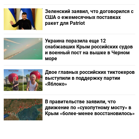
Зеленский заявил, что договорился с
США о ежемесячных поставках
ракет для Patriot
Украина поразила еще 12
снабжавших Крым российских судов
и военный пост на вышке в Черном
море
Двое главных российских тиктокеров
выступили в поддержку партии
«Яблоко»
В правительстве заявили, что
движение по «сухопутному мосту» в
Крым «более-менее восстановилось»