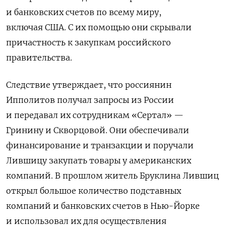
и банковских счетов по всему миру,
включая США. С их помощью они скрывали
причастность к закупкам российского
правительства.
Следствие утверждает, что россиянин
Ипполитов получал запросы из России
и передавал их сотрудникам «Сертал» —
Гринину и Скворцовой. Они обеспечивали
финансирование и транзакции и поручали
Лившицу закупать товары у американских
компаний. В прошлом житель Бруклина Лившиц
открыл большое количество подставных
компаний и банковских счетов в Нью-Йорке
и использовал их для осуществления