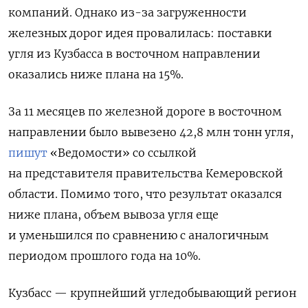
компаний.
Однако из-за загруженности
железных дорог идея провалилась: поставки
угля из Кузбасса в восточном направлении
оказались ниже плана на 15%.
За 11 месяцев по железной дороге в восточном
направлении было вывезено 42,8 млн тонн угля,
пишут
«Ведомости» со ссылкой
на представителя правительства Кемеровской
области. Помимо того, что результат оказался
ниже плана, объем вывоза угля еще
и уменьшился по сравнению с аналогичным
периодом прошлого года на 10%.
Кузбасс — крупнейший угледобывающий регион