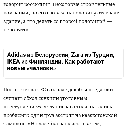
говорит россиянин. Некоторые строительные
компании, по его словам, наполовину отделали
здание, а что делать со второй половиной —
непонятно.
Adidas из Белоруссии, Zara из Турции,
IKEA из Финляндии. Как работают
новые «челноки»
После того как ЕС в начале декабря предложил
считать обход санкций уголовным
преступлением, у Станислава тоже начались
проблемы: один груз застрял на казахстанской
таможне. «Но лазейка нашлась, а затем,