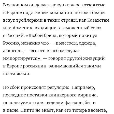
В основном он делает покупки через открытые
в Европе подставные компании, потом товары
везут трейлерами в такие страны, как Казахстан
или Армения, входящие в таможенный союз
с Россией. «Любой бренд, который покинул
Россию, неважно что — пылесосы, одежда,
алкоголь, — все это в любом случае
импортируется», — говорит другой живущий
в Европе россиянин, занимающийся такими
поставками.
Но сбои происходят регулярно. Например,
последние поставки клинкерного кирпича,
используемого для отделки фасадов, были
в июне. Никто не знает, как его теперь ввозить,