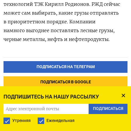
технологий ТЭК Кирилл Родионов. РЖД сейчас
может сам выбирать, какие грузы отправлять
в приоритетном порядке. Компании
намного
выгоднее поставлять лесные грузы,
черные металлы,
нефть и нефтепродукты.
ПОДПИСАТЬСЯ НА ТЕЛЕГРАМ
ПОДПИСАТЬСЯ В GOOGLE
ПОДПИШИТЕСЬ НА НАШУ РАССЫЛКУ
ПОДПИСАТЬСЯ
Утренняя
Еженедельная
Первый российский банк