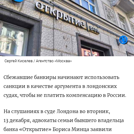
Сергей Киселев / Агентство «Москва»
Сбежавшие банкиры начинают использовать
санкции в качестве аргумента в лондонских
судах, чтобы не платить компенсацию в России.
На слушаниях в суде Лондона во вторник,
13 декабря, адвокаты семьи бывшего владельца
банка «Открытие» Бориса Минца заявили