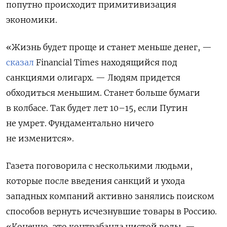
попутно происходит примитивизация
экономики.
«Жизнь будет проще и станет меньше денег, —
сказал
Financial Times находящийся под
санкциями олигарх. — Людям придется
обходиться меньшим. Станет больше бумаги
в колбасе. Так будет лет 10–15, если Путин
не умрет. Фундаментально ничего
не изменится».
Газета поговорила с несколькими людьми,
которые после введения санкций и ухода
западных компаний активно занялись поиском
способов вернуть исчезнувшие товары в Россию.
«Конечно, это контрабанда чистой воды, —