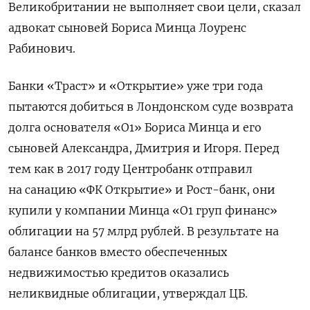
Великобритании не выполняет свои цели, сказал
адвокат сыновей Бориса Минца Лоуренс
Рабинович.
Банки «Траст» и «Открытие» уже три года
пытаются добиться в Лондонском суде возврата
долга основателя «O1» Бориса Минца и его
сыновей Александра, Дмитрия и Игоря.
Перед
тем как в 2017 году Центробанк отправил
на санацию «ФК Открытие» и Рост-банк, они
купили у компании Минца «О1 груп финанс»
облигации на 57 млрд рублей. В результате на
балансе банков вместо обеспеченных
недвижимостью кредитов оказались
неликвидные облигации, утверждал ЦБ.