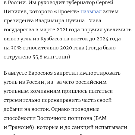
в России. Им руководит губернатор Сергей
Цивилев, которого «Проект»
называл
зятем
президента Владимира Путина. Глава
государства в марте 2021 года поручил увеличить
вывоз угля из Кузбасса на восток до 2024 года
на 30% относительно 2020 года (тогда было
отгружено 55,8 млн тонн)
В августе Евросоюз
запретил импортировать
уголь из России, из-за чего российским
угольным компаниям пришлось пытаться
стремительно перенаправить часть своей
добычи на восток. Однако проводные
способности Восточного полигона (БАМ
и Транссиб), которые и до санкций испытывали