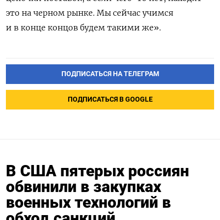
это на черном рынке. Мы сейчас учимся
и в конце концов будем такими же».
ПОДПИСАТЬСЯ НА ТЕЛЕГРАМ
ПОДПИСАТЬСЯ В GOOGLE
В США пятерых россиян
обвинили в закупках
военных технологий в
обход санкций