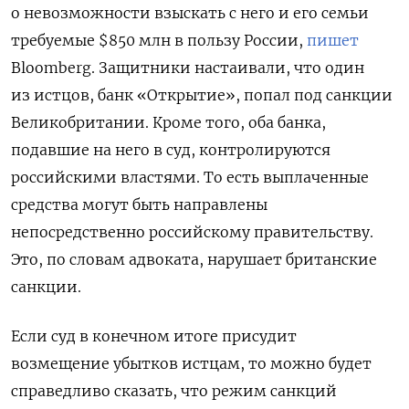
о невозможности взыскать с него и его семьи
требуемые $850 млн в пользу России,
пишет
Bloomberg. Защитники настаивали, что один
из истцов, банк «Открытие», попал под санкции
Великобритании. Кроме того, оба банка,
подавшие на него в суд, контролируются
российскими властями. То есть выплаченные
средства могут быть направлены
непосредственно российскому правительству.
Это, по словам адвоката, нарушает британские
санкции.
Если суд в конечном итоге присудит
возмещение убытков истцам, то можно будет
справедливо сказать, что режим санкций