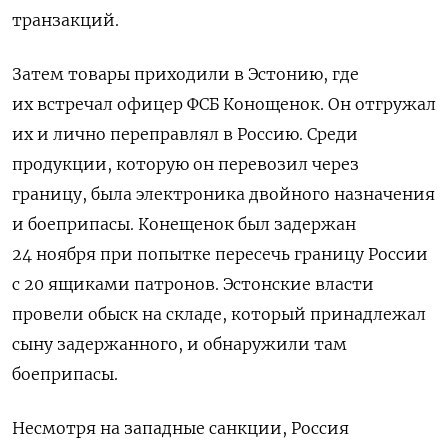
транзакций.
Затем товары приходили в Эстонию, где
их встречал офицер ФСБ Конощенок. Он отгружал
их и лично переправлял в Россию. Среди
продукции, которую он перевозил через
границу, была электроника двойного назначения
и боеприпасы. Конещенок был задержан
24 ноября при попытке пересечь границу России
с 20 ящиками патронов. Эстонские власти
провели обыск на складе, который принадлежал
сыну задержанного, и обнаружили там
боеприпасы.
Несмотря на западные санкции, Россия