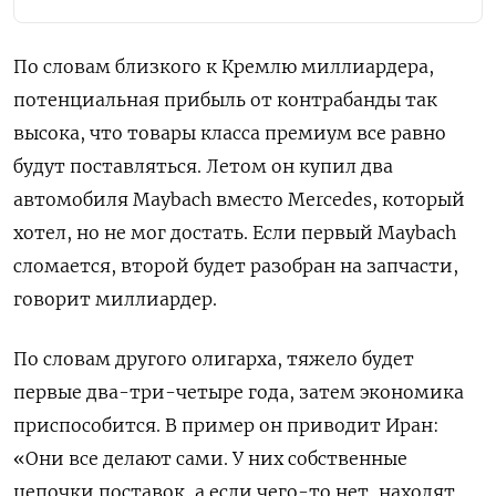
По словам близкого к Кремлю миллиардера,
потенциальная прибыль от контрабанды так
высока, что товары класса премиум все равно
будут поставляться. Летом он купил два
автомобиля Maybach вместо Mercedes, который
хотел, но не мог достать. Если первый Maybach
сломается, второй будет разобран на запчасти,
говорит миллиардер.
По словам другого олигарха, тяжело будет
первые два-три-четыре года, затем экономика
приспособится. В пример он приводит Иран:
«Они все делают сами. У них собственные
цепочки поставок, а если чего-то нет, находят