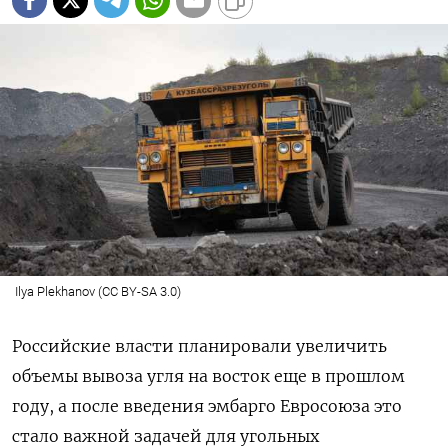
Ilya Plekhanov (CC BY-SA 3.0)
Российские власти планировали увеличить
объемы вывоза угля на восток еще в прошлом
году, а после введения эмбарго Евросоюза это
стало важной задачей для угольных