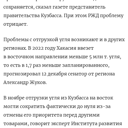
сохраняется, сказал газете представитель
правительства Кузбасса. При этом РЖД проблему
отрицает.
Проблемы с отгрузкой угля возникают и в других
регионах. В 2022 году Хакасия ввезет
в восточном направлении меньше 5 млн т. угля,
то есть в 1,7 раз меньше запланированного,
прогнозировал 12 декабря сенатор от региона
Александр Жуков.
В ноябре отгрузки угля из Кузбасса на восток
могли сократить фактически до нуля из-за
отмены его приоритета перед другими
товарами, говорит эксперт Института развития