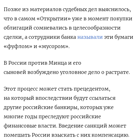
Позже из материалов судебных дел выяснилось,
что в самом «Открытии» уже в момент покупки
облигаций сомневались в целесообразности
сделки, а сотрудники банка
называли
эти бумаги
«фуфлом» и «мусором».
В России против Минца и его
сыновей
возбуждено уголовное дело о растрате.
Этот процесс может стать прецедентом,
на который впоследствии будут ссылаться
другие российские банкиры, которых уже
многие годы преследуют российские
финансовые власти. Введение санкций может
помешать России взыскать с них компенсацию.