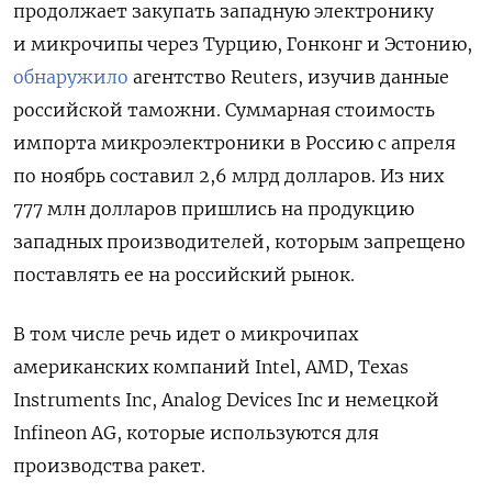
продолжает закупать западную электронику
и микрочипы через Турцию, Гонконг и Эстонию,
обнаружило
агентство Reuters, изучив данные
российской таможни. Суммарная стоимость
импорта микроэлектроники в Россию с апреля
по ноябрь составил 2,6 млрд долларов. Из них
777 млн долларов пришлись на продукцию
западных производителей, которым запрещено
поставлять ее на российский рынок.
В том числе речь идет о микрочипах
американских компаний Intel, AMD, Texas
Instruments Inc, Analog Devices Inc и немецкой
Infineon AG, которые используются для
производства ракет.