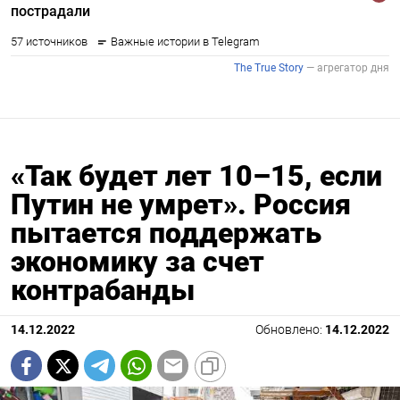
«Так будет лет 10–15, если
Путин не умрет». Россия
пытается поддержать
экономику за счет
контрабанды
14.12.2022
Обновлено:
14.12.2022