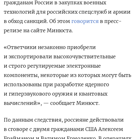
гражданам России в закупках военных
технологий для российских спецслужб и армии
в обход санкций. Об этом
говорится
в пресс-
релизе на сайте Минюста.
«Ответчики незаконно приобрели
и экспортировали высокочувствительные
и строго регулируемые электронные
компоненты, некоторые из которых могут быть
использованы при разработке ядерного
и гиперзвукового оружия и квантовых
вычислений», — сообщает Минюст.
По данным следствия, россияне действовали
в сговоре с двумя гражданами США Алексеем
Брайманом и Вадимом Ермоленко. В операциях