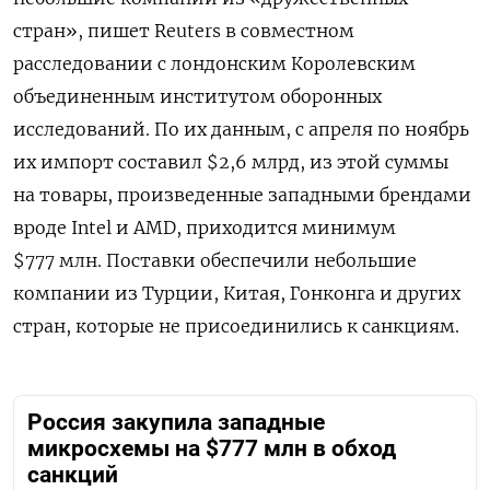
стран», пишет Reuters в совместном
расследовании с лондонским Королевским
объединенным институтом оборонных
исследований. По их данным, с апреля по ноябрь
их импорт составил $2,6 млрд, из этой суммы
на товары, произведенные западными брендами
вроде Intel и AMD, приходится минимум
$777 млн. Поставки обеспечили небольшие
компании из Турции, Китая, Гонконга и других
стран, которые не присоединились к санкциям.
Россия закупила западные
микросхемы на $777 млн в обход
санкций