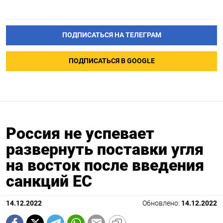
ПОДПИСАТЬСЯ НА ТЕЛЕГРАМ
ПОДПИСАТЬСЯ В GOOGLE
Россия не успевает
развернуть поставки угля
на восток после введения
санкций ЕС
14.12.2022
Обновлено:
14.12.2022