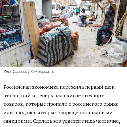
Олег Харсеев / Коммерсантъ
Российская экономика пережила первый шок
от санкций и теперь налаживает импорт
товаров, которые пропали с российского рынка
или продажа которых запрещена западными
санкциями. Сделать это удается лишь частично,