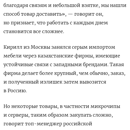
благодаря связям и небольшой взятке, мы нашли
способ товар доставить», — говорит он,
но признает, что работать с каждым днем
становится все сложнее.
Кирилл из Москвы занялся серым импортом
мебели через казахстанские фирмы, имеющие
устойчивые связи с западными брендами. Такая
фирма делает более крупный, чем обычно, заказ,
и полученный излишек затем вывозится
в Россию.
Но некоторые товары, в частности микрочипы
и серверы, таким образом закупать сложно,
говорит топ-менеджер российской