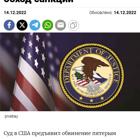
14.12.2022
Обновлено:
14.12.2022
pixabay
Суд в США предъявил обвинение пятерым