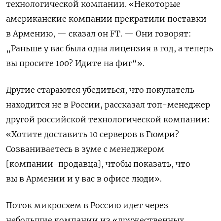
технологической компании. «Некоторые
американские компании прекратили поставки
в Армению, — сказал он FT. — Они говорят:
„Раньше у вас была одна лицензия в год, а теперь
вы просите 100? Идите на фиг“».
Другие стараются убедиться, что покупатель
находится не в России, рассказал топ-менеджер
другой российской технологической компании:
«Хотите доставить 10 серверов в Гюмри?
Созваниваетесь в зуме с менеджером
[компании-продавца], чтобы показать, что
вы в Армении и у вас в офисе люди».
Поток микросхем в Россию идет через
небольшие компании из «дружественных