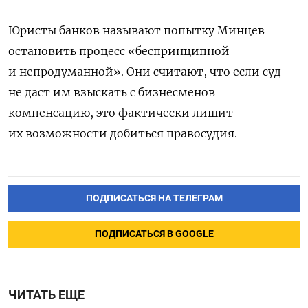
Юристы банков называют попытку Минцев
остановить процесс «беспринципной
и непродуманной». Они считают, что если суд
не даст им взыскать с бизнесменов
компенсацию, это фактически лишит
их возможности добиться правосудия.
ПОДПИСАТЬСЯ НА ТЕЛЕГРАМ
ПОДПИСАТЬСЯ В GOOGLE
ЧИТАТЬ ЕЩЕ