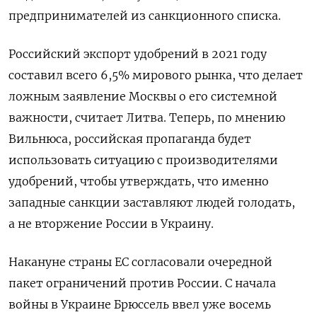
предпринимателей из санкционного списка.
Российский экспорт удобрений в 2021 году
составил всего 6,5% мирового рынка, что делает
ложным заявление Москвы о его системной
важности, считает Литва. Теперь, по мнению
Вильнюса, российская пропаганда будет
использовать ситуацию с производителями
удобрений, чтобы утверждать, что именно
западные санкции заставляют людей голодать,
а не вторжение России в Украину.
Накануне страны ЕС согласовали очередной
пакет ограничений против России. С начала
войны в Украине Брюссель ввел уже восемь