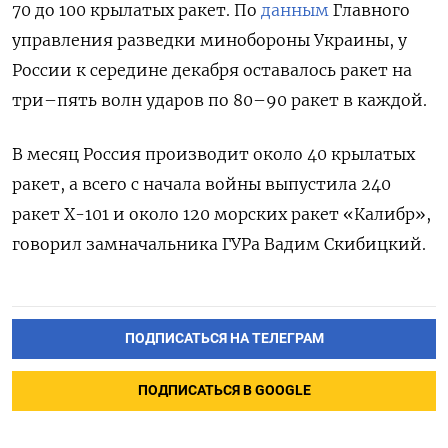
70 до 100 крылатых ракет. По
данным
Главного
управления разведки минобороны Украины, у
России к середине декабря оставалось ракет на
три–пять волн ударов по 80–90 ракет в каждой.
В месяц Россия производит около 40 крылатых
ракет, а всего с начала войны выпустила 240
ракет Х-101 и около 120 морских ракет «Калибр»,
говорил замначальника ГУРа Вадим Скибицкий.
ПОДПИСАТЬСЯ НА ТЕЛЕГРАМ
ПОДПИСАТЬСЯ В GOOGLE