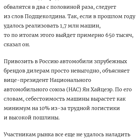
обвалятся в два с половиной раза, следует
из слов Подщеколдина. Так, если в прошлом году
удалось реализовать 1,7 млн машин,
то по итогам этого выйдет примерно 650 тысяч,
сказал он.
Привозить в Россию автомобили зпрубежных
брендов дилерам просто невыгодно, объясняет
вице-президент Национального
автомобильного союза (НАС) Ян Хайцеэр. По его
словам, себестоимость машины вырастет как
минимум на 10% из-за трудной логистики
и высокой пошлины.
Участникам рынка все еще не удалось наладить