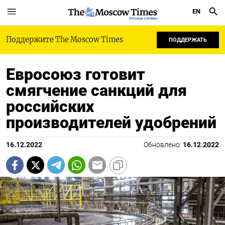
EN
РУССКАЯ СЛУЖБА
Поддержите The Moscow Times
ПОДДЕРЖАТЬ
Евросоюз готовит
смягчение санкций для
российских
производителей удобрений
16.12.2022
Обновлено:
16.12.2022