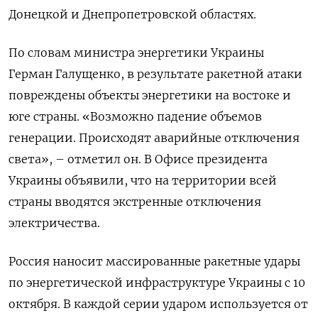
Донецкой и Днепропетровской областях.
По словам министра энергетики Украины
Герман Галущенко, в результате ракетной атаки
повреждены объекты энергетики на востоке и
юге страны. «Возможно падение объемов
генерации. Происходят аварийные отключения
света», – отметил он. В Офисе президента
Украины объявили, что на территории всей
страны вводятся экстренные отключения
электричества.
Россия наносит массированные ракетные удары
по энергетической инфраструктуре Украины с 10
октября. В каждой серии ударом используется от