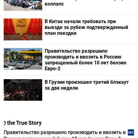
коллапс
В Китае начали требовать при
выезде за рубеж подтвержденный
план поездки
Правительство разрешило
производить и ввозить в Россию
запрещенный более 10 лет бензин
Евро-2
В Грузии произошел третий блэкаут
за две недели