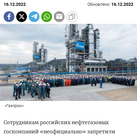
16.12.2022
Обновлено:
16.12.2022
«Газпром»
Сотрудникам российских нефтегазовых
госкомпаний «неофициально» запретили