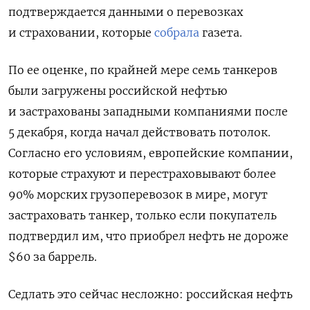
подтверждается данными о перевозках
и страховании, которые
собрала
газета.
По ее оценке, по крайней мере семь танкеров
были загружены российской нефтью
и застрахованы западными компаниями после
5 декабря, когда начал действовать потолок.
Согласно его условиям, европейские компании,
которые страхуют и перестраховывают более
90% морских грузоперевозок в мире, могут
застраховать танкер, только если покупатель
подтвердил им, что приобрел нефть не дороже
$60 за баррель.
Седлать это сейчас несложно: российская нефть