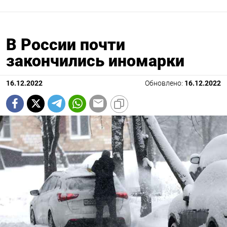
В России почти
закончились иномарки
16.12.2022
Обновлено:
16.12.2022