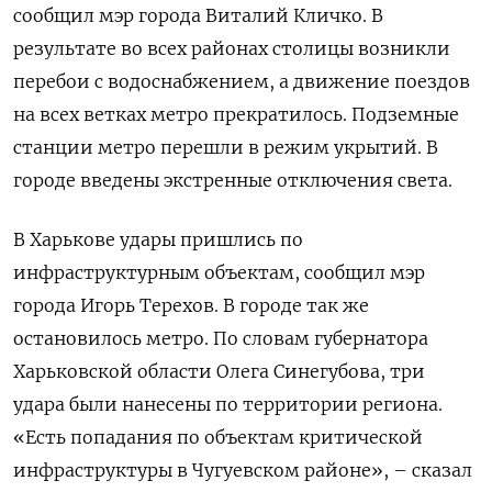
сообщил мэр города Виталий Кличко. В
результате во всех районах столицы возникли
перебои с водоснабжением, а движение поездов
на всех ветках метро прекратилось. Подземные
станции метро перешли в режим укрытий. В
городе введены экстренные отключения света.
В Харькове удары пришлись по
инфраструктурным объектам, сообщил мэр
города Игорь Терехов. В городе так же
остановилось метро. По словам губернатора
Харьковской области Олега Синегубова, три
удара были нанесены по территории региона.
«Есть попадания по объектам критической
инфраструктуры в Чугуевском районе», – сказал