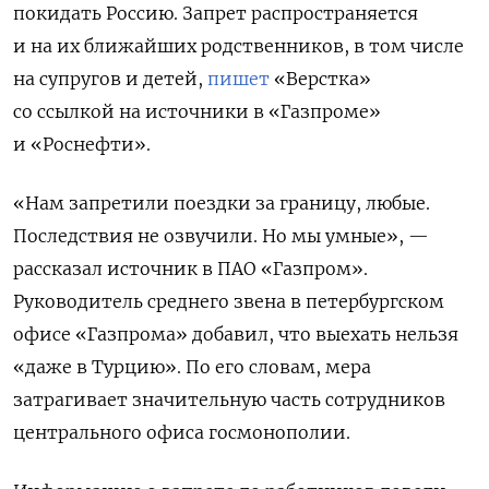
покидать Россию. Запрет распространяется
и на их ближайших родственников, в том числе
на супругов и детей,
пишет
«Верстка»
со ссылкой на источники в «Газпроме»
и «Роснефти».
«Нам запретили поездки за границу, любые.
Последствия не озвучили. Но мы умные», —
рассказал источник в ПАО «Газпром».
Руководитель среднего звена в петербургском
офисе «Газпрома» добавил, что выехать нельзя
«даже в Турцию». По его словам, мера
затрагивает значительную часть сотрудников
центрального офиса госмонополии.