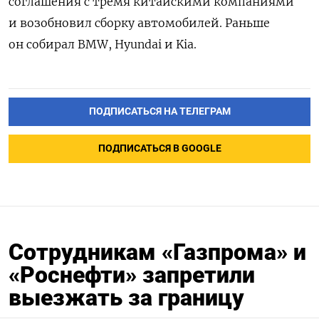
соглашения с тремя китайскими компаниями
и возобновил сборку автомобилей. Раньше
он собирал BMW, Hyundai и Kia.
ПОДПИСАТЬСЯ НА ТЕЛЕГРАМ
ПОДПИСАТЬСЯ В GOOGLE
Сотрудникам «Газпрома» и
«Роснефти» запретили
выезжать за границу