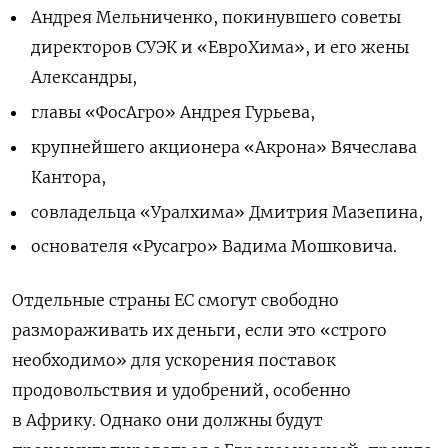
Андрея Мельниченко, покинувшего советы
директоров СУЭК и «ЕвроХима», и его жены
Александры,
главы «ФосАгро» Андрея Гурьева,
крупнейшего акционера «Акрона» Вячеслава
Кантора,
совладельца «Уралхима» Дмитрия Мазепина,
основателя «Русагро» Вадима Мошковича.
Отдельные страны ЕС смогут свободно
размораживать их деньги, если это «строго
необходимо» для ускорения поставок
продовольствия и удобрений, особенно
в Африку. Однако они должны будут