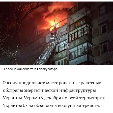
Херсонская областная прокуратура
Россия продолжает массированные ракетные
обстрелы энергетической инфраструктуры
Украины. Утром 16 декабря по всей территории
Украины была объявлена воздушная тревога.