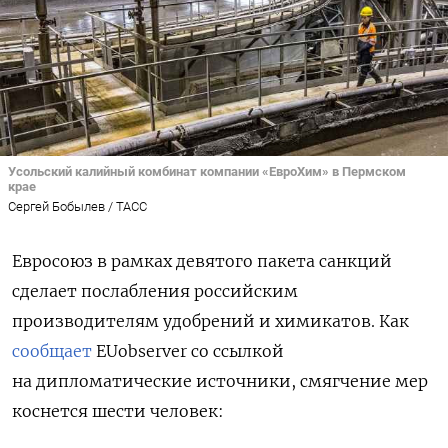
Усольский калийный комбинат компании «ЕвроХим» в Пермском
крае
Сергей Бобылев / ТАСС
Евросоюз в рамках девятого пакета санкций
сделает послабления российским
производителям удобрений и химикатов. Как
сообщает
EUobserver со ссылкой
на дипломатические источники, смягчение мер
коснется шести человек: