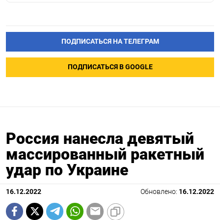
ПОДПИСАТЬСЯ НА ТЕЛЕГРАМ
ПОДПИСАТЬСЯ В GOOGLE
Россия нанесла девятый
массированный ракетный
удар по Украине
16.12.2022
Обновлено:
16.12.2022