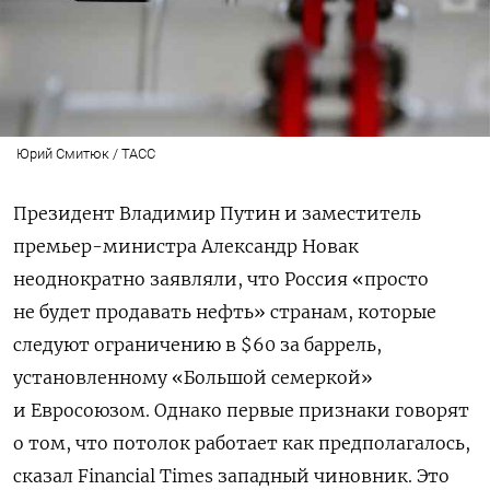
Юрий Смитюк / ТАСС
Президент Владимир Путин и заместитель
премьер-министра Александр Новак
неоднократно заявляли, что Россия «просто
не будет продавать нефть» странам, которые
следуют ограничению в $60 за баррель,
установленному «Большой семеркой»
и Евросоюзом. Однако первые признаки говорят
о том, что потолок работает как предполагалось,
сказал Financial Times западный чиновник. Это