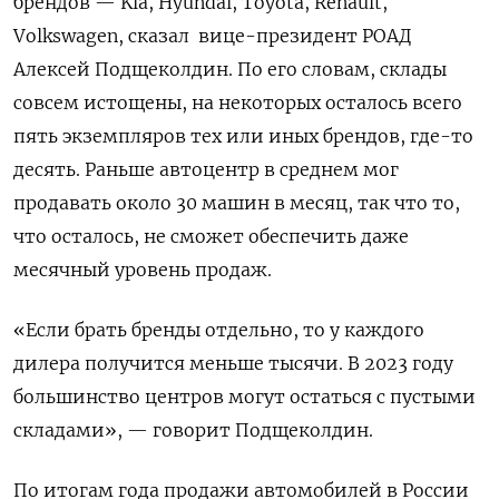
брендов — Kia, Hyundai, Toyota, Renault,
Volkswagen, сказал
вице-президент РОАД
Алексей Подщеколдин. По его словам, склады
совсем истощены, на некоторых осталось всего
пять экземпляров тех или иных брендов, где-то
десять. Раньше автоцентр в среднем мог
продавать около 30 машин в месяц, так что то,
что осталось, не сможет обеспечить даже
месячный уровень продаж.
«Если брать бренды отдельно, то у каждого
дилера получится меньше тысячи. В 2023 году
большинство центров могут остаться с пустыми
складами», — говорит Подщеколдин.
По итогам года продажи автомобилей в России