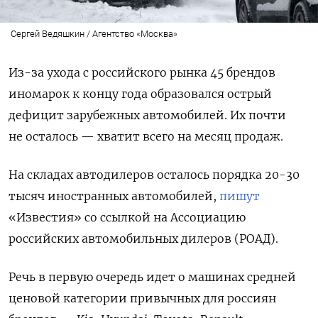
Сергей Ведяшкин / Агентство «Москва»
Из-за ухода с российского рынка 45 брендов
иномарок к концу года образовался острый
дефицит зарубежных автомобилей. Их почти
не осталось —
хватит всего на месяц продаж.
На складах автодилеров осталось порядка 20-30
тысяч иностранных автомобилей,
пишут
«Известия» со ссылкой на Ассоциацию
российских автомобильных дилеров (РОАД).
Речь в первую очередь идет о машинах средней
ценовой категории привычных для россиян