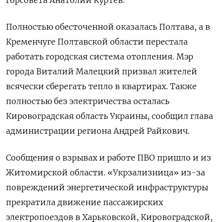
Полностью обесточенной оказалась Полтава, а в
Кременчуге Полтавской области перестала
работать городская система отопления. Мэр
города Виталий Малецкий призвал жителей
всячески сберегать тепло в квартирах. Также
полностью без электричества осталась
Кировоградская область Украины, сообщил глава
администрации региона Андрей Райкович.
Сообщения о взрывах и работе ПВО пришло и из
Житомирской области. «Укрзализница» из-за
повреждений энергетической инфраструктуры
прекратила движение пассажирских
электропоездов в Харьковской, Кировоградской,