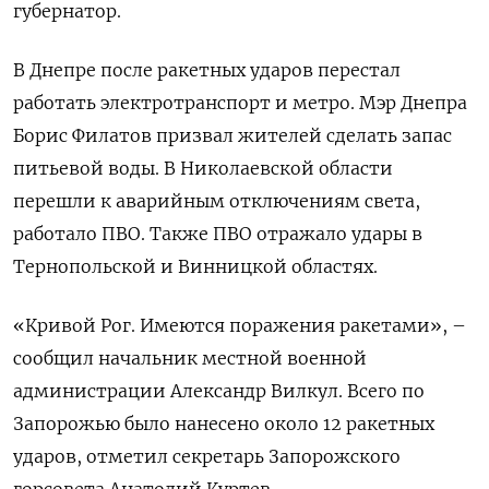
губернатор.
В Днепре после ракетных ударов перестал
работать электротранспорт и метро. Мэр Днепра
Борис Филатов призвал жителей сделать запас
питьевой воды. В Николаевской области
перешли к аварийным отключениям света,
работало ПВО. Также ПВО отражало удары в
Тернопольской и Винницкой областях.
«Кривой Рог. Имеются поражения ракетами», –
сообщил начальник местной военной
администрации Александр Вилкул. Всего по
Запорожью было нанесено около 12 ракетных
ударов, отметил секретарь Запорожского
горсовета Анатолий Куртев.