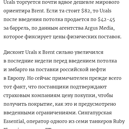
Urals торгуется почти вдвое дешевле мирового
ориентира Brent. Если та стоит $82, то Urals
после введения потолка продается по $42-45
за баррель, по данным агентства Argus Media,
которое фиксирует цены физических поставок.
Дисконт Urals к Brent сильно увеличился
в последние недели перед введением потолка
и эмбарго на поставки российской нефти
в Европу. Но сейчас примечателен прежде всего
тот факт, что поставщики подтверждают
страховым компаниям цену покупки, чтобы
получить покрытие, как это и предусмотрено
введенными ограничениями. Сингапурская
Essential, оператор одного из семи танкеров Ruby