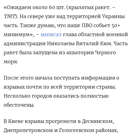
«Ожидаем около 60 шт. (крылатых ракет. –
ТМТ
). На севере уже над территорией Украины
часть. Также думаю, что наше ПВО собьет 50+
минимум», –
написал
глава областной военной
администрации Николаева Виталий Ким. Часть
ракет была запущена из акватории Черного
моря.
После этого начала поступать информация о
взрывах почти по всей территории страны.
Несколько городов оказались полностью
обесточены.
В Киеве взрывы прогремели в Деснянском,
Днепропетровском и Голосеевском районах,