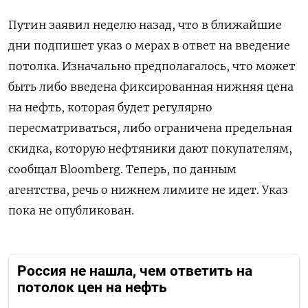
Путин заявил неделю назад, что в ближайшие
дни подпишет указ о мерах в ответ на введение
потолка. Изначально предполагалось, что может
быть либо введена фиксированная нижняя цена
на нефть, которая будет регулярно
пересматриваться, либо ограничена предельная
скидка, которую нефтяники дают покупателям,
сообщал Bloomberg. Теперь, по данным
агентства, речь о нижнем лимите не идет. Указ
пока не опубликован.
Россия не нашла, чем ответить на
потолок цен на нефть