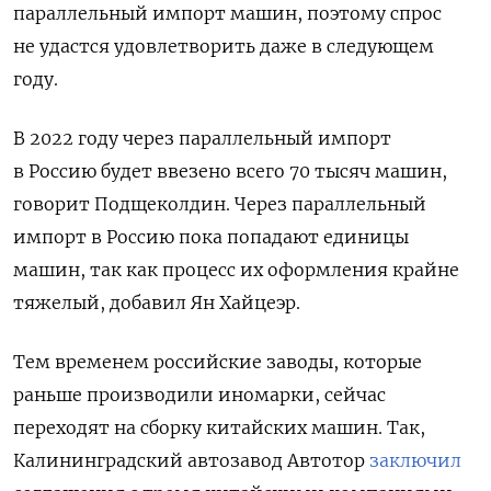
параллельный импорт машин, поэтому спрос
не удастся удовлетворить даже в следующем
году.
В 2022 году через параллельный импорт
в Россию будет ввезено всего 70 тысяч машин,
говорит Подщеколдин. Через параллельный
импорт в Россию пока попадают единицы
машин, так как
процесс их оформления крайне
тяжелый, добавил Ян Хайцеэр.
Тем временем российские заводы, которые
раньше производили иномарки, сейчас
переходят на сборку китайских машин. Так,
Калининградский автозавод Автотор
заключил