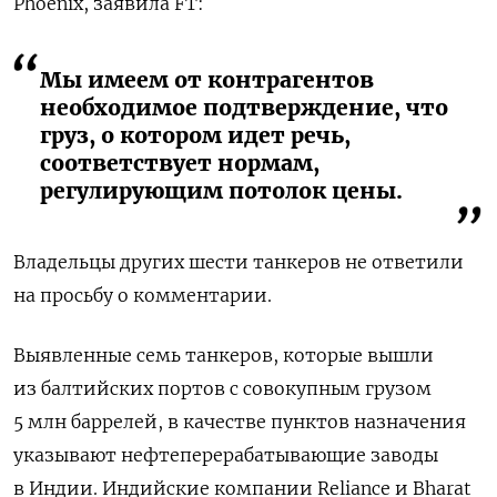
Phoenix, заявила FT:
Мы имеем от контрагентов
необходимое подтверждение, что
груз, о котором идет речь,
соответствует нормам,
регулирующим потолок цены.
Владельцы других шести танкеров не ответили
на просьбу о комментарии.
Выявленные семь танкеров, которые вышли
из балтийских портов с совокупным грузом
5 млн баррелей, в качестве пунктов назначения
указывают нефтеперерабатывающие заводы
в Индии. Индийские компании Reliance и Bharat