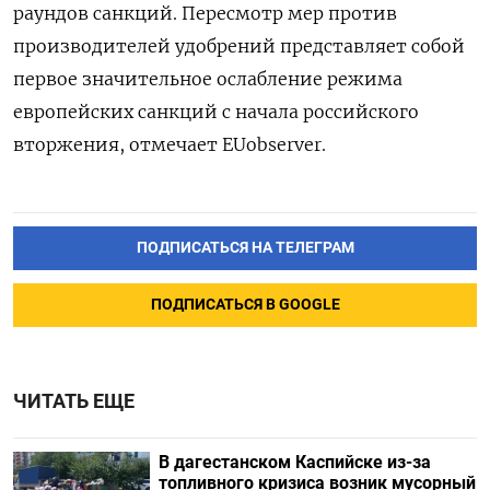
раундов санкций. Пересмотр мер против
производителей удобрений представляет собой
первое значительное ослабление режима
европейских санкций с начала российского
вторжения, отмечает EUobserver.
ПОДПИСАТЬСЯ НА ТЕЛЕГРАМ
ПОДПИСАТЬСЯ В GOOGLE
ЧИТАТЬ ЕЩЕ
В дагестанском Каспийске из-за
топливного кризиса возник мусорный