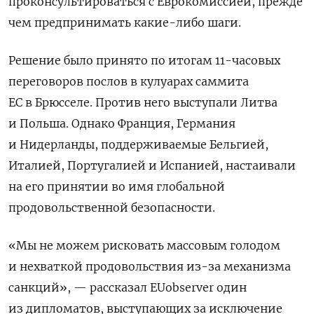
проконсультироваться с Еврокомиссией, прежде
чем предпринимать какие-либо шаги.
Решение было принято по итогам 11-часовых
переговоров послов в кулуарах саммита
ЕС в Брюсселе. Против него выступали Литва
и Польша. Однако Франция, Германия
и Нидерланды, поддерживаемые Бельгией,
Италией, Португалией и Испанией, настаивали
на его принятии во имя глобальной
продовольственной безопасности.
«Мы не можем рисковать массовым голодом
и нехваткой продовольствия из-за механизма
санкций», — рассказал EUobserver один
из дипломатов, выступающих за исключение