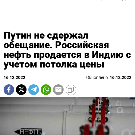
Путин не сдержал
обещание. Российская
нефть продается в Индию с
учетом потолка цены
16.12.2022
Обновлено:
16.12.2022