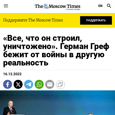
EN
РУССКАЯ СЛУЖБА
Поддержите The Moscow Times
ПОДДЕРЖАТЬ
«Все, что он строил,
уничтожено». Герман Греф
бежит от войны в другую
реальность
16.12.2022