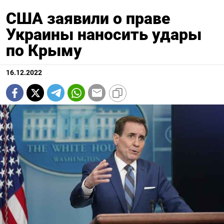
CША заявили о праве
Украины наносить удары
по Крыму
16.12.2022