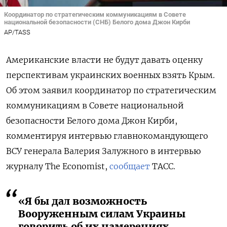
Координатор по стратегическим коммуникациям в Совете
национальной безопасности (СНБ) Белого дома Джон Кирби
AP/TASS
Американские власти не будут давать оценку
перспективам украинских военных взять Крым.
Об этом заявил
координатор по стратегическим
коммуникациям в Совете национальной
безопасности Белого дома Джон Кирби,
комментируя интервью главнокомандующего
ВСУ генерала Валерия Залужного в интервью
журналу The Economist,
сообщает
ТАСС.
«Я бы дал возможность
Вооруженным силам Украины
говорить об их намерениях,