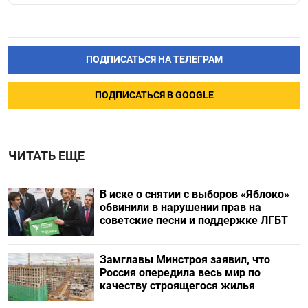
ПОДПИСАТЬСЯ НА ТЕЛЕГРАМ
ПОДПИСАТЬСЯ В GOOGLE
ЧИТАТЬ ЕЩЕ
В иске о снятии с выборов «Яблоко»
обвинили в нарушении прав на
советские песни и поддержке ЛГБТ
Замглавы Минстроя заявил, что
Россия опередила весь мир по
качеству строящегося жилья