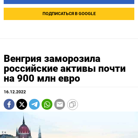
ПОДПИСАТЬСЯ В GOOGLE
Венгрия заморозила
российские активы почти
на 900 млн евро
16.12.2022