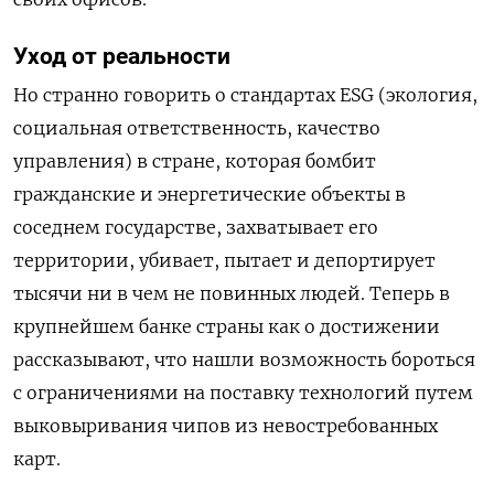
Уход от реальности
Но странно говорить о стандартах ESG (экология,
социальная ответственность, качество
управления) в стране, которая бомбит
гражданские и энергетические объекты в
соседнем государстве, захватывает его
территории, убивает, пытает и депортирует
тысячи ни в чем не повинных людей. Теперь в
крупнейшем банке страны как о достижении
рассказывают, что нашли возможность бороться
с ограничениями на поставку технологий путем
выковыривания чипов из невостребованных
карт.