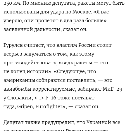
250 км. По мнению депутата, ракеты могут быть
использованы для удара по Москве. «Я вас
уверяю, они пролетят в два раза больше»
заявленной дальности, сказал он.
Гурулев считает, что властям России стоит
всерьез задуматься о том, как этому
противодействовать, «ведь ракеты — это
не конец истории». «Следующее, что
американцы собираются поставлять, — это
авиабомбы корректируемые, забирают МиГ-29
у Словакии, <…> F-16 тоже поставят
туда,
Gripen, Eurofighter
», — сказал он.
Депутат также предупредил, что Украиной все