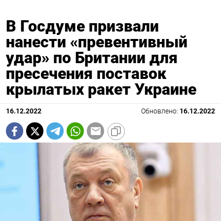
В Госдуме призвали
нанести «превентивный
удар» по Британии для
пресечения поставок
крылатых ракет Украине
16.12.2022
Обновлено:
16.12.2022