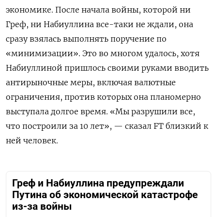
экономике. После начала войны, которой ни
Греф, ни Набиуллина все-таки не ждали, она
сразу взялась выполнять поручение по
«минимизации». Это во многом удалось, хотя
Набиуллиной пришлось своими руками вводить
антирыночные меры, включая валютные
ограничения, против которых она планомерно
выступала долгое время. «Мы разрушили все,
что построили за 10 лет», — сказал FT близкий к
ней человек.
Греф и Набиуллина предупреждали
Путина об экономической катастрофе
из-за войны