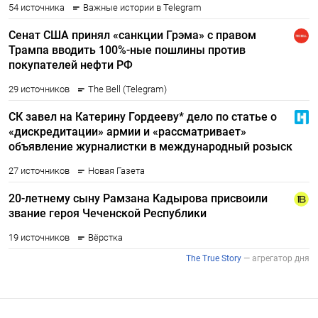
ПОДПИСАТЬСЯ