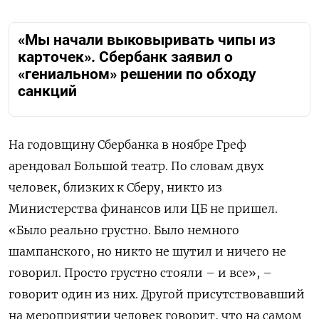
«Мы начали выковыривать чипы из
карточек». Сбербанк заявил о
«гениальном» решении по обходу
санкций
На годовщину Сбербанка в ноябре Греф
арендовал Большой театр. По словам двух
человек, близких к Сберу, никто из
Министерства финансов или ЦБ не пришел.
«Было реально грустно. Было немного
шампанского, но никто не шутил и ничего не
говорил. Просто грустно стояли – и все», –
говорит один из них. Другой присутствовавший
на мероприятии человек говорит, что на самом