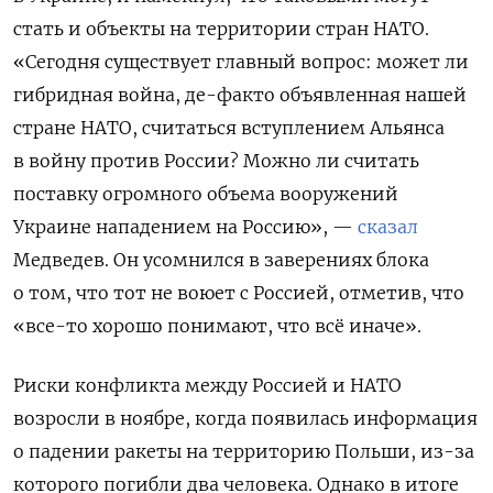
стать и объекты на территории стран НАТО.
«
Сегодня существует главный вопрос: может ли
гибридная война, де-факто объявленная нашей
стране НАТО, считаться вступлением Альянса
в войну против России? Можно ли считать
поставку огромного объема вооружений
Украине нападением на Россию», —
сказал
Медведев. Он усомнился
в заверениях блока
о том, что тот не воюет с Россией, отметив, что
«все-то хорошо понимают, что всё иначе».
Риски конфликта между Россией и НАТО
возросли в ноябре, когда появилась информация
о падении ракеты на территорию Польши, из-за
которого погибли два человека. Однако в итоге