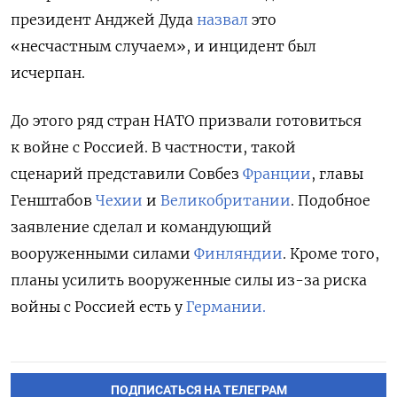
президент Анджей Дуда
назвал
это
«несчастным случаем», и инцидент был
исчерпан.
До этого ряд стран НАТО призвали готовиться
к войне с Россией. В частности, такой
сценарий представили Совбез
Франции
, главы
Генштабов
Чехии
и
Великобритании
. Подобное
заявление сделал и командующий
вооруженными силами
Финляндии
. Кроме того,
планы усилить вооруженные силы из-за риска
войны с Россией есть у
Германии.
ПОДПИСАТЬСЯ НА ТЕЛЕГРАМ