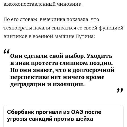
высокопоставленный чиновник.
По его словам, вечеринка показала, что
технократы начали свыкаться со своей функцией
винтиков в военной машине Путина:
Они сделали свой выбор. Уходить
в знак протеста слишком поздно.
Но они знают, что в долгосрочной
перспективе нет ничего кроме
деградации и изоляции.
Сбербанк прогнали из ОАЭ после
угрозы санкций против шейха