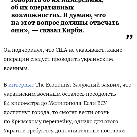
об их оперативных
возможностях. Я думаю, что
на этот вопрос должны отвечать
они», — сказал Кирби.
Он подчеркнул, что США не указывают, какие
операции следует проводить украинским
военным.
В
интервью
The Economist
Залужный заявил, что
украинским военным осталось преодолеть
84 километра до Мелитополя. Если ВСУ
достигнут города, то смогут вести огонь
по Крымскому перешейку, однако для этого
Украине требуются дополнительные поставки