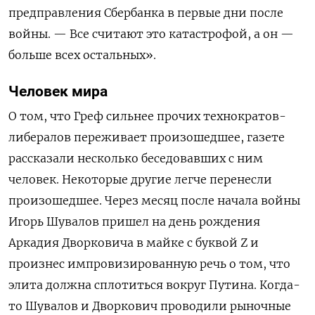
предправления Сбербанка в первые дни после
войны. — Все считают это катастрофой, а он —
больше всех остальных».
Человек мира
О том, что Греф сильнее прочих технократов-
либералов переживает произошедшее, газете
рассказали несколько беседовавших с ним
человек. Некоторые другие легче перенесли
произошедшее. Через месяц после начала войны
Игорь Шувалов пришел на день рождения
Аркадия Дворковича в майке с буквой Z и
произнес импровизированную речь о том, что
элита должна сплотиться вокруг Путина. Когда-
то Шувалов и Дворкович проводили рыночные