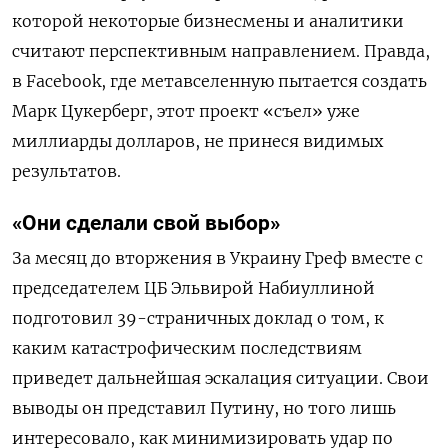
которой некоторые бизнесмены и аналитики
считают перспективным направлением. Правда,
в Facebook, где метавселенную пытается создать
Марк Цукерберг, этот проект «съел» уже
миллиарды долларов, не принеся видимых
результатов.
«Они сделали свой выбор»
За месяц до вторжения в Украину Греф вместе с
председателем ЦБ Эльвирой Набиуллиной
подготовил 39-страничных доклад о том, к
каким катастрофическим последствиям
приведет дальнейшая эскалация ситуации. Свои
выводы он представил Путину, но того лишь
интересовало, как минимизировать удар по