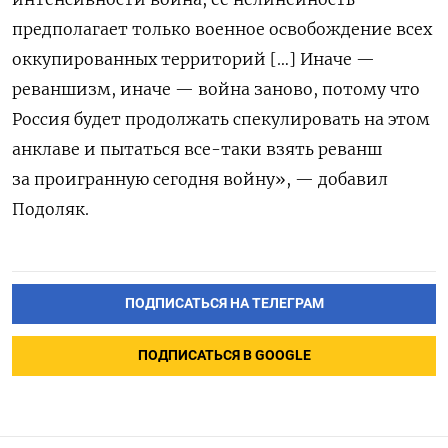
предполагает только военное освобождение всех
оккупированных территорий […] Иначе —
реваншизм, иначе — война заново, потому что
Россия будет продолжать спекулировать на этом
анклаве и пытаться все-таки взять реванш
за проигранную сегодня войну», — добавил
Подоляк.
ПОДПИСАТЬСЯ НА ТЕЛЕГРАМ
ПОДПИСАТЬСЯ В GOOGLE