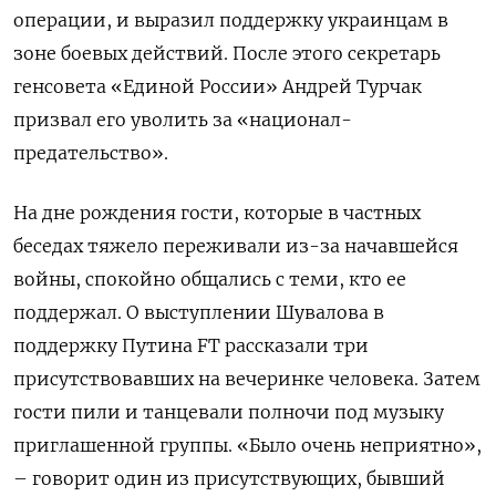
операции, и выразил поддержку украинцам в
зоне боевых действий. После этого секретарь
генсовета «Единой России» Андрей Турчак
призвал его уволить за «национал-
предательство».
На дне рождения гости, которые в частных
беседах тяжело переживали из-за начавшейся
войны, спокойно общались с теми, кто ее
поддержал. О выступлении Шувалова в
поддержку Путина FT рассказали три
присутствовавших на вечеринке человека. Затем
гости пили и танцевали полночи под музыку
приглашенной группы. «Было очень неприятно»,
– говорит один из присутствующих, бывший