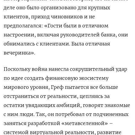
деле оно было организовано для крупных
клиентов, приход чиновников и не
предполагался: «Гости были в отличном
настроении, включая руководителей банка, они
обнимались с клиентами. Была отличная
вечеринка».
Поскольку война нанесла сокрушительный удар
по идее создать финансовую экосистему
мирового уровня, Греф пытается все больше
отстраниться от реальности, цепляясь за
остатки увядающих амбиций, говорят знакомые
с ним люди. Так, он потребовал от подчиненных
заняться разработкой «метавселенной» –
системой виртуальной реальности, развитие