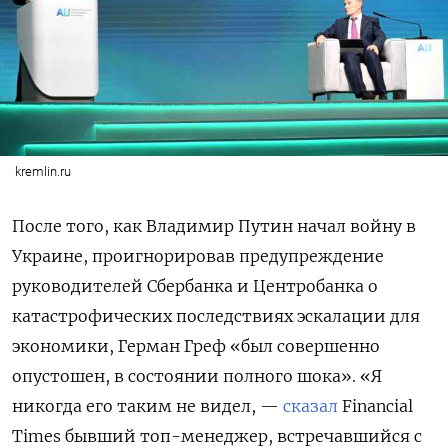
kremlin.ru
После того, как Владимир Путин начал войну в
Украине, проигнорировав предупреждение
руководителей Сбербанка и Центробанка о
катастрофических последствиях эскалации для
экономики, Герман Греф «был совершенно
опустошен, в состоянии полного шока». «Я
никогда его таким не видел, —
сказал
Financial
Times бывший топ-менеджер, встречавшийся с