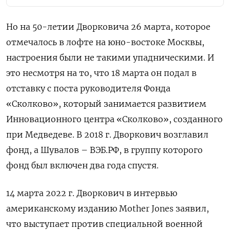
Но на 50-летии Дворковича 26 марта, которое
отмечалось в лофте на юно-востоке Москвы,
настроения были не такими упадническими. И
это несмотря на то, что 18 марта он подал в
отставку с поста руководителя Фонда
«Сколково», который занимается развитием
Инновационного центра «Сколково», созданного
при Медведеве. В 2018 г. Дворкович возглавил
фонд, а Шувалов – ВЭБ.РФ, в группу которого
фонд был включен два года спустя.
14 марта 2022 г. Дворкович в интервью
американскому изданию Mother Jones заявил,
что выступает против специальной военной