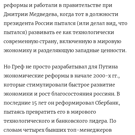
реформы и работали в правительстве при
Дмитрии Медведева, когда тот в должности
президента России пытался (или делал вид, что
пытался) развивать ее как технологически
современную страну, включенную в мировую
экономику и разделяющую западные ценности.
Но Греф не просто разрабатывал для Путина
экономические реформы в начале 2000-х гг.,
которые стимулировали быстрое развитие
экономики и рост благосостояния россиян. В
последние 15 лет он реформировал Сбербанк,
пытаясь превратить его в мирового
технологического и банковского лидера. По
словам четырех бывших топ-менеджеров