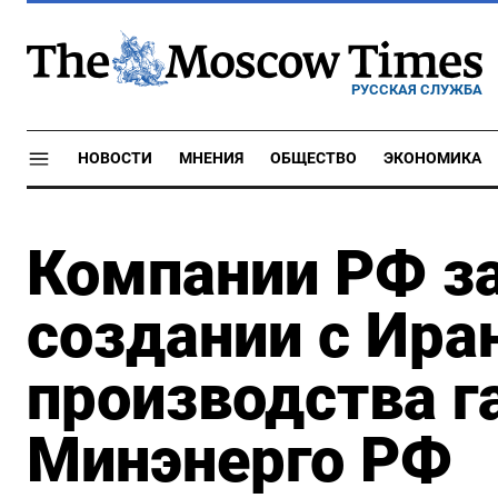
РУССКАЯ СЛУЖБА
НОВОСТИ
МНЕНИЯ
ОБЩЕСТВО
ЭКОНОМИКА
Компании РФ з
создании с Ира
производства г
Минэнерго РФ