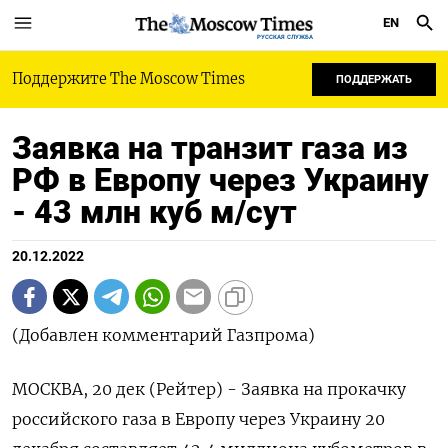
EN
РУССКАЯ СЛУЖБА
Поддержите The Moscow Times
ПОДДЕРЖАТЬ
Заявка на транзит газа из
РФ в Европу через Украину
- 43 млн куб м/сут
20.12.2022
(Добавлен комментарий Газпрома)
МОСКВА, 20 дек (Рейтер) - Заявка на прокачку
российского газа в Европу через Украину 20