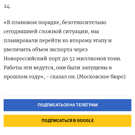
24.
«В плановом порядке, безотносительно
сегодняшней сложной ситуации, мы
планировали перейти ко второму этапу и
увеличить объем экспорта через
Новороссийский порт до 52 миллионов тонн.
Работы эти ведутся, они были запущены в
прошлом году», - сказал он. (Московское бюро)
ПОДПИСАТЬСЯ НА ТЕЛЕГРАМ
ПОДПИСАТЬСЯ В GOOGLE