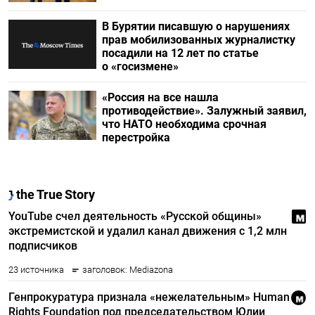
В Бурятии писавшую о нарушениях
прав мобилизованных журналистку
посадили на 12 лет по статье
о «госизмене»
«Россия на все нашла
противодействие». Залужный заявил,
что НАТО необходима срочная
перестройка