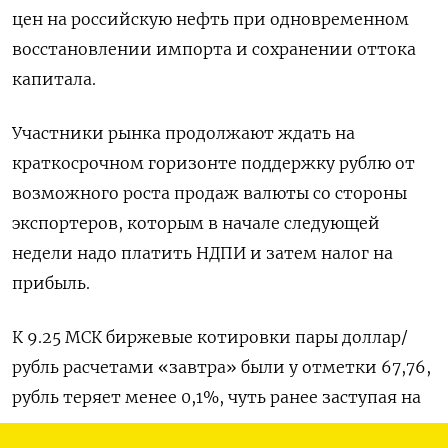
цен на российскую нефть при одновременном
восстановлении импорта и сохранении оттока
капитала.
Участники рынка продолжают ждать на
краткосрочном горизонте поддержку рублю от
возможного роста продаж валюты со стороны
экспортеров, которым в начале следующей
недели надо платить НДПИ и затем налог на
прибыль.
К 9.25 МСК биржевые котировки пары доллар/
рубль расчетами «завтра» были у отметки 67,76,
рубль теряет менее 0,1%, чуть ранее заступая на
зеленую территорию.