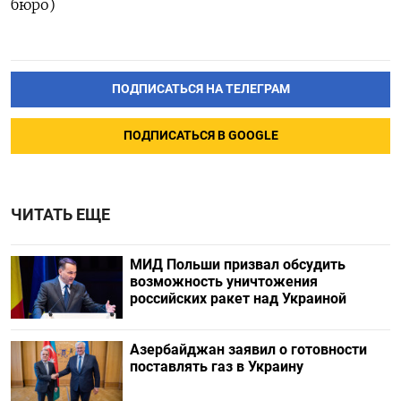
бюро)
ПОДПИСАТЬСЯ НА ТЕЛЕГРАМ
ПОДПИСАТЬСЯ В GOOGLE
ЧИТАТЬ ЕЩЕ
МИД Польши призвал обсудить
возможность уничтожения
российских ракет над Украиной
Азербайджан заявил о готовности
поставлять газ в Украину