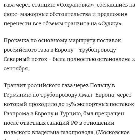
газа через станцию «Сохрановка», сославшись на
форс-мажорные обстоятельства и предложив
перенести все объемы транзита на «Суджу».
Прокачка по основному маршруту поставок
российского газа в Европу - трубопроводу
Северный поток - была полностью остановлена 2
сентября.
Транзит российского газа через Польшу в
Германию по трубопроводу Ямал-Европа, через
который проходило до 15% экспортных поставок
Газпрома в Европу и Турцию, был прекращен
после ответных санкций РФ в отношении
польского владельца газопровода. (Московское