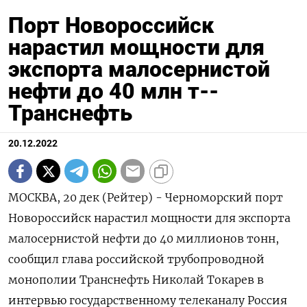
Порт Новороссийск
нарастил мощности для
экспорта малосернистой
нефти до 40 млн т--
Транснефть
20.12.2022
МОСКВА, 20 дек (Рейтер) - Черноморский порт
Новороссийск нарастил мощности для экспорта
малосернистой нефти до 40 миллионов тонн,
сообщил глава российской трубопроводной
монополии Транснефть Николай Токарев в
интервью государственному телеканалу Россия