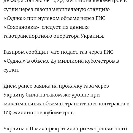
декабря составляет 42,4 миллиона кубометров в
сутки через газоизмерительную станцию
«Суджа» при нулевом объеме через ГИС
«Сохрановка», следует из данных
газотранспортного оператора Украины.
Газпром сообщил, что подает газ через ГИС
«Суджа» в объеме 43 миллиона кубометров в
сутки.
Днем ранее заявка на прокачку газа через
Украину была на таком же уровне при
максимальных объемах транзитного контракта в
109 миллионов кубометров.
Украина с 11 мая прекратила прием транзитного