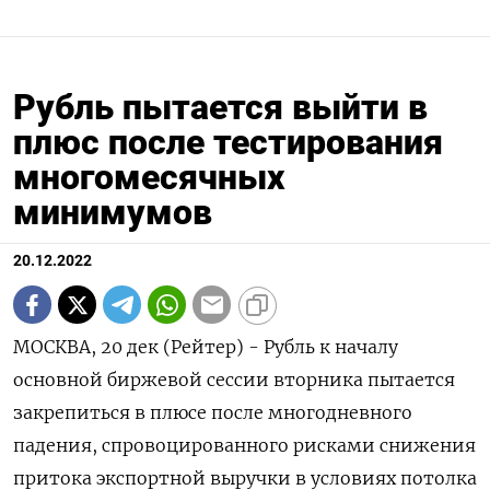
Рубль пытается выйти в
плюс после тестирования
многомесячных
минимумов
20.12.2022
МОСКВА, 20 дек (Рейтер) - Рубль к началу
основной биржевой сессии вторника пытается
закрепиться в плюсе после многодневного
падения, спровоцированного рисками снижения
притока экспортной выручки в условиях потолка