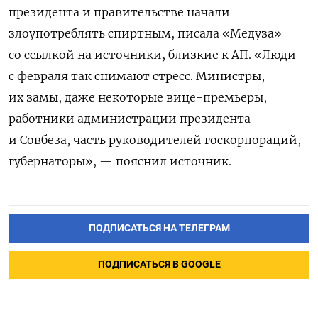
президента и правительстве начали
злоупотреблять спиртным, писала «Медуза»
со ссылкой на источники, близкие к АП. «Люди
с февраля так снимают стресс. Министры,
их замы, даже некоторые вице-премьеры,
работники администрации президента
и Совбеза, часть руководителей госкорпораций,
губернаторы», — пояснил источник.
ПОДПИСАТЬСЯ НА ТЕЛЕГРАМ
ПОДПИСАТЬСЯ В GOOGLE