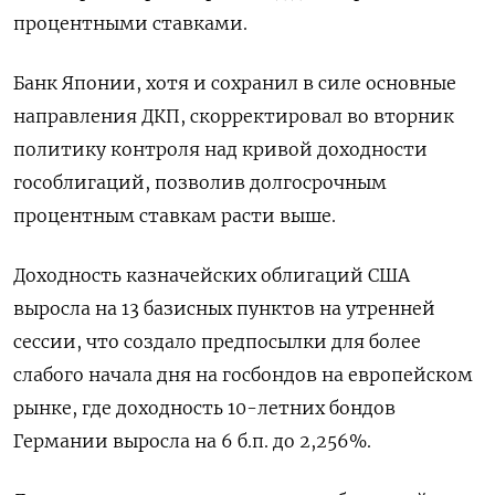
процентными ставками.
Банк Японии, хотя и сохранил в силе основные
направления ДКП, скорректировал во вторник
политику контроля над кривой доходности
гособлигаций, позволив долгосрочным
процентным ставкам расти выше.
Доходность казначейских облигаций США
выросла на 13 базисных пунктов на утренней
сессии, что создало предпосылки для более
слабого начала дня на госбондов на европейском
рынке, где доходность 10-летних бондов
Германии выросла на 6 б.п. до 2,256%.