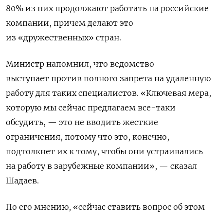
80% из них продолжают работать на российские
компании, причем делают это
из «дружественных» стран.
Министр напомнил, что ведомство
выступает
против полного запрета
на удаленную
работу для таких специалистов. «Ключевая мера,
которую мы сейчас предлагаем все-таки
обсудить, — это не вводить жесткие
ограничения, потому что это, конечно,
подтолкнет их к тому, чтобы они устраивались
на работу в зарубежные компании», — сказал
Шадаев.
По его мнению, «сейчас ставить вопрос об этом