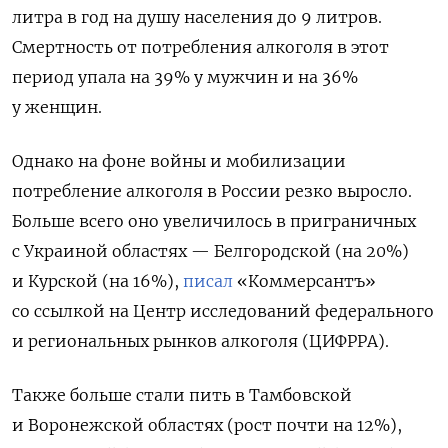
литра в год на душу населения до 9 литров.
Смертность от потребления алкоголя в этот
период упала на 39% у мужчин и на 36%
у женщин.
Однако на фоне войны и мобилизации
потребление алкоголя в России резко выросло.
Больше всего оно увеличилось в приграничных
с Украиной областях — Белгородской (на 20%)
и Курской (на 16%),
писал
«Коммерсантъ»
со ссылкой на Центр исследований федерального
и региональных рынков алкоголя (ЦИФРРА).
Также больше стали пить в Тамбовской
и Воронежской областях (рост почти на 12%),