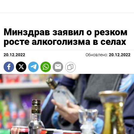
Минздрав заявил о резком
росте алкоголизма в селах
20.12.2022
Обновлено:
20.12.2022