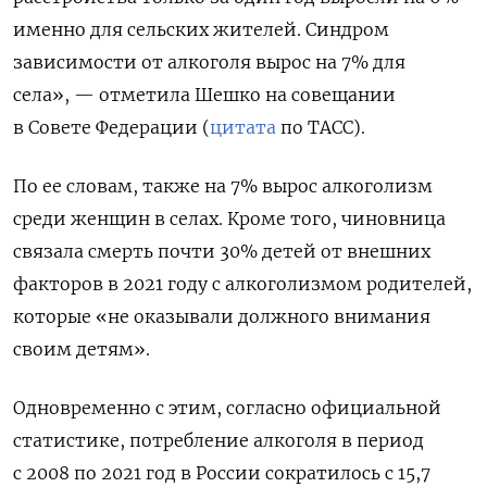
именно для сельских жителей. Синдром
зависимости от алкоголя вырос на 7% для
села», — отметила Шешко на совещании
в Совете Федерации (
цитата
по ТАСС).
По ее словам, также на 7% вырос алкоголизм
среди женщин в селах. Кроме того, чиновница
связала смерть почти 30% детей от внешних
факторов в 2021 году с алкоголизмом родителей,
которые «не оказывали должного внимания
своим детям».
Одновременно с этим, согласно официальной
статистике, потребление алкоголя в период
с 2008 по 2021 год в России сократилось с 15,7