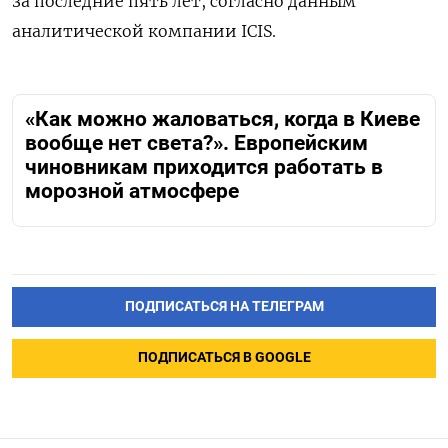
за последние пять лет, согласно данным
аналитической компании ICIS.
«Как можно жаловаться, когда в Киеве
вообще нет света?». Европейским
чиновникам приходится работать в
морозной атмосфере
ПОДПИСАТЬСЯ НА ТЕЛЕГРАМ
ПОДПИСАТЬСЯ В GOOGLE