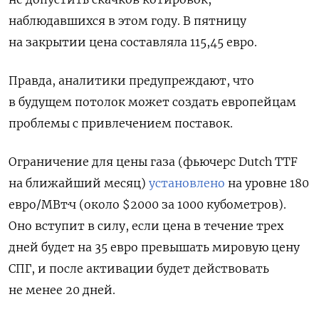
наблюдавшихся в этом году. В пятницу
на закрытии цена составляла 115,45 евро.
Правда, аналитики предупреждают, что
в будущем потолок может создать европейцам
проблемы с привлечением поставок.
Ограничение для цены газа (фьючерс Dutch TTF
на ближайший месяц)
установлено
на уровне 180
евро/МВт·ч (около $2000 за 1000 кубометров).
Оно вступит в силу, если цена в течение трех
дней будет на 35 евро превышать мировую цену
СПГ, и после активации будет действовать
не менее 20 дней.