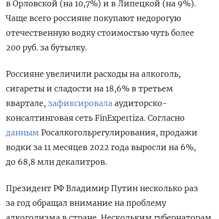
в Орловской (на 10,7%) и в Липецкой (на 9%).
Чаще всего россияне покупают недорогую
отечественную водку стоимостью чуть более
200 руб. за бутылку.
Россияне увеличили расходы на алкоголь,
сигареты и сладости на 18,6% в третьем
квартале,
зафиксировала
аудиторско-
консалтинговая сеть FinExpertiza. Согласно
данным
Росалкогольрегулирования, продажи
водки за 11 месяцев 2022 года выросли на 6%,
до 68,8 млн декалитров.
Президент РФ Владимир Путин несколько раз
за год обращал внимание на проблему
алкоголизма в стране. Нескольким губернаторам