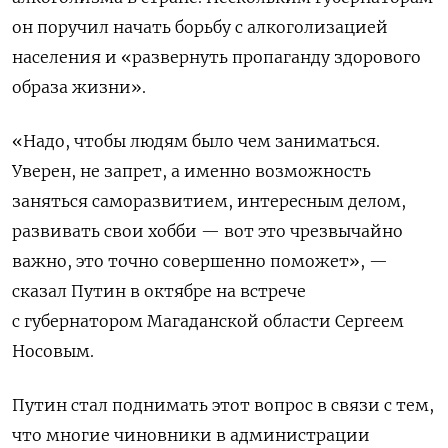
он поручил начать борьбу с алкоголизацией
населения и «развернуть пропаганду здорового
образа жизни».
«Надо, чтобы людям было чем заниматься.
Уверен, не запрет, а именно возможность
заняться саморазвитием, интересным делом,
развивать свои хобби — вот это чрезвычайно
важно, это точно совершенно поможет», —
сказал Путин в октябре на встрече
с губернатором Магаданской области Сергеем
Носовым.
Путин стал поднимать этот вопрос в связи с тем,
что многие чиновники в администрации