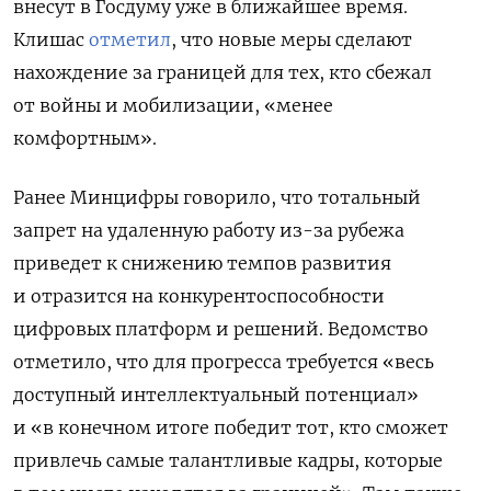
внесут в Госдуму уже в ближайшее время.
Клишас
отметил
, что новые меры
сделают
нахождение за границей для тех, кто сбежал
от войны и мобилизации, «менее
комфортным».
Ранее Минцифры говорило, что
тотальный
запрет на удаленную работу из-за рубежа
приведет к снижению темпов развития
и
отразится на конкурентоспособности
цифровых платформ и решений. Ведомство
отметило, что для прогресса требуется «весь
доступный интеллектуальный потенциал»
и
«в конечном итоге победит тот, кто сможет
привлечь самые талантливые кадры, которые