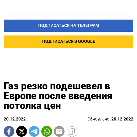
ПОДПИСАТЬСЯ НА ТЕЛЕГРАМ
ПОДПИСАТЬСЯ В GOOGLE
Газ резко подешевел в
Европе после введения
потолка цен
20.12.2022
Обновлено:
20.12.2022