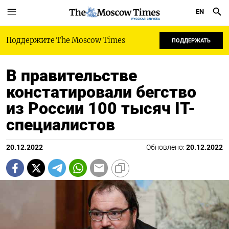
EN
РУССКАЯ СЛУЖБА
Поддержите The Moscow Times
ПОДДЕРЖАТЬ
В правительстве
констатировали бегство
из России 100 тысяч IT-
специалистов
20.12.2022
Обновлено:
20.12.2022