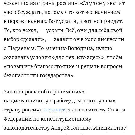
уехавших из страны россиян.
«Эту тему хватит
уже обсуждать, потому что вот все начинаем
в переживаниях. Вот уехали, а вот не приедут.
Те, кто уехал, — уехали. Всё, они для себя свой
выбор сделали», — заявил он в ходе дискуссии
с Шадаевым. По мнению Володина, нужно
создавать условия «для тех, кто здесь», чтобы
«повышать благосостояние и решать вопросы
безопасности государства».
Законопроект об ограничениях
на дистанционную работу для покинувших
страну россиян
готовит
глава комитета Совета
Федерации по конституционному
законодательству Андрей Клишас. Инициативу