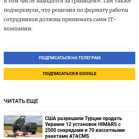
в том числе находятся за границей». Там также
подчеркнули, что решения по формату работы
сотрудников должны принимать сами IT-
компании.
ПОДПИСАТЬСЯ НА ТЕЛЕГРАМ
ПОДПИСАТЬСЯ В GOOGLE
ЧИТАТЬ ЕЩЕ
США разрешили Турции продать
Украине 12 установок HIMARS с
2500 снарядами и 70 кассетными
ракетами ATACMS