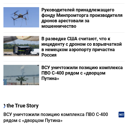
Руководителей принадлежащего
фонду Минпромторга производителя
дронов арестовали за
мошенничество
В разведке США считают, что к
инциденту с дроном со взрывчаткой
в немецком аэропорту причастна
Россия
ВСУ уничтожили позицию комплекса
ПВО С-400 рядом с «дворцом
Путина»