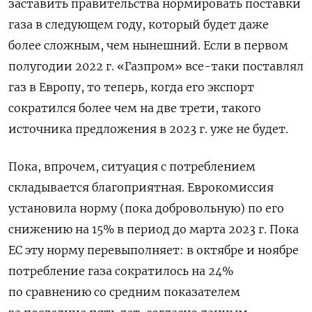
заставить правительства нормировать поставки
газа в следующем году, который будет даже
более сложным, чем нынешний. Если в первом
полугодии 2022 г. «Газпром» все-таки поставлял
газ в Европу, то теперь, когда его экспорт
сократился более чем на две трети, такого
источника предложения в 2023 г. уже не будет.
Пока, впрочем, ситуация с потреблением
складывается благоприятная. Еврокомиссия
установила норму (пока добровольную) по его
снижению на 15% в период до марта 2023 г. Пока
ЕС эту норму перевыполняет: в октябре и ноябре
потребление газа сократилось на 24%
по сравнению со средним показателем