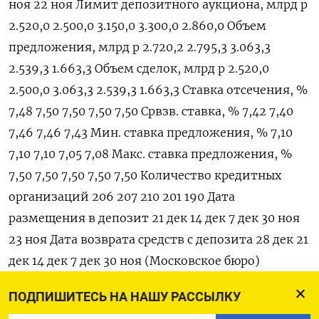
ноя 22 ноя Лимит депозитного аукциона, млрд р
2.520,0 2.500,0 3.150,0 3.300,0 2.860,0 Объем
предложения, млрд р 2.720,2 2.795,3 3.063,3
2.539,3 1.663,3 Объем сделок, млрд р 2.520,0
2.500,0 3.063,3 2.539,3 1.663,3 Ставка отсечения, %
7,48 7,50 7,50 7,50 7,50 Срвзв. ставка, % 7,42 7,40
7,46 7,46 7,43 Мин. ставка предложения, % 7,10
7,10 7,10 7,05 7,08 Макс. ставка предложения, %
7,50 7,50 7,50 7,50 7,50 Количество кредитных
организаций 206 207 210 201 190 Дата
размещения в депозит 21 дек 14 дек 7 дек 30 ноя
23 ноя Дата возврата средств с депозита 28 дек 21
дек 14 дек 7 дек 30 ноя (Московское бюро)
ПОДПИШИТЕСЬ НА НАШУ РАССЫЛКУ