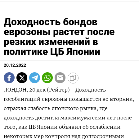
Доходность бондов
еврозоны растет после
резких изменений в
политике ЦБ Японии
20.12.2022
ЛОНДОН, 20 дек (Рейтер) - Доходность
гособлигаций еврозоны повышается во вторник,
отражая слабость японского рынка, где
доходность достигла максимума семи лет после
того, как ЦБ Японии объявил об ослаблении
некоторых мер контроля над долгосрочными