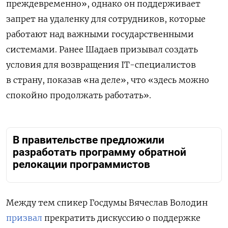
преждевременно», однако он поддерживает
запрет на удаленку для сотрудников, которые
работают над важными государственными
системами. Ранее Шадаев призывал создать
условия для возвращения IT-специалистов
в страну, показав «на деле», что «здесь можно
спокойно продолжать работать».
В правительстве предложили
разработать программу обратной
релокации программистов
Между тем спикер Госдумы Вячеслав Володин
призвал
прекратить дискуссию о поддержке