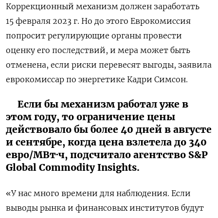
Коррекционный механизм должен заработать
15 февраля 2023 г. Но до этого Еврокомиссия
попросит регулирующие органы провести
оценку его последствий, и мера может быть
отменена, если риски перевесят выгоды, заявила
еврокомиссар по энергетике Кадри Симсон.
Если бы механизм работал уже в
этом году, то ограничение цены
действовало бы более 40 дней в августе
и сентябре, когда цена взлетела до 340
евро/МВт·ч, подсчитало агентство S&P
Global Commodity Insights.
«У нас много времени для наблюдения. Если
выводы рынка и финансовых институтов будут