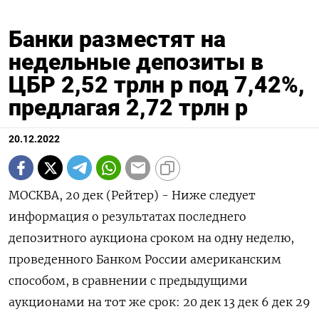
Банки разместят на
недельные депозиты в
ЦБР 2,52 трлн р под 7,42%,
предлагая 2,72 трлн р
20.12.2022
МОСКВА, 20 дек (Рейтер) - Ниже следует
информация о результатах последнего
депозитного аукциона сроком на одну неделю,
проведенного Банком России американским
способом, в сравнении с предыдущими
аукционами на тот же срок: 20 дек 13 дек 6 дек 29