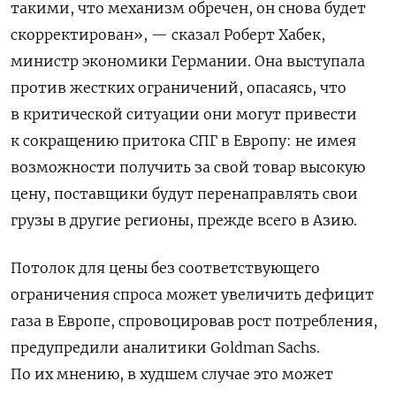
такими, что механизм обречен, он снова будет
скорректирован», — сказал Роберт Хабек,
министр экономики Германии. Она выступала
против жестких ограничений, опасаясь, что
в критической ситуации они могут привести
к сокращению притока СПГ в Европу: не имея
возможности получить за свой товар высокую
цену, поставщики будут перенаправлять свои
грузы в другие регионы, прежде всего в Азию.
Потолок для цены без соответствующего
ограничения спроса может увеличить дефицит
газа в Европе, спровоцировав рост потребления,
предупредили аналитики Goldman Sachs.
По их мнению, в худшем случае это может