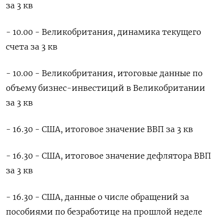
за 3 кв
- 10.00 - Великобритания, динамика текущего
счета за 3 кв
- 10.00 - Великобритания, итоговые данные по
объему бизнес-инвестиций в Великобритании
за 3 кв
- 16.30 - США, итоговое значение ВВП за 3 кв
- 16.30 - США, итоговое значение дефлятора ВВП
за 3 кв
- 16.30 - США, данные о числе обращений за
пособиями по безработице на прошлой неделе