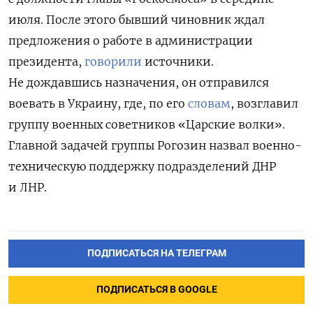
июля. После этого бывший чиновник ждал
предложения о работе в администрации
президента,
говорили
источники.
Не дождавшись назначения, он отправился
воевать в Украину, где, по его
словам
, возглавил
группу военных советников «Царские волки».
Главной задачей группы Рогозин назвал военно-
техническую поддержку подразделений ДНР
и ЛНР.
ПОДПИСАТЬСЯ НА ТЕЛЕГРАМ
ПОДПИСАТЬСЯ В GOOGLE