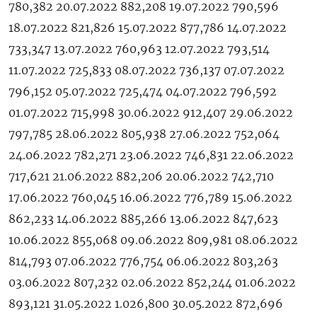
780,382 20.07.2022 882,208 19.07.2022 790,596
18.07.2022 821,826 15.07.2022 877,786 14.07.2022
733,347 13.07.2022 760,963 12.07.2022 793,514
11.07.2022 725,833 08.07.2022 736,137 07.07.2022
796,152 05.07.2022 725,474 04.07.2022 796,592
01.07.2022 715,998 30.06.2022 912,407 29.06.2022
797,785 28.06.2022 805,938 27.06.2022 752,064
24.06.2022 782,271 23.06.2022 746,831 22.06.2022
717,621 21.06.2022 882,206 20.06.2022 742,710
17.06.2022 760,045 16.06.2022 776,789 15.06.2022
862,233 14.06.2022 885,266 13.06.2022 847,623
10.06.2022 855,068 09.06.2022 809,981 08.06.2022
814,793 07.06.2022 776,754 06.06.2022 803,263
03.06.2022 807,232 02.06.2022 852,244 01.06.2022
893,121 31.05.2022 1.026,800 30.05.2022 872,696