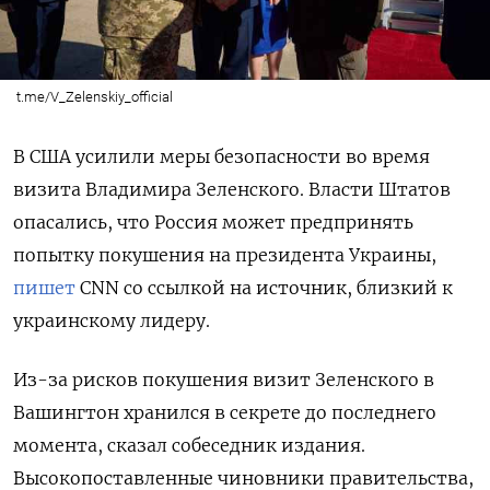
t.me/V_Zelenskiy_official
В США усилили меры безопасности во время
визита Владимира Зеленского. Власти Штатов
опасались, что Россия может предпринять
попытку покушения на президента Украины,
пишет
CNN со ссылкой на источник, близкий к
украинскому лидеру.
Из-за рисков покушения визит Зеленского в
Вашингтон хранился в секрете до последнего
момента, сказал собеседник издания.
Высокопоставленные чиновники правительства,