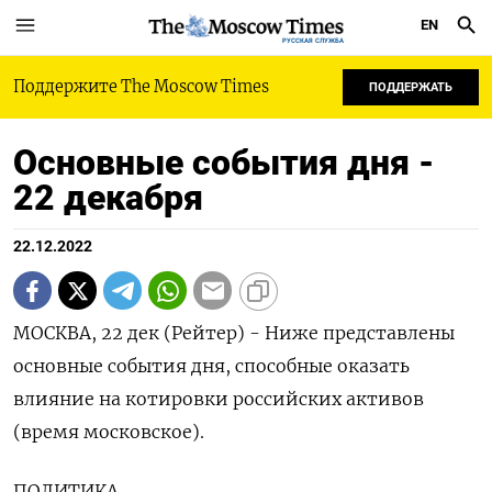
EN
РУССКАЯ СЛУЖБА
Поддержите The Moscow Times
ПОДДЕРЖАТЬ
Основные события дня -
22 декабря
22.12.2022
МОСКВА, 22 дек (Рейтер) - Ниже представлены
основные события дня, способные оказать
влияние на котировки российских активов
(время московское).
ПОЛИТИКА