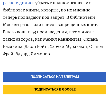
распорядились
убрать с полок московских
библиотек книги, которые, по их мнению,
теперь подпадают под запрет. В библиотеки
Москвы разослали список запрещенных книг.
В него вошли 53 произведения, в том числе
таких авторов, как Майкл Каннингем, Оксана
Васякина, Джон Бойн, Харуки Мураками, Стивен
Фрай, Эдуард Лимонов.
ПОДПИСАТЬСЯ НА ТЕЛЕГРАМ
ПОДПИСАТЬСЯ В GOOGLE