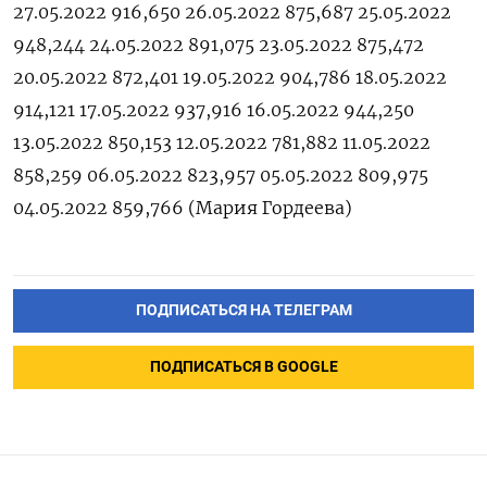
27.05.2022 916,650 26.05.2022 875,687 25.05.2022
948,244 24.05.2022 891,075 23.05.2022 875,472
20.05.2022 872,401 19.05.2022 904,786 18.05.2022
914,121 17.05.2022 937,916 16.05.2022 944,250
13.05.2022 850,153 12.05.2022 781,882 11.05.2022
858,259 06.05.2022 823,957 05.05.2022 809,975
04.05.2022 859,766 (Мария Гордеева)
ПОДПИСАТЬСЯ НА ТЕЛЕГРАМ
ПОДПИСАТЬСЯ В GOOGLE