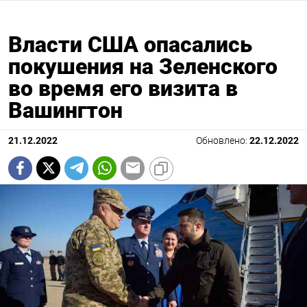
Власти США опасались
покушения на Зеленского
во время его визита в
Вашингтон
21.12.2022
Обновлено:
22.12.2022