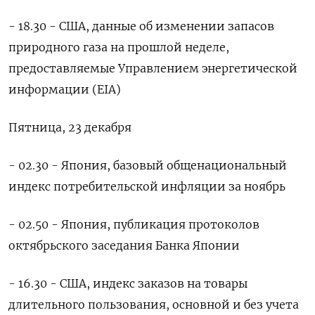
- 18.30 - США, данные об изменении запасов
природного газа на прошлой неделе,
предоставляемые Управлением энергетической
информации (EIA)
Пятница, 23 декабря
- 02.30 - Япония, базовый общенациональный
индекс потребительской инфляции за ноябрь
- 02.50 - Япония, публикация протоколов
октябрьского заседания Банка Японии
- 16.30 - США, индекс заказов на товары
длительного пользования, основной и без учета