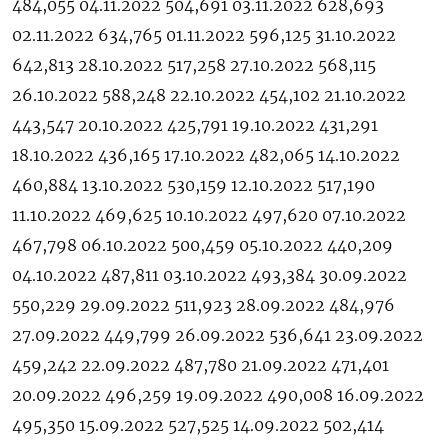
484,055 04.11.2022 504,691 03.11.2022 628,693
02.11.2022 634,765 01.11.2022 596,125 31.10.2022
642,813 28.10.2022 517,258 27.10.2022 568,115
26.10.2022 588,248 22.10.2022 454,102 21.10.2022
443,547 20.10.2022 425,791 19.10.2022 431,291
18.10.2022 436,165 17.10.2022 482,065 14.10.2022
460,884 13.10.2022 530,159 12.10.2022 517,190
11.10.2022 469,625 10.10.2022 497,620 07.10.2022
467,798 06.10.2022 500,459 05.10.2022 440,209
04.10.2022 487,811 03.10.2022 493,384 30.09.2022
550,229 29.09.2022 511,923 28.09.2022 484,976
27.09.2022 449,799 26.09.2022 536,641 23.09.2022
459,242 22.09.2022 487,780 21.09.2022 471,401
20.09.2022 496,259 19.09.2022 490,008 16.09.2022
495,350 15.09.2022 527,525 14.09.2022 502,414