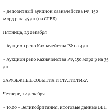
- Депозитный аукцион Казначейства РФ, 150
млрд р на 35 дн (на СПВБ)
Пятница, 23 декабря
- Аукцион репо Казначейства РФ на 3 дн
- Аукцион репо Казначейства РФ, 150 млрд р на 35
дн
ЗАРУБЕЖНЫЕ СОБЫТИЯ И СТАТИСТИКА
Четверг, 22 декабря
- 10.00 - Великобритания, итоговые данные ВВП