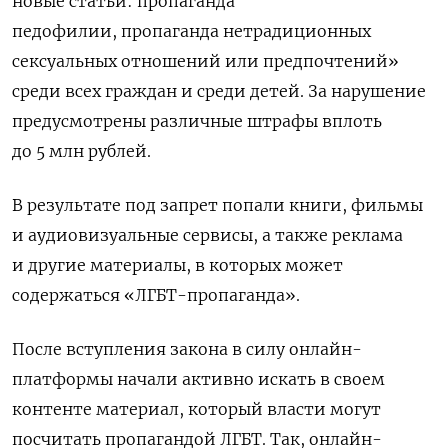
новые
статьи:
пропаганда
педофилии, пропаганда нетрадиционных
сексуальных отношений или предпочтений»
среди всех граждан и среди детей. За нарушение
предусмотрены различные штрафы вплоть
до 5 млн рублей.
В результате под запрет попали книги, фильмы
и аудиовизуальные сервисы, а также реклама
и другие материалы, в которых может
содержаться «ЛГБТ-пропаганда».
После вступления закона в силу онлайн-
платформы начали активно искать в своем
контенте материал, который власти могут
посчитать пропагандой ЛГБТ. Так, онлайн-