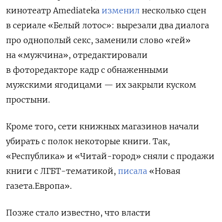
кинотеатр Amediateka
изменил
несколько сцен
в сериале «Белый лотос»: вырезали два диалога
про однополый секс, заменили слово «гей»
на «мужчина», отредактировали
в фоторедакторе кадр с обнаженными
мужскими ягодицами — их закрыли куском
простыни.
Кроме того, сети книжных магазинов начали
убирать с полок некоторые книги. Так,
«Республика» и «Читай-город» сняли с продажи
книги с ЛГБТ-тематикой,
писала
«Новая
газета.Европа».
Позже стало известно, что власти