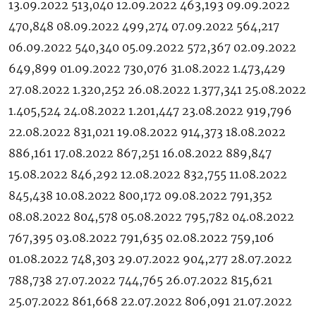
13.09.2022 513,040 12.09.2022 463,193 09.09.2022
470,848 08.09.2022 499,274 07.09.2022 564,217
06.09.2022 540,340 05.09.2022 572,367 02.09.2022
649,899 01.09.2022 730,076 31.08.2022 1.473,429
27.08.2022 1.320,252 26.08.2022 1.377,341 25.08.2022
1.405,524 24.08.2022 1.201,447 23.08.2022 919,796
22.08.2022 831,021 19.08.2022 914,373 18.08.2022
886,161 17.08.2022 867,251 16.08.2022 889,847
15.08.2022 846,292 12.08.2022 832,755 11.08.2022
845,438 10.08.2022 800,172 09.08.2022 791,352
08.08.2022 804,578 05.08.2022 795,782 04.08.2022
767,395 03.08.2022 791,635 02.08.2022 759,106
01.08.2022 748,303 29.07.2022 904,277 28.07.2022
788,738 27.07.2022 744,765 26.07.2022 815,621
25.07.2022 861,668 22.07.2022 806,091 21.07.2022