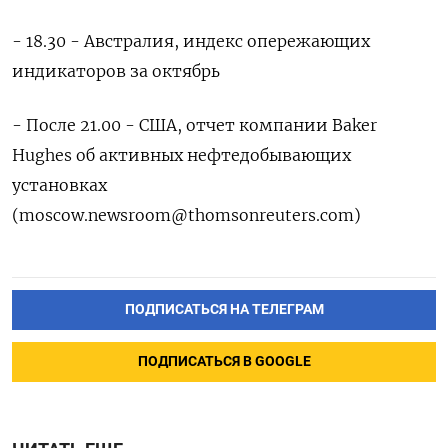
- 18.30 - Австралия, индекс опережающих
индикаторов за октябрь
- После 21.00 - США, отчет компании Baker
Hughes об активных нефтедобывающих
установках
(
moscow.newsroom@thomsonreuters.com
)
ПОДПИСАТЬСЯ НА ТЕЛЕГРАМ
ПОДПИСАТЬСЯ В GOOGLE