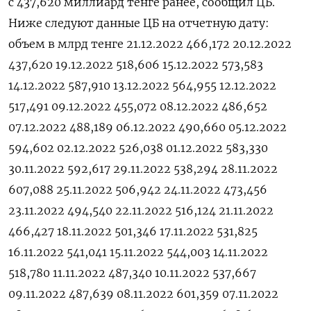
с 437,620 миллиард тенге ранее, сообщил ЦБ.
Ниже следуют данные ЦБ на отчетную дату:
объем в млрд тенге 21.12.2022 466,172 20.12.2022
437,620 19.12.2022 518,606 15.12.2022 573,583
14.12.2022 587,910 13.12.2022 564,955 12.12.2022
517,491 09.12.2022 455,072 08.12.2022 486,652
07.12.2022 488,189 06.12.2022 490,660 05.12.2022
594,602 02.12.2022 526,038 01.12.2022 583,330
30.11.2022 592,617 29.11.2022 538,294 28.11.2022
607,088 25.11.2022 506,942 24.11.2022 473,456
23.11.2022 494,540 22.11.2022 516,124 21.11.2022
466,427 18.11.2022 501,346 17.11.2022 531,825
16.11.2022 541,041 15.11.2022 544,003 14.11.2022
518,780 11.11.2022 487,340 10.11.2022 537,667
09.11.2022 487,639 08.11.2022 601,359 07.11.2022