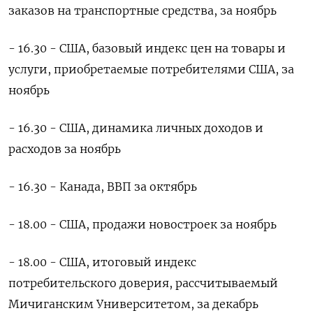
заказов на транспортные средства, за ноябрь
- 16.30 - США, базовый индекс цен на товары и
услуги, приобретаемые потребителями США, за
ноябрь
- 16.30 - США, динамика личных доходов и
расходов за ноябрь
- 16.30 - Канада, ВВП за октябрь
- 18.00 - США, продажи новостроек за ноябрь
- 18.00 - США, итоговый индекс
потребительского доверия, рассчитываемый
Мичиганским Университетом, за декабрь