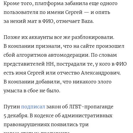
Кроме того, платформа забанила еще одного
пользователя по имени Сергей — и опять
за некий мат в ФИО, отмечает Baza.
Позже их аккаунты все же разблокировали.
В компании признали, что на сайте произошел
сбой алгоритмов автомодерации. По словам
представителей HH, пострадали те, у кого в ФИО
есть имя Сергей или отчество Александрович.
В компании добавили, что никакого злого
умысла в сбое не было.
Путин
подписал
закон об ЛГБТ-пропаганде
5 декабря. В кодексе об административных
правонарушениях появились три