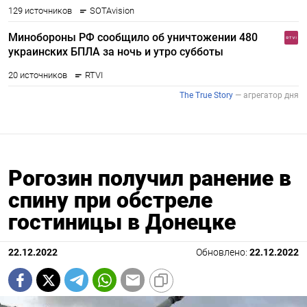
Рогозин получил ранение в
спину при обстреле
гостиницы в Донецке
22.12.2022
Обновлено:
22.12.2022