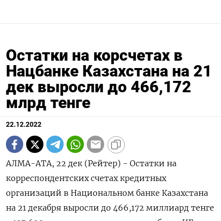
Остатки на корсчетах в
Нацбанке Казахстана на 21
дек выросли до 466,172
млрд тенге
22.12.2022
АЛМА-АТА, 22 дек (Рейтер) - Остатки на
корреспондентских счетах кредитных
организаций в Национальном банке Казахстана
на 21 декабря выросли до 466,172 миллиард тенге