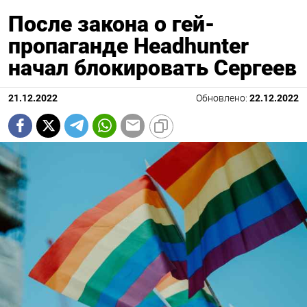
После закона о гей-
пропаганде Headhunter
начал блокировать Сергеев
21.12.2022
Обновлено:
22.12.2022