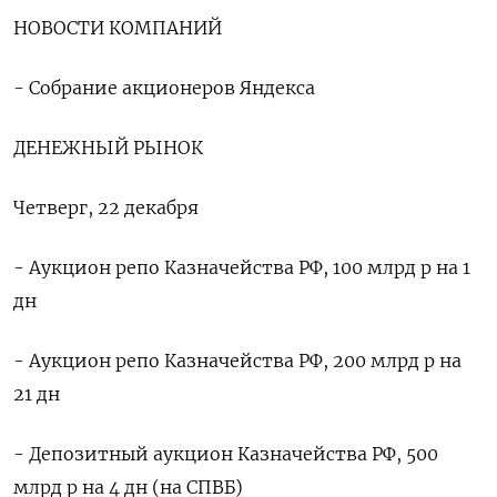
НОВОСТИ КОМПАНИЙ
- Собрание акционеров Яндекса
ДЕНЕЖНЫЙ РЫНОК
Четверг, 22 декабря
- Аукцион репо Казначейства РФ, 100 млрд р на 1
дн
- Аукцион репо Казначейства РФ, 200 млрд р на
21 дн
- Депозитный аукцион Казначейства РФ, 500
млрд р на 4 дн (на СПВБ)