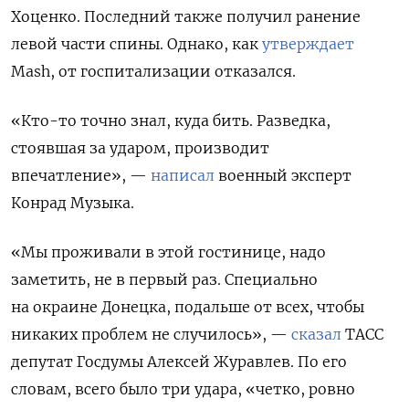
Хоценко. Последний также получил ранение
левой части спины. Однако, как
утверждает
Mash, от госпитализации отказался.
«Кто-то точно знал, куда бить. Разведка,
стоявшая за ударом, производит
впечатление», —
написал
военный эксперт
Конрад Музыка.
«Мы проживали в этой гостинице, надо
заметить, не в первый раз. Специально
на окраине Донецка, подальше от всех, чтобы
никаких проблем не случилось», —
сказал
ТАСС
депутат Госдумы Алексей Журавлев. По его
словам, всего было три удара, «четко, ровно