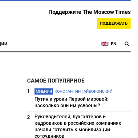
Поддержите The Moscow Times
ПОДДЕРЖАТЬ
ЦИИ
EN
САМОЕ ПОПУЛЯРНОЕ
1
МНЕНИЯ
КОНСТАНТИН ГАЙВОРОНСКИЙ
Путин и уроки Первой мировой:
насколько они им усвоены?
Руководителей, бухгалтеров и
2
кадровиков в российских компаниях
начали готовить к мобилизации
сотрудников