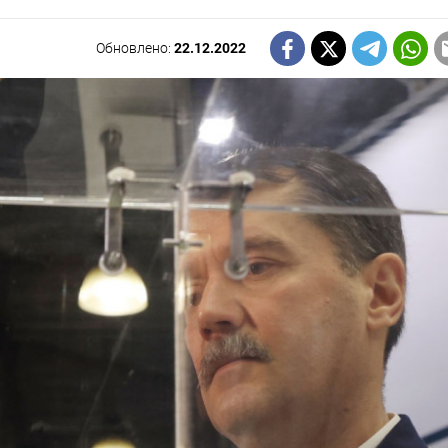
Обновлено:
22.12.2022