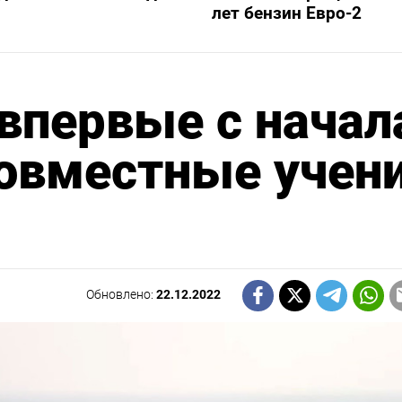
лет бензин Евро-2
 впервые с начал
совместные учен
Обновлено:
22.12.2022