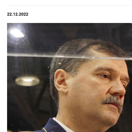
22.12.2022