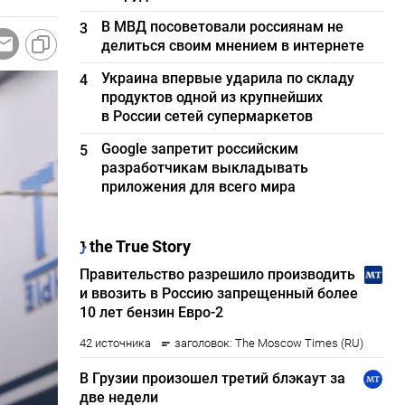
В МВД посоветовали россиянам не
3
делиться своим мнением в интернете
Украина впервые ударила по складу
4
продуктов одной из крупнейших
в России сетей супермаркетов
Google запретит российским
5
разработчикам выкладывать
приложения для всего мира