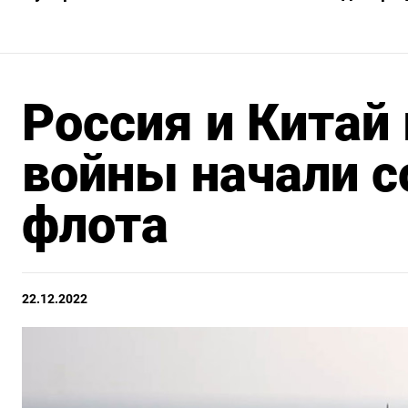
Россия и Китай
войны начали 
флота
22.12.2022