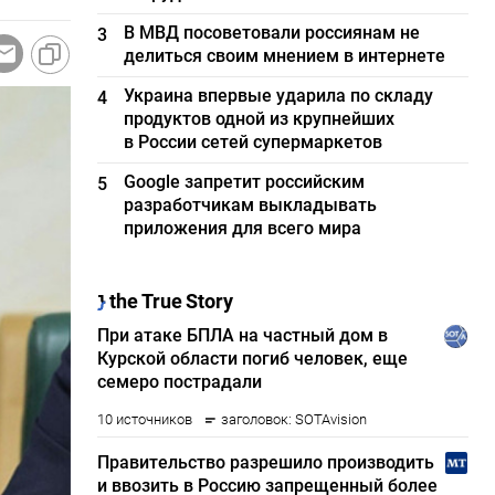
В МВД посоветовали россиянам не
3
делиться своим мнением в интернете
Украина впервые ударила по складу
4
продуктов одной из крупнейших
в России сетей супермаркетов
Google запретит российским
5
разработчикам выкладывать
приложения для всего мира