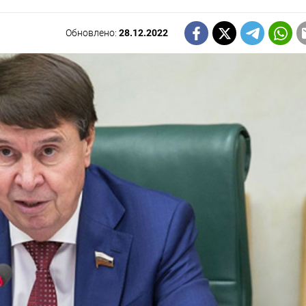
Обновлено:
28.12.2022