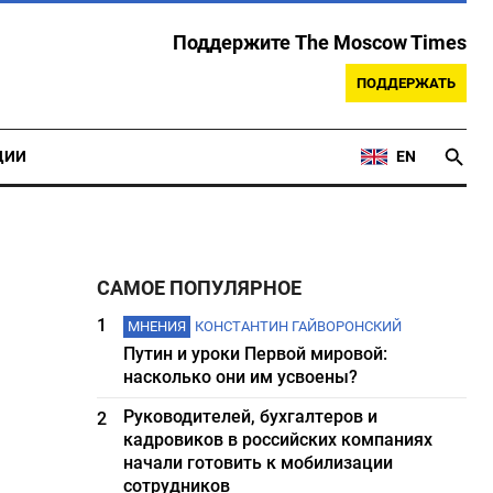
Поддержите The Moscow Times
ПОДДЕРЖАТЬ
ЦИИ
EN
САМОЕ ПОПУЛЯРНОЕ
1
МНЕНИЯ
КОНСТАНТИН ГАЙВОРОНСКИЙ
Путин и уроки Первой мировой:
насколько они им усвоены?
Руководителей, бухгалтеров и
2
кадровиков в российских компаниях
начали готовить к мобилизации
сотрудников