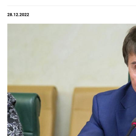
28.12.2022