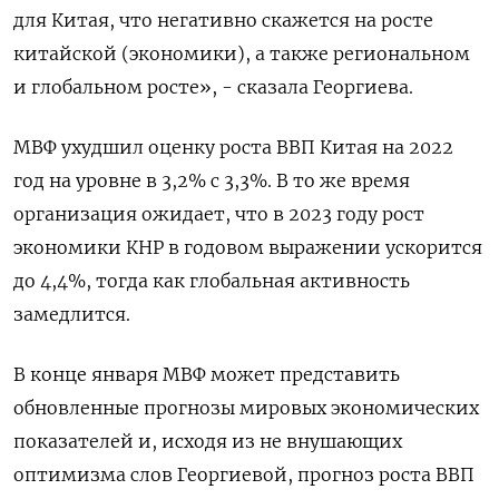
для Китая, что негативно скажется на росте
китайской (экономики), а также региональном
и глобальном росте», - сказала Георгиева.
МВФ ухудшил оценку роста ВВП Китая на 2022
год на уровне в 3,2% с 3,3%. В то же время
организация ожидает, что в 2023 году рост
экономики КНР в годовом выражении ускорится
до 4,4%, тогда как глобальная активность
замедлится.
В конце января МВФ может представить
обновленные прогнозы мировых экономических
показателей и, исходя из не внушающих
оптимизма слов Георгиевой, прогноз роста ВВП