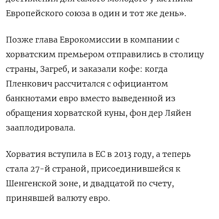
Европейского союза в один и тот же день».
Позже глава Еврокомиссии в компании с
хорватским премьером отправились в столицу
страны, Загреб, и заказали кофе: когда
Пленкович рассчитался с официантом
банкнотами евро вместо выведенной из
обращения хорватской куны, фон дер Ляйен
зааплодировала.
Хорватия вступила в ЕС в 2013 году, а теперь
стала 27-й страной, присоединившейся к
Шенгенской зоне, и двадцатой по счету,
принявшей валюту евро.