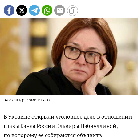
Александр Рюмин/ТАСС
В Украине открыли уголовное дело в отношении
главы Банка России Эльвиры Набиуллиной,
по которому ее собираются объявить