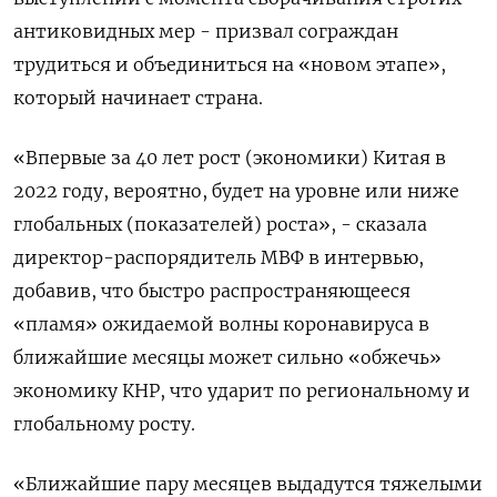
антиковидных мер - призвал сограждан
трудиться и объединиться на «новом этапе»,
который начинает страна.
«Впервые за 40 лет рост (экономики) Китая в
2022 году, вероятно, будет на уровне или ниже
глобальных (показателей) роста», - сказала
директор-распорядитель МВФ в интервью,
добавив, что быстро распространяющееся
«пламя» ожидаемой волны коронавируса в
ближайшие месяцы может сильно «обжечь»
экономику КНР, что ударит по региональному и
глобальному росту.
«Ближайшие пару месяцев выдадутся тяжелыми