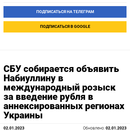
ПОДПИСАТЬСЯ НА ТЕЛЕГРАМ
ПОДПИСАТЬСЯ В GOOGLE
СБУ собирается объявить
Набиуллину в
международный розыск
за введение рубля в
аннексированных регионах
Украины
02.01.2023
Обновлено:
02.01.2023