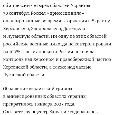
об аннексии четырех областей Украины
30 сентября. Россия «присоединила»
оккупированные во время вторжения в Украину
Херсонскую, Запорожскую, Донецкую
и Луганскую области. Ни одну из этих областей
российские военные никогда не контролировали
на 100%. После аннексии Россия потеряла
контроль над Херсоном и правобережной частью
Херсонской области, а также над частью
Луганской области.
Обращение украинской гривны
в аннексированных областях Украины
прекратилось 1 января 2023 года.
Соответствующее требование содержалось