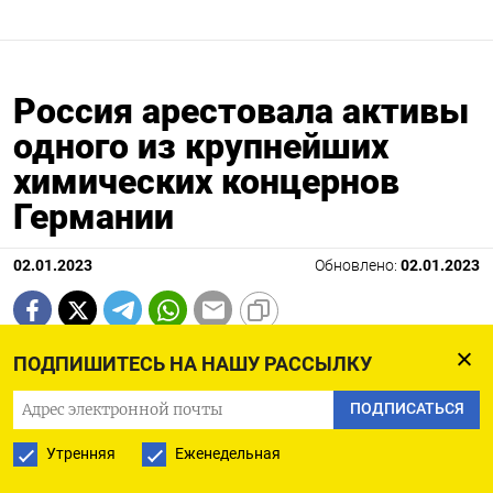
Россия арестовала активы
одного из крупнейших
химических концернов
Германии
02.01.2023
Обновлено:
02.01.2023
ПОДПИШИТЕСЬ НА НАШУ РАССЫЛКУ
ПОДПИСАТЬСЯ
Утренняя
Еженедельная