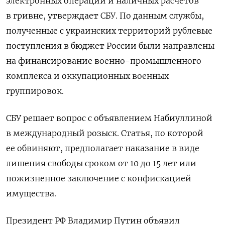
электронных операций и наличных расчетов
в гривне, утверждает СБУ. По данным службы,
полученные с украинских территорий рублевые
поступления в бюджет России были направлены
на финансирование военно-промышленного
комплекса и оккупационных военных
группировок.
СБУ решает вопрос с объявлением Набиуллиной
в международный розыск. Статья, по которой
ее обвиняют, предполагает наказание в виде
лишения свободы сроком от 10 до 15 лет или
пожизненное заключение с конфискацией
имущества.
Президент РФ Владимир Путин объявил