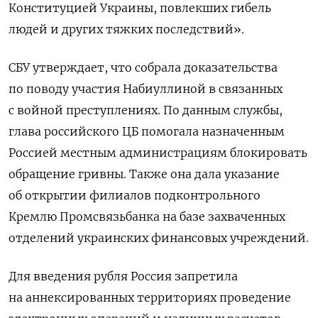
Конституцией Украины, повлекших гибель
людей и других тяжких последствий».
СБУ утверждает, что собрала доказательства
по поводу участия Набиуллиной в связанных
с войной преступлениях. По данным службы,
глава российского ЦБ помогала назначенным
Россией местным администрациям блокировать
обращение гривны. Также она дала указание
об открытии филиалов подконтрольного
Кремлю Промсвязьбанка на базе захваченных
отделений украинских финансовых учреждений.
Для введения рубля Россия запретила
на аннексированных территориях проведение