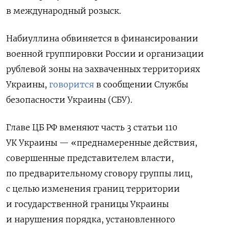
в международный розыск.
Набиуллина обвиняется в финансировании
военной группировки России и организации
рублевой зоны на захваченных территориях
Украины,
говорится
в сообщении Службы
безопасности Украины (СБУ).
Главе ЦБ РФ вменяют часть 3 статьи 110
УК Украины — «преднамеренные действия,
совершенные представителем власти,
по предварительному сговору группы лиц,
с целью изменения границ территории
и государственной границы Украины
и нарушения порядка, установленного