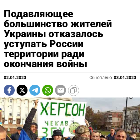
Подавляющее
большинство жителей
Украины отказалось
уступать России
территории ради
окончания войны
02.01.2023
Обновлено:
03.01.2023