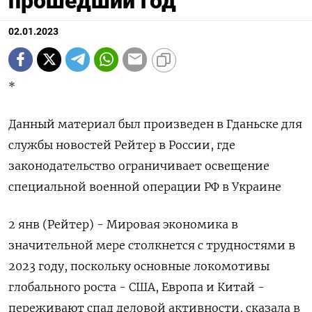
прошедший год
02.01.2023
*
Данный материал был произведен в Гданьске для
службы новостей Рейтер в России, где
законодательство ограничивает освещение
специальной военной операции РФ в Украине
2 янв (Рейтер) - Мировая экономика в
значительной мере столкнется с трудностями в
2023 году, поскольку основные локомотивы
глобального роста - США, Европа и Китай -
переживают спад деловой активности, сказала в