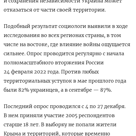
и сохранения независимости Украина может
отказаться от части своей территории.
Подобный результат социологи выявили в ходе
исследования во всех регионах страны, в том
числе на востоке, где влияние войны ощущается
сильнее. Опрос проводится регулярно с начала
полномасштабного вторжения России
24 февраля 2022 года. Против любых
территориальных уступок в мае прошлого года
были 82% украинцев, а в сентябре — 87%.
Последний опрос проводился с 4 по 27 декабря.
В нем приняли участие 2005 респондентов
старше 18 лет. В выборку не попали жители
Крыма и территорий, которые временно