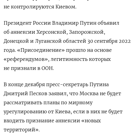
не контролируются Киевом.
Президент России Владимир Путин объявил
об аннексии Херсонской, Запорожской,
Донецкой и Луганской областей 30 сентября 2022
года. «Присоединение» прошло на основе
«референдумов», легитимность которых
не признали в ООН.
В конце декабря пресс-секретарь Путина
Дмитрий Песков заявил, что Москва не будет
рассматривать планы по мирному
урегулированию от Киева, если в них не будет
входить признание аннексии «новых
территорий».