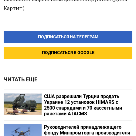
Картит)
ПОДПИСАТЬСЯ НА ТЕЛЕГРАМ
ПОДПИСАТЬСЯ В GOOGLE
ЧИТАТЬ ЕЩЕ
США разрешили Турции продать
Украине 12 установок HIMARS с
2500 снарядами и 70 кассетными
ракетами ATACMS
Руководителей принадлежащего
фонду Минпромторга производителя