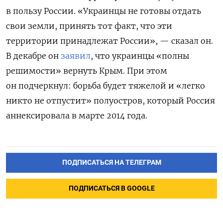
в пользу России. «Украинцы не готовы отдать
свои земли, принять тот факт, что эти
территории принадлежат России», — сказал он.
В декабре он
заявил
, что украинцы «полны
решимости» вернуть Крым. При этом
он подчеркнул: борьба будет тяжелой и «легко
никто не отпустит» полуостров, который Россия
аннексировала в марте 2014 года.
ПОДПИСАТЬСЯ НА ТЕЛЕГРАМ
ПОДПИСАТЬСЯ В GOOGLE