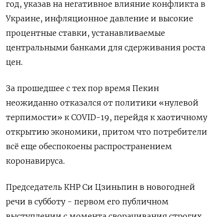
год, указав на негативное влияние конфликта в
Украине, инфляционное давление и высокие
процентные ставки, устанавливаемые
центральными банками для сдерживания роста
цен.
За прошедшее с тех пор время Пекин
неожиданно отказался от политики «нулевой
терпимости» к COVID-19, перейдя к хаотичному
открытию экономики, притом что потребители
всё еще обеспокоены распространением
коронавируса.
Председатель КНР Си Цзиньпин в новогодней
речи в субботу - первом его публичном
выступлении с момента сворачивания строгих