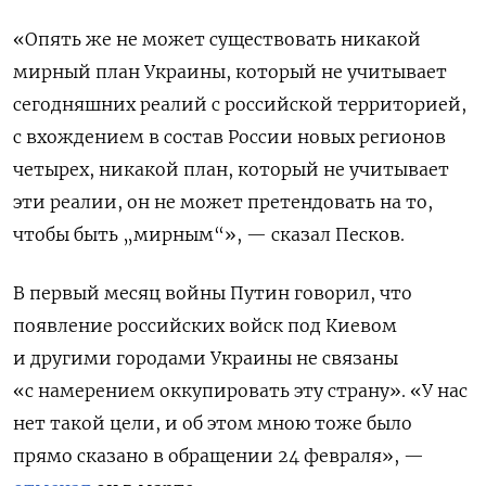
«Опять же не может существовать никакой
мирный план Украины, который не учитывает
сегодняшних реалий с российской территорией,
с вхождением в состав России новых регионов
четырех, никакой план, который не учитывает
эти реалии, он не может претендовать на то,
чтобы быть „мирным“», — сказал Песков.
В первый месяц войны Путин говорил, что
появление российских войск под Киевом
и другими городами Украины не связаны
«с намерением оккупировать эту страну». «У нас
нет такой цели, и об этом мною тоже было
прямо сказано в обращении 24 февраля», —