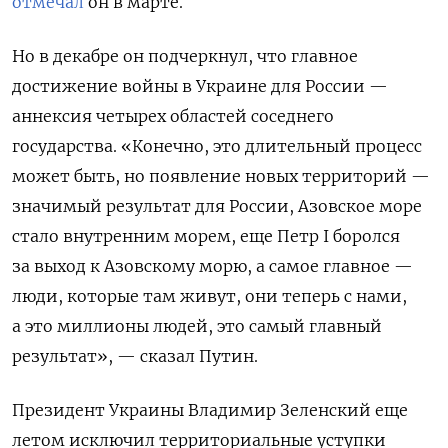
отмечал
он в марте.
Но в декабре он подчеркнул, что главное
достижение войны в Украине для России —
аннексия четырех областей соседнего
государства. «Конечно, это длительный процесс
может быть, но появление новых территорий —
значимый результат для России, Азовское море
стало внутренним морем, еще Петр I боролся
за выход к Азовскому морю, а самое главное —
люди, которые там живут, они теперь с нами,
а это миллионы людей, это самый главный
результат», — сказал Путин.
Президент Украины Владимир Зеленский еще
летом исключил территориальные уступки