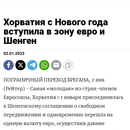
Хорватия с Нового года
вступила в зону евро и
Шенген
02.01.2023
ПОГРАНИЧНЫЙ ПЕРЕХОД БРЕГАНА, 2 янв
(Рейтер) - Самая «молодая» из стран-членов
Евросоюза, Хорватия с 1 января присоединилась
к Шенгенскому соглашению о свободном
передвижении и одновременно перешла на
единую валюту евро, осуществив давние