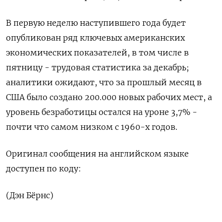
В первую неделю наступившего года будет
опубликован ряд ключевых американских
экономических показателей, в том числе в
пятницу - трудовая статистика за декабрь;
аналитики ожидают, что за прошлый месяц в
США было создано 200.000 новых рабочих мест, а
уровень безработицы остался на уроне 3,7% -
почти что самом низком с 1960-х годов.
Оригинал сообщения на английском языке
доступен по коду:
(Дэн Бёрнс)