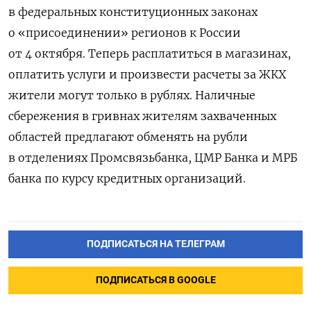
в федеральных конституционных законах
о «присоединении» регионов к России
от 4 октября. Теперь расплатиться в магазинах,
оплатить услуги и произвести расчеты за ЖКХ
жители могут только в рублях. Наличные
сбережения в гривнах жителям захваченных
областей предлагают обменять на рубли
в отделениях Промсвязьбанка, ЦМР Банка и МРБ
банка по курсу кредитных организаций.
ПОДПИСАТЬСЯ НА ТЕЛЕГРАМ
ПОДПИСАТЬСЯ В GOOGLE