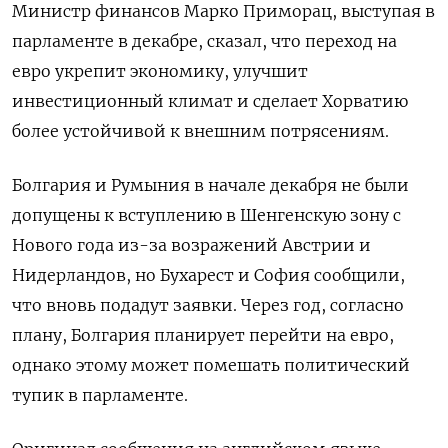
Министр финансов Марко Приморац, выступая в
парламенте в декабре, сказал, что переход на
евро укрепит экономику, улучшит
инвестиционный климат и сделает Хорватию
более устойчивой к внешним потрясениям.
Болгария и Румыния в начале декабря не были
допущены к вступлению в Шенгенскую зону с
Нового года из-за возражений Австрии и
Нидерландов, но Бухарест и София сообщили,
что вновь подадут заявки. Через год, согласно
плану, Болгария планирует перейти на евро,
однако этому может помешать политический
тупик в парламенте.