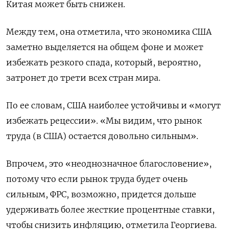
Китая может быть снижен.
Между тем, она отметила, что экономика США
заметно выделяется на общем фоне и может
избежать резкого спада, который, вероятно,
затронет до трети всех стран мира.
По ее словам, США наиболее устойчивы и «могут
избежать рецессии». «Мы видим, что рынок
труда (в США) остается довольно сильным».
Впрочем, это «неоднозначное благословение»,
потому что если рынок труда будет очень
сильным, ФРС, возможно, придется дольше
удерживать более жесткие процентные ставки,
чтобы снизить инфляцию, отметила Георгиева.