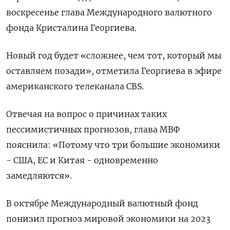
воскресенье глава Международного валютного
фонда Кристалина Георгиева.
Новый год будет «сложнее, чем тот, который мы
оставляем позади», отметила Георгиева в эфире
американского телеканала CBS.
Отвечая на вопрос о причинах таких
пессимистичных прогнозов, глава МВФ
пояснила: «Потому что три большие экономики
- США, ЕС и Китая - одновременно
замедляются».
В октябре Международный валютный фонд
понизил прогноз мировой экономики на 2023