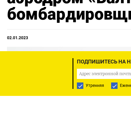
бомбардировщи
02.01.2023
ПОДПИШИТЕСЬ НА 
Утренняя
Ежен