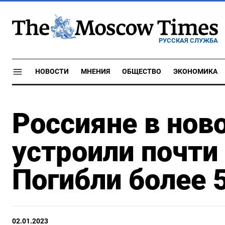
РУССКАЯ СЛУЖБА
НОВОСТИ
МНЕНИЯ
ОБЩЕСТВО
ЭКОНОМИКА
Россияне в нов
устроили почти
Погибли более 
02.01.2023