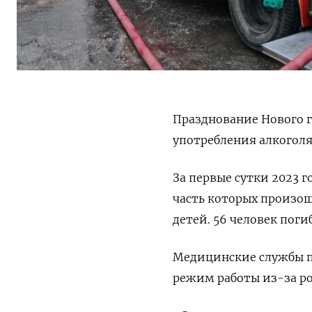
Празднование Нового г
употребления алкоголя
За первые сутки 2023 
часть которых произош
детей. 56 человек пог
Медицинские службы по
режим работы из-за ро