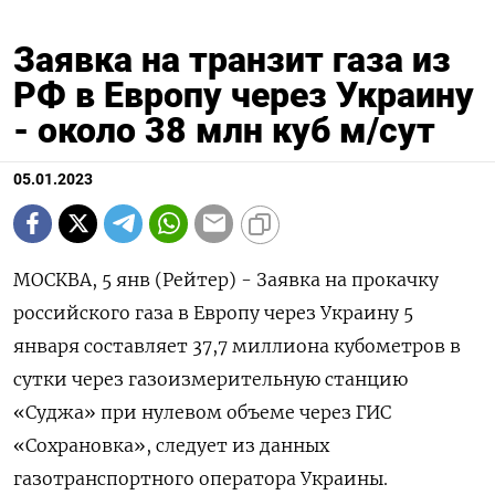
Заявка на транзит газа из
РФ в Европу через Украину
- около 38 млн куб м/сут
05.01.2023
МОСКВА, 5 янв (Рейтер) - Заявка на прокачку
российского газа в Европу через Украину 5
января составляет 37,7 миллиона кубометров в
сутки через газоизмерительную станцию
«Суджа» при нулевом объеме через ГИС
«Сохрановка», следует из данных
газотранспортного оператора Украины.