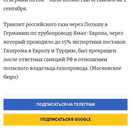
сентября.
Транзит российского газа через Польшу в
Германию по трубопроводу Ямал-Европа, через
который проходило до 15% экспортных поставок
Газпрома в Европу и Турцию, был прекращен
после ответных санкций РФ в отношении
польского владельца газопровода. (Московское
бюро)
ПОДПИСАТЬСЯ НА ТЕЛЕГРАМ
ПОДПИСАТЬСЯ В GOOGLE