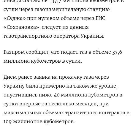
января составляет 37,7 миллиона кубометров в
сутки через газоизмерительную станцию
«Суджа» при нулевом объеме через ГИС
«Сохрановка», следует из данных
газотранспортного оператора Украины.
Газпром сообщил, что подает газ в объеме 37,6
миллиона кубометров в сутки.
Днем ранее заявка на прокачку газа через
Украину была примерно на таком же уровне,
опустившись ниже 40 миллиона кубометров в
сутки впервые за несколько месяцев, при
максимальных объемах транзитного контракта в
109 миллионов кубометров.