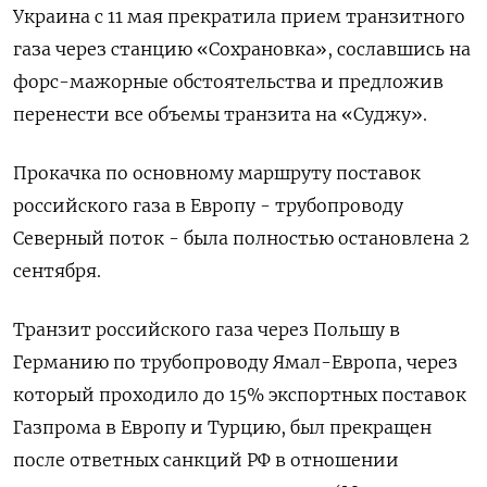
Украина с 11 мая прекратила прием транзитного
газа через станцию «Сохрановка», сославшись на
форс-мажорные обстоятельства и предложив
перенести все объемы транзита на «Суджу».
Прокачка по основному маршруту поставок
российского газа в Европу - трубопроводу
Северный поток - была полностью остановлена 2
сентября.
Транзит российского газа через Польшу в
Германию по трубопроводу Ямал-Европа, через
который проходило до 15% экспортных поставок
Газпрома в Европу и Турцию, был прекращен
после ответных санкций РФ в отношении