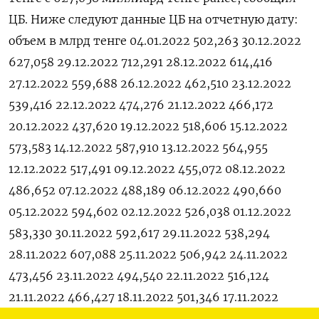
ЦБ. Ниже следуют данные ЦБ на отчетную дату:
объем в млрд тенге 04.01.2022 502,263 30.12.2022
627,058 29.12.2022 712,291 28.12.2022 614,416
27.12.2022 559,688 26.12.2022 462,510 23.12.2022
539,416 22.12.2022 474,276 21.12.2022 466,172
20.12.2022 437,620 19.12.2022 518,606 15.12.2022
573,583 14.12.2022 587,910 13.12.2022 564,955
12.12.2022 517,491 09.12.2022 455,072 08.12.2022
486,652 07.12.2022 488,189 06.12.2022 490,660
05.12.2022 594,602 02.12.2022 526,038 01.12.2022
583,330 30.11.2022 592,617 29.11.2022 538,294
28.11.2022 607,088 25.11.2022 506,942 24.11.2022
473,456 23.11.2022 494,540 22.11.2022 516,124
21.11.2022 466,427 18.11.2022 501,346 17.11.2022
531,825 16.11.2022 541,041 15.11.2022 544,003