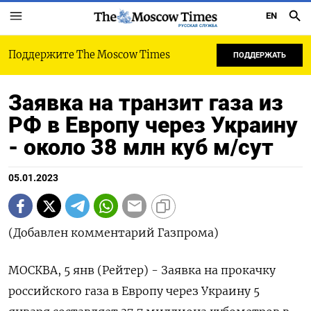
EN
РУССКАЯ СЛУЖБА
Поддержите The Moscow Times
ПОДДЕРЖАТЬ
Заявка на транзит газа из
РФ в Европу через Украину
- около 38 млн куб м/сут
05.01.2023
(Добавлен комментарий Газпрома)
МОСКВА, 5 янв (Рейтер) - Заявка на прокачку
российского газа в Европу через Украину 5