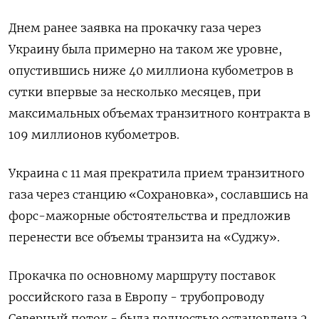
Днем ранее заявка на прокачку газа через
Украину была примерно на таком же уровне,
опустившись ниже 40 миллиона кубометров в
сутки впервые за несколько месяцев, при
максимальных объемах транзитного контракта в
109 миллионов кубометров.
Украина с 11 мая прекратила прием транзитного
газа через станцию «Сохрановка», сославшись на
форс-мажорные обстоятельства и предложив
перенести все объемы транзита на «Суджу».
Прокачка по основному маршруту поставок
российского газа в Европу - трубопроводу
Северный поток - была полностью остановлена 2