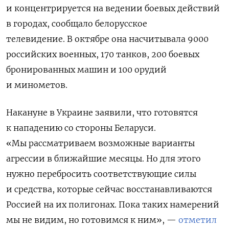
и концентрируется на ведении боевых действий
в городах, сообщало белорусское
телевидение.
В октябре она насчитывала 9000
российских военных, 170 танков, 200 боевых
бронированных машин и 100 орудий
и минометов.
Накануне в Украине заявили, что готовятся
к нападению со стороны Беларуси.
«Мы рассматриваем возможные варианты
агрессии в ближайшие месяцы. Но для этого
нужно перебросить соответствующие силы
и средства, которые сейчас восстанавливаются
Россией на их полигонах. Пока таких намерений
мы не видим, но готовимся к ним», —
отметил