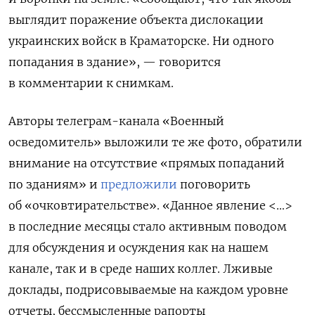
выглядит поражение объекта дислокации
украинских войск в Краматорске. Ни одного
попадания в здание», — говорится
в комментарии к снимкам.
Авторы телеграм-канала «Военный
осведомитель» выложили те же фото, обратили
внимание на отсутствие «прямых попаданий
по зданиям» и
предложили
поговорить
об «очковтирательстве». «Данное явление <…>
в последние месяцы стало активным поводом
для обсуждения и осуждения как на нашем
канале, так и в среде наших коллег. Лживые
доклады, подрисовываемые на каждом уровне
отчеты, бессмысленные рапорты