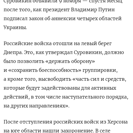
Суровикин объявили 9 ноября — спустя месяц
после того, как президент Владимир Путин
подписал закон об аннексии четырех областей
Украины.
Российские войска отошли на левый берег
Днепра. Это, как утверждал Суровикин, должно
было позволить «держать оборону»
и «сохранить боеспособность» группировки,
а кроме того, высвободить «часть сил и средств,
которые будут задействованы для активных
действий, в том числе наступательного порядка,
на других направлениях».
После отступления российских войск из Херсона
на юге области нашли захоронение. В селе