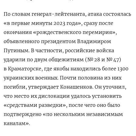
По словам генерал-лейтенанта, атака состоялась
«в первые минуты 2023 года», сразу после
окончания «рождественского перемирия»,
объявленного президентом Владимиром
Путиным. В частности, российские войска
ударили по двум общежитиям (№ 28 и № 47)
в Краматорске, где якобы находились более 1300
украинских военных. Почти половина из них
погибли, утверждает Конашенков. Он уточнил,
что место их дислокации удалось установить
«средствами разведки», после чего оно было
подтверждено «по нескольким независимым
каналам».