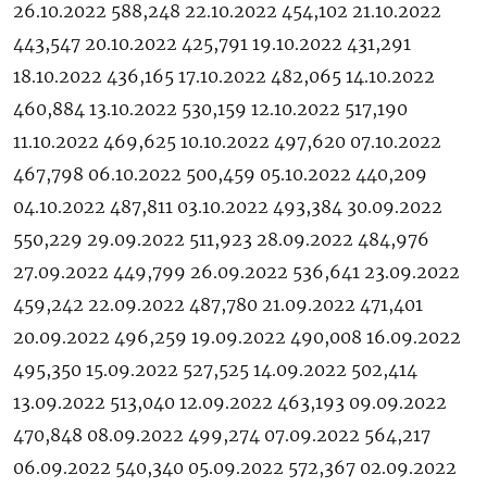
26.10.2022 588,248 22.10.2022 454,102 21.10.2022
443,547 20.10.2022 425,791 19.10.2022 431,291
18.10.2022 436,165 17.10.2022 482,065 14.10.2022
460,884 13.10.2022 530,159 12.10.2022 517,190
11.10.2022 469,625 10.10.2022 497,620 07.10.2022
467,798 06.10.2022 500,459 05.10.2022 440,209
04.10.2022 487,811 03.10.2022 493,384 30.09.2022
550,229 29.09.2022 511,923 28.09.2022 484,976
27.09.2022 449,799 26.09.2022 536,641 23.09.2022
459,242 22.09.2022 487,780 21.09.2022 471,401
20.09.2022 496,259 19.09.2022 490,008 16.09.2022
495,350 15.09.2022 527,525 14.09.2022 502,414
13.09.2022 513,040 12.09.2022 463,193 09.09.2022
470,848 08.09.2022 499,274 07.09.2022 564,217
06.09.2022 540,340 05.09.2022 572,367 02.09.2022