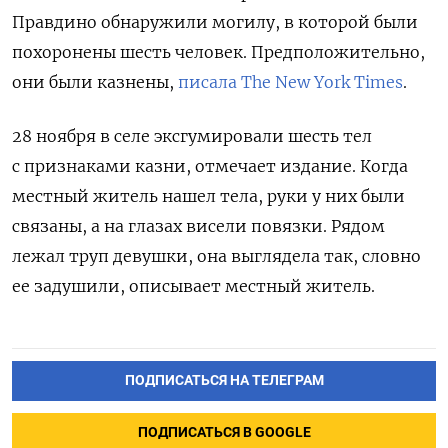
Правдино обнаружили могилу, в которой были
похоронены шесть человек. Предположительно,
они были казнены,
писала
The New York Times
.
28 ноября в селе эксгумировали шесть тел
с признаками казни, отмечает издание. Когда
местный житель нашел тела, руки у них были
связаны, а на глазах висели повязки. Рядом
лежал труп девушки, она выглядела так, словно
ее задушили, описывает местный житель.
ПОДПИСАТЬСЯ НА ТЕЛЕГРАМ
ПОДПИСАТЬСЯ В GOOGLE