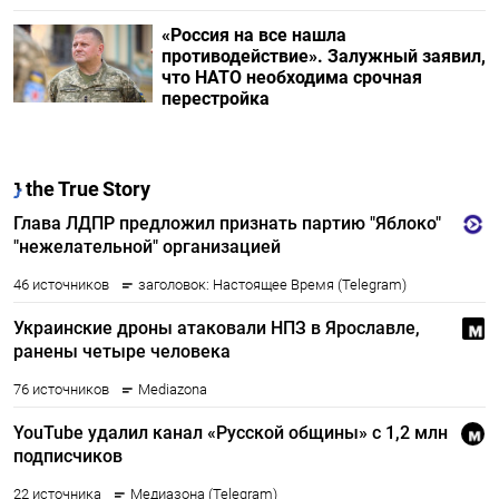
«Россия на все нашла
противодействие». Залужный заявил,
что НАТО необходима срочная
перестройка