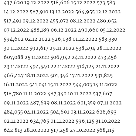
437,620 19.12.2022 518,606 15.12.2022 573,583
14.12.2022 587,910 13.12.2022 564,955 12.12.2022
517,491 09.12.2022 455,072 08.12.2022 486,652
07.12.2022 488,189 06.12.2022 490,660 05.12.2022
594,602 02.12.2022 526,038 01.12.2022 583,330
30.11.2022 592,617 29.11.2022 538,294 28.11.2022
607,088 25.11.2022 506,942 24.11.2022 473,456
23.11.2022 494,540 22.11.2022 516,124 21.11.2022
466,427 18.11.2022 501,346 17.11.2022 531,825
16.11.2022 541,041 15.11.2022 544,003 14.11.2022
518,780 11.11.2022 487,340 10.11.2022 537,667
09.11.2022 487,639 08.11.2022 601,359 07.11.2022
484,055 04.11.2022 504,691 03.11.2022 628,693
02.11.2022 634,765 01.11.2022 596,125 31.10.2022
642,813 28.10.2022 517,258 27.10.2022 568,115