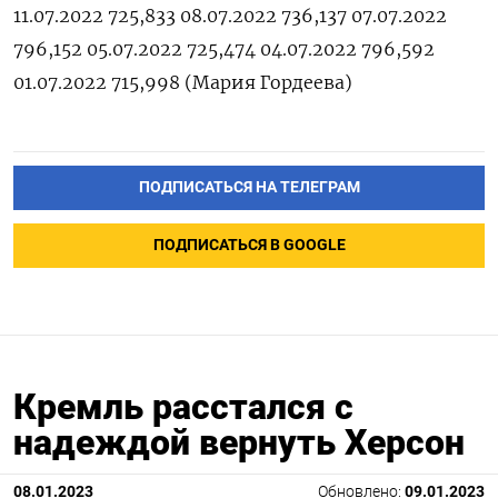
11.07.2022 725,833 08.07.2022 736,137 07.07.2022
796,152 05.07.2022 725,474 04.07.2022 796,592
01.07.2022 715,998 (Мария Гордеева)
ПОДПИСАТЬСЯ НА ТЕЛЕГРАМ
ПОДПИСАТЬСЯ В GOOGLE
Кремль расстался с
надеждой вернуть Херсон
08.01.2023
Обновлено:
09.01.2023