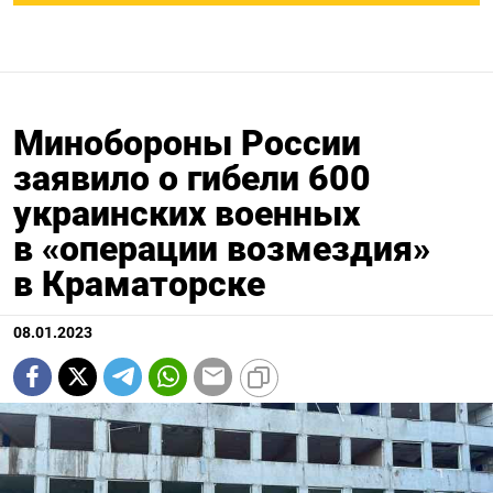
Минобороны России
заявило о гибели 600
украинских военных
в «операции возмездия»
в Краматорске
08.01.2023