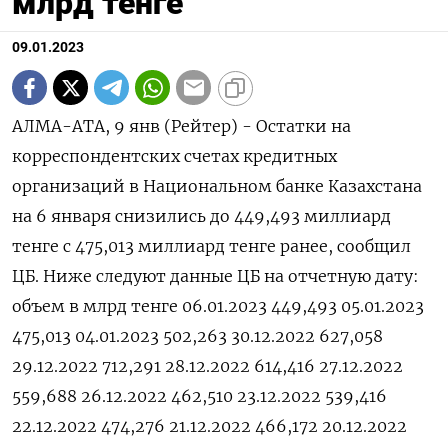
млрд тенге
09.01.2023
АЛМА-АТА, 9 янв (Рейтер) - Остатки на
корреспондентских счетах кредитных
организаций в Национальном банке Казахстана
на 6 января снизились до 449,493 миллиард
тенге с 475,013 миллиард тенге ранее, сообщил
ЦБ. Ниже следуют данные ЦБ на отчетную дату:
объем в млрд тенге 06.01.2023 449,493 05.01.2023
475,013 04.01.2023 502,263 30.12.2022 627,058
29.12.2022 712,291 28.12.2022 614,416 27.12.2022
559,688 26.12.2022 462,510 23.12.2022 539,416
22.12.2022 474,276 21.12.2022 466,172 20.12.2022