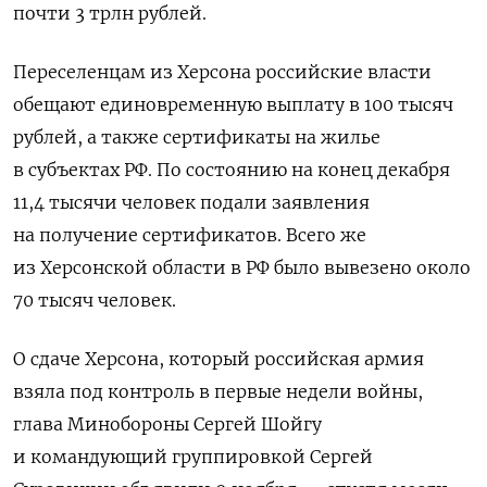
почти 3 трлн рублей.
ПОДПИСАТЬСЯ
Переселенцам из Херсона российские власти
обещают единовременную выплату в 100 тысяч
рублей, а также сертификаты на жилье
в субъектах РФ. По состоянию на конец декабря
11,4 тысячи человек подали заявления
на получение сертификатов. Всего же
из Херсонской области в РФ было вывезено около
70 тысяч человек.
О сдаче Херсона, который российская армия
взяла под контроль в первые недели войны,
глава Минобороны Сергей Шойгу
и командующий группировкой Сергей