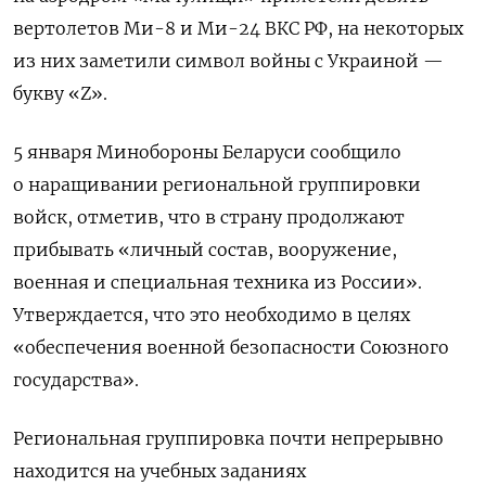
вертолетов Ми-8 и Ми-24 ВКС РФ, на некоторых
из них заметили символ войны с Украиной —
букву «Z».
5 января Минобороны Беларуси сообщило
о наращивании региональной группировки
войск, отметив, что в страну продолжают
прибывать «личный состав, вооружение,
военная и специальная техника из России».
Утверждается, что это необходимо в целях
«обеспечения военной безопасности Союзного
государства».
Региональная группировка почти непрерывно
находится на учебных заданиях