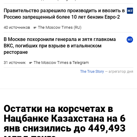
Остатки на корсчетах в
Нацбанке Казахстана на 6
янв снизились до 449,493