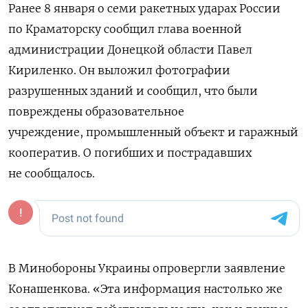
Ранее 8 января о семи ракетных ударах России
по Краматорску сообщил глава военной
администрации Донецкой области Павел
Кириленко. Он выложил фотографии
разрушенных зданий и сообщил, что были
повреждены образовательное
учреждение, промышленный объект и гаражный
кооператив. О погибших и пострадавших
не сообщалось.
В Минобороны Украины опровергли заявление
Конашенкова. «Эта информация настолько же