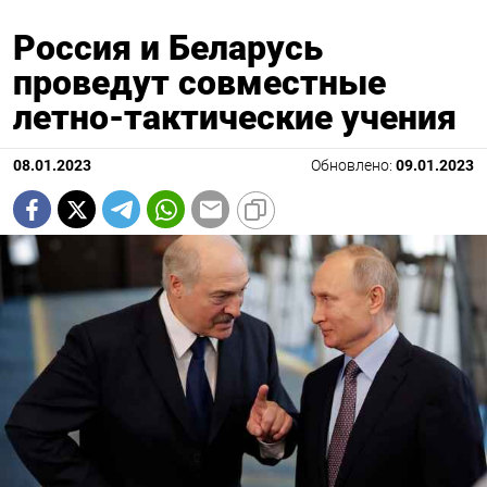
Россия и Беларусь
проведут совместные
летно-тактические учения
08.01.2023
Обновлено:
09.01.2023