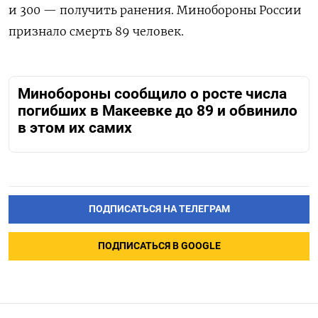
и 300 — получить ранения. Минобороны России
признало смерть 89 человек.
Минобороны сообщило о росте числа
погибших в Макеевке до 89 и обвинило
в этом их самих
ПОДПИСАТЬСЯ НА ТЕЛЕГРАМ
ПОДПИСАТЬСЯ В GOOGLE