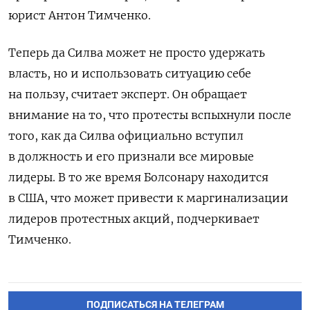
юрист Антон Тимченко.
Теперь да Силва может не просто удержать
власть, но и использовать ситуацию себе
на пользу, считает эксперт. Он обращает
внимание на то, что протесты вспыхнули после
того, как да Силва официально вступил
в должность и его признали все мировые
лидеры. В то же время Болсонару находится
в США, что может привести к маргинализации
лидеров протестных акций, подчеркивает
Тимченко.
ПОДПИСАТЬСЯ НА ТЕЛЕГРАМ