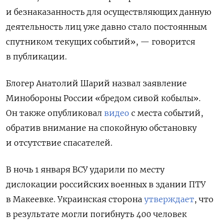
и безнаказанность для осуществляющих данную
деятельность лиц уже давно стало постоянным
спутником текущих событий», — говорится
в публикации.
Блогер Анатолий Шарий назвал заявление
Минобороны России «бредом сивой кобылы».
Он также опубликовал
видео
с места событий,
обратив внимание на спокойную обстановку
и отсутствие спасателей.
В ночь 1 января ВСУ ударили по месту
дислокации российских военных в здании ПТУ
в Макеевке. Украинская сторона
утверждает
, что
в результате могли погибнуть 400 человек