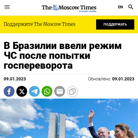
EN
РУССКАЯ СЛУЖБА
Поддержите The Moscow Times
ПОДДЕРЖАТЬ
В Бразилии ввели режим
ЧС после попытки
госпереворота
09.01.2023
Обновлено:
09.01.2023