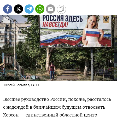
Сергей Бобылев/ТАСС
Высшее руководство России, похоже, рассталось
с надеждой в ближайшем будущем отвоевать
Херсон — единственный областной центр,