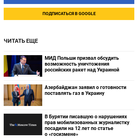
ПОДПИСАТЬСЯ В GOOGLE
ЧИТАТЬ ЕЩЕ
МИД Польши призвал обсудить
возможность уничтожения
российских ракет над Украиной
Азербайджан заявил о готовности
поставлять газ в Украину
В Бурятии писавшую о нарушениях
прав мобилизованных журналистку
посадили на 12 лет по статье
о «госизмене»