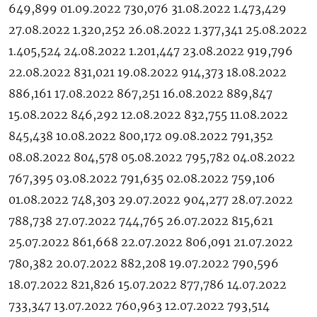
649,899 01.09.2022 730,076 31.08.2022 1.473,429
27.08.2022 1.320,252 26.08.2022 1.377,341 25.08.2022
1.405,524 24.08.2022 1.201,447 23.08.2022 919,796
22.08.2022 831,021 19.08.2022 914,373 18.08.2022
886,161 17.08.2022 867,251 16.08.2022 889,847
15.08.2022 846,292 12.08.2022 832,755 11.08.2022
845,438 10.08.2022 800,172 09.08.2022 791,352
08.08.2022 804,578 05.08.2022 795,782 04.08.2022
767,395 03.08.2022 791,635 02.08.2022 759,106
01.08.2022 748,303 29.07.2022 904,277 28.07.2022
788,738 27.07.2022 744,765 26.07.2022 815,621
25.07.2022 861,668 22.07.2022 806,091 21.07.2022
780,382 20.07.2022 882,208 19.07.2022 790,596
18.07.2022 821,826 15.07.2022 877,786 14.07.2022
733,347 13.07.2022 760,963 12.07.2022 793,514