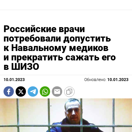
Российские врачи
потребовали допустить
к Навальному медиков
и прекратить сажать его
в ШИЗО
10.01.2023
Обновлено:
10.01.2023