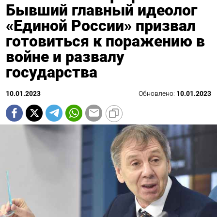
Бывший главный идеолог
«Единой России» призвал
готовиться к поражению в
войне и развалу
государства
10.01.2023
Обновлено:
10.01.2023