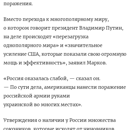
поражения.
Вместо перехода к многополярному миру,
о котором говорит президент Владимир Путин,
на деле происходят «перезагрузка
однополярного мира» и «значительное
усиление США, которые показали свою огромную
мощь и эффективность», заявил Марков.
«Россия оказалась слабой, — сказал он.
— По сути дела, американцы нанесли поражение
российской армии руками
украинской во многих местах».
Утверждения о наличии у России множества
союзников, которые исходят от чиновников