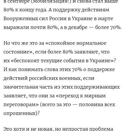
в сентябре (мобилизация!) и снова стал выше
80% к концу года. А поддержку действиям
Вооруженных сил России в Украине в марте
выражали почти 80%, а в декабре — более 70%.
Но что же это за «спокойное нормальное
состояние», если более 80% заявляют, что
их «беспокоят текущие события в Украине»?
И как понимать слова этих 70% о поддержке
действий российских военных, если
значительная часть из этих поддерживающих
заявляет, что они за «переход к мирным
переговорам» (всего за это — половина всех
опрошенных)?
Это хотя и не новая, но непростая проблема