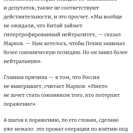
и депутатов, также не соответствуют
действительности, и это просчет. «Мы вообще
не ожидали, что Китай займет
гипертрофированный нейтралитет, — сказал
Марков. — Нам хотелось, чтобы Пекин занимал
более союзническую позицию. Но он занял более
нейтральную».
Главная причина — в том, что Россия
не выигрывает, считает Марков: «Никто
не хочет стать союзником того, кто потерпит
поражение».
А шагов к поражению, по его словам, сделано
уже немало: это провал операции по взятию под