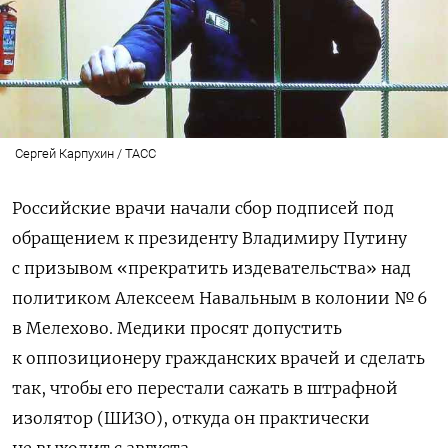
Сергей Карпухин / ТАСС
Российские врачи начали сбор подписей под
обращением к президенту Владимиру Путину
с призывом «прекратить издевательства» над
политиком Алексеем Навальным в колонии № 6
в Мелехово. Медики просят допустить
к оппозиционеру гражданских врачей и сделать
так, чтобы его перестали сажать в штрафной
изолятор (ШИЗО), откуда он практически