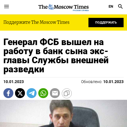
EN
РУССКАЯ СЛУЖБА
Поддержите The Moscow Times
ПОДДЕРЖАТЬ
Генерал ФСБ вышел на
работу в банк сына экс-
главы Службы внешней
разведки
10.01.2023
Обновлено:
10.01.2023