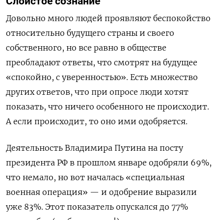
Слоистое сознание
Довольно много людей проявляют беспокойство
относительно будущего страны и своего
собственного, но все равно в обществе
преобладают ответы, что смотрят на будущее
«спокойно, с уверенностью». Есть множество
других ответов, что при опросе люди хотят
показать, что ничего особенного не происходит.
А если происходит, то оно ими одобряется.
Деятельность Владимира Путина на посту
президента РФ в прошлом январе одобряли 69%,
что немало, но вот началась «специальная
военная операция» — и одобрение выразили
уже 83%. Этот показатель опускался до 77%