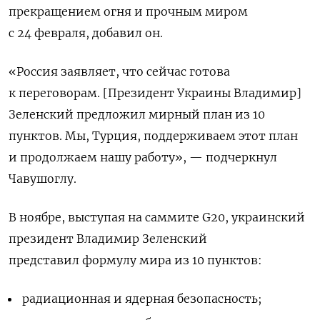
прекращением огня и прочным миром
с 24 февраля, добавил он.
«Россия заявляет, что сейчас готова
к переговорам. [Президент Украины Владимир]
Зеленский предложил мирный план из 10
пунктов. Мы, Турция, поддерживаем этот план
и продолжаем нашу работу», — подчеркнул
Чавушоглу.
В ноябре, выступая на саммите G20, украинский
президент Владимир Зеленский
представил формулу мира из 10 пунктов:
радиационная и ядерная безопасность;