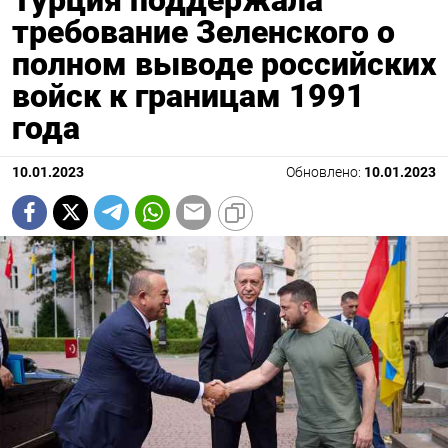
требование Зеленского о
полном выводе российских
войск к границам 1991
года
10.01.2023
Обновлено:
10.01.2023