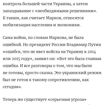
контроль большей части Украины, а затем
запаздывание с «необходимыми решениями».
К таким, как считает Марков, относятся
мобилизация населения и экономики.
Сама война, по словам Маркова, не была
ошибкой. Но президент России Владимир Путин
«ошибся, что не ввел войска на Украину в 2014
или 2015 году», заявил он: «Вот это была главная
ошибка. И все разговоры о том, что мы были
не готовы, просто сказка. Это украинский режим
был не готов к такому сопротивлению, как
сегодня».
Теперь же существует «серьезная угроза»