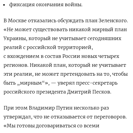
фиксация окончания войны.
В Москве отказались обсуждать план Зеленского.
«Не может существовать никакой мирный план
Украины, который не учитывает сегодняшних
реалий с российской территорией,
с вхождением в состав России новых четырех
регионов. Никакой план, который не учитывает
эти реалии, не может претендовать на то, чтобы
быть „мирным“», — уверял пресс-секретарь
российского президента Дмитрий Песков.
При этом Владимир Путин несколько раз
утверждал, что не отказывается от переговоров.
«Мы готовы договариваться со всеми