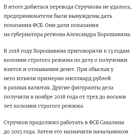
В итоге добиться перевода Стручкова не удалось,
предприниматели были вынуждены дать
показания ФСБ. Они дали показания
на губернатора региона Александра Хорошавина.
В 2018 году Хорошавина приговорили к 13 годам
колонии строгого режима по делу о получении
взяток и отмывании денег. При обысках у
него
изъяли примерно миллиард рублей
в разных валютах. Другие фигуранты дела
получили в ноябре 2018 года от трех до восьми
лет колонии строгого режима.
Стручков продолжил работать в ФСБ Сахалина
до 2015 года. Затем его назначили начальником