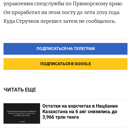
управления спецслужбы по Приморскому краю.
Он проработал на этом посту до лета 2019 года.
Куда Стручков перешел затем не сообщалось.
ПОДПИСАТЬСЯ НА ТЕЛЕГРАМ
ПОДПИСАТЬСЯ В GOOGLE
ЧИТАТЬ ЕЩЕ
Остатки на корсчетах в Нацбанке
Казахстана на 6 авг снизились до
3,966 трлн тенге