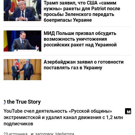
Трамп заявил, что США «самим
нужны» ракеты для Patriot после
просьбы Зеленского передать
боеприпасы Украине
МИД Польши призвал обсудить
возможность уничтожения
российских ракет над Украиной
Азербайджан заявил о готовности
поставлять газ в Украину