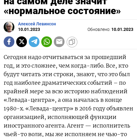
на самом деле значит
«нормальное состояние»
Алексей Левинсон
10.01.2023
Обновлено:
10.01.2023
Сегодня надо отчитываться за прошедший
год, и это сложнее, чем когда-либо. Все, кто
будут читать эти строки, знают, что это был
год наиболее драматических событий – по
крайней мере за всю историю наблюдений
«Левада-центра», а она началась в конце
1980-х. «Левада-центр» в 2016 году объявлен
организацией, исполняющей функции
иностранного агента. Агент — исполнитель
чьей-то воли, мы же исполняем не чью-то