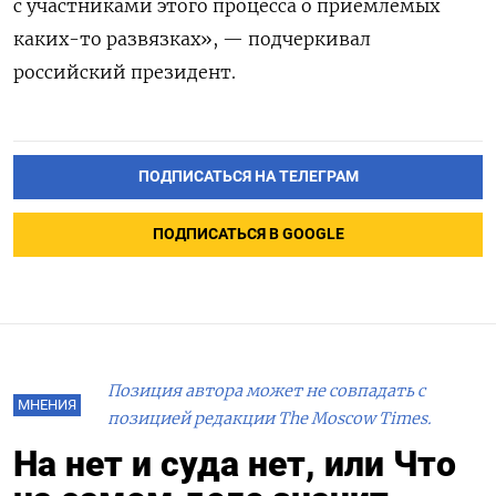
с участниками этого процесса о приемлемых
каких-то развязках», — подчеркивал
российский президент.
ПОДПИСАТЬСЯ НА ТЕЛЕГРАМ
ПОДПИСАТЬСЯ В GOOGLE
Позиция автора может не совпадать с
МНЕНИЯ
позицией редакции The Moscow Times.
На нет и суда нет, или Что