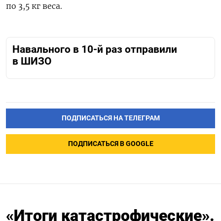
по
3,5 кг веса.
Навального в 10-й раз отправили
в ШИЗО
ПОДПИСАТЬСЯ НА ТЕЛЕГРАМ
ПОДПИСАТЬСЯ В GOOGLE
«Итоги катастрофические».