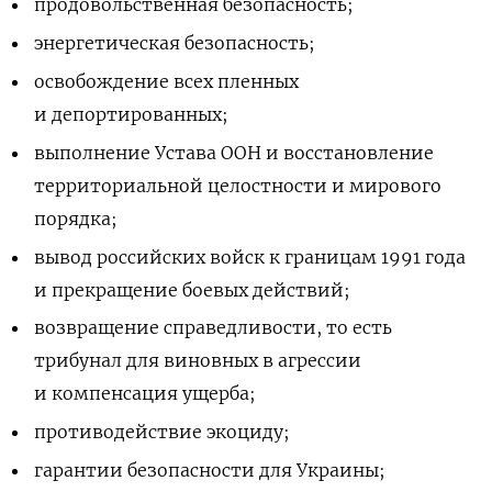
продовольственная безопасность;
энергетическая безопасность;
освобождение всех пленных
и депортированных;
выполнение Устава ООН и восстановление
территориальной целостности и мирового
порядка;
вывод российских войск к границам 1991 года
и прекращение боевых действий;
возвращение справедливости, то есть
трибунал для виновных в агрессии
и компенсация ущерба;
противодействие экоциду;
гарантии безопасности для Украины;