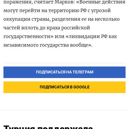
поражения, считает Марков: «Военные действия
могут перейти на территорию РФ с угрозой
оккупации страны, разделения ее на несколько
частей вплоть до краха российской
государственности» или «ликвидации РФ как
независимого государства вообще».
ПОДПИСАТЬСЯ НА ТЕЛЕГРАМ
ПОДПИСАТЬСЯ В GOOGLE
Турция поддержала