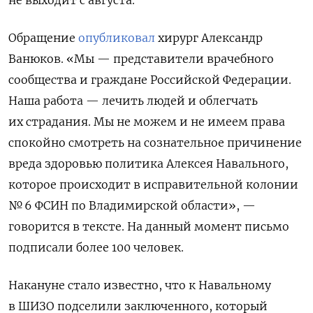
не выходит с августа.
Обращение
опубликовал
хирург Александр
Ванюков. «Мы — представители врачебного
сообщества и граждане Российской Федерации.
Наша работа — лечить людей и облегчать
их страдания. Мы не можем и не имеем права
спокойно смотреть на сознательное причинение
вреда здоровью политика Алексея Навального,
которое происходит в исправительной колонии
№ 6 ФСИН по Владимирской области», —
говорится в тексте. На данный момент письмо
подписали более 100 человек.
Накануне стало известно, что к Навальному
в ШИЗО подселили заключенного, который