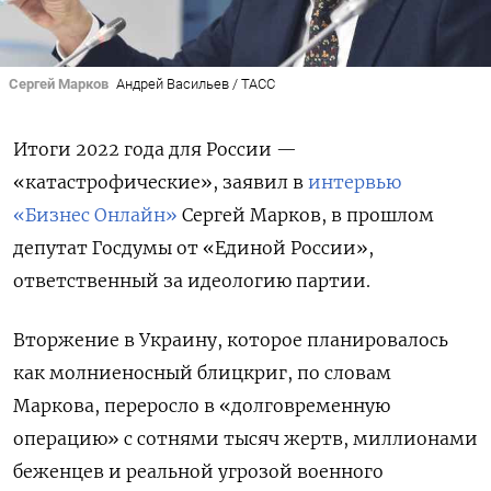
Сергей Марков
Андрей Васильев / ТАСС
Итоги 2022 года для России —
«катастрофические», заявил в
интервью
«Бизнес Онлайн»
Сергей Марков, в прошлом
депутат Госдумы от «Единой России»,
ответственный за идеологию партии.
Вторжение в Украину, которое планировалось
как молниеносный блицкриг, по словам
Маркова, переросло в «долговременную
операцию» с сотнями тысяч жертв, миллионами
беженцев и реальной угрозой военного