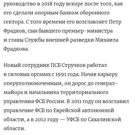
руководство в 2018 году вскоре после того, как
его сделали опорным банком оборонного
сектора. С того времени его возглавляет Петр
Фрадков, сын бывшего премьер-министра
и главы Службы внешней разведки Михаила
Фрадкова.
Новый сотрудник ПСБ Стручков работал
в силовых органах с 1991 года. Начав карьеру
оперуполномоченным, он дорос до генерал-
майора и начальника территориального
управления ФСБ России. В 2011 году он возглавил
управление ФСБ по Еврейской автономной
области, а в 2012 году — УФСБ по Сахалинской
области.