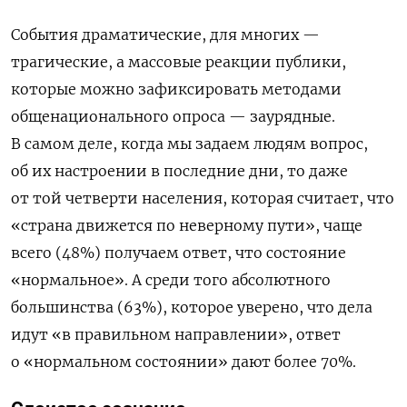
События драматические, для многих —
трагические, а массовые реакции публики,
которые можно зафиксировать методами
общенационального опроса — заурядные.
В самом деле, когда мы задаем людям вопрос,
об их настроении в последние дни, то даже
от той четверти населения, которая считает, что
«страна движется по неверному пути», чаще
всего (48%) получаем ответ, что состояние
«нормальное». А среди того абсолютного
большинства (63%), которое уверено, что дела
идут «в правильном направлении», ответ
о «нормальном состоянии» дают более 70%.