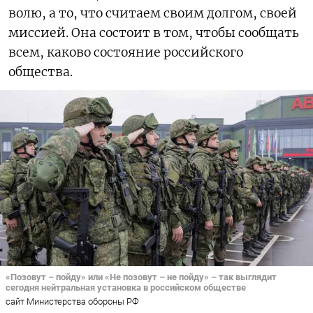
волю, а то, что считаем своим долгом, своей
миссией. Она состоит в том, чтобы сообщать
всем, каково состояние российского
общества.
«Позовут – пойду» или «Не позовут – не пойду» – так выглядит
сегодня нейтральная установка в российском обществе
сайт Министерства обороны РФ