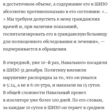
в достаточном объеме, а содержание его в ШИЗО
абсолютно противопоказано в его состоянии. <…
> Мы требуем допустить к нему гражданских
врачей и, при наличии показаний,
госпитализировать его в гражданскую больницу
для полноценного обследования и лечения», —
подчеркивается в обращении.
В очередной, уже 10-й раз, Навального посадили
в ШИЗО 31 декабря. Политику вменили
нарушение распорядка за то, что он умылся
в 5:24, а не в 6:00 утра, и наказали на 15 суток.
В общей сложности Навальный провел
в изоляторе уже более 100 дней.
По его словам,
за каждые 10 суток в ШИЗО он теряет в среднем