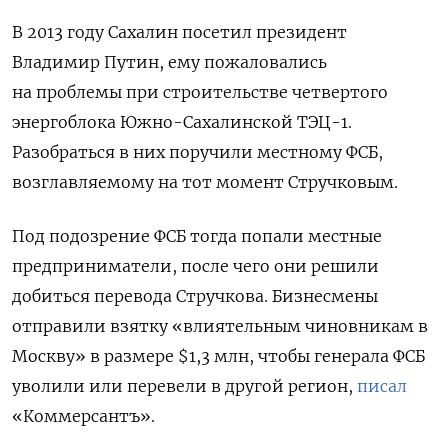
В 2013 году Сахалин посетил президент
Владимир Путин, ему пожаловались
на проблемы при строительстве четвертого
энергоблока Южно-Сахалинской ТЭЦ-1.
Разобраться в них поручили местному ФСБ,
возглавляемому на тот момент Стручковым.
Под подозрение ФСБ тогда попали местные
предприниматели, после чего они решили
добиться перевода Стручкова. Бизнесмены
отправили взятку «влиятельным чиновникам в
Москву»
в размере $1,3 млн, чтобы генерала ФСБ
уволили или перевели в другой регион,
писал
«Коммерсантъ».