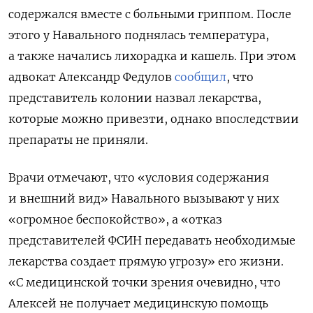
содержался вместе с больными гриппом. После
этого у Навального поднялась температура,
а также начались лихорадка и кашель. При этом
адвокат Александр Федулов
сообщил
, что
представитель колонии назвал лекарства,
которые можно привезти, однако впоследствии
препараты не приняли.
Врачи отмечают, что «условия содержания
и внешний вид» Навального вызывают у них
«огромное беспокойство», а «отказ
представителей ФСИН передавать необходимые
лекарства создает прямую угрозу» его жизни.
«С медицинской точки зрения очевидно, что
Алексей не получает медицинскую помощь