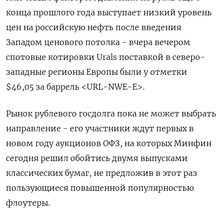
конца прошлого года выступает низкий уровень
цен на российскую нефть после введения
Западом ценового потолка - вчера вечером
спотовые котировки Urals поставкой в северо-
западные регионы Европы были у отметки
$46,05 за баррель <URL-NWE-E>.
Рынок рублевого госдолга пока не может выбрать
направление - его участники ждут первых в
новом году аукционов ОФЗ, на которых Минфин
сегодня решил обойтись двумя выпусками
классических бумаг, не предложив в этот раз
пользующиеся повышенной популярностью
флоутеры.