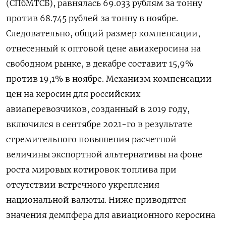
(СПбМТСБ), равнялась 69.033 рублям за тонну
против 68.745 рублей за тонну в ноябре.
Следовательно, общий размер компенсации,
отнесенный к оптовой цене авиакеросина на
свободном рынке, в декабре составит 15,9%
против 19,1% в ноябре. Механизм компенсации
цен на керосин для российских
авиаперевозчиков, созданный в 2019 году,
включился в сентябре 2021-го в результате
стремительного повышения расчетной
величины экспортной альтернативы на фоне
роста мировых котировок топлива при
отсутствии встречного укрепления
национальной валюты. Ниже приводятся
значения демпфера для авиационного керосина