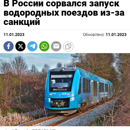
В России сорвался запуск
водородных поездов из-за
санкций
11.01.2023
Обновлено:
11.01.2023