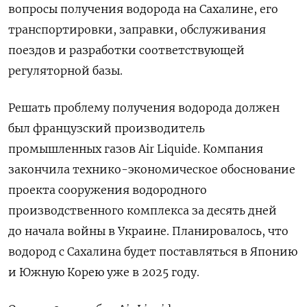
вопросы получения водорода на Сахалине, его
транспортировки, заправки, обслуживания
поездов и разработки соответствующей
регуляторной базы.
Решать проблему получения водорода должен
был французский производитель
промышленных газов Air
Liquide. Компания
закончила технико-экономическое обоснование
проекта сооружения водородного
производственного комплекса за десять дней
до начала войны в Украине. Планировалось, что
водород с Сахалина будет поставляться в Японию
и Южную Корею уже в 2025 году.