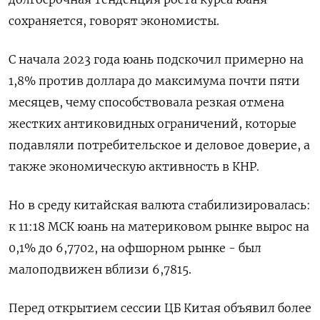
сохраняется, говорят экономисты.
С начала 2023 года юань подскочил примерно на
1,8% против доллара до максимума почти пяти
месяцев, чему способствовала резкая отмена
жестких антиковидных ограничений, которые
подавляли потребительское и деловое доверие, а
также экономическую активность в КНР.
Но в среду китайская валюта стабилизировалась:
к 11:18 МСК юань на материковом рынке вырос на
0,1% до​ 6,7702​, на офшорном рынке - был
малоподвижен вблизи 6,7815.
Перед открытием сессии ЦБ Китая объявил более