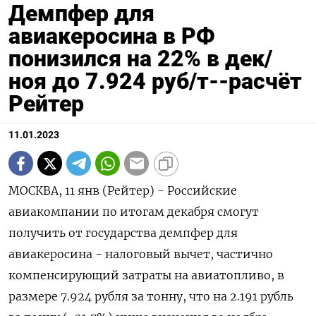
Демпфер для
авиакеросина в РФ
понизился на 22% в дек/
ноя до 7.924 руб/т--расчёт
Рейтер
11.01.2023
МОСКВА, 11 янв (Рейтер) - Российские
авиакомпании по итогам декабря смогут
получить от государства демпфер для
авиакеросина - налоговый вычет, частично
компенсирующий затраты на авиатопливо, в
размере 7.924 рубля за тонну, что на 2.191 рубль