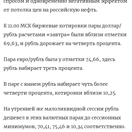
спросом и одновременно негативным эффектом
от потолка цен на российскую нефть.
К 11.00 МСК биржевые котировки пары доллар/
рубль расчетами «завтра» были вблизи отметки
69,63, и рубль дорожает на четверть процента.
Пара евро/рубль была у отметки 74,66, здесь
рубль набирает треть процента.
В паре с юанем рубль набирает чуть более
четверти процента, котировки вблизи 10,25.
На утренней же малоликвидной сессии рубль
дешевел в этих валютных парах до сессионных
минимумов, 70,41, 75,46 и 10,34 соответственно.