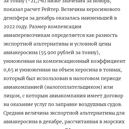
за тонну (-21,7%) ниже значения за ноябрь,
показал расчет Рейтер. Величина керосинового
демпфера за декабрь оказалась наименьшей в
2022 году. Размер компенсации
авиаперевозчикам определяется как разность
экспортной альтернативы и условной цены
авиакеросина (55.900 рублей за тонну),
умноженная на компенсационный коэффициент
0,65 и умноженная на объем керосина в тоннах,
который был использован в налоговом периоде
авиакомпанией (налогоплательщиком) или
лицом, с которым авиакомпания имеет договор
на оказание услуг по заправке воздушных судов.
Средняя величина экспортной альтернативы для
авиакеросина в декабре, рассчитанная в морских