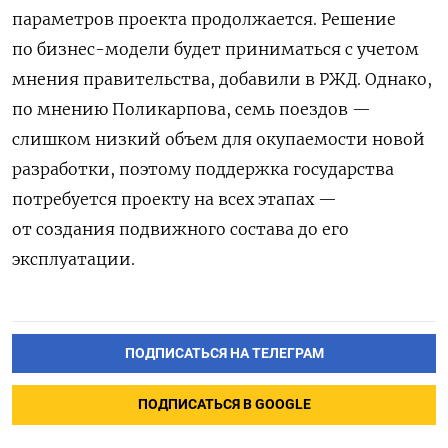
параметров проекта продолжается. Решение
по бизнес-модели будет приниматься с учетом
мнения правительства, добавили в РЖД. Однако,
по мнению Поликарпова, семь поездов —
слишком низкий объем для окупаемости новой
разработки, поэтому поддержка государства
потребуется проекту на всех этапах —
от создания подвижного состава до его
эксплуатации.
ПОДПИСАТЬСЯ НА ТЕЛЕГРАМ
ПОДПИСАТЬСЯ В GOOGLE