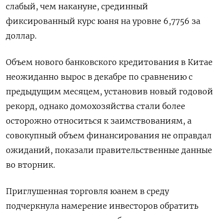
слабый, чем накануне, срединный
фиксированный курс юаня на уровне 6,7756 за
доллар.
Объем нового банковского кредитования в Китае
неожиданно вырос в декабре по сравнению с
предыдущим месяцем, установив новый годовой
рекорд, однако домохозяйства стали более
осторожно относиться к заимствованиям, а
совокупный объем финансирования не оправдал
ожиданий, показали правительственные данные
во вторник.
Приглушенная торговля юанем в среду
подчеркнула намерение инвесторов обратить