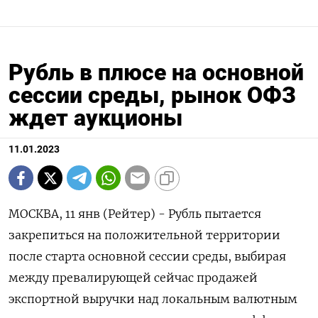
Рубль в плюсе на основной
сессии среды, рынок ОФЗ
ждет аукционы
11.01.2023
МОСКВА, 11 янв (Рейтер) - Рубль пытается
закрепиться на положительной территории
после старта основной сессии среды, выбирая
между превалирующей сейчас продажей
экспортной выручки над локальным валютным