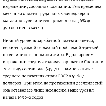
выражении, сообщила компания. Тем временем
месячная оплата труда новых менеджеров
магазинов увеличится примерно на 36% до
390.000 иен в месяц.
Низкий уровень заработной платы является,
вероятно, самой серьезной проблемой третьей
по величине экономики мира. В долларовом
выражении средняя годовая зарплата в Японии в
2021 году составляла $39.711 - намного ниже
среднего показателя стран ОЭСР в 51.607
долларов. При этом на протяжении десятилетий
она оставалась лишь немногим выше уровня
начала 1990-х годов.