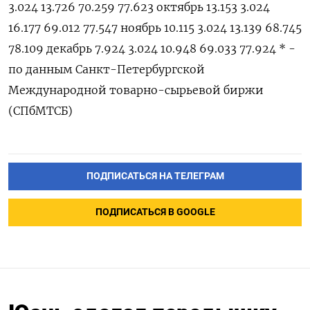
3.024 13.726 70.259 77.623 октябрь 13.153 3.024
16.177 69.012 77.547 ноябрь 10.115 3.024 13.139 68.745
78.109 декабрь 7.924 3.024 10.948 69.033 77.924 * -
по данным Санкт-Петербургской
Международной товарно-сырьевой биржи
(СПбМТСБ)
ПОДПИСАТЬСЯ НА ТЕЛЕГРАМ
ПОДПИСАТЬСЯ В GOOGLE