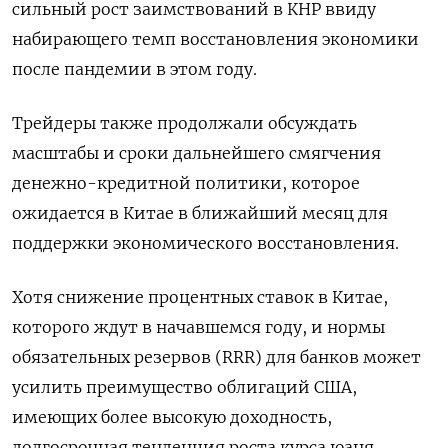
сильный рост заимствований в КНР ввиду
набирающего темп восстановления экономики
после пандемии в этом году.
Трейдеры также продолжали обсуждать
масштабы и сроки дальнейшего смягчения
денежно-кредитной политики, которое
ожидается в Китае в ближайший месяц для
поддержки экономического восстановления.
Хотя снижение процентных ставок в Китае,
которого ждут в начавшемся году, и нормы
обязательных резервов (RRR) для банков может
усилить преимущество облигаций США,
имеющих более высокую доходность,
долгосрочная тенденция роста курса юаня