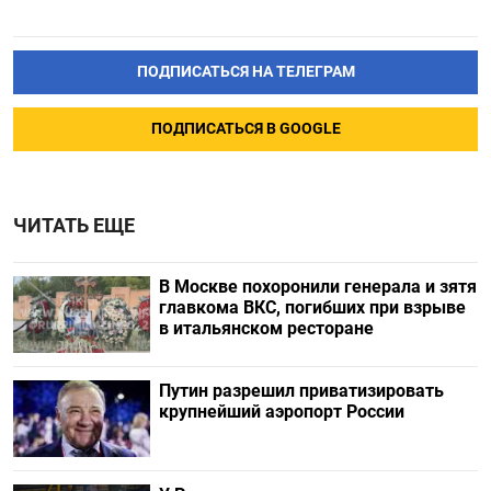
ПОДПИСАТЬСЯ НА ТЕЛЕГРАМ
ПОДПИСАТЬСЯ В GOOGLE
ЧИТАТЬ ЕЩЕ
В Москве похоронили генерала и зятя
главкома ВКС, погибших при взрыве
в итальянском ресторане
Путин разрешил приватизировать
крупнейший аэропорт России