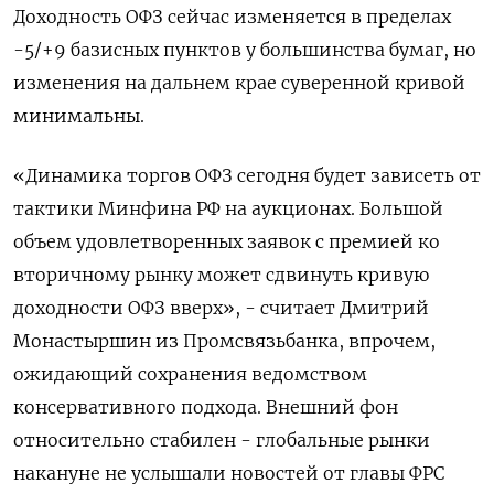
Доходность ОФЗ сейчас изменяется в пределах
-5/+9 базисных пунктов у большинства бумаг, но
изменения на дальнем крае суверенной кривой
минимальны.
«Динамика торгов ОФЗ сегодня будет зависеть от
тактики Минфина РФ на аукционах. Большой
объем удовлетворенных заявок с премией ко
вторичному рынку может сдвинуть кривую
доходности ОФЗ вверх», - считает Дмитрий
Монастыршин из Промсвязьбанка, впрочем,
ожидающий сохранения ведомством
консервативного подхода. Внешний фон
относительно стабилен - глобальные рынки
накануне не услышали новостей от главы ФРС