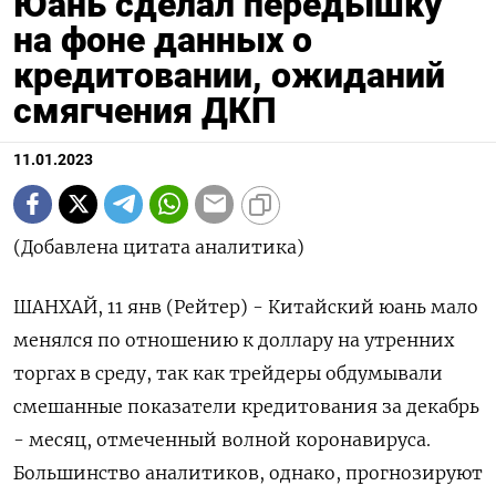
Юань сделал передышку
на фоне данных о
кредитовании, ожиданий
смягчения ДКП
11.01.2023
(Добавлена цитата аналитика)
ШАНХАЙ, 11 янв (Рейтер) - Китайский юань мало
менялся по отношению к доллару на утренних
торгах в среду, так как трейдеры обдумывали
смешанные показатели кредитования за декабрь
- месяц, отмеченный волной коронавируса.
Большинство аналитиков, однако, прогнозируют