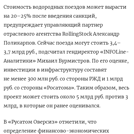
Стоимость водородных поездов может вырасти
на 20–25% после введения санкций,
предупреждает управляющий партнер
отраслевого агентства RollingStock
Александр
Поликарпов. Сейчас поезда могут стоить 3,4–
3,7 млрд руб., подсчитал гендиректор «INFOLine-
Аналитики» Михаил Бурмистров. По его оценке,
инвестиции в инфраструктуру составят
не менее 300 млн руб. со стороны РЖД и 1 млрд
руб. со стороны «Росатома». Таким образом, весь
проект может стоить около 5 млрд руб. против 3
млрд, в которые он ранее оценивался.
В «Русатом Оверсиз» отметили, что
определение финансово-экономических