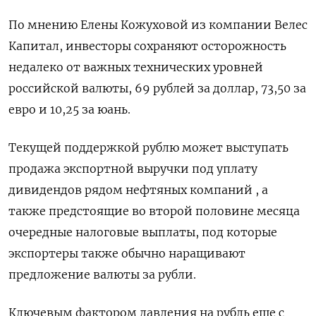
По мнению Елены Кожуховой из компании Велес
Капитал, инвесторы сохраняют осторожность
недалеко от важных технических уровней
российской валюты, 69 рублей за доллар, 73,50 за
евро и 10,25 за юань.
Текущей поддержкой рублю может выступать
продажа экспортной выручки под уплату
дивидендов рядом нефтяных компаний , а
также предстоящие во второй половине месяца
очередные налоговые выплаты, под которые
экспортеры также обычно наращивают
предложение валюты за рубли.
Ключевым фактором давления на рубль еще с