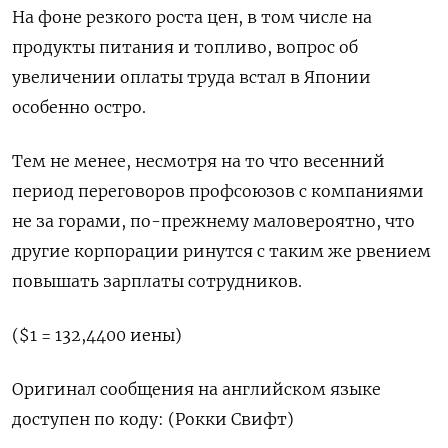
На фоне резкого роста цен, в том числе на
продукты питания и топливо, вопрос об
увеличении оплаты труда встал в Японии
особенно остро.
Тем не менее, несмотря на то что весенний
период переговоров профсоюзов с компаниями
не за горами, по-прежнему маловероятно, что
другие корпорации ринутся с таким же рвением
повышать зарплаты сотрудников.
($1 = 132,4400 иены)
Оригинал сообщения на английском языке
доступен по коду: (Рокки Свифт)