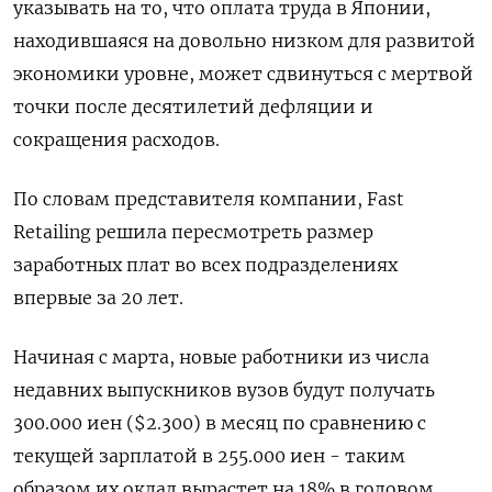
указывать на то, что оплата труда в Японии,
находившаяся на довольно низком для развитой
экономики уровне, может сдвинуться с мертвой
точки после десятилетий дефляции и
сокращения расходов.
По словам представителя компании, Fast
Retailing решила пересмотреть размер
заработных плат во всех подразделениях
впервые за 20 лет.
Начиная с марта, новые работники из числа
недавних выпускников вузов будут получать
300.000 иен ($2.300) в месяц по сравнению с
текущей зарплатой в 255.000 иен - таким
образом их оклад вырастет на 18% в годовом