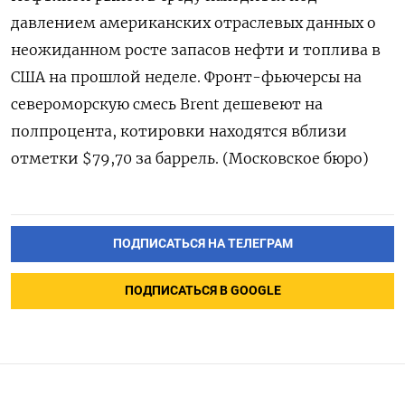
давлением американских отраслевых данных о
неожиданном росте запасов нефти и топлива в
США на прошлой неделе. Фронт-фьючерсы на
североморскую смесь Brent дешевеют на
полпроцента, котировки находятся вблизи
отметки $79,70 за баррель. (Московское бюро)
ПОДПИСАТЬСЯ НА ТЕЛЕГРАМ
ПОДПИСАТЬСЯ В GOOGLE