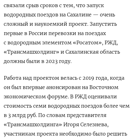
связали срыв сроков с тем, что запуск
водородных поездов на Сахалине — очень
сложный и наукоемкий проект. Запустить
первые в России перевозки на поездах
с водородным элементом «Росатом», РЖД,
«Трансмашхолдинг» и Сахалинская область
должны были в 2023 году.
Работа над проектом велась с 2019 года, когда
он был впервые анонсирован на Восточном
экономическом форуме. В РЖД оценивали
стоимость семи водородных поездов более чем
в 3 млрд руб. По словам представителя
«Трансмашхолдинга» Игоря Селезнева,
участникам проекта необходимо было решить