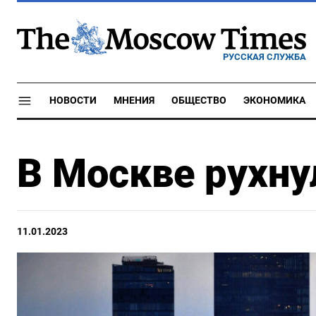
РУССКАЯ СЛУЖБА
НОВОСТИ
МНЕНИЯ
ОБЩЕСТВО
ЭКОНОМИКА
В Москве рухну
11.01.2023