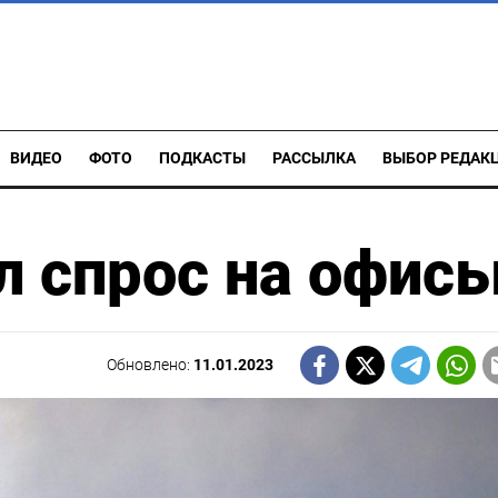
ВИДЕО
ФОТО
ПОДКАСТЫ
РАССЫЛКА
ВЫБОР РЕДАК
л спрос на офис
Обновлено:
11.01.2023