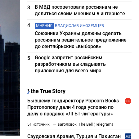
В МВД посоветовали россиянам не
3
делиться своим мнением в интернете
4
МНЕНИЯ
ВЛАДИСЛАВ ИНОЗЕМЦЕВ
Союзники Украины должны сделать
россиянам решительное предложение —
до сентябрьских «выборов»
Google запретит российским
5
разработчикам выкладывать
приложения для всего мира