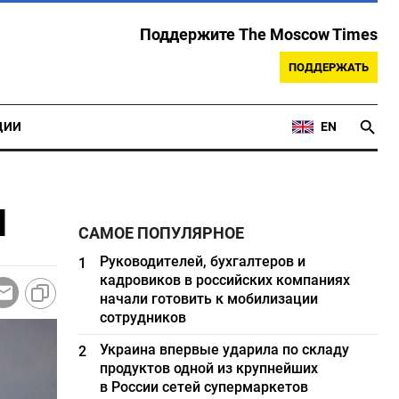
Поддержите The Moscow Times
ПОДДЕРЖАТЬ
ЦИИ
EN
ы
САМОЕ ПОПУЛЯРНОЕ
Руководителей, бухгалтеров и
1
кадровиков в российских компаниях
начали готовить к мобилизации
сотрудников
Украина впервые ударила по складу
2
продуктов одной из крупнейших
в России сетей супермаркетов