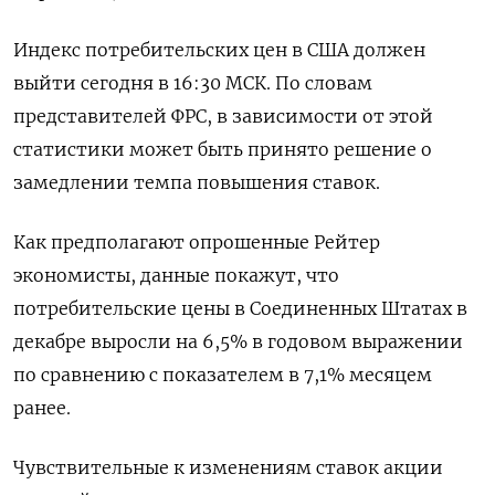
Индекс потребительских цен в США должен
выйти сегодня в 16:30 МСК. По словам
представителей ФРС, в зависимости от этой
статистики может быть принято решение о
замедлении темпа повышения ставок.
Как предполагают опрошенные Рейтер
экономисты, данные покажут, что
потребительские цены в Соединенных Штатах в
декабре выросли на 6,5% в годовом выражении
по сравнению с показателем в 7,1% месяцем
ранее.
Чувствительные к изменениям ставок акции