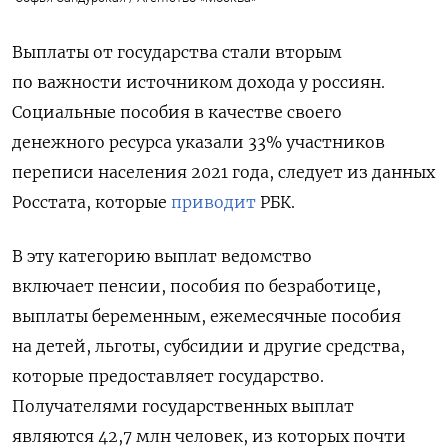
Выплаты от государства стали вторым
по важности источником дохода у россиян.
Социальные пособия в качестве своего
денежного ресурса указали 33% участников
переписи населения 2021 года, следует из данных
Росстата, которые
приводит
РБК.
В эту категорию выплат ведомство
включает пенсии, пособия по безработице,
выплаты беременным, ежемесячные пособия
на детей, льготы, субсидии и другие средства,
которые предоставляет государство.
Получателями государственных выплат
являются 42,7 млн человек, из которых почти