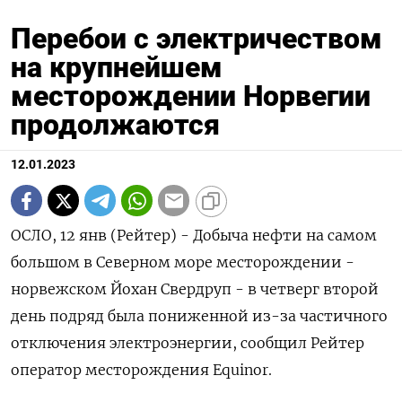
Перебои с электричеством
на крупнейшем
месторождении Норвегии
продолжаются
12.01.2023
ОСЛО, 12 янв (Рейтер) - Добыча нефти на самом
большом в Северном море месторождении -
норвежском Йохан Свердруп - в четверг второй
день подряд была пониженной из-за частичного
отключения электроэнергии, сообщил Рейтер
оператор месторождения Equinor.