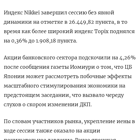
Индекс Nikkei завершил сессию без явной
динамики на отметке в 26.449,82 пункта, в то
время как более широкий индекс Topix поднялся
на 0,36% до 1.908,18 пункта.
Акции банковского сектора подскочили на 4,26%
после сообщения газеты Иомиури о том, что ЦБ
Японии может рассмотреть побочные эффекты
масштабного стимулирования экономики на
предстоящем заседании, что вызвало череду
слухов о скором изменении ДКП.
По словам участников рынка, укрепление иены в
ходе сессии также оказало на акции
понижательное давление. Ранее японская