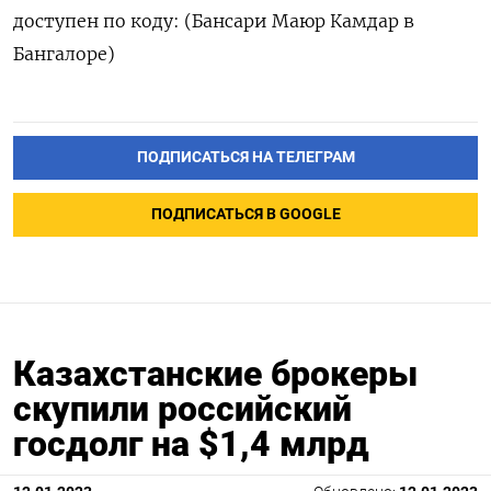
доступен по коду: (Бансари Маюр Камдар в
Бангалоре)
ПОДПИСАТЬСЯ НА ТЕЛЕГРАМ
ПОДПИСАТЬСЯ В GOOGLE
Казахстанские брокеры
скупили российский
госдолг на $1,4 млрд