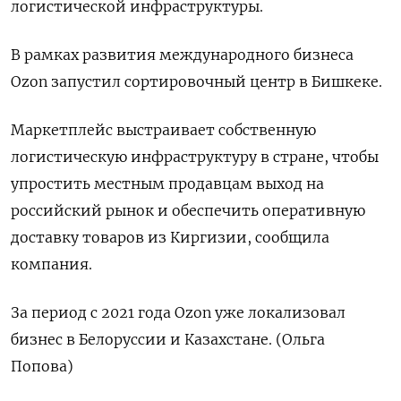
логистической инфраструктуры.
В рамках развития международного бизнеса
Ozon запустил сортировочный центр в Бишкеке.
Маркетплейс выстраивает собственную
логистическую инфраструктуру в стране, чтобы
упростить местным продавцам выход на
российский рынок и обеспечить оперативную
доставку товаров из Киргизии, сообщила
компания.
За период с 2021 года Ozon уже локализовал
бизнес в Белоруссии и Казахстане. (Ольга
Попова)