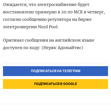
Ожидается, что электроснабжение будет
восстановлено примерно в 20:00 МСК в четверг,
согласно сообщению регулятора на бирже
электроэнергии Nord Pool.
Оригинал сообщения на английском языке
доступен по коду: (Нерюс Адомайтис)
ПОДПИСАТЬСЯ НА ТЕЛЕГРАМ
ПОДПИСАТЬСЯ В GOOGLE