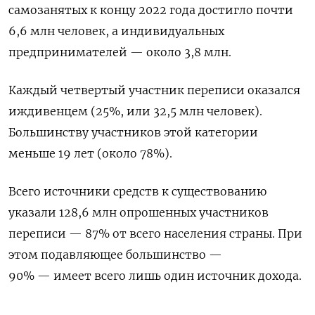
самозанятых к концу 2022 года достигло почти
6,6 млн человек, а индивидуальных
предпринимателей — около 3,8 млн.
Каждый четвертый участник переписи оказался
иждивенцем (25%, или 32,5 млн человек).
Большинству участников этой категории
меньше 19 лет (около 78%).
Всего источники средств к существованию
указали 128,6 млн опрошенных участников
переписи — 87% от всего населения страны. При
этом подавляющее большинство —
90% — имеет всего лишь один источник дохода.