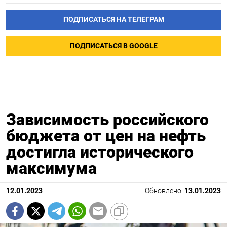
ПОДПИСАТЬСЯ НА ТЕЛЕГРАМ
ПОДПИСАТЬСЯ В GOOGLE
Зависимость российского
бюджета от цен на нефть
достигла исторического
максимума
12.01.2023
Обновлено:
13.01.2023