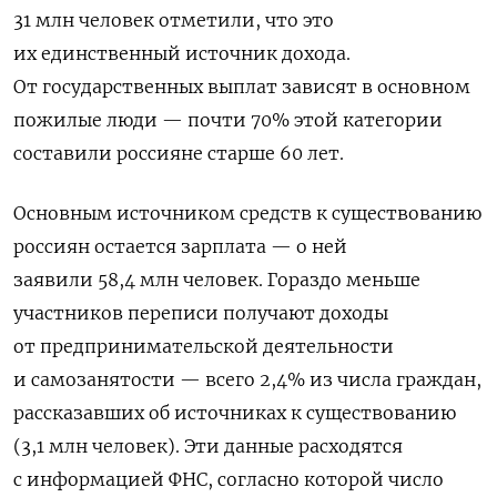
31 млн человек отметили, что это
их единственный источник дохода.
От государственных выплат зависят в основном
пожилые люди — почти 70% этой категории
составили россияне старше 60 лет.
Основным источником средств к существованию
россиян остается зарплата — о ней
заявили 58,4 млн человек. Гораздо меньше
участников переписи получают доходы
от предпринимательской деятельности
и самозанятости — всего 2,4% из числа граждан,
рассказавших об источниках к существованию
(3,1 млн человек). Эти данные расходятся
с информацией ФНС, согласно которой число