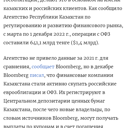
казахских и российских клиентов. Как сообщило
Агентство Республики Казахстан по
регулированию и развитию финансового рынка,
с марта по 1 декабря 2022 г., операции с ОФЗ
составили 641,1 млрд тенге ($1,4 млрд).
Агентство не привело данные за 2021 г. для
сравнения,
сообщает
Bloomberg, но в декабре
Bloomberg
писал
, что финансовые компании
Казахстана стали активно скупать российские
еврооблигации и ОФЗ. Их регистрируют в
Центральном депозитарии ценных бумаг
Казахстана, после чего новые владельцы, по
словам источников Bloomberg, могут получать
выплаты по купонам и в счет погашения