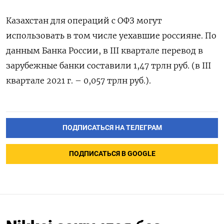
Казахстан для операций с ОФЗ могут
использовать в том числе уехавшие россияне. По
данным Банка России, в III квартале перевод в
зарубежные банки составили 1,47 трлн руб. (в III
квартале 2021 г. – 0,057 трлн руб.).
ПОДПИСАТЬСЯ НА ТЕЛЕГРАМ
ПОДПИСАТЬСЯ В GOOGLE