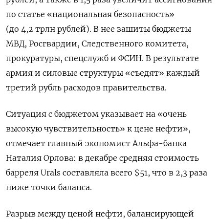
по статье «национальная безопасность»
(до 4,2 трлн рублей). В нее зашиты бюджеты
МВД, Росгвардии, Следственного комитета,
прокуратуры, спецслужб и ФСИН. В результате
армия и силовые структуры «съедят» каждый
третий рубль расходов правительства.
Ситуация с бюджетом указывает на «очень
высокую чувствительность» к цене нефти»,
отмечает главный экономист Альфа-банка
Наталия Орлова: в декабре средняя стоимость
барреля Urals составляла всего $51, что в 2,3 раза
ниже точки баланса.
Разрыв между ценой нефти, балансирующей