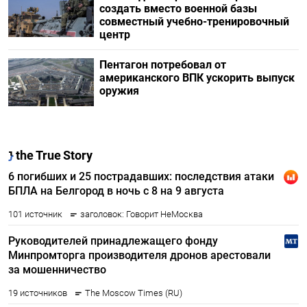
создать вместо военной базы
совместный учебно-тренировочный
центр
Пентагон потребовал от
американского ВПК ускорить выпуск
оружия