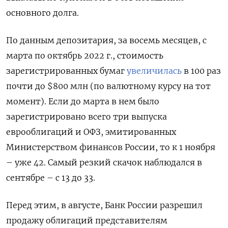
основного долга.
По данным депозитария, за восемь месяцев, с
марта по октябрь 2022 г., стоимость
зарегистрированных бумаг
увеличилась
в 100 раз
почти до $800 млн (по валютному курсу на тот
момент). Если до марта в нем было
зарегистрировано всего три выпуска
еврооблигаций и ОФЗ, эмитированных
Министерством финансов России, то к 1 ноября
– уже 42. Самый резкий скачок наблюдался в
сентябре – с 13 до 33.
Перед этим, в августе, Банк России разрешил
продажу облигаций представителям