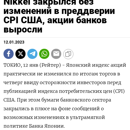
Nikkei закрылся без
изменений в преддверии
CPI США, акции банков
выросли
12.01.2023
ТОКИО, 12 янв (Рейтер) - Японский индекс акций
практически не изменился по итогам торгов в
четверг ввиду осторожности инвесторов перед
публикацией индекса потребительских цен (CPI)
США. При этом бумаги банковского сектора
закрылись в плюсе на фоне сообщений о
возможных изменениях в ультрамягкой
политике Банка Японии.