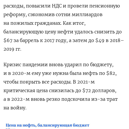
расходы, повысили НДС и провели пенсионную
реформу, сэкономив сотни миллиардов
на пожилых гражданах. Как итог,
балансирующую цену нефти удалось снизить до
$67 за баррель к 2017 году, а затем до $49 в 2018–
2019 гг.
Кризис пандемии вновь ударил по бюджету,
и в 2020-м ему уже нужна была нефть по $82,
чтобы покрыть все расходы. В 2021-м
критическая цена снизилась до $72 долларов,
а в 2022-м вновь резко подскочила из-за трат
на войну.