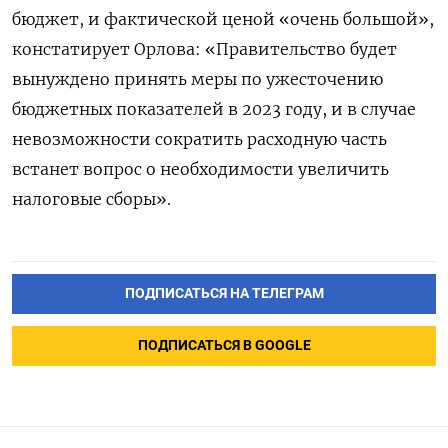
бюджет, и фактической ценой «очень большой»,
констатирует Орлова: «Правительство будет
вынуждено принять меры по ужесточению
бюджетных показателей в 2023 году, и в случае
невозможности сократить расходную часть
встанет вопрос о необходимости увеличить
налоговые сборы».
ПОДПИСАТЬСЯ НА ТЕЛЕГРАМ
ПОДПИСАТЬСЯ В GOOGLE