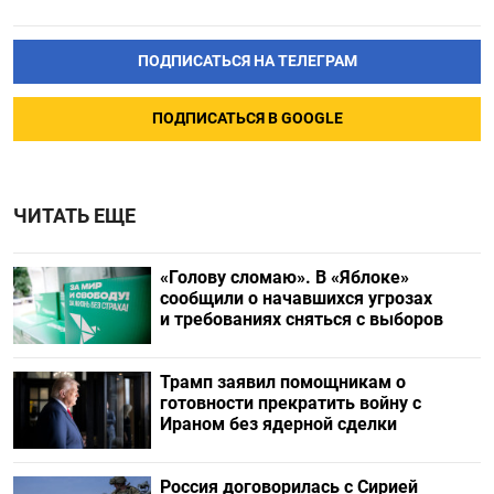
ПОДПИСАТЬСЯ НА ТЕЛЕГРАМ
ПОДПИСАТЬСЯ В GOOGLE
ЧИТАТЬ ЕЩЕ
«Голову сломаю». В «Яблоке»
сообщили о начавшихся угрозах
и требованиях сняться с выборов
Трамп заявил помощникам о
готовности прекратить войну с
Ираном без ядерной сделки
Россия договорилась с Сирией