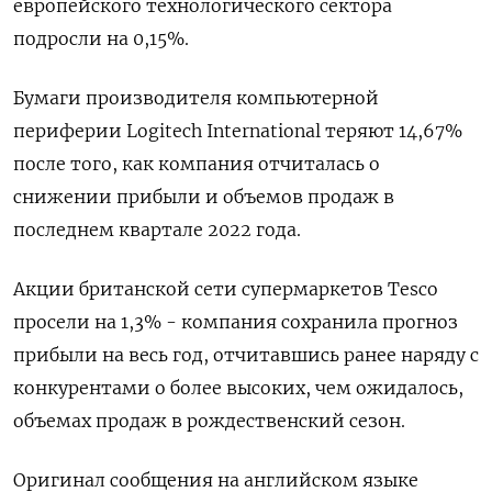
европейского технологического сектора
подросли на 0,15%.
Бумаги производителя компьютерной
периферии Logitech International теряют 14,67%
после того, как компания отчиталась о
снижении прибыли и объемов продаж в
последнем квартале 2022 года.
Акции британской сети супермаркетов Tesco
просели на 1,3% - компания сохранила прогноз
прибыли на весь год, отчитавшись ранее наряду с
конкурентами о более высоких, чем ожидалось,
объемах продаж в рождественский сезон.
Оригинал сообщения на английском языке