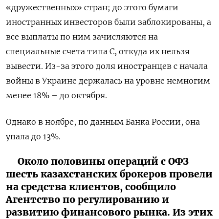
«дружественных» стран; до этого бумаги
иностранных инвесторов были заблокированы, а
все выплаты по ним зачисляются на
специальные счета типа С, откуда их нельзя
вывести. Из-за этого доля иностранцев с начала
войны в Украине держалась на уровне немногим
менее 18% – до октября.
Однако в ноябре, по данным Банка России, она
упала до 13%.
Около половины операций с ОФЗ
шесть казахстанских брокеров провели
на средства клиентов, сообщило
Агентство по регулированию и
развитию финансового рынка. Из этих