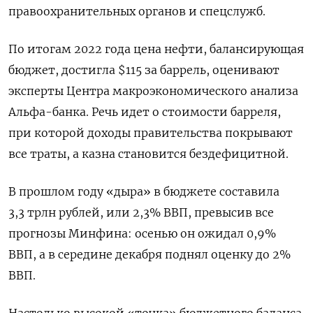
правоохранительных органов и спецслужб.
По итогам 2022 года цена нефти, балансирующая
бюджет, достигла $115 за баррель, оценивают
эксперты Центра макроэкономического анализа
Альфа-банка. Речь идет о стоимости барреля,
при которой доходы правительства покрывают
все траты, а казна становится бездефицитной.
В прошлом году «дыра» в бюджете составила
3,3 трлн рублей, или 2,3% ВВП, превысив все
прогнозы Минфина: осенью он ожидал 0,9%
ВВП, а в середине декабря поднял оценку до 2%
ВВП.