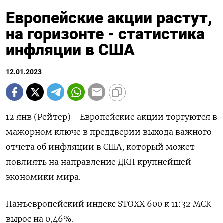
Европейские акции растут,
на горизонте - статистика
инфляции в США
12.01.2023
12 янв (Рейтер) - Европейские акции торгуются в
мажорном ключе в преддверии выхода важного
отчета об инфляции в США, который может
повлиять на направление ДКП крупнейшей
экономики мира.
Панъевропейский индекс STOXX 600 к 11:32 МСК
вырос на 0,46%.