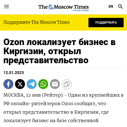
EN
РУССКАЯ СЛУЖБА
Поддержите The Moscow Times
ПОДДЕРЖАТЬ
Ozon локализует бизнес в
Киргизии, открыл
представительство
12.01.2023
МОСКВА, 12 янв (Рейтер) - Один из крупнейших в
РФ онлайн-ритейлеров Ozon сообщил, что
открыл представительство в Киргизии, где
локализует бизнес на базе собственной