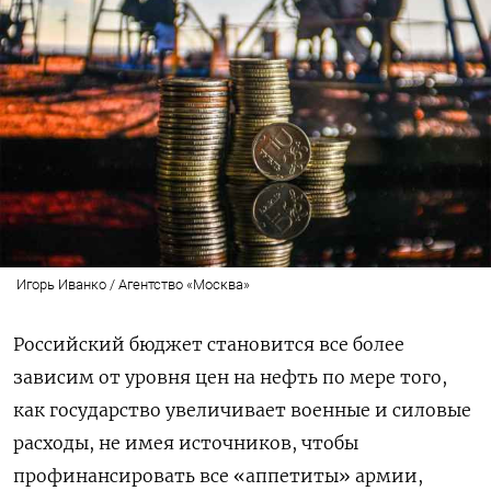
Игорь Иванко / Агентство «Москва»
Российский бюджет становится все более
зависим от уровня цен на нефть по мере того,
как государство увеличивает военные и силовые
расходы, не имея источников, чтобы
профинансировать все «аппетиты» армии,