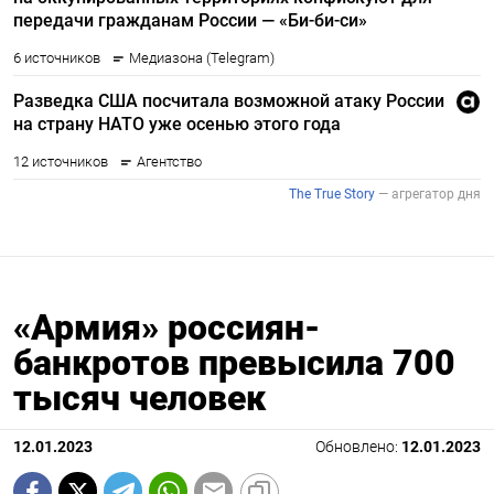
«Армия» россиян-
банкротов превысила 700
тысяч человек
12.01.2023
Обновлено:
12.01.2023