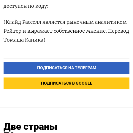
доступен по коду:
(Клайд Расселл является рыночным аналитиком
Рейтер и выражает собственное мнение. Перевод
Томаша Каника)
ПОДПИСАТЬСЯ НА ТЕЛЕГРАМ
ПОДПИСАТЬСЯ В GOOGLE
Две страны