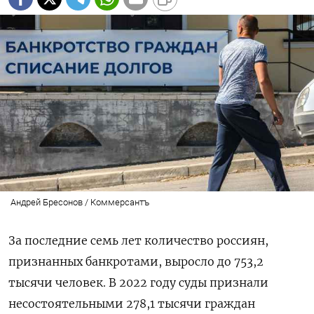
Андрей Бресонов / Коммерсантъ
За последние семь лет количество россиян,
признанных банкротами, выросло до 753,2
тысячи человек. В 2022 году суды признали
несостоятельными 278,1 тысячи граждан