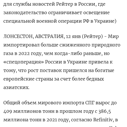
для службы новостей Рейтер в России, где
законодательство ограничивает освещение
специальной военной операции РФ в Украине)
ЛОНСЕСТОН, АВСТРАЛИЯ, 12 янв (Рейтер) - Мир
импортировал больше сжиженного природного
газа в 2022 году, чем когда-либо раньше, но
«спецоперация» России в Украине привела к
тому, что рост поставок пришелся на богатые
европейские страны за счет более бедных
азиатских.
Общий объем мирового импорта СПГ вырос до
409 миллионов тонн в прошлом году с 386,5
миллиона тонн в 2021 году, согласно Refinitiv, в