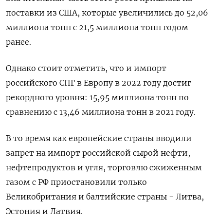
поставки из США, которые увеличились до 52,06
миллиона тонн с 21,5 миллиона тонн годом
ранее.
Однако стоит отметить, что и импорт
российского СПГ в Европу в 2022 году достиг
рекордного уровня: 15,95 миллиона тонн по
сравнению с 13,46 миллиона тонн в 2021 году.
В то время как европейские страны вводили
запрет на импорт российской сырой нефти,
нефтепродуктов и угля, торговлю сжиженным
газом с РФ приостановили только
Великобритания и балтийские страны - Литва,
Эстония и Латвия.