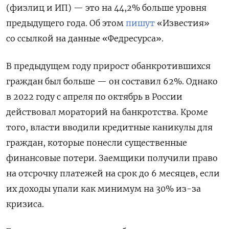
(физлиц и ИП) — это на 44,2% больше уровня
предыдущего года. Об этом
пишут
«Известия»
со ссылкой на данные «Федресурса».
В предыдущем году прирост обанкротившихся
граждан был больше — он составил 62%. Однако
в 2022 году с апреля по октябрь в России
действовал мораторий на банкротства. Кроме
того, власти вводили кредитные каникулы для
граждан, которые понесли существенные
финансовые потери. Заемщики получили право
на отсрочку платежей на срок до 6 месяцев, если
их доходы упали как минимум на 30% из-за
кризиса.