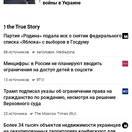
войны в Украине