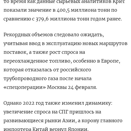
то время как данные сырьевых аналитиков Kpler
показали значение в 400,5 миллиона тонн по
сравнению с 379,6 миллиона тонн годом ранее.
Рекордных объемов следовало ожидать,
учитывая ввод в эксплуатацию новых маршрутов
поставок, а также рост спроса на
переохлажденное топливо, особенно в Европе,
которая отказалась от российского
трубопроводного газа после начала
«спецоперации» Москвы 24 февраля.
Однако 2022 год также изменил динамику:
увеличение спроса на СПГ пришлось на
развивающиеся рынки Азии, а корону главного
импортера Китай вернул Японии.