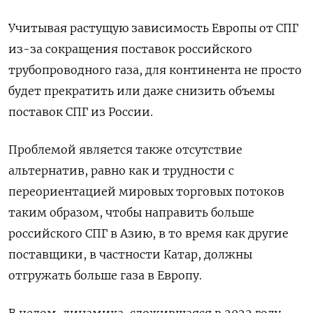
Учитывая растущую зависимость Европы от СПГ
из-за сокращения поставок российского
трубопроводного газа, для континента не просто
будет прекратить или даже снизить объемы
поставок СПГ из России.
Проблемой является также отсутствие
альтернатив, равно как и трудности с
переориентацией мировых торговых потоков
таким образом, чтобы направить больше
российского СПГ в Азию, в то время как другие
поставщики, в частности Катар, должны
отгружать больше газа в Европу.