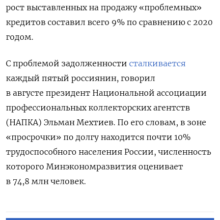
рост выставленных на продажу «проблемных»
кредитов составил всего 9% по сравнению с 2020
годом.
С проблемой задолженности
сталкивается
каждый пятый россиянин, говорил
в августе
президент Национальной ассоциации
профессиональных коллекторских агентств
(НАПКА) Эльман Мехтиев. По его словам, в зоне
«просрочки» по долгу находится почти 10%
трудоспособного населения России, численность
которого Минэкономразвития оценивает
в 74,8 млн человек.