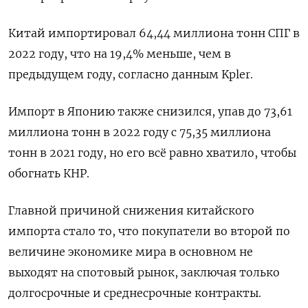
Китай импортировал 64,44 миллиона тонн СПГ в
2022 году, что на 19,4% меньше, чем в
предыдущем году, согласно данным Kpler.
Импорт в Японию также снизился, упав до 73,61
миллиона тонн в 2022 году с 75,35 миллиона
тонн в 2021 году, но его всё равно хватило, чтобы
обогнать КНР.
Главной причиной снижения китайского
импорта стало то, что покупатели во второй по
величине экономике мира в основном не
выходят на спотовый рынок, заключая только
долгосрочные и среднесрочные контракты.