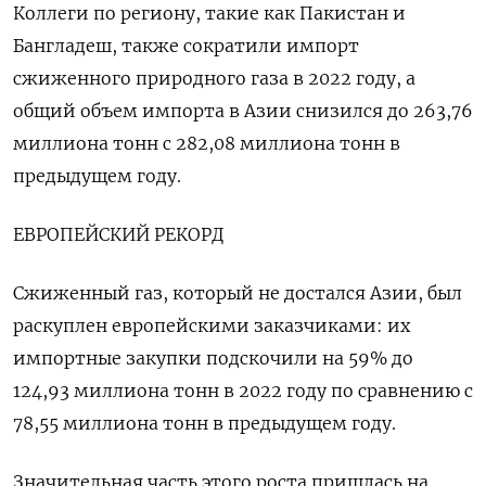
Коллеги по региону, такие как Пакистан и
Бангладеш, также сократили импорт
сжиженного природного газа в 2022 году, а
общий объем импорта в Азии снизился до 263,76
миллиона тонн с 282,08 миллиона тонн в
предыдущем году.
ЕВРОПЕЙСКИЙ РЕКОРД
Сжиженный газ, который не достался Азии, был
раскуплен европейскими заказчиками: их
импортные закупки подскочили на 59% до
124,93 миллиона тонн в 2022 году по сравнению с
78,55 миллиона тонн в предыдущем году.
Значительная часть этого роста пришлась на