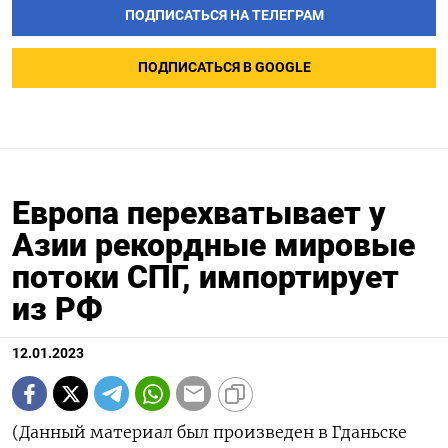
ПОДПИСАТЬСЯ НА ТЕЛЕГРАМ
ПОДПИСАТЬСЯ В GOOGLE
Европа перехватывает у
Азии рекордные мировые
потоки СПГ, импортирует
из РФ
12.01.2023
(Данный материал был произведен в Гданьске