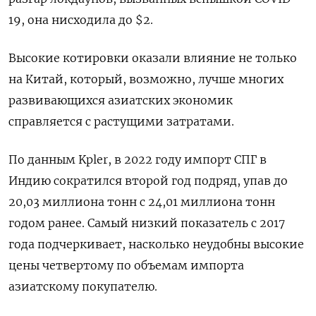
19, она нисходила до $2.
Высокие котировки оказали влияние не только
на Китай, который, возможно, лучше многих
развивающихся азиатских экономик
справляется с растущими затратами.
По данным Kpler, в 2022 году импорт СПГ в
Индию сократился второй год подряд, упав до
20,03 миллиона тонн с 24,01 миллиона тонн
годом ранее. Самый низкий показатель с 2017
года подчеркивает, насколько неудобны высокие
цены четвертому по объемам импорта
азиатскому покупателю.