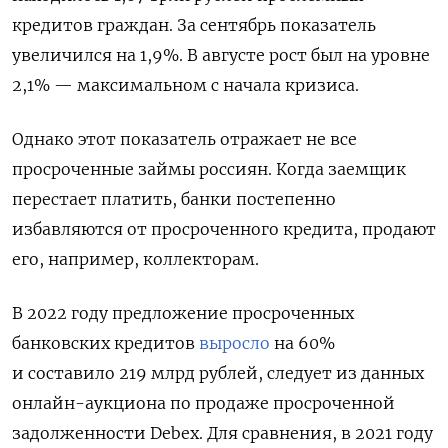
кредитов граждан. За сентябрь показатель
увеличился на 1,9%. В августе рост был на уровне
2,1% — максимальном с начала кризиса.
Однако этот показатель отражает не все
просроченные займы россиян.
Когда заемщик
перестает платить, банки постепенно
избавляются от просроченного кредита, продают
его, например, коллекторам.
В 2022 году предложение просроченных
банковских кредитов
выросло
на 60%
и составило 219 млрд рублей, следует из данных
онлайн-аукциона по продаже просроченной
задолженности Debex. Для сравнения, в 2021 году