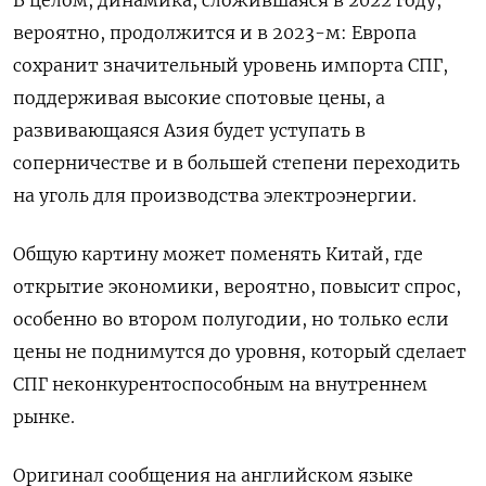
В целом, динамика, сложившаяся в 2022 году,
вероятно, продолжится и в 2023-м: Европа
сохранит значительный уровень импорта СПГ,
поддерживая высокие спотовые цены, а
развивающаяся Азия будет уступать в
соперничестве и в большей степени переходить
на уголь для производства электроэнергии.
Общую картину может поменять Китай, где
открытие экономики, вероятно, повысит спрос,
особенно во втором полугодии, но только если
цены не поднимутся до уровня, который сделает
СПГ неконкурентоспособным на внутреннем
рынке.
Оригинал сообщения на английском языке