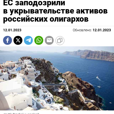
ЕС заподозрили
в укрывательстве активов
российских олигархов
12.01.2023
Обновлено:
12.01.2023