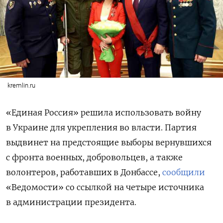
kremlin.ru
«Единая Россия» решила использовать войну
в Украине для укрепления во власти. Партия
выдвинет на предстоящие выборы вернувшихся
с фронта военных, добровольцев, а также
волонтеров, работавших в Донбассе,
сообщили
«Ведомости» со ссылкой на четыре источника
в администрации президента.