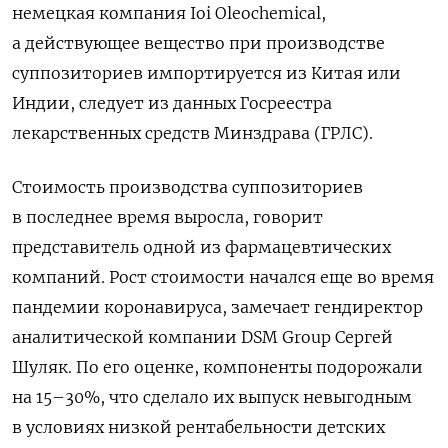
немецкая компания Ioi
Oleochemical,
а действующее вещество при производстве
суппозиториев импортируется из Китая или
Индии, следует из данных Госреестра
лекарственных средств Минздрава (ГРЛС).
Стоимость производства суппозиториев
в последнее время выросла, говорит
представитель одной из фармацевтических
компаний. Рост стоимости начался еще во время
пандемии коронавируса, замечает гендиректор
аналитической компании DSM
Group
Сергей
Шуляк. По его оценке, компоненты подорожали
на 15–30%, что сделало их выпуск невыгодным
в условиях низкой рентабельности детских