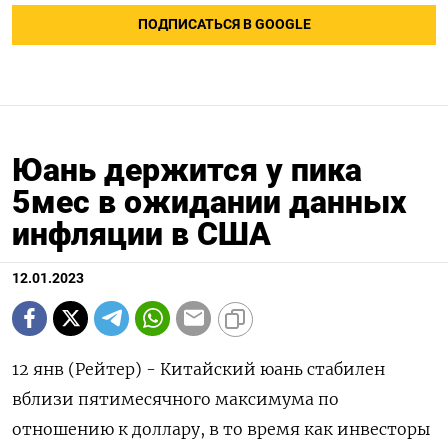
ПОДПИСАТЬСЯ В GOOGLE
Юань держится у пика
5мес в ожидании данных
инфляции в США
12.01.2023
12 янв (Рейтер) - Китайский юань стабилен
вблизи пятимесячного максимума по
отношению к доллару, в то время как инвесторы