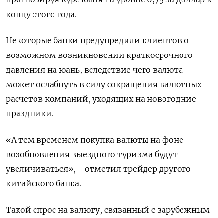
концу этого года.
Некоторые банки предупредили клиентов о
возможном возникновении краткосрочного
давления на юань, вследствие чего валюта
может ослабнуть в силу сокращения валютных
расчетов компаний, уходящих на новогодние
праздники.
«А тем временем покупка валюты на фоне
возобновления выездного туризма будут
увеличиваться», - отметил трейдер другого
китайского банка.
Такой спрос на валюту, связанный с зарубежным