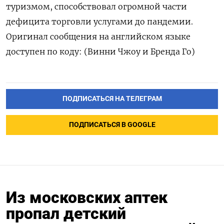
туризмом, способствовал огромной части
дефицита торговли услугами до пандемии.
Оригинал сообщения на английском языке
доступен по коду: (Винни Чжоу и Бренда Го)
ПОДПИСАТЬСЯ НА ТЕЛЕГРАМ
ПОДПИСАТЬСЯ В GOOGLE
Из московских аптек
пропал детский