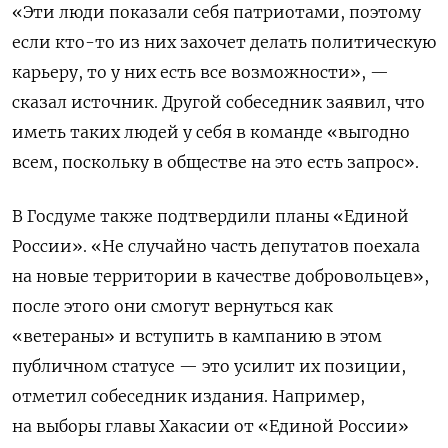
«Эти люди показали себя патриотами, поэтому
если кто-то из них захочет делать политическую
карьеру, то у них есть все возможности», —
сказал источник. Другой собеседник заявил, что
иметь таких людей у себя в команде «выгодно
всем, поскольку в обществе на это есть запрос».
В Госдуме также подтвердили планы «Единой
России». «Не случайно часть депутатов поехала
на новые территории в качестве добровольцев»,
после этого они смогут вернуться как
«ветераны» и вступить в кампанию в этом
публичном статусе — это усилит их позиции,
отметил собеседник издания. Например,
на выборы главы Хакасии от «Единой России»