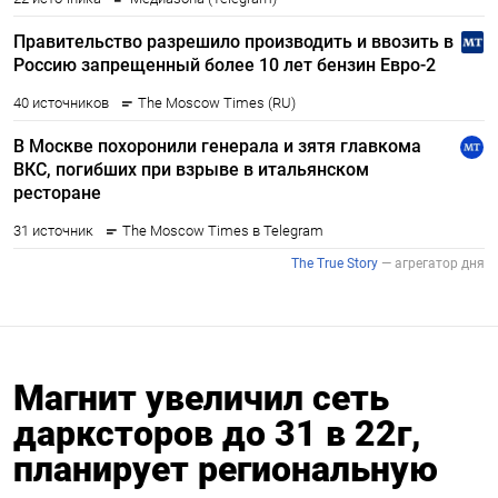
Магнит увеличил сеть
дарксторов до 31 в 22г,
планирует региональную