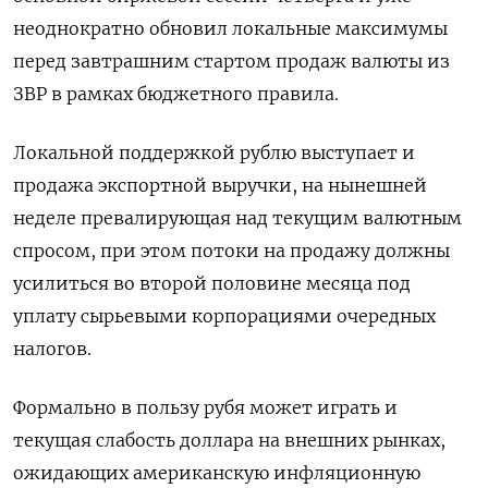
неоднократно обновил локальные максимумы
перед завтрашним стартом продаж валюты из
ЗВР в рамках бюджетного правила.
Локальной поддержкой рублю выступает и
продажа экспортной выручки, на нынешней
неделе превалирующая над текущим валютным
спросом, при этом потоки на продажу должны
усилиться во второй половине месяца под
уплату сырьевыми корпорациями очередных
налогов.
Формально в пользу рубя может играть и
текущая слабость доллара на внешних рынках,
ожидающих американскую инфляционную