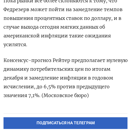
Пока рынки всё более склоняются к тому, что
Федрезерв может пойти на замедление темпов
повышения процентных ставок по доллару, и в
случае выхода сегодня мягких данных об
американской инфляции такие ожидания
усилятся.
Консенсус-прогноз Рейтер предполагает нулевую
динамику потребительских цен по итогам
декабря и замедление инфляции в годовом
исчислении, до 6,5% против предыдущего
значения 7,1%. (Московское бюро)
ПОДПИСАТЬСЯ НА ТЕЛЕГРАМ