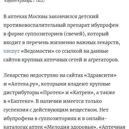
Кирилл Кухмарь / ТАСС
В аптеках Москвы закончился детский
противовоспалительный препарат ибупрофен
в форме суппозиториев (свечей), который
входит в перечень жизненно важных лекарств,
пишут
«Ведомости» со ссылкой на данные
сайтов крупных аптечных сетей и агрегаторов.
Лекарство недоступно на сайтах «Здравсити»
и «Аптека.ру», которыми владеют крупные
дистрибуторы «Протек» и «Катрен», а также
в «Еаптеке». В наличии имеется только
суспензия с действующим веществом. Нет
ибупрофена в суппозиториях и в онлайн-
каталогах аптек «Мелодия здоровья», «Аптечная