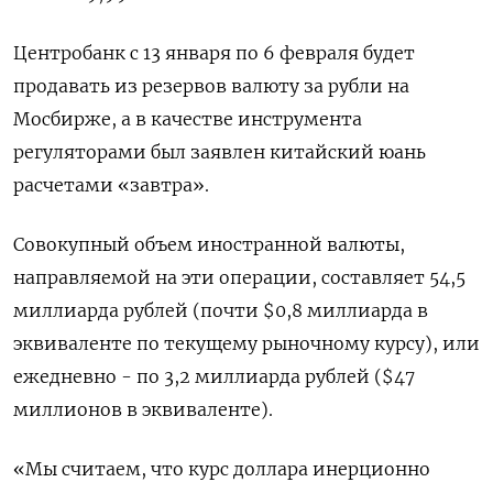
Центробанк с 13 января по 6 февраля будет
продавать из резервов валюту за рубли на
Мосбирже, а в качестве инструмента
регуляторами был заявлен китайский юань
расчетами «завтра».
Совокупный объем иностранной валюты,
направляемой на эти операции, составляет 54,5
миллиарда рублей (почти $0,8 миллиарда в
эквиваленте по текущему рыночному курсу), или
ежедневно - по 3,2 миллиарда рублей ($47
миллионов в эквиваленте).
«Мы считаем, что курс доллара инерционно