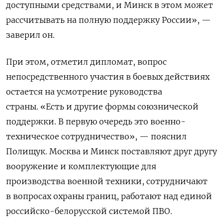
доступными средствами, и Минск в этом может
рассчитывать на полную поддержку России», —
заверил он.
При этом, отметил дипломат, вопрос
непосредственного участия в боевых действиях
остается на усмотрение руководства
страны. «Есть и другие формы союзнической
поддержки. В первую очередь это военно-
техническое сотрудничество», — пояснил
Полищук. Москва и Минск поставляют друг другу
вооружение и комплектующие для
производства военной техники, сотрудничают
в вопросах охраны границ, работают над единой
российско-белорусской системой ПВО.