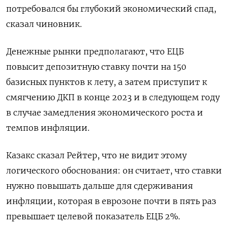
потребовался бы глубокий экономический спад,
сказал чиновник.
Денежные рынки предполагают, что ЕЦБ
повысит депозитную ставку почти на 150
базисных пунктов к лету, а затем приступит к
смягчению ДКП в конце 2023 и в следующем году
в случае замедления экономического роста и
темпов инфляции.
Казакс сказал Рейтер, что не видит этому
логического обоснования: он считает, что ставки
нужно повышать дальше для сдерживания
инфляции, которая в еврозоне почти в пять раз
превышает целевой показатель ЕЦБ 2%.