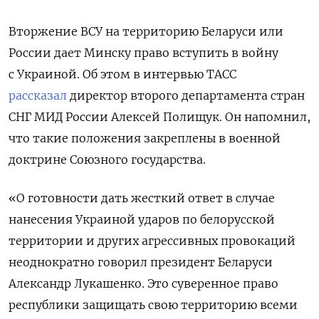
Вторжение ВСУ на территорию Беларуси или
России дает Минску право вступить в войну
с Украиной. Об этом в интервью ТАСС
рассказал
директор второго департамента стран
СНГ МИД России Алексей Полищук. Он напомнил,
что такие положения закреплены в военной
доктрине Союзного государства.
«О готовности дать жесткий ответ в случае
нанесения Украиной ударов по белорусской
территории и других агрессивных провокаций
неоднократно говорил президент Беларуси
Александр Лукашенко. Это суверенное право
республики защищать свою территорию всеми