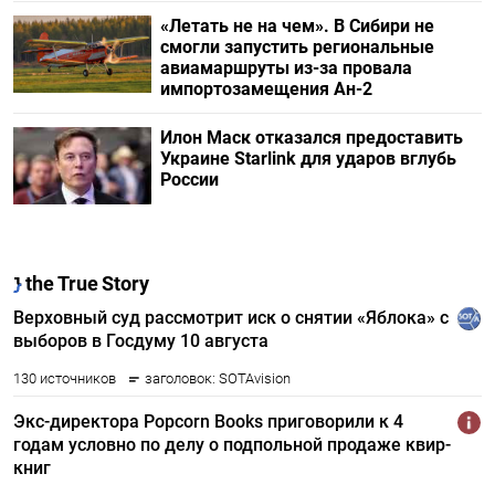
«Летать не на чем». В Сибири не
смогли запустить региональные
авиамаршруты из-за провала
импортозамещения Ан-2
Илон Маск отказался предоставить
Украине Starlink для ударов вглубь
России