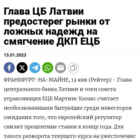
Глава ЦБ Латвии
предостерег рынки от
ложных надежд на
смягчение ДКП ЕЦБ
13.01.2023
ФРАНКФУРТ-НА-МАЙНЕ, 13 янв (Рейтер) - Глава
центрального банка Латвии и член совета
управляющих ЕЦБ Мартинс Казакс считает
необоснованными бытующие среди инвесторов
ожидания того, что европейский регулятор
снизит процентные ставки к концу года. Для
такого разворота текущего курса на ужесточение