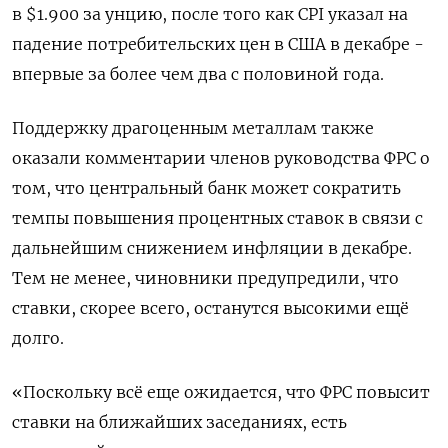
в $1.900 за унцию, после того как CPI указал на
падение потребительских цен в США в декабре -
впервые за более чем два с половиной года.
Поддержку драгоценным металлам также
оказали комментарии членов руководства ФРС о
том, что центральный банк может сократить
темпы повышения процентных ставок в связи с
дальнейшим снижением инфляции в декабре.
Тем не менее, чиновники предупредили, что
ставки, скорее всего, останутся высокими ещё
долго.
«Поскольку всё еще ожидается, что ФРС повысит
ставки на ближайших заседаниях, есть