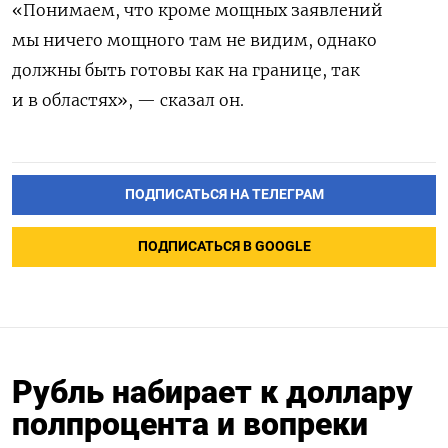
«Понимаем, что кроме мощных заявлений
мы ничего мощного там не видим, однако
должны быть готовы как на границе, так
и в областях», — сказал он.
ПОДПИСАТЬСЯ НА ТЕЛЕГРАМ
ПОДПИСАТЬСЯ В GOOGLE
Рубль набирает к доллару
полпроцента и вопреки