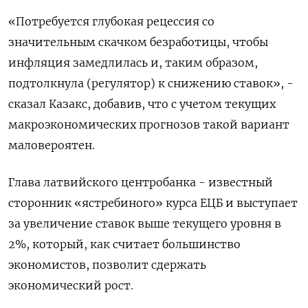
«Потребуется глубокая рецессия со
значительным скачком безработицы, чтобы
инфляция замедлилась и, таким образом,
подтолкнула (регулятор) к снижению ставок», -
сказал Казакс, добавив, что с учетом текущих
макроэкономических прогнозов такой вариант
маловероятен.
Глава латвийского центробанка - известный
сторонник «ястребиного» курса ЕЦБ и выступает
за увеличение ставок выше текущего уровня в
2%, который, как считает большинство
экономистов, позволит сдержать
экономический рост.