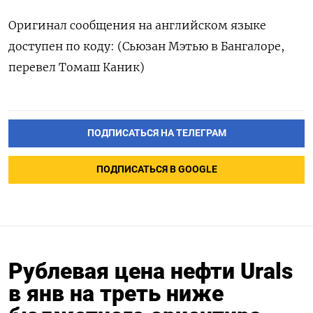
Оригинал сообщения на английском языке
доступен по коду: (Сьюзан Мэтью в Бангалоре,
перевел Томаш Каник)
ПОДПИСАТЬСЯ НА ТЕЛЕГРАМ
ПОДПИСАТЬСЯ В GOOGLE
Рублевая цена нефти Urals
в янв на треть ниже