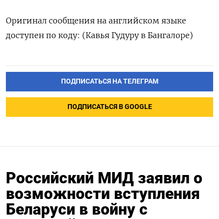
Оригинал сообщения на английском языке
доступен по коду: (Кавья Гудуру в Бангалоре)
ПОДПИСАТЬСЯ НА ТЕЛЕГРАМ
ПОДПИСАТЬСЯ В GOOGLE
Российский МИД заявил о
возможности вступления
Беларуси в войну с