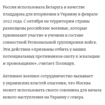
Россия использовала Беларусь в качестве
плацдарма для вторжения в Украину в феврале
2022 года. С октября на территории страны
размещены российские военные, которые
принимают участие в учениях в составе
совместной Региональной группировки войск.
Эти действия «призваны отбить у наших
потенциальных противников охоту к эскалации
и провокациям», считает Полищук.
Активное военное сотрудничество вызывает
у украинских властей опасения, что Москва
может использовать своего союзника для начала
нового наступления на Украину с севера.