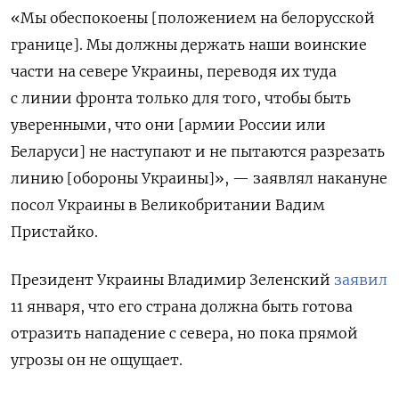
«Мы обеспокоены [положением на белорусской
границе]. Мы должны держать наши воинские
части на севере Украины, переводя их туда
с линии фронта только для того, чтобы быть
уверенными, что они [армии России или
Беларуси] не наступают и не пытаются разрезать
линию [обороны Украины]», — заявлял накануне
посол Украины в Великобритании Вадим
Пристайко.
Президент Украины Владимир Зеленский
заявил
11 января, что его страна должна быть готова
отразить нападение с севера, но пока прямой
угрозы он не ощущает.