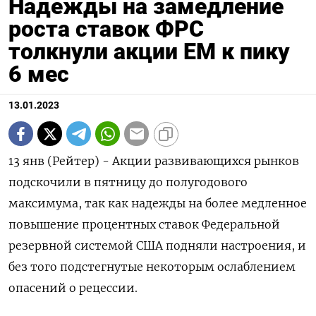
Надежды на замедление
роста ставок ФРС
толкнули акции ЕМ к пику
6 мес
13.01.2023
13 янв (Рейтер) - Акции развивающихся рынков
подскочили в пятницу до полугодового
максимума, так как надежды на более медленное
повышение процентных ставок Федеральной
резервной системой США подняли настроения, и
без того подстегнутые некоторым ослаблением
опасений о рецессии.