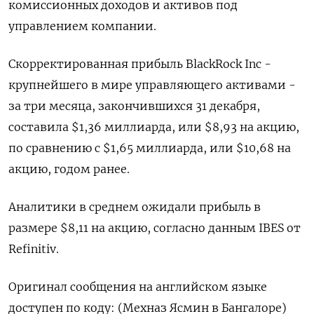
комиссионных доходов и активов под
управлением компании.
Скорректированная прибыль BlackRock Inc -
крупнейшего в мире управляющего активами -
за три месяца, закончившихся 31 декабря,
составила $1,36 миллиарда, или $8,93 на акцию,
по сравнению с $1,65 миллиарда, или $10,68 на
акцию, годом ранее.
Аналитики в среднем ожидали прибыль в
размере $8,11 на акцию, согласно данным IBES от
Refinitiv.
Оригинал сообщения на английском языке
доступен по коду: (Мехназ Ясмин в Бангалоре)