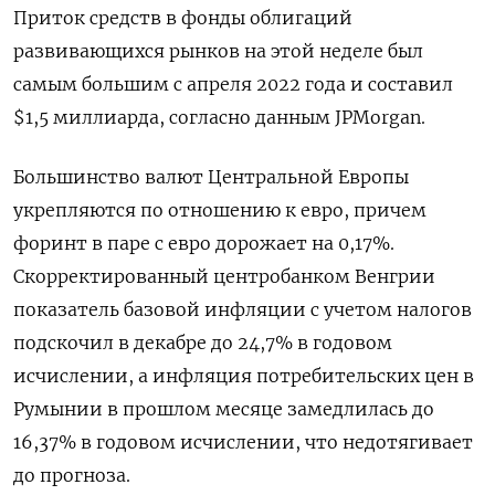
Приток средств в фонды облигаций
развивающихся рынков на этой неделе был
самым большим с апреля 2022 года и составил
$1,5 миллиарда, согласно данным JPMorgan.
Большинство валют Центральной Европы
укрепляются по отношению к евро, причем
форинт в паре с евро дорожает на 0,17%.
Скорректированный центробанком Венгрии
показатель базовой инфляции с учетом налогов
подскочил в декабре до 24,7% в годовом
исчислении, а инфляция потребительских цен в
Румынии в прошлом месяце замедлилась до
16,37% в годовом исчислении, что недотягивает
до прогноза.