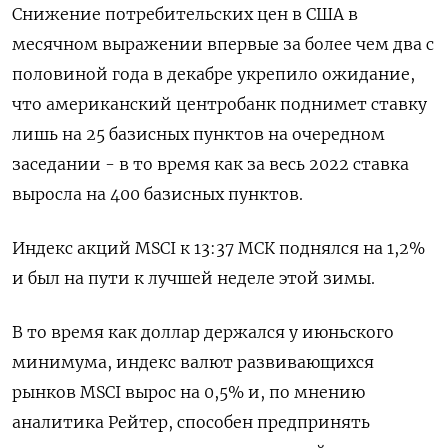
Снижение потребительских цен в США в
месячном выражении впервые за более чем два с
половиной года в декабре укрепило ожидание,
что американский центробанк поднимет ставку
лишь на 25 базисных пунктов на очередном
заседании - в то время как за весь 2022 ставка
выросла на 400 базисных пунктов.
Индекс акций MSCI к 13:37 МСК поднялся на 1,2%
и был на пути к лучшей неделе этой зимы.
В то время как доллар держался у июньского
минимума, индекс валют развивающихся
рынков MSCI вырос на 0,5% и, по мнению
аналитика Рейтер, способен предпринять