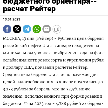
бюджетного ориентира--
расчет Рейтер
13.01.2023
МОСКВА, 13 янв (Рейтер) - Рублевая цена барреля
российской нефти Urals в январе находится на
минимальном уровне с ноября 2020 года на фоне
ослабления котировок сорта и укрепления рубля
к доллару США, показали расчеты Рейтер.
Средняя цена барреля Urals, используемая для
целей налогообложения, в январе опустилась до
3.233 рублей за баррель, что на 32,5% ниже
значения, использованного при формировании
бюджета РФ на 2023 год - 4.788 рублей за баррель