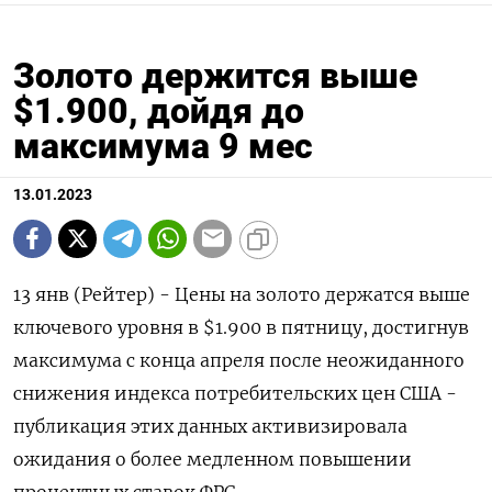
Золото держится выше
$1.900, дойдя до
максимума 9 мес
13.01.2023
13 янв (Рейтер) - Цены на золото держатся выше
ключевого уровня в $1.900 в пятницу, достигнув
максимума с конца апреля после неожиданного
снижения индекса потребительских цен США -
публикация этих данных активизировала
ожидания о более медленном повышении
процентных ставок ФРС.