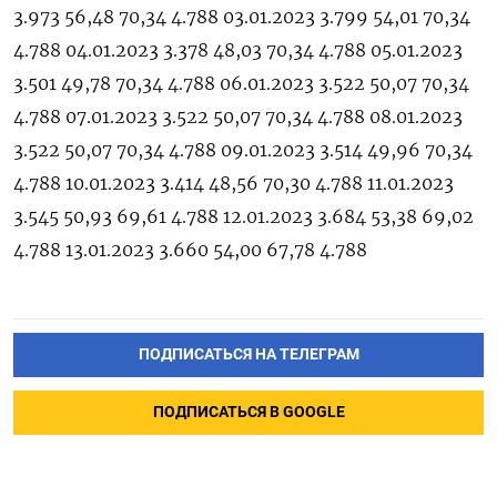
3.973 56,48 70,34 4.788 03.01.2023 3.799 54,01 70,34
4.788 04.01.2023 3.378 48,03 70,34 4.788 05.01.2023
3.501 49,78 70,34 4.788 06.01.2023 3.522 50,07 70,34
4.788 07.01.2023 3.522 50,07 70,34 4.788 08.01.2023
3.522 50,07 70,34 4.788 09.01.2023 3.514 49,96 70,34
4.788 10.01.2023 3.414 48,56 70,30 4.788 11.01.2023
3.545 50,93 69,61 4.788 12.01.2023 3.684 53,38 69,02
4.788 13.01.2023 3.660 54,00 67,78 4.788
ПОДПИСАТЬСЯ НА ТЕЛЕГРАМ
ПОДПИСАТЬСЯ В GOOGLE