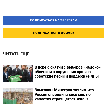
ПОДПИСАТЬСЯ НА ТЕЛЕГРАМ
ПОДПИСАТЬСЯ В GOOGLE
ЧИТАТЬ ЕЩЕ
В иске о снятии с выборов «Яблоко»
обвинили в нарушении прав на
советские песни и поддержке ЛГБТ
Замглавы Минстроя заявил, что
Россия опередила весь мир по
качеству строящегося жилья