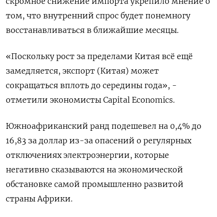
скромное снижение импорта укрепило мнение о
том, что внутренний спрос будет понемногу
восстанавливаться в ближайшие месяцы.
«Поскольку рост за пределами Китая всё ещё
замедляется, экспорт (Китая) может
сокращаться вплоть до середины года», -
отметили экономисты Capital Economics.
Южноафриканский ранд подешевел на 0,4% до
16,83 за доллар из-за опасений о регулярных
отключениях электроэнергии, которые
негативно сказываются на экономической
обстановке самой промышленно развитой
страны Африки.