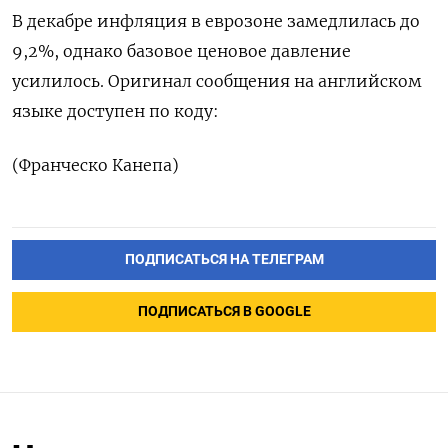
В декабре инфляция в еврозоне замедлилась до
9,2%, однако базовое ценовое давление
усилилось. Оригинал сообщения на английском
языке доступен по коду:
(Франческо Канепа)
ПОДПИСАТЬСЯ НА ТЕЛЕГРАМ
ПОДПИСАТЬСЯ В GOOGLE