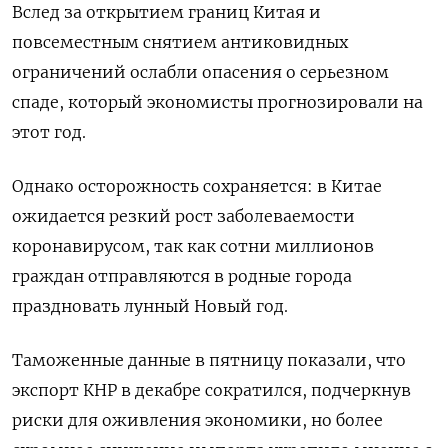
Вслед за открытием границ Китая и
повсеместным снятием антиковидных
ограничений ослабли опасения о серьезном
спаде, который экономисты прогнозировали на
этот год.
Однако осторожность сохраняется: в Китае
ожидается резкий рост заболеваемости
коронавирусом, так как сотни миллионов
граждан отправляются в родные города
праздновать лунный Новый год.
Таможенные данные в пятницу показали, что
экспорт КНР в декабре сократился, подчеркнув
риски для оживления экономики, но более