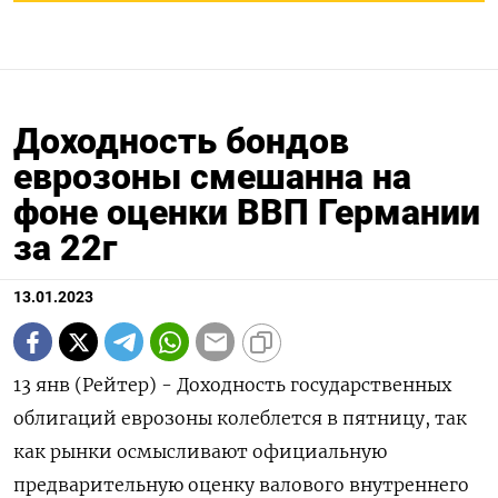
Доходность бондов
еврозоны смешанна на
фоне оценки ВВП Германии
за 22г
13.01.2023
13 янв (Рейтер) - Доходность государственных
облигаций еврозоны колеблется в пятницу, так
как рынки осмысливают официальную
предварительную оценку валового внутреннего