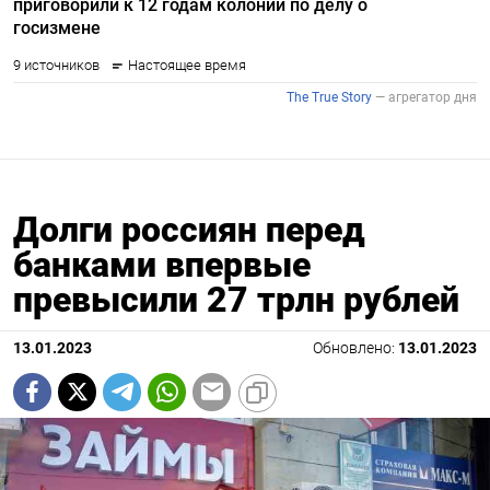
Долги россиян перед
банками впервые
превысили 27 трлн рублей
13.01.2023
Обновлено:
13.01.2023