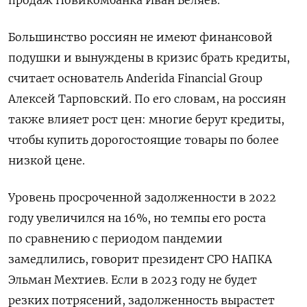
Большинство россиян не имеют финансовой
подушки и вынуждены в кризис брать кредиты,
считает основатель Anderida
Financial
Group
Алексей Тарповский. По его словам, на россиян
также влияет рост цен: многие берут кредиты,
чтобы купить дорогостоящие товары по более
низкой цене.
Уровень просроченной задолженности в 2022
году увеличился на 16%, но темпы его роста
по сравнению с периодом пандемии
замедлились, говорит президент СРО НАПКА
Эльман Мехтиев. Если в 2023 году не будет
резких потрясений, задолженность вырастет