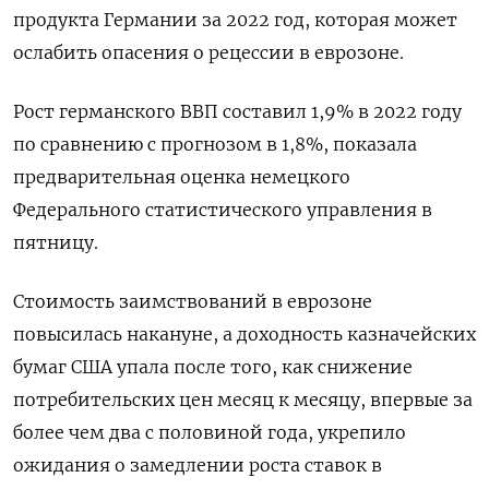
продукта Германии за 2022 год, которая может
ослабить опасения о рецессии в еврозоне.
Рост германского ВВП составил 1,9% в 2022 году
по сравнению с прогнозом в 1,8%, показала
предварительная оценка немецкого
Федерального статистического управления в
пятницу.
Стоимость заимствований в еврозоне
повысилась накануне, а доходность казначейских
бумаг США упала после того, как снижение
потребительских цен месяц к месяцу, впервые за
более чем два с половиной года, укрепило
ожидания о замедлении роста ставок в