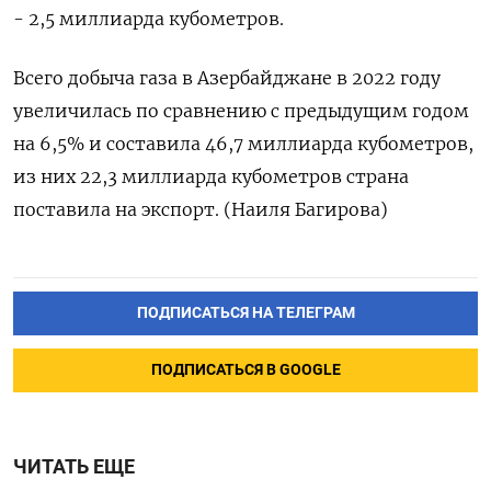
- 2,5 миллиарда кубометров.
Всего добыча газа в Азербайджане в 2022 году
увеличилась по сравнению с предыдущим годом
на 6,5% и составила 46,7 миллиарда кубометров,
из них 22,3 миллиарда кубометров страна
поставила на экспорт. (Наиля Багирова)
ПОДПИСАТЬСЯ НА ТЕЛЕГРАМ
ПОДПИСАТЬСЯ В GOOGLE
ЧИТАТЬ ЕЩЕ