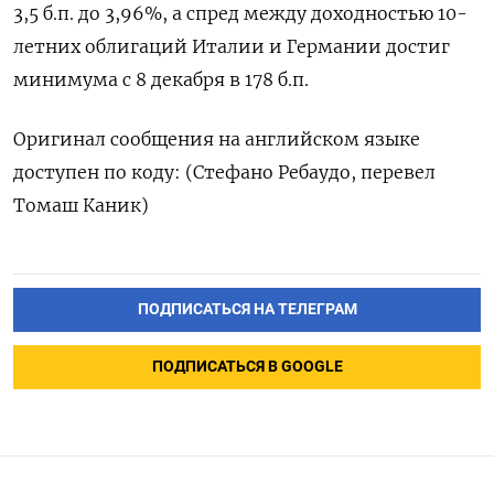
3,5 б.п. до 3,96%, а спред между доходностью 10-
летних облигаций Италии и Германии достиг
минимума с 8 декабря в 178 б.п.
Оригинал сообщения на английском языке
доступен по коду: (Стефано Ребаудо, перевел
Томаш Каник)
ПОДПИСАТЬСЯ НА ТЕЛЕГРАМ
ПОДПИСАТЬСЯ В GOOGLE