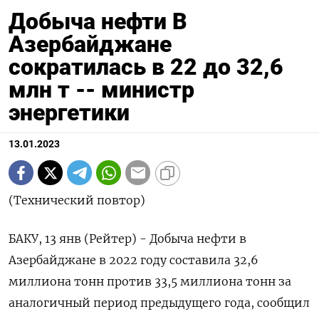
Добыча нефти В
Азербайджане
сократилась в 22 до 32,6
млн т -- министр
энергетики
13.01.2023
(Технический повтор)
БАКУ, 13 янв (Рейтер) - Добыча нефти в
Азербайджане в 2022 году составила 32,6
миллиона тонн против 33,5 миллиона тонн за
аналогичный период предыдущего года, сообщил