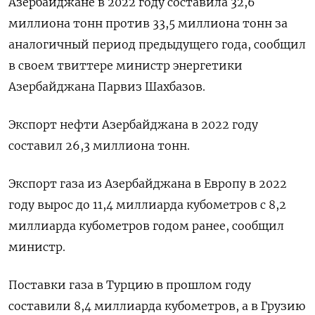
Азербайджане в 2022 году составила 32,6
миллиона тонн против 33,5 миллиона тонн за
аналогичный период предыдущего года, сообщил
в своем твиттере министр энергетики
Азербайджана Парвиз Шахбазов.
Экспорт нефти Азербайджана в 2022 году
составил 26,3 миллиона тонн.
Экспорт газа из Азербайджана в Европу в 2022
году вырос до 11,4 миллиарда кубометров с 8,2
миллиарда кубометров годом ранее, сообщил
министр.
Поставки газа в Турцию в прошлом году
составили 8,4 миллиарда кубометров, а в Грузию