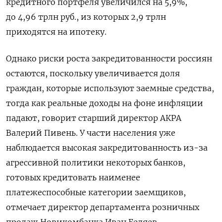
кредитного портфеля увеличился на 5,9%,
до 4,96 трлн руб., из которых 2,9 трлн
приходятся на ипотеку.
Однако риски роста закредитованности россиян
остаются, поскольку увеличивается доля
граждан, которые используют заемные средства,
тогда как реальные доходы на фоне инфляции
падают, говорит старший директор АКРА
Валерий Пивень. У части населения уже
наблюдается высокая закредитованность из-за
агрессивной политики некоторых банков,
готовых кредитовать наименее
платежеспособные категории заемщиков,
отмечает директор департамента розничных
продаж Новикомбанка Иван Беляев.