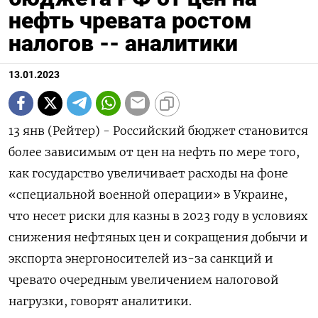
нефть чревата ростом
налогов -- аналитики
13.01.2023
13 янв (Рейтер) - Российский бюджет становится
более зависимым от цен на нефть по мере того,
как государство увеличивает расходы на фоне
«специальной военной операции» в Украине,
что несет риски для казны в 2023 году в условиях
снижения нефтяных цен и сокращения добычи и
экспорта энергоносителей из-за санкций и
чревато очередным увеличением налоговой
нагрузки, говорят аналитики.