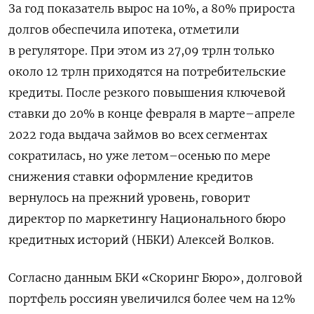
За год показатель вырос на 10%, а 80% прироста
долгов обеспечила ипотека, отметили
в регуляторе. При этом из 27,09 трлн только
около 12 трлн приходятся на потребительские
кредиты. После резкого повышения ключевой
ставки до 20% в конце февраля в марте–апреле
2022 года выдача займов во всех сегментах
сократилась, но уже летом–осенью по мере
снижения ставки оформление кредитов
вернулось на прежний уровень, говорит
директор по маркетингу Национального бюро
кредитных историй (НБКИ) Алексей Волков.
Согласно данным БКИ «Скоринг Бюро», долговой
портфель россиян увеличился более чем на 12%