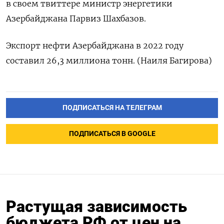
в своем твиттере министр энергетики
Азербайджана Парвиз Шахбазов.
Экспорт нефти Азербайджана в 2022 году
составил 26,3 миллиона тонн. (Наиля Багирова)
ПОДПИСАТЬСЯ НА ТЕЛЕГРАМ
ПОДПИСАТЬСЯ В GOOGLE
Растущая зависимость
бюджета РФ от цен на