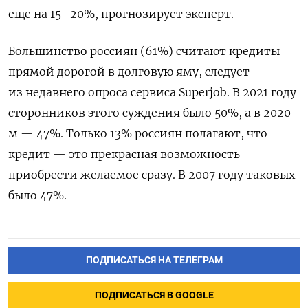
еще на 15–20%, прогнозирует эксперт.
Большинство россиян (61%) считают кредиты
прямой дорогой в долговую яму, следует
из недавнего опроса сервиса Superjob. В 2021 году
сторонников этого суждения было 50%, а в 2020-
м — 47%. Только 13% россиян полагают, что
кредит — это прекрасная возможность
приобрести желаемое сразу. В 2007 году таковых
было 47%.
ПОДПИСАТЬСЯ НА ТЕЛЕГРАМ
ПОДПИСАТЬСЯ В GOOGLE