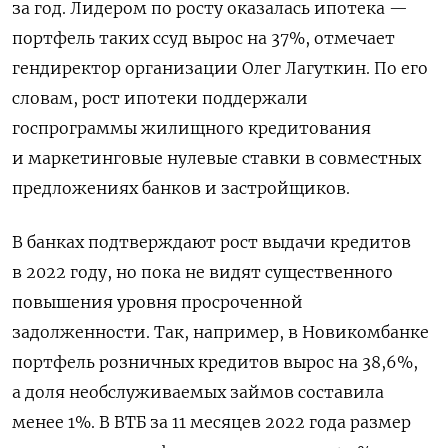
за год. Лидером по росту оказалась ипотека —
портфель таких ссуд вырос на 37%, отмечает
гендиректор организации Олег Лагуткин. По его
словам, рост ипотеки поддержали
госпрограммы жилищного кредитования
и маркетинговые нулевые ставки в совместных
предложениях банков и застройщиков.
В банках подтверждают рост выдачи кредитов
в 2022 году, но пока не видят существенного
повышения уровня просроченной
задолженности. Так, например, в Новикомбанке
портфель розничных кредитов вырос на 38,6%,
а доля необслуживаемых займов составила
менее 1%. В ВТБ за 11 месяцев 2022 года размер