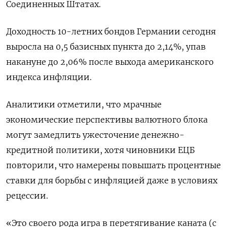
Соединенных Штатах.
Доходность 10-летних бондов Германии сегодня
выросла на 0,5 базисных пункта до 2,14%, упав
накануне до 2,06% после выхода американского
индекса инфляции.
Аналитики отметили, что мрачные
экономические перспективы валютного блока
могут замедлить ужесточение денежно-
кредитной политики, хотя чиновники ЕЦБ
повторили, что намерены повышать процентные
ставки для борьбы с инфляцией даже в условиях
рецессии.
«Это своего рода игра в перетягивание каната (с