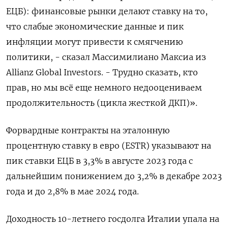
ЕЦБ): финансовые рынки делают ставку на то,
что слабые экономические данные и пик
инфляции могут привести к смягчению
политики, - сказал Массимилиано Максиа из
Allianz Global Investors. - Трудно сказать, кто
прав, но мы всё еще немного недооцениваем
продолжительность (цикла жесткой ДКП)».
Форвардные контракты на эталонную
процентную ставку в евро (ESTR) указывают на
пик ставки ЕЦБ в 3,3% в августе 2023 года с
дальнейшим понижением до 3,2% в декабре 2023
года и до 2,8% в мае 2024 года.
Доходность 10-летнего госдолга Италии упала на