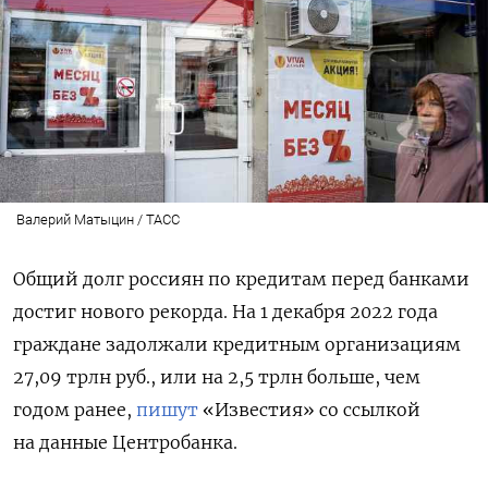
Валерий Матыцин / ТАСС
Общий долг россиян по кредитам перед банками
достиг нового рекорда. На 1 декабря 2022 года
граждане задолжали кредитным организациям
27,09 трлн руб., или на 2,5 трлн больше, чем
годом ранее,
пишут
«Известия» со ссылкой
на данные Центробанка.