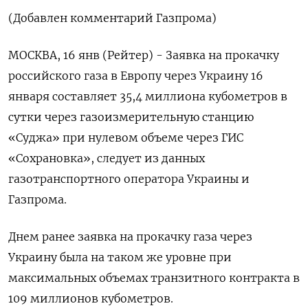
(Добавлен комментарий Газпрома)
МОСКВА, 16 янв (Рейтер) - Заявка на прокачку
российского газа в Европу через Украину 16
января составляет 35,4 миллиона кубометров в
сутки через газоизмерительную станцию
«Суджа» при нулевом объеме через ГИС
«Сохрановка», следует из данных
газотранспортного оператора Украины и
Газпрома.
Днем ранее заявка на прокачку газа через
Украину была на таком же уровне при
максимальных объемах транзитного контракта в
109 миллионов кубометров.