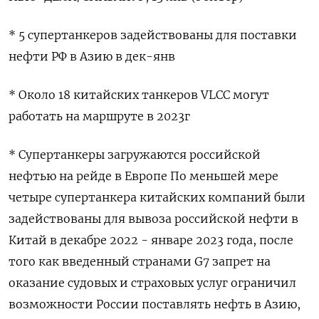
* 5 супертанкеров задействованы для поставки
нефти РФ в Азию в дек-янв
* Около 18 китайских танкеров VLCC могут
работать на маршруте в 2023г
* Супертанкеры загружаются российской
нефтью на рейде в Европе По меньшей мере
четыре супертанкера китайских компаний были
задействованы для вывоза российской нефти в
Китай в декабре 2022 - январе 2023 года, после
того как введенный странами G7 запрет на
оказание судовых и страховых услуг ограничил
возможности России поставлять нефть в Азию,