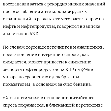
восстанавливаться с рекордно низких значений
после ослабления антикоронавирусных
ограничений, в результате чего растет спрос на
нефть и нефтепродукты, говорится в записке
аналитиков ANZ.
По словам торговых источников и аналитиков,
восстановление внутреннего спроса, как
ожидается, может привести к снижению
экспорта нефтепродуктов из КНР на 40% в
январе по сравнению с декабрьским
показателем, в основном за счет бензина.
«Хотя оптимизм в отношении китайского
спроса сохраняется, в ближайшей перспективе