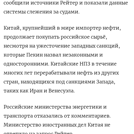
сообщили источники Рейтер и показали данные
системы слежения за судами.
Китай, крупнейший в мире импортер нефти,
продолжает покупать российское сырьё,
несмотря на ужесточение западных санкций,
которые Пекин назвал незаконными и
односторонними. Китайские НПЗ в течение
многих лет перерабатывали нефть из других
стран, находящихся под санкциями Запада,
таких как Иран и Венесуэла.
Российские министерства энергетики и
транспорта отказались от комментариев.
Министерство иностранных дел Китая не
ответило на запрос Рейтер.