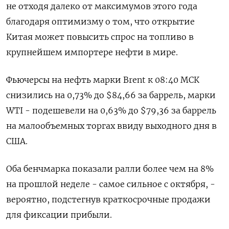
не отходя далеко от максимумов этого года
благодаря оптимизму о том, что открытие
Китая может повысить спрос на топливо в
крупнейшем импортере нефти в мире.
Фьючерсы на нефть марки Brent к 08:40 МСК
снизились на 0,73% до $84,66 за баррель, марки
WTI - подешевели на 0,63% до $79,36 за баррель
на малообъемных торгах ввиду выходного дня в
США.
Оба бенчмарка показали ралли более чем на 8%
на прошлой неделе - самое сильное с октября, -
вероятно, подстегнув краткосрочные продажи
для фиксации прибыли.