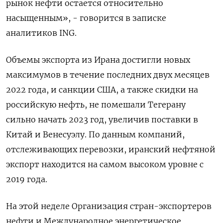
рынок нефти остается относительно
насыщенным», - говорится в записке
аналитиков ING.
Объемы экспорта из Ирана достигли новых
максимумов в течение последних двух месяцев
2022 года, и санкции США, а также скидки на
российскую нефть, не помешали Тегерану
сильно начать 2023 год, увеличив поставки в
Китай и Венесуэлу. По данным компаний,
отслеживающих перевозки, иранский нефтяной
экспорт находится на самом высоком уровне с
2019 года.
На этой неделе Организация стран-экспортеров
нефти и Международное энергетическое