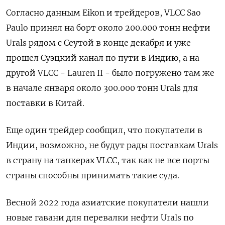
Согласно данным Eikon и трейдеров, VLCC Sao
Paulo принял на борт около 200.000 тонн нефти
Urals рядом с Сеутой в конце декабря и уже
прошел Суэцкий канал по пути в Индию, а на
другой VLCC - Lauren II - было погружено там же
в начале января около 300.000 тонн Urals для
поставки в Китай.
Еще один трейдер сообщил, что покупатели в
Индии, возможно, не будут рады поставкам Urals
в страну на танкерах VLCC, так как не все порты
страны способны принимать такие суда.
Весной 2022 года азиатские покупатели нашли
новые гавани для перевалки нефти Urals по