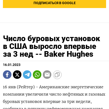
ПОДПИСАТЬСЯ В GOOGLE
Число буровых установок
в США выросло впервые
за 3 нед -- Baker Hughes
16.01.2023
16 янв (Рейтер) - Американские энергетические
компании увеличили число нефтяных и газовых
буровых установок впервые за три недели,
сообщила в пятницу нефтесервисная компания