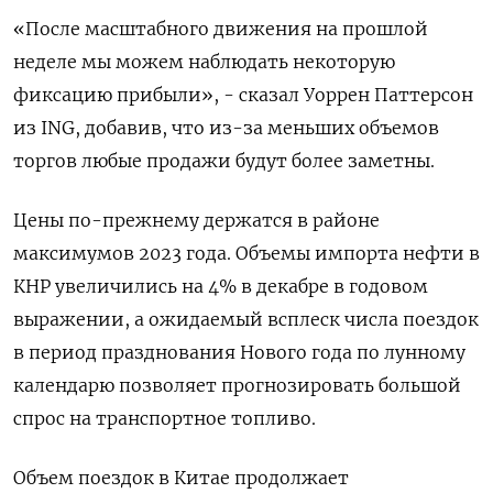
«После масштабного движения на прошлой
неделе мы можем наблюдать некоторую
фиксацию прибыли», - сказал Уоррен Паттерсон
из ING, добавив, что из-за меньших объемов
торгов любые продажи будут более заметны.
Цены по-прежнему держатся в районе
максимумов 2023 года. Объемы импорта нефти в
КНР увеличились на 4% в декабре в годовом
выражении, а ожидаемый всплеск числа поездок
в период празднования Нового года по лунному
календарю позволяет прогнозировать большой
спрос на транспортное топливо.
Объем поездок в Китае продолжает