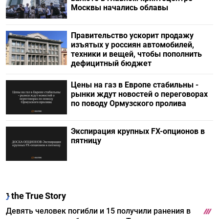
Москвы начались облавы
Правительство ускорит продажу
изъятых у россиян автомобилей,
техники и вещей, чтобы пополнить
дефицитный бюджет
Цены на газ в Европе стабильны -
рынки ждут новостей о переговорах
по поводу Ормузского пролива
Экспирация крупных FX-опционов в
пятницу