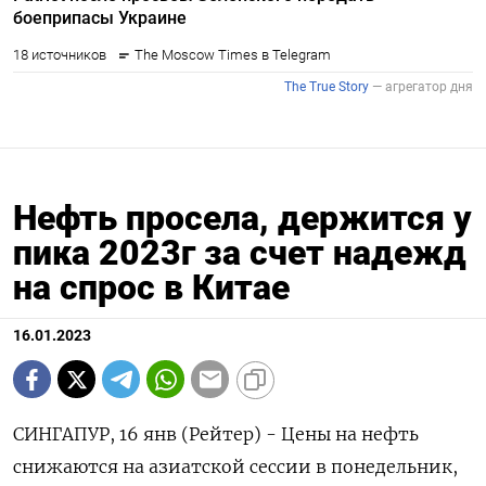
Нефть просела, держится у
пика 2023г за счет надежд
на спрос в Китае
16.01.2023
СИНГАПУР, 16 янв (Рейтер) - Цены на нефть
снижаются на азиатской сессии в понедельник,