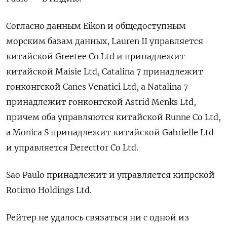
Согласно данным Eikon и общедоступным
морским базам данных, Lauren II управляется
китайской Greetee Co Ltd и принадлежит
китайской Maisie Ltd, Catalina 7 принадлежит
гонконгской Canes Venatici Ltd, а Natalina 7
принадлежит гонконгской Astrid Menks Ltd,
причем оба управляются китайской Runne Co Ltd,
а Monica S принадлежит китайской Gabrielle Ltd
и управляется Derecttor Co Ltd.
Sao Paulo принадлежит и управляется кипрской
Rotimo Holdings Ltd.
Рейтер не удалось связаться ни с одной из