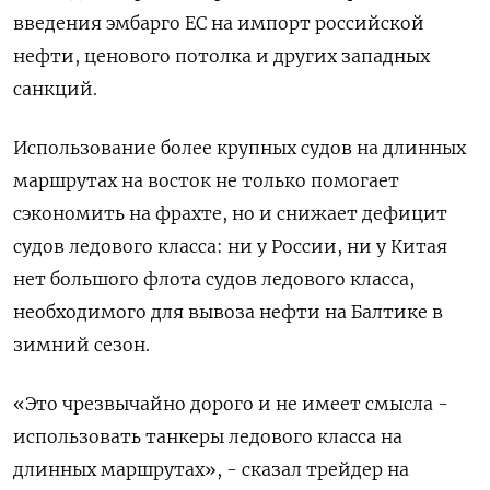
введения эмбарго ЕС на импорт российской
нефти, ценового потолка и других западных
санкций.
Использование более крупных судов на длинных
маршрутах на восток не только помогает
сэкономить на фрахте, но и снижает дефицит
судов ледового класса: ни у России, ни у Китая
нет большого флота судов ледового класса,
необходимого для вывоза нефти на Балтике в
зимний сезон.
«Это чрезвычайно дорого и не имеет смысла -
использовать танкеры ледового класса на
длинных маршрутах», - сказал трейдер на