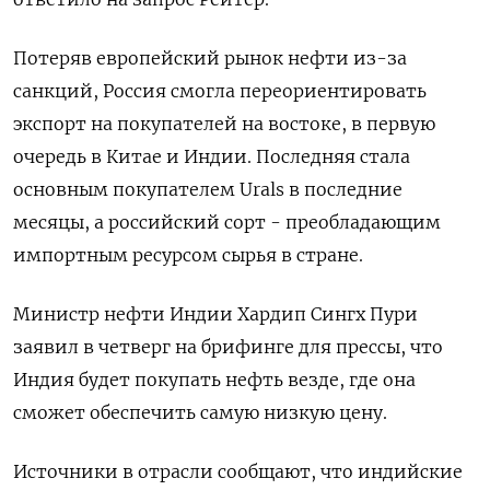
Потеряв европейский рынок нефти из-за
санкций, Россия смогла переориентировать
экспорт на покупателей на востоке, в первую
очередь в Китае и Индии. Последняя стала
основным покупателем Urals в последние
месяцы, а российский сорт - преобладающим
импортным ресурсом сырья в стране.
Министр нефти Индии Хардип Сингх Пури
заявил в четверг на брифинге для прессы, что
Индия будет покупать нефть везде, где она
сможет обеспечить самую низкую цену.
Источники в отрасли сообщают, что индийские