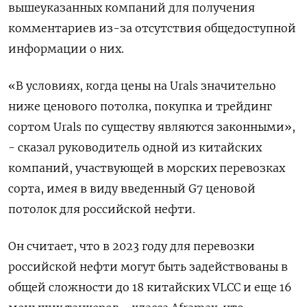
вышеуказанных компаний для получения
комментариев из-за отсутствия общедоступной
информации о них.
«В условиях, когда цены на Urals значительно
ниже ценового потолка, покупка и трейдинг
сортом Urals по существу являются законными»,
- сказал руководитель одной из китайских
компаний, участвующей в морских перевозках
сорта, имея в виду введенный G7 ценовой
потолок для российской нефти.
Он считает, что в 2023 году для перевозки
российской нефти могут быть задействованы в
общей сложности до 18 китайских VLCC и еще 16