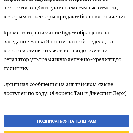
агентство опубликуют ежемесячные отчеты,
которым инвесторы придают большое значение.
Кроме того, внимание будет обращено на
заседание Банка Японии на этой неделе, на
котором станет известно, продолжит ли
регулятор ультрамягкую денежно-кредитную
политику.
Оригинал сообщения на английском языке
доступен по коду: (Флоренс Тан и Джеслин Лерх)
ПОДПИСАТЬСЯ НА ТЕЛЕГРАМ