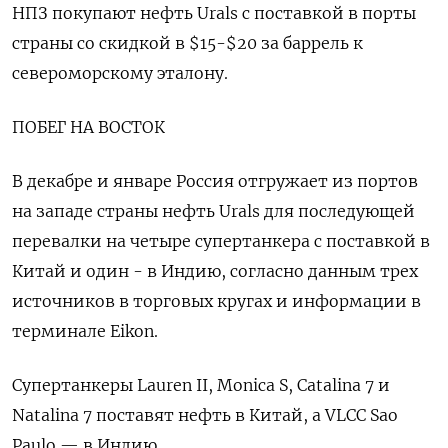
НПЗ покупают нефть Urals с поставкой в порты
страны со скидкой в $15-$20 за баррель к
североморскому эталону.
ПОБЕГ НА ВОСТОК
В декабре и январе Россия отгружает из портов
на западе страны нефть Urals для последующей
перевалки на четыре супертанкера с поставкой в
Китай и один - в Индию, согласно данным трех
источников в торговых кругах и информации в
терминале Eikon.
Супертанкеры Lauren II, Monica S, Catalina 7 и
Natalina 7 поставят нефть в Китай, а VLCC Sao
Paulo — в Индию.