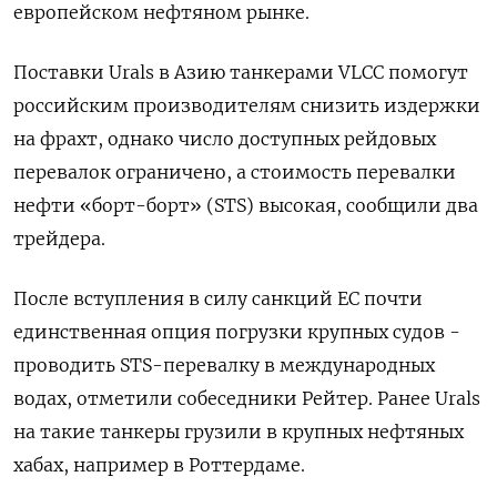
европейском нефтяном рынке.
Поставки Urals в Азию танкерами VLCC помогут
российским производителям снизить издержки
на фрахт, однако число доступных рейдовых
перевалок ограничено, а стоимость перевалки
нефти «борт-борт» (STS) высокая, сообщили два
трейдера.
После вступления в силу санкций ЕС почти
единственная опция погрузки крупных судов -
проводить STS-перевалку в международных
водах, отметили собеседники Рейтер. Ранее Urals
на такие танкеры грузили в крупных нефтяных
хабах, например в Роттердаме.