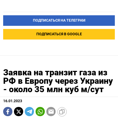
ПОДПИСАТЬСЯ НА ТЕЛЕГРАМ
ПОДПИСАТЬСЯ В GOOGLE
Заявка на транзит газа из
РФ в Европу через Украину
- около 35 млн куб м/сут
16.01.2023