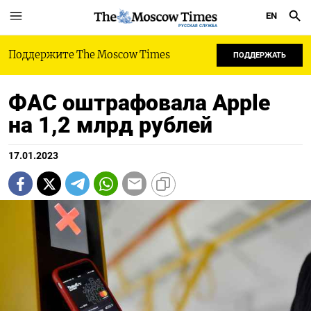
EN
РУССКАЯ СЛУЖБА
Поддержите The Moscow Times
ПОДДЕРЖАТЬ
ФАС оштрафовала Apple
на 1,2 млрд рублей
17.01.2023