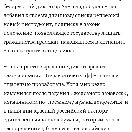
белорусский диктатор Александр Лукашенко
добавил к своему длинному списку репрессий
новый инструмент, подписав в законе
положение, позволяющее государству лишать
гражданства граждан, находящихся в изгнании.
Закон вступит в силу в июле.
Это не просто выражение диктаторского
разочарования. Эта мера очень эффективна и
тщательно проработана. Хотя мир резко
изменился после падения «железного занавеса»,
изгнанникам по-прежнему нужны документы, и
в наши дни красный российский паспорт —
единственный клочок бумаги, который есть в
распоряжении у большинства российских