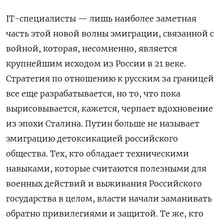
IT-специалисты — лишь наиболее заметная
часть этой новой волны эмиграции, связанной с
войной, которая, несомненно, является
крупнейшим исходом из России в 21 веке.
Стратегия по отношению к русским за границей
все еще разрабатывается, но то, что пока
вырисовывается, кажется, черпает вдохновение
из эпохи Сталина. Путин больше не называет
эмиграцию детоксикацией российского
общества. Тех, кто обладает техническими
навыками, которые считаются полезными для
военных действий и выживания Российского
государства в целом, власти начали заманивать
обратно привилегиями и защитой. Те же, кто