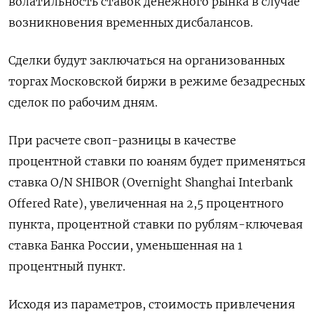
волатильность ставок денежного рынка в случае
возникновения временных дисбалансов.
Сделки будут заключаться на организованных
торгах Московской биржи в режиме безадресных
сделок по рабочим дням.
При расчете своп-разницы в качестве
процентной ставки по юаням будет применяться
ставка O/N SHIBOR (Overnight Shanghai Interbank
Offered Rate), увеличенная на 2,5 процентного
пункта, процентной ставки по рублям-ключевая
ставка Банка России, уменьшенная на 1
процентный пункт.
Исходя из параметров, стоимость привлечения