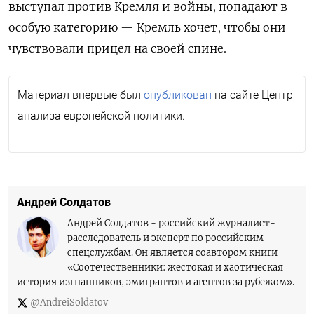
выступал против Кремля и войны, попадают в
особую категорию — Кремль хочет, чтобы они
чувствовали прицел на своей спине.
Материал впервые был
опубликован
на сайте
Центр
анализа европейской политики.
Андрей Солдатов
Андрей Солдатов - российский журналист-
расследователь и эксперт по российским
спецслужбам. Он является соавтором книги
«Соотечественники: жестокая и хаотическая
история изгнанников, эмигрантов и агентов за рубежом».
@AndreiSoldatov