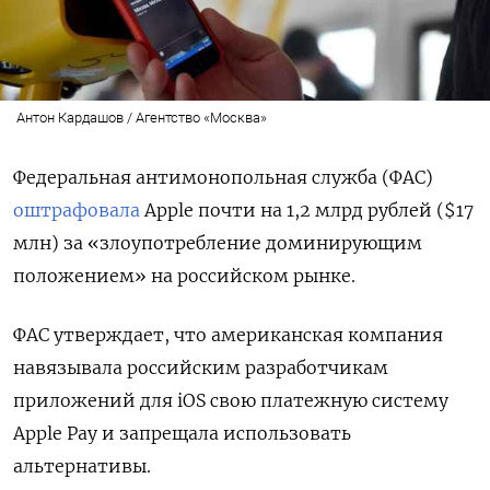
Антон Кардашов / Агентство «Москва»
Федеральная антимонопольная служба (ФАС)
оштрафовала
Apple почти на 1,2 млрд рублей ($17
млн) за «злоупотребление доминирующим
положением» на российском рынке.
ФАС утверждает, что американская компания
навязывала российским разработчикам
приложений для iOS свою
платежную систему
Apple Pay и запрещала использовать
альтернативы.