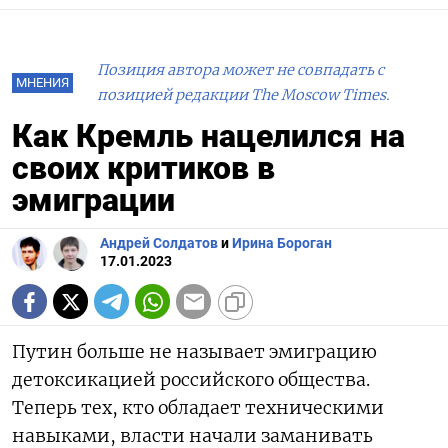
Позиция автора может не совпадать с
МНЕНИЯ
позицией редакции The Moscow Times.
Как Кремль нацелился на
своих критиков в
эмиграции
Андрей Солдатов
и
Ирина Бороган
17.01.2023
Путин больше не называет эмиграцию
детоксикацией российского общества.
Теперь тех, кто обладает техническими
навыками, власти начали заманивать