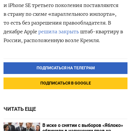
и iPhone SE третьего поколения поставляются
в страну по схеме «параллельного импорта»,
то есть без разрешения правообладателя. В
декабре Apple
решила закрыть
штаб-квартиру в
России, расположенную возле Кремля.
ПОДПИСАТЬСЯ НА ТЕЛЕГРАМ
ПОДПИСАТЬСЯ В GOOGLE
ЧИТАТЬ ЕЩЕ
В иске о снятии с выборов «Яблоко»
обвинили в нарушении прав на