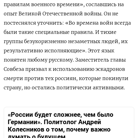
правилам военного времени», сославшись на
опыт Великой Отечественной войны. Он не
постеснялся уточнить: «
Во времена войн всегда
были такие специальные правила. И тихие
группы безукоризненно незаметных людей, их
результативно исполняющие
». Этот язык
понятен любому русскому. Заместитель главы
Совбеза призвал к использованию эскадронов
смерти против тех россиян, которые покинули
страну, но остались политически активными.
«России будет сложнее, чем было
Германии». Политолог Андрей
Колесников о том, почему важно
думать о будущем