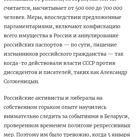
считается, насчитывает от 500 000 до 700 000
человек. Меры, впоследствии предложенные
парламентариями, включают конфискацию
всего имущества в России и аннулирование
российских паспортов — по сути, лишение
изгнанников российского гражданства — так
когда-то действовали власти СССР против
диссидентов и писателей, таких как Александр
Солженицын.
Российские активисты и либералы на
собственном горьком опыте научились
внимательно следить за событиями в Беларуси,
проверенном временем полигоне репрессивных
мер. Поэтому им было тревожно, когда 5 января