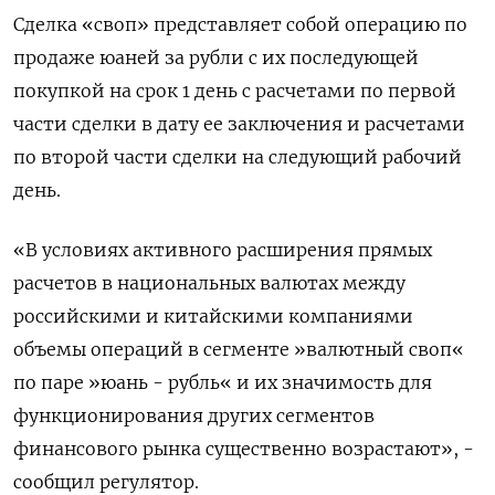
Сделка «своп» представляет собой операцию по
продаже юаней за рубли с их последующей
покупкой на срок 1 день с расчетами по первой
части сделки в дату ее заключения и расчетами
по второй части сделки на следующий рабочий
день.
«В условиях активного расширения прямых
расчетов в национальных валютах между
российскими и китайскими компаниями
объемы операций в сегменте »валютный своп«
по паре »юань - рубль« и их значимость для
функционирования других сегментов
финансового рынка существенно возрастают», -
сообщил регулятор.