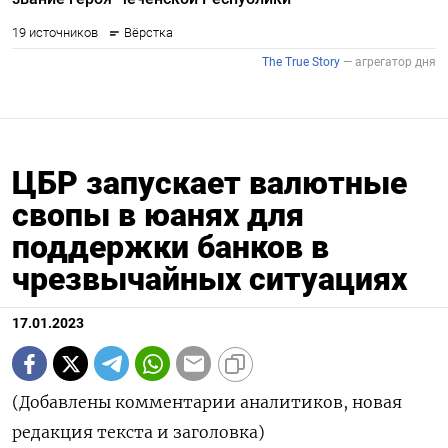
ЦБР запускает валютные
свопы в юанях для
поддержки банков в
чрезвычайных ситуациях
17.01.2023
(Добавлены комментарии аналитиков, новая
редакция текста и заголовка)