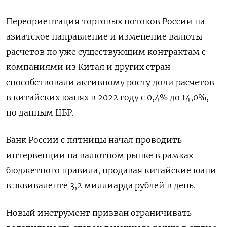
Переориентация торговых потоков России на
азиатское направление и изменение валюты
расчетов по уже существующим контрактам с
компаниями из Китая и других стран
способствовали активному росту доли расчетов
в китайских юанях в 2022 году с 0,4% до 14,0%,
по данным ЦБР.
Банк России с пятницы начал проводить
интервенции на валютном рынке в рамках
бюджетного правила, продавая китайские юани
в эквиваленте 3,2 миллиарда рублей в день.
Новый инструмент призван ограничивать