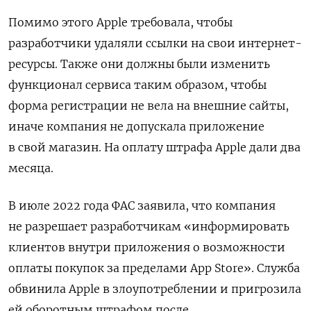
Помимо
этого Apple требовала, чтобы
разработчики удаляли ссылки на свои интернет-
ресурсы. Также они должны были изменить
функционал сервиса таким образом, чтобы
форма регистрации не вела на внешние сайты,
иначе компания не допускала приложение
в свой магазин. На оплату штрафа
Apple дали два
месяца.
В июле 2022 года ФАС заявила, что компания
не разрешает разработчикам «информировать
клиентов внутри приложения о возможности
оплаты покупок за пределами App Store».
Служба
обвинила
Apple
в злоупотреблении и пригрозила
ей оборотным штрафом после