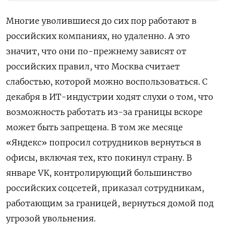
Многие уволившиеся до сих пор работают в
российских компаниях, но удаленно. А это
значит, что они по-прежнему зависят от
российских правил, что Москва считает
слабостью, которой можно воспользоваться. С
декабря в ИТ-индустрии ходят слухи о том, что
возможность работать из-за границы вскоре
может быть запрещена. В том же месяце
«Яндекс» попросил сотрудников вернуться в
офисы, включая тех, кто покинул страну. В
январе VK, контролирующий большинство
российских соцсетей, приказал сотрудникам,
работающим за границей, вернуться домой под
угрозой увольнения.