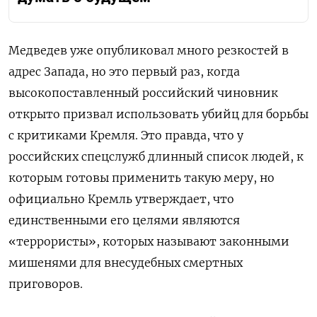
Медведев уже опубликовал много резкостей в
адрес Запада, но это первый раз, когда
высокопоставленный российский чиновник
открыто призвал использовать убийц для борьбы
с критиками Кремля. Это правда, что у
российских спецслужб длинный список людей, к
которым готовы применить такую меру, но
официально Кремль утверждает, что
единственными его целями являются
«террористы», которых называют законными
мишенями для внесудебных смертных
приговоров.