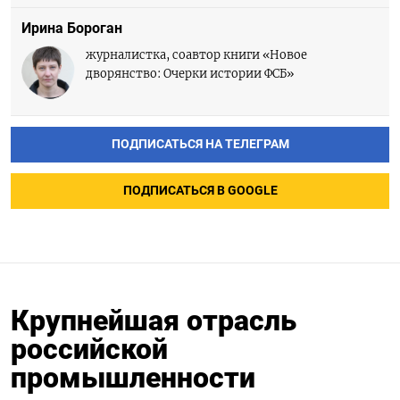
Ирина Бороган
журналистка, соавтор книги «Новое
дворянство: Очерки истории ФСБ»
ПОДПИСАТЬСЯ НА ТЕЛЕГРАМ
ПОДПИСАТЬСЯ В GOOGLE
Крупнейшая отрасль
российской
промышленности