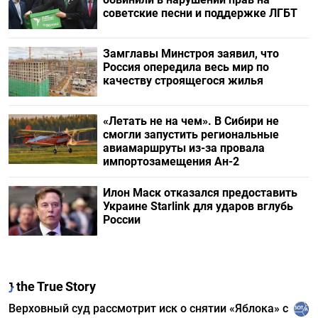
советские песни и поддержке ЛГБТ
Замглавы Минстроя заявил, что
Россия опередила весь мир по
качеству строящегося жилья
«Летать не на чем». В Сибири не
смогли запустить региональные
авиамаршруты из-за провала
импортозамещения Ан-2
Илон Маск отказался предоставить
Украине Starlink для ударов вглубь
России