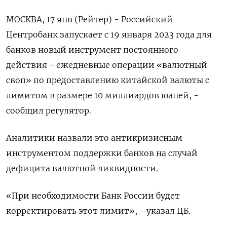
МОСКВА, 17 янв (Рейтер) - Российский
Центробанк запускает с 19 января 2023 года для
банков новый инструмент постоянного
действия - ежедневные операции «валютный
своп» по предоставлению китайской валюты с
лимитом в размере 10 миллиардов юаней, -
сообщил регулятор.
Аналитики назвали это антикризисным
инструментом поддержки банков на случай
дефицита валютной ликвидности.
«При необходимости Банк России будет
корректировать этот лимит», - указал ЦБ.