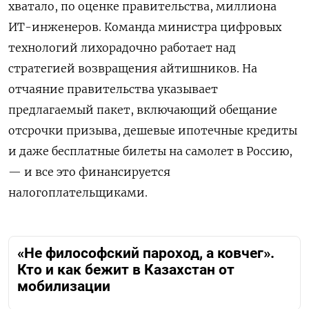
хватало, по оценке правительства, миллиона
ИТ-инженеров. Команда министра цифровых
технологий лихорадочно работает над
стратегией возвращения айтишников. На
отчаяние правительства указывает
предлагаемый пакет, включающий обещание
отсрочки призыва, дешевые ипотечные кредиты
и даже бесплатные билеты на самолет в Россию,
— и все это финансируется
налогоплательщиками.
«Не философский пароход, а ковчег».
Кто и как бежит в Казахстан от
мобилизации