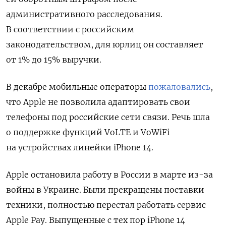
административного расследования.
В соответствии с российским
законодательством, для юрлиц он составляет
от 1% до 15% выручки.
В декабре мобильные операторы
пожаловались
,
что Apple не позволила адаптировать свои
телефоны под российские сети связи. Речь шла
о поддержке функций VoLTE и VoWiFi
на устройствах линейки iPhone 14.
Apple остановила работу в России в марте из-за
войны в Украине. Были прекращены поставки
техники, полностью перестал работать сервис
Apple Pay. Выпущенные с тех пор iPhone 14