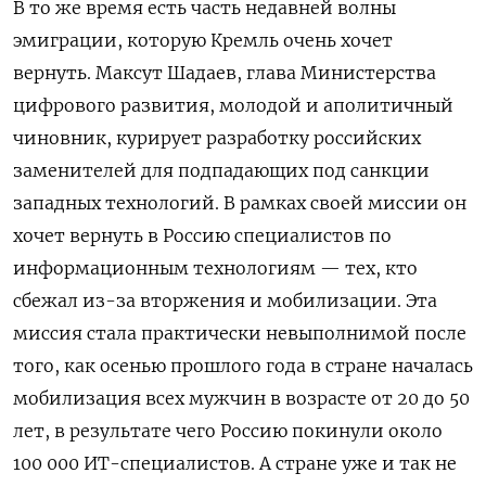
В то же время есть часть недавней волны
эмиграции, которую Кремль очень хочет
вернуть. Максут Шадаев, глава Министерства
цифрового развития, молодой и аполитичный
чиновник, курирует разработку российских
заменителей для подпадающих под санкции
западных технологий. В рамках своей миссии он
хочет вернуть в Россию специалистов по
информационным технологиям — тех, кто
сбежал из-за вторжения и мобилизации. Эта
миссия стала практически невыполнимой после
того, как осенью прошлого года в стране началась
мобилизация всех мужчин в возрасте от 20 до 50
лет, в результате чего Россию покинули около
100 000 ИТ-специалистов. А стране уже и так не