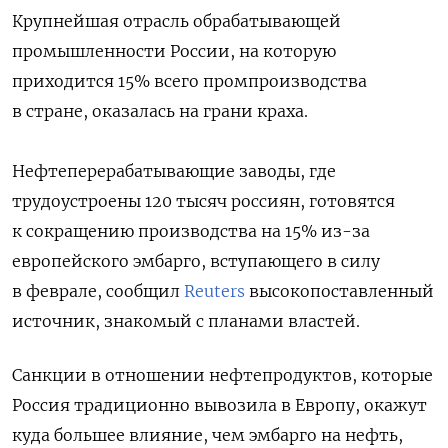
Крупнейшая отрасль обрабатывающей
промышленности России, на которую
приходится 15% всего промпроизводства
в стране, оказалась на грани краха.
Нефтеперерабатывающие заводы, где
трудоустроены 120 тысяч россиян, готовятся
к сокращению производства на 15% из-за
европейского эмбарго, вступающего в силу
в феврале, сообщил
Reuters
высокопоставленный
источник, знакомый с планами властей.
Санкции в отношении нефтепродуктов, которые
Россия традиционно вывозила в Европу, окажут
куда большее влияние, чем эмбарго на нефть,