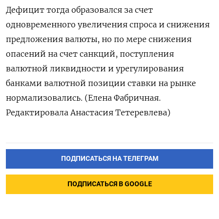
Дефицит тогда образовался за счет
одновременного увеличения спроса и снижения
предложения валюты, но по мере снижения
опасений на счет санкций, поступления
валютной ликвидности и урегулирования
банками валютной позиции ставки на рынке
нормализовались. (Елена Фабричная.
Редактировала Анастасия Тетеревлева)
ПОДПИСАТЬСЯ НА ТЕЛЕГРАМ
ПОДПИСАТЬСЯ В GOOGLE