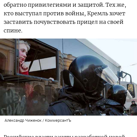
обратно привилегиями и защитой. Тех же,
кто выступал против войны, Кремль хочет
заставить почувствовать прицел на своей
спине.
Александр Чиженок / КоммерсантЪ