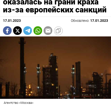
оказалась на грани краха
из-за европейских санкций
17.01.2023
Обновлено:
17.01.2023
Агентство «Москва»