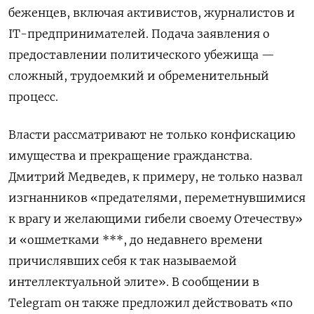
беженцев, включая активистов, журналистов и
IT-предпринимателей. Подача заявления о
предоставлении политического убежища —
сложный, трудоемкий и обременительный
процесс.
Власти рассматривают не только конфискацию
имущества и прекращение гражданства.
Дмитрий Медведев, к примеру, не только назвал
изгнанников «
предателями, переметнувшимися
к врагу и желающими гибели своему Отечеству
»
и «ошметками ***, до недавнего времени
причислявших себя к так называемой
интеллектуальной элите». В сообщении в
Telegram он также предложил действовать «по