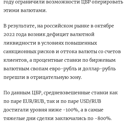
году ограничили возможности ЦБР оперировать
этими валютами.
В результате, на российском рынке в октябре
2022 года возник дефицит валютной
ликвидности в условиях повышенных
санкционных рисков и оттока валюты со счетов
клиентов, а процентные ставки по биржевым
валютным свопам евро-рубль и доллар-рубль
перешли в отрицательную зону.
По данным ЦБР, средневзвешенные ставки как
по паре EUR/RUB, так и по паре USD/RUB
достигали уровня ниже -100%, а в самые
тяжелые дни сделки заключались по -800%.