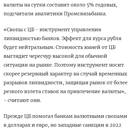
валюты на сутки составит около 5% годовых,
подсчитали аналитики Промсвязьбанка.
«Свопы с ЦБ - инструмент управления
ликвидностью банков. Эффект для курса рубля
будет нейтральным. Стоимость юаней от ЦБ
выглядит чересчур высокой для обычной
ситуации на рынке. Поэтому инструмент носит
скорее резервный характер на случай временных
разрывов ликвидности, защищая рынок от более
резкого взлета ставок на привлечение валюты»,
- считают они.
Прежде ЦБ помогал банкам валютными свопами
в долларах и евро, но западные санкции в 2022