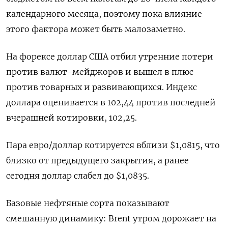
календарного месяца, поэтому пока влияние
этого фактора может быть малозаметно.
На форексе доллар США отбил утренние потери
против валют-мейджоров и вышел в плюс
против товарных и развивающихся. Индекс
доллара оценивается в 102,44 против последней
вчерашней котировки, 102,25.
Пара евро/доллар котируется вблизи $1,0815, что
близко от предыдущего закрытия, а ранее
сегодня доллар слабел до $1,0835.
Базовые нефтяные сорта показывают
смешанную динамику: Brent утром дорожает на