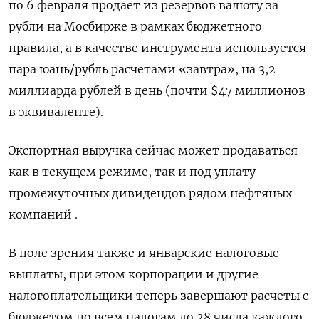
по 6 февраля продает из резервов валюту за
рубли на Мосбирже в рамках бюджетного
правила, а в качестве инструмента используется
пара юань/рубль расчетами «завтра», на 3,2
миллиарда рублей в день (почти $47 миллионов
в эквиваленте).
Экспортная выручка сейчас может продаваться
как в текущем режиме, так и под уплату
промежуточных дивидендов рядом нефтяных
компаний .
В поле зрения также и январские налоговые
выплаты, при этом корпорации и другие
налогоплательщики теперь завершают расчеты с
бюджетом по всем налогам до 28 числа каждого