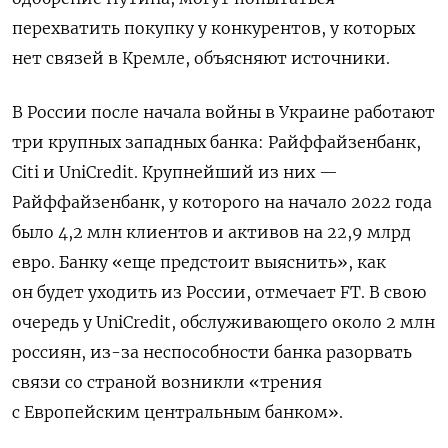
перехватить покупку у конкурентов, у которых
нет связей в Кремле, объясняют источники.
В России после начала войны в Украине работают
три крупных западных банка: Райффайзенбанк,
Citi
и UniCredit. Крупнейший из них —
Райффайзенбанк, у которого на начало 2022 года
было 4,2 млн клиентов и активов на 22,9 млрд
евро. Банку «еще предстоит выяснить», как
он будет уходить из России, отмечает FT. В свою
очередь у UniCredit, обслуживающего около 2 млн
россиян,
из-за неспособности банка разорвать
связи со страной возникли «трения
с Европейским центральным банком».