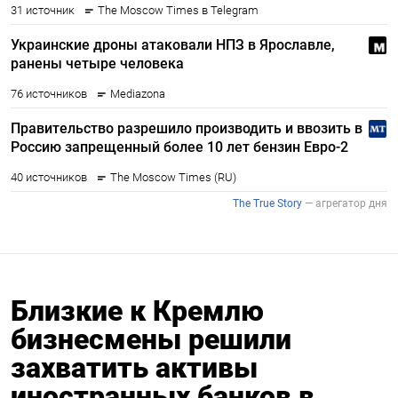
Близкие к Кремлю
бизнесмены решили
захватить активы
иностранных банков в