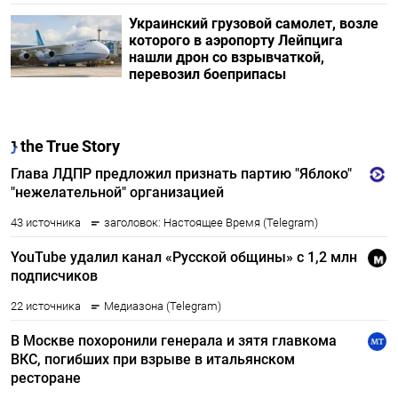
Украинский грузовой самолет, возле
которого в аэропорту Лейпцига
нашли дрон со взрывчаткой,
перевозил боеприпасы