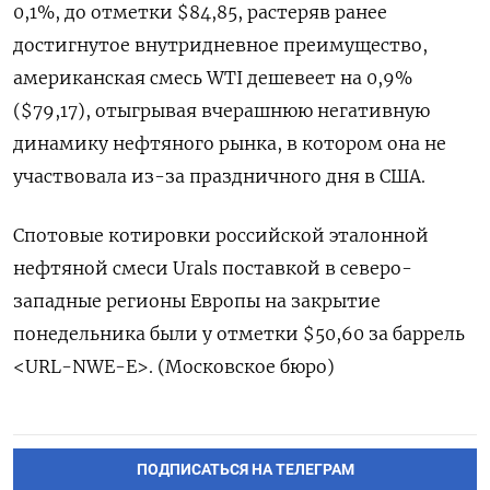
0,1%, до отметки $84,85, растеряв ранее
достигнутое внутридневное преимущество,
американская смесь WTI дешевеет на 0,9%
($79,17), отыгрывая вчерашнюю негативную
динамику нефтяного рынка, в котором она не
участвовала из-за праздничного дня в США.
Спотовые котировки российской эталонной
нефтяной смеси Urals поставкой в северо-
западные регионы Европы на закрытие
понедельника были у отметки $50,60 за баррель
<URL-NWE-E>. (Московское бюро)
ПОДПИСАТЬСЯ НА ТЕЛЕГРАМ