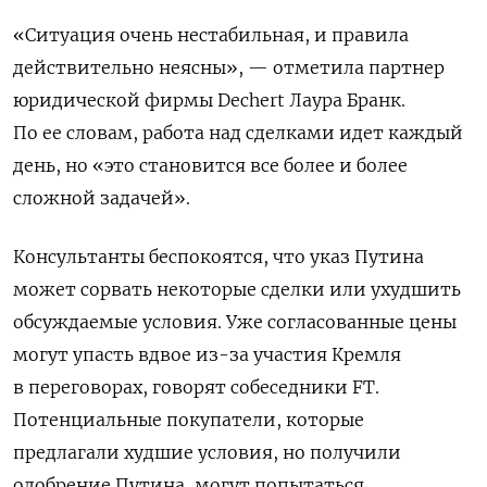
«Ситуация очень нестабильная, и правила
действительно неясны», — отметила партнер
юридической фирмы Dechert
Лаура Бранк.
По ее словам, работа над сделками идет каждый
день, но «это становится все более и более
сложной задачей».
Консультанты беспокоятся, что указ Путина
может сорвать некоторые сделки или ухудшить
обсуждаемые условия. Уже согласованные цены
могут упасть вдвое из-за участия Кремля
в переговорах, говорят собеседники FT.
Потенциальные покупатели, которые
предлагали худшие условия, но получили
одобрение Путина, могут попытаться