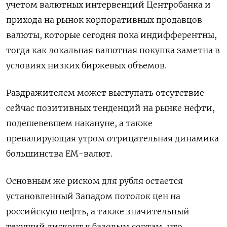
учетом валютных интервенций Центробанка и
прихода на рынок корпоративных продавцов
валюты, которые сегодня пока индифферентны,
тогда как локальная валютная покупка заметна в
условиях низких биржевых объемов.
Раздражителем может выступать отсутствие
сейчас позитивных тенденций на рынке нефти,
подешевевшем накануне, а также
превалирующая утром отрицательная динамика
большинства ЕМ-валют.
Основным же риском для рубля остается
установленный Западом потолок цен на
российскую нефть, а также значительный
текущий дисконт к базовым сортам, что