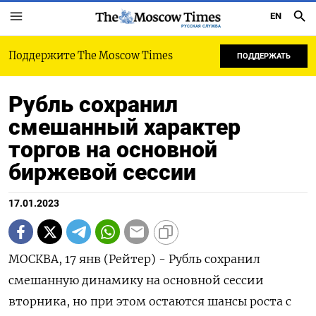
EN
РУССКАЯ СЛУЖБА
Поддержите The Moscow Times
ПОДДЕРЖАТЬ
Рубль сохранил
смешанный характер
торгов на основной
биржевой сессии
17.01.2023
МОСКВА, 17 янв (Рейтер) - Рубль сохранил
смешанную динамику на основной сессии
вторника, но при этом остаются шансы роста с