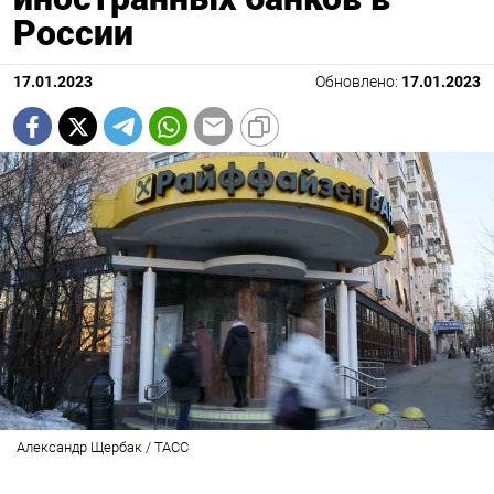
России
17.01.2023
Обновлено:
17.01.2023
Александр Щербак / ТАСС