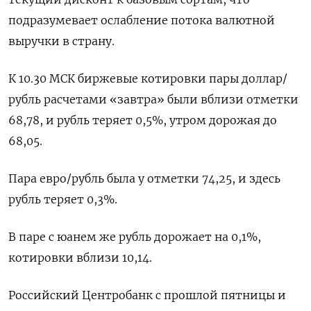
подразумевает ослабление потока валютной
выручки в страну.
К 10.30 МСК биржевые котировки пары доллар/
рубль расчетами «завтра» были вблизи отметки
68,78, и рубль теряет 0,5%, утром дорожая до
68,05.
Пара евро/рубль была у отметки 74,25, и здесь
рубль теряет 0,3%.
В паре с юанем же рубль дорожает на 0,1%,
котировки вблизи 10,14.
Российский Центробанк с прошлой пятницы и