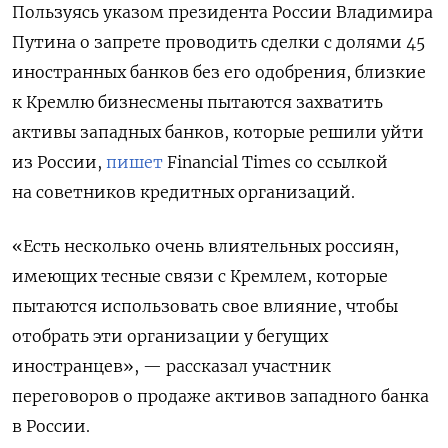
Пользуясь указом президента России Владимира
Путина о запрете проводить сделки с долями 45
иностранных банков без его одобрения, близкие
к Кремлю бизнесмены пытаются захватить
активы западных банков, которые решили уйти
из России,
пишет
Financial
Times
со ссылкой
на советников кредитных организаций.
«Есть несколько очень влиятельных россиян,
имеющих тесные связи с Кремлем, которые
пытаются использовать свое влияние, чтобы
отобрать эти организации у бегущих
иностранцев», — рассказал участник
переговоров о продаже активов западного банка
в России.