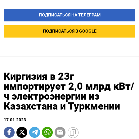
ПОДПИСАТЬСЯ НА ТЕЛЕГРАМ
ПОДПИСАТЬСЯ В GOOGLE
Киргизия в 23г
импортирует 2,0 млрд кВт/
ч электроэнергии из
Казахстана и Туркмении
17.01.2023