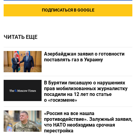
ПОДПИСАТЬСЯ В GOOGLE
ЧИТАТЬ ЕЩЕ
Азербайджан заявил о готовности
поставлять газ в Украину
В Бурятии писавшую о нарушениях
прав мобилизованных журналистку
посадили на 12 лет по статье
о «госизмене»
«Россия на все нашла
противодействие». Залужный заявил,
что НАТО необходима срочная
перестройка