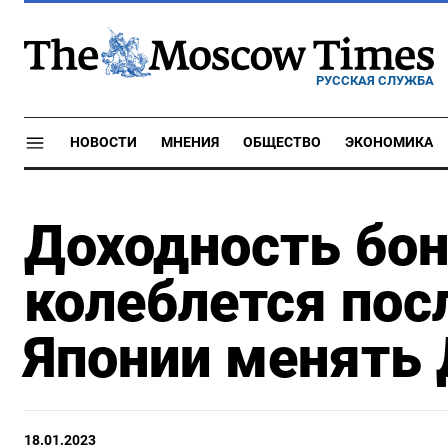
РУССКАЯ СЛУЖБА
НОВОСТИ
МНЕНИЯ
ОБЩЕСТВО
ЭКОНОМИКА
Доходность бо
колеблется пос
Японии менять
18.01.2023