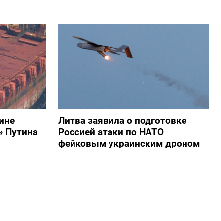
ине
Литва заявила о подготовке
» Путина
Россией атаки по НАТО
фейковым украинским дроном