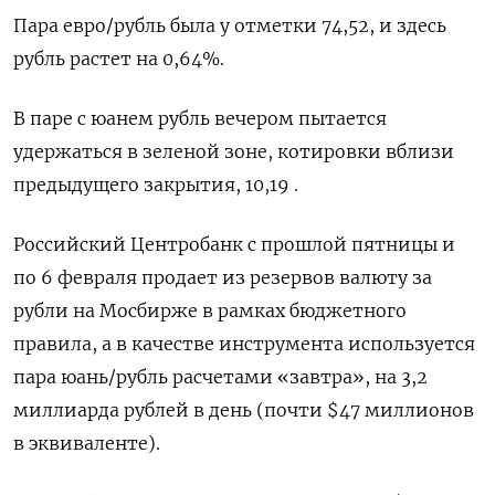
Пара евро/рубль была у отметки 74,52, и здесь
рубль растет на 0,64%.
В паре с юанем рубль вечером пытается
удержаться в зеленой зоне, котировки вблизи
предыдущего закрытия, 10,19 .
Российский Центробанк с прошлой пятницы и
по 6 февраля продает из резервов валюту за
рубли на Мосбирже в рамках бюджетного
правила, а в качестве инструмента используется
пара юань/рубль расчетами «завтра», на 3,2
миллиарда рублей в день (почти $47 миллионов
в эквиваленте).