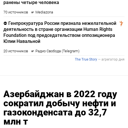
Азербайджан в 2022 году
сократил добычу нефти и
газоконденсата до 32,7
млн т