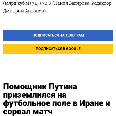
(млрд куб м) 34,9 32,6 (Наиля Багирова. Редактор
Дмитрий Антонов)
ПОДПИСАТЬСЯ НА ТЕЛЕГРАМ
ПОДПИСАТЬСЯ В GOOGLE
Помощник Путина
приземлился на
футбольное поле в Иране и
сорвал матч