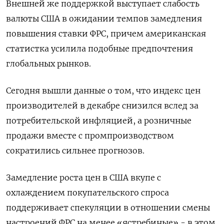
Внешней же поддержкой выступает слабость
валюты США в ожидании темпов замедления
повышения ставки ФРС, причем американская
статистка усилила подобные предпочтения
глобальных рынков.
Сегодня вышли данные о том, что индекс цен
производителей в декабре снизился вслед за
потребительской инфляцией, а розничные
продажи вместе с промпроизводством
сократились сильнее прогнозов.
Замедление роста цен в США вкупе с
охлаждением покупательского спроса
поддерживает спекуляции в отношении смены
настроений ФРС на менее «ястребиные» - в этом