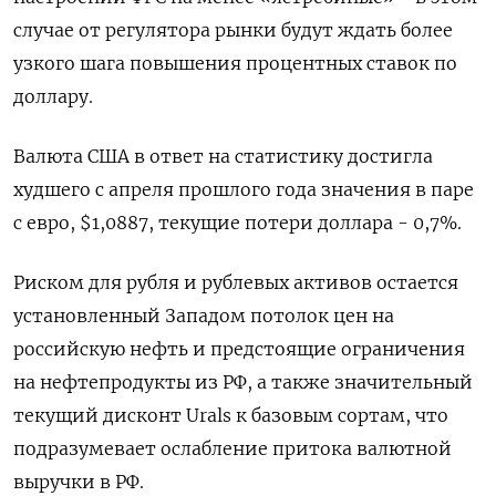
случае от регулятора рынки будут ждать более
узкого шага повышения процентных ставок по
доллару.
Валюта США в ответ на статистику достигла
худшего с апреля прошлого года значения в паре
с евро, $1,0887, текущие потери доллара - 0,7%.
Риском для рубля и рублевых активов остается
установленный Западом потолок цен на
российскую нефть и предстоящие ограничения
на нефтепродукты из РФ, а также значительный
текущий дисконт Urals к базовым сортам, что
подразумевает ослабление притока валютной
выручки в РФ.