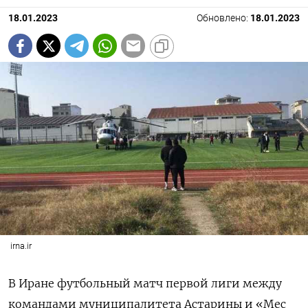
18.01.2023
Обновлено:
18.01.2023
irna.ir
В Иране футбольный матч первой лиги между
командами муниципалитета Астарины и «Мес