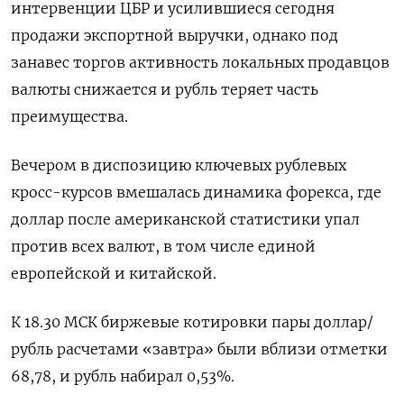
интервенции ЦБР и усилившиеся сегодня
продажи экспортной выручки, однако под
занавес торгов активность локальных продавцов
валюты снижается и рубль теряет часть
преимущества.
Вечером в диспозицию ключевых рублевых
кросс-курсов вмешалась динамика форекса, где
доллар после американской статистики упал
против всех валют, в том числе единой
европейской и китайской.
К 18.30 МСК биржевые котировки пары доллар/
рубль расчетами «завтра» были вблизи отметки
68,78, и рубль набирал 0,53%.