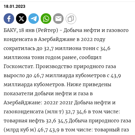
18.01.2023
БАКУ, 18 янв (Рейтер) - Добыча нефти и газового
конденсата в Азербайджане в 2022 году
сократилась до 32,7 миллиона тонн с 34,6
миллиона тонн годом ранее, сообщил
Госкомстат. Производство природного газа
выросло до 46,7 миллиарда кубометров с 43,9
миллиарда кубометров. Ниже приведены
показатели добычи нефти и газа в
Азербайджане: 2022г 2021г Добыча нефти и
газоконденсата (млн т) 32,7 34,6 в том числе:
товарная нефть 32,6 34,5 Добыча природного газа
(млрд куб м) 46,7 43,9 в том числе: товарный газ