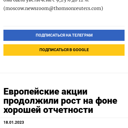
(moscow.newsroom@thomsonreuters.com)
ПОДПИСАТЬСЯ НА ТЕЛЕГРАМ
ПОДПИСАТЬСЯ В GOOGLE
Европейские акции
продолжили рост на фоне
хорошей отчетности
18.01.2023