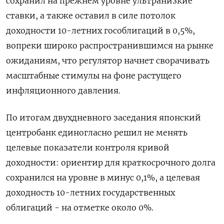
сохранил на прежнем уровне ультранизкие
ставки, а также оставил в силе потолок
доходности 10-летних гособлигаций в 0,5%,
вопреки широко распространившимся на рынке
ожиданиям, что регулятор начнет сворачивать
масштабные стимулы на фоне растущего
инфляционного давления.
По итогам двухдневного заседания японский
центробанк единогласно решил не менять
целевые показатели контроля кривой
доходности: ориентир для краткосрочного долга
сохранился на уровне в минус 0,1%, а целевая
доходность 10-летних государственных
облигаций - на отметке около 0%.