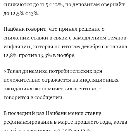
снижаются до 11,5 с 12%, по депозитам овернайт
до 12,5% с 13%.
Нацбанк говорит, что принял решение о
снижении ставки в связи с замедлением темпов
инфляции, которая по итогам декабря составила
12,8% против 13,3% в ноябре.
«Такая динамика потребительских цен
положительно отражается на инфляционных
ожиданиях экономических агентов», -
говорится в сообщении.
В последний раз Нацбанк менял ставку
рефинансирования в марте прошлого года, когда
она была увеличена с 9,25% до 12%.