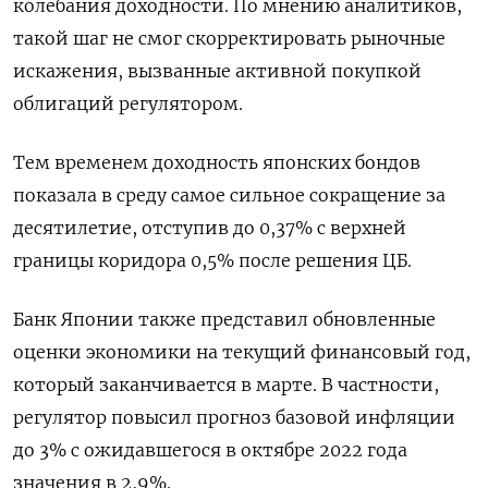
колебания доходности. По мнению аналитиков,
такой шаг не смог скорректировать рыночные
искажения, вызванные активной покупкой
облигаций регулятором.
Тем временем доходность японских бондов
показала в среду самое сильное сокращение за
десятилетие, отступив до 0,37% с верхней
границы коридора 0,5% после решения ЦБ.
Банк Японии также представил обновленные
оценки экономики на текущий финансовый год,
который заканчивается в марте. В частности,
регулятор повысил прогноз базовой инфляции
до 3% с ожидавшегося в октябре 2022 года
значения в 2,9%.