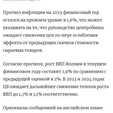
Прогноз инфляции на 2023 финансовый год
остался на прежнем уровне в 1,6%, что может
указывать на то, что руководство центробанка
ожидает снижения цен по мере ослабления
эффекта от предыдущих скачков стоимости
сырьевых товаров.
Согласно прогнозу, рост ВВП Японии в текущем
финансовом году составит 1,9% по сравнению с
предыдущей оценкой в 2%. В 2023 и 2024 годах
ЦБ ожидает дальнейшее снижение темпов роста
ВВП до 1,7% и 1,1% соответственно.
Оригиналы сообщениий на английском языке