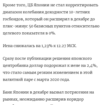
Кроме того, ЦБ Японии не стал корректировать
диапазон колебания доходности 10-летних
госбондов, который он расширил в декабре до
плюс-минус 50 базисных пунктов относительно
целевого показателя в 0%.
Иена снижалась на 1,23% к 12.27 МСК.
Сразу после публикации решения японского
центробанка доллар подорожал к иене на 2,4%,
что стало самым резким изменением в этой
валютной паре с марта 2020 года.
Банк Японии в декабре вызвал потрясения на
рынках, неожиданно расширив коридор