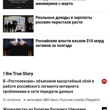
минимумов с марта
Реальные доходы и зарплаты
россиян перестали расти
Российские власти изъяли $10 млрд
активов за полгода