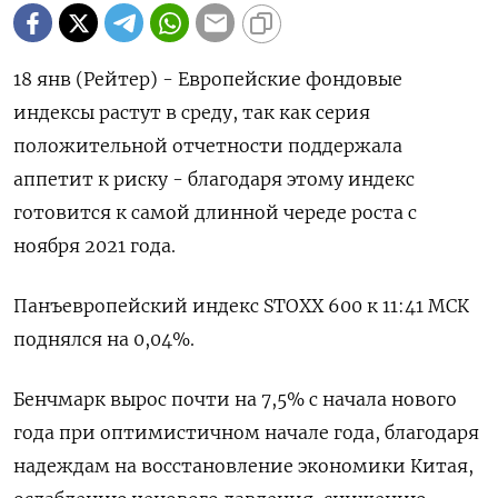
18 янв (Рейтер) - Европейские фондовые
индексы растут в среду, так как серия
положительной отчетности поддержала
аппетит к риску - благодаря этому индекс
готовится к самой длинной череде роста с
ноября 2021 года.
Панъевропейский индекс STOXX 600 к 11:41 МСК
поднялся на 0,04%.
Бенчмарк вырос почти на 7,5% с начала нового
года при оптимистичном начале года, благодаря
надеждам на восстановление экономики Китая,