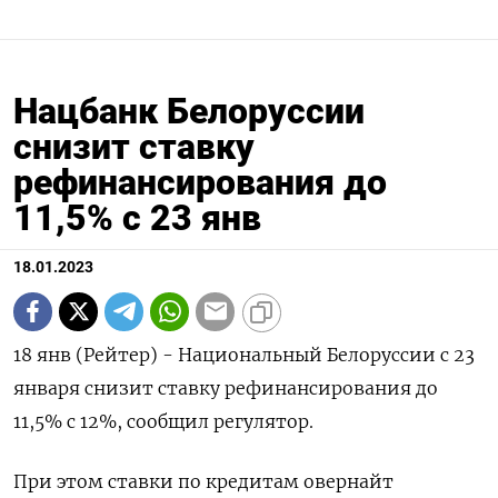
Нацбанк Белоруссии
снизит ставку
рефинансирования до
11,5% с 23 янв
18.01.2023
18 янв (Рейтер) - Национальный Белоруссии с 23
января снизит ставку рефинансирования до
11,5% с 12%, сообщил регулятор.
При этом ставки по кредитам овернайт