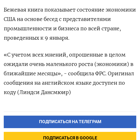
Бежевая книга показывает состояние экономики
США на основе бесед с представителями
промышленности и бизнеса по всей стране,
проведенных к 9 января.
«C учетом всех мнений, опрошенные в целом
ожидали очень маленького роста (экономики) в
ближайшие месяцы», - сообщила ФРС. Оригинал
сообщения на английском языке доступен по
коду (Линдси Дансмюир)
ПОДПИСАТЬСЯ НА ТЕЛЕГРАМ
ПОДПИСАТЬСЯ В GOOGLE