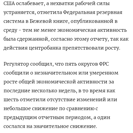
США ослабевает, а нехватки рабочей силы
устраняется, отметила Федеральная резервная
система в Бежевой книге, опубликованной в
среду - тем не менее экономическая активность
была сдержанной, согласно этому отчету, так как
действия центробанка препятствовали росту.
Регулятор сообщил, что пять округов ФРС
сообщили о незначительном или умеренном
росте общей экономической активности за
последние несколько недель, в то время как
шесть отметили отсутствие изменений или
небольшое снижение по сравнению с
предыдущим отчетным периодом, а один
сослался на значительное снижение.