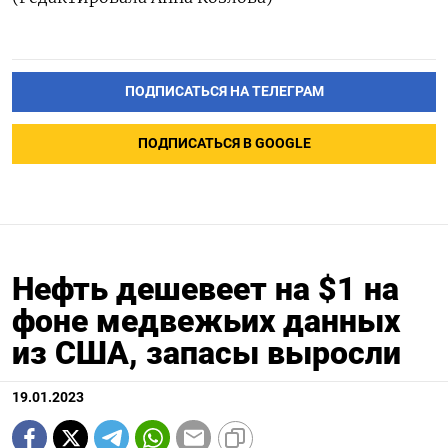
ПОДПИСАТЬСЯ НА ТЕЛЕГРАМ
ПОДПИСАТЬСЯ В GOOGLE
Нефть дешевеет на $1 на
фоне медвежьих данных
из США, запасы выросли
19.01.2023