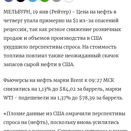
МЕЛЬБУРН, 19 янв (Рейтер) - Цена на нефть в
четверг упала примерно на $1 из-за опасений
рецессии, так как резкое снижение розничных
продаж и объемов производства в США
ухудшило перспективы спроса. На стоимость
топлива повлиял также неожиданный скачок
запасов сырой нефти в США.
Фьючерсы на нефть марки Brent к 09:27 МСК
снизились на 1,13% до $84,02 за баррель, марки
WTI - подешевели на 1,37% до $78,39 за баррель.
«Плохие данные из США омрачили перспективы
спроса на (нефть), поскольку вновь усилились