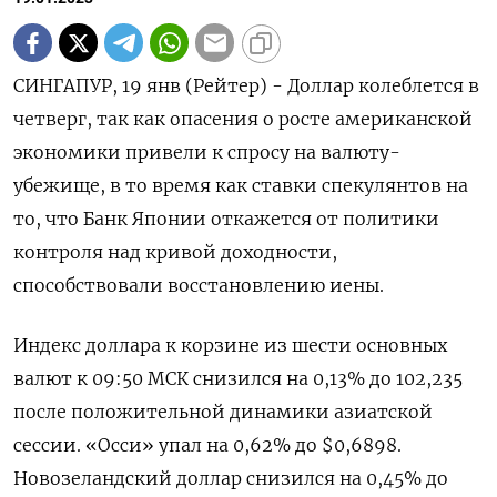
СИНГАПУР, 19 янв (Рейтер) - Доллар колеблется в
четверг, так как опасения о росте американской
экономики привели к спросу на валюту-
убежище, в то время как ставки спекулянтов на
то, что Банк Японии откажется от политики
контроля над кривой доходности,
способствовали восстановлению иены.
Индекс доллара к корзине из шести основных
валют к 09:50 МСК снизился на 0,13% до 102,235
после положительной динамики азиатской
сессии. «Осси» упал на 0,62% до $0,6898.
Новозеландский доллар снизился на 0,45% до