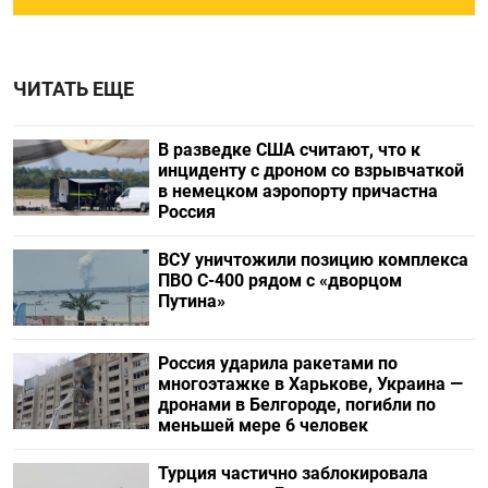
ЧИТАТЬ ЕЩЕ
В разведке США считают, что к
инциденту с дроном со взрывчаткой
в немецком аэропорту причастна
Россия
ВСУ уничтожили позицию комплекса
ПВО С-400 рядом с «дворцом
Путина»
Россия ударила ракетами по
многоэтажке в Харькове, Украина —
дронами в Белгороде, погибли по
меньшей мере 6 человек
Турция частично заблокировала