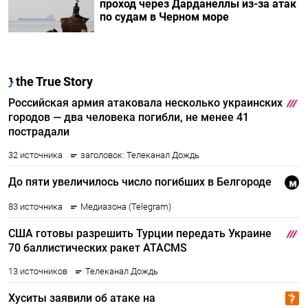
проход через Дарданеллы из-за атак
по судам в Черном море