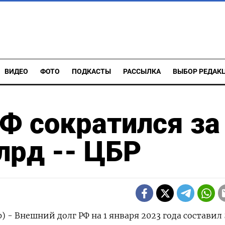
ВИДЕО
ФОТО
ПОДКАСТЫ
РАССЫЛКА
ВЫБОР РЕДАК
Ф сократился за
лрд -- ЦБР
) - Внешний долг РФ на 1 января 2023 года составил 