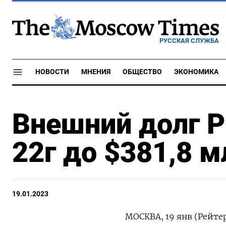
РУССКАЯ СЛУЖБА
НОВОСТИ
МНЕНИЯ
ОБЩЕСТВО
ЭКОНОМИКА
Внешний долг Р
22г до $381,8 м
19.01.2023
МОСКВА, 19 янв (Рейтер