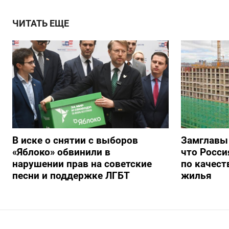
ЧИТАТЬ ЕЩЕ
В иске о снятии с выборов
Замглавы
«Яблоко» обвинили в
что Росси
нарушении прав на советские
по качест
песни и поддержке ЛГБТ
жилья