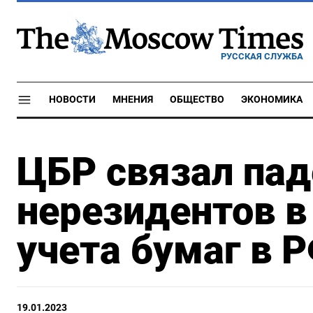
РУССКАЯ СЛУЖБА
НОВОСТИ
МНЕНИЯ
ОБЩЕСТВО
ЭКОНОМИКА
ЦБР связал пад
нерезидентов в
учета бумаг в 
19.01.2023