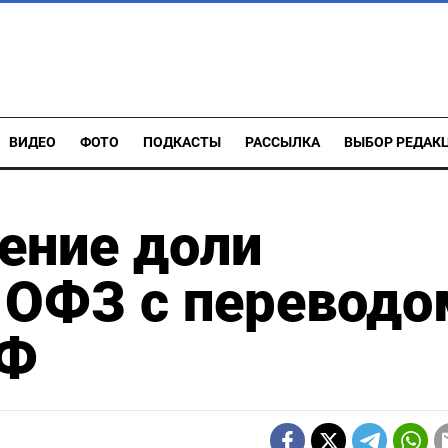
ВИДЕО
ФОТО
ПОДКАСТЫ
РАССЫЛКА
ВЫБОР РЕДАК
ение доли
 ОФЗ с переводо
РФ