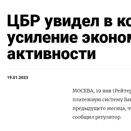
ЦБР увидел в к
усиление эконо
активности
19.01.2023
МОСКВА, 19 янв (Рейте
платежную систему Бан
предыдущего месяца, ч
сообщил регулятор.