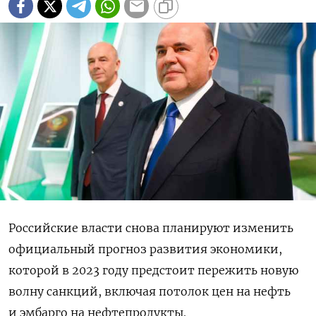
Российские власти снова планируют изменить
официальный прогноз развития экономики,
которой в 2023 году предстоит пережить новую
волну санкций, включая потолок цен на нефть
и эмбарго на нефтепродукты.