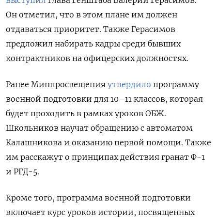
Он отметил, что в этом плане им должен
отдаваться приоритет. Также Герасимов
предложил набирать кадры среди бывших
контрактников на офицерских должностях.
Ранее Минпросвещения
утвердило
программу
военной подготовки для 10–11 классов, которая
будет проходить в рамках уроков ОБЖ.
Школьников научат обращению с автоматом
Калашникова и оказанию первой помощи. Также
им расскажут о принципах действия гранат Ф-1
и РГД-5.
Кроме того, программа военной подготовки
включает курс уроков истории, посвященных