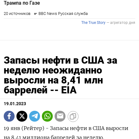
Запасы нефти в США за
неделю неожиданно
выросли на 8,41 млн
баррелей -- EIA
19.01.2023
19 янв (Рейтер) - Запасы нефти в США выросли
на 8,41 миллиона баррелей за неделю,