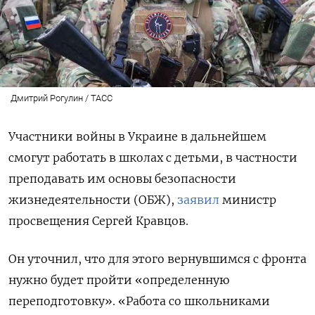
Дмитрий Рогулин / ТАСС
Участники войны в Украине в дальнейшем
смогут работать в школах с детьми, в частности
преподавать им основы безопасности
жизнедеятельности (ОБЖ),
заявил
министр
просвещения Сергей Кравцов.
Он уточнил, что для этого вернувшимся с фронта
нужно будет пройти «определенную
переподготовку». «Работа со школьниками