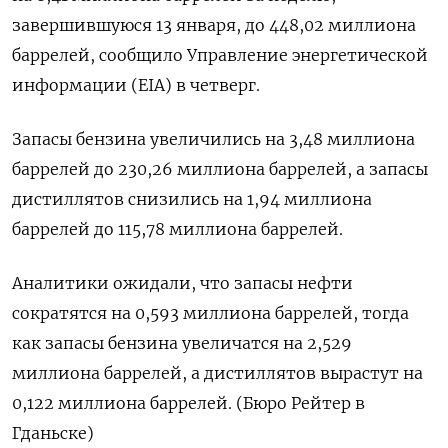
завершившуюся 13 января, до 448,02 миллиона
баррелей, сообщило Управление энергетической
информации (EIA) в четверг.
Запасы бензина увеличились на 3,48 миллиона
баррелей до 230,26 миллиона баррелей, а запасы
дистиллятов снизились на 1,94 миллиона
баррелей до 115,78 миллиона баррелей.
Аналитики ожидали, что запасы нефти
сократятся на 0,593 миллиона баррелей, тогда
как запасы бензина увеличатся на 2,529
миллиона баррелей, а ​дистиллятов вырастут на
0,122 миллиона баррелей. (Бюро Рейтер в
Гданьске)