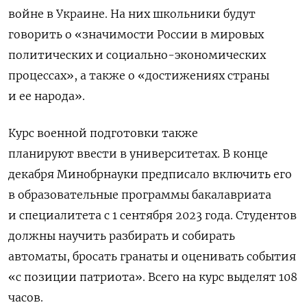
войне в Украине.
На них школьники будут
говорить о «значимости России в мировых
политических и социально-экономических
процессах», а также о «достижениях страны
и ее народа».
Курс военной подготовки также
планируют ввести в университетах. В конце
декабря Минобрнауки предписало включить его
в образовательные программы бакалавриата
и специалитета с 1 сентября 2023 года. Студентов
должны научить разбирать и собирать
автоматы, бросать гранаты и оценивать события
«с позиции патриота». Всего на курс выделят 108
часов.