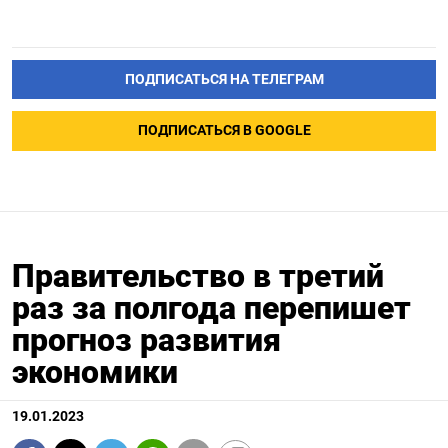
ПОДПИСАТЬСЯ НА ТЕЛЕГРАМ
ПОДПИСАТЬСЯ В GOOGLE
Правительство в третий
раз за полгода перепишет
прогноз развития
экономики
19.01.2023