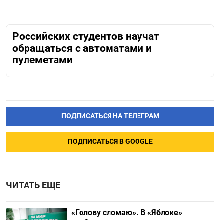
Российских студентов научат
обращаться с автоматами и
пулеметами
ПОДПИСАТЬСЯ НА ТЕЛЕГРАМ
ПОДПИСАТЬСЯ В GOOGLE
ЧИТАТЬ ЕЩЕ
«Голову сломаю». В «Яблоке»