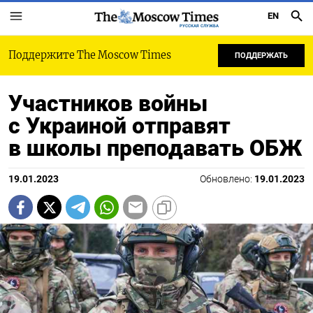
EN
РУССКАЯ СЛУЖБА
Поддержите The Moscow Times
ПОДДЕРЖАТЬ
Участников войны
с Украиной отправят
в школы преподавать ОБЖ
19.01.2023
Обновлено:
19.01.2023