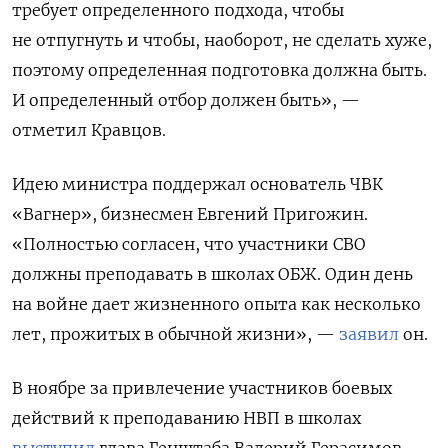
требует определенного подхода, чтобы
не отпугнуть и чтобы, наоборот, не сделать хуже,
поэтому определенная подготовка должна быть.
И определенный отбор должен быть», —
отметил Кравцов.
Идею министра поддержал основатель ЧВК
«Вагнер», бизнесмен Евгений Пригожин.
«Полностью согласен, что участники СВО
должны преподавать в школах ОБЖ. Один день
на войне дает жизненного опыта как несколько
лет, прожитых в обычной жизни», —
заявил
он.
В ноябре за привлечение участников боевых
действий к преподаванию НВП в школах
выступил
глава Генштаба Валерий Герасимов.