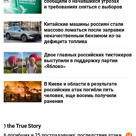
сообщили о начавшихся угрозах
и требованиях сняться с выборов
Китайские машины россиян стали
массово ломаться после заправки
некачественным бензином из-за
дефицита топлива
Двое главных российских тиктокеров
выступили в поддержку партии
«Яблоко»
В Киеве и области в результате
российских атак погибли пять
человек, еще восемь получили
ранения