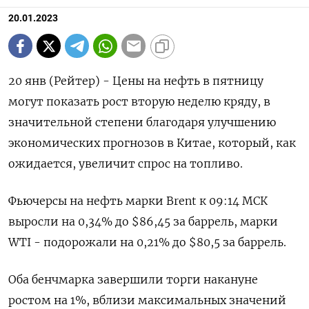
20.01.2023
20 янв (Рейтер) - Цены на нефть в пятницу
могут показать рост вторую неделю кряду, в
значительной степени благодаря улучшению
экономических прогнозов в Китае, который, как
ожидается, увеличит спрос на топливо.
Фьючерсы на нефть марки Brent к 09:14 МСК
выросли на 0,34% до $86,45 за баррель, марки
WTI - подорожали на 0,21% до $80,5 за баррель.
Оба бенчмарка завершили торги накануне
ростом на 1%, вблизи максимальных значений