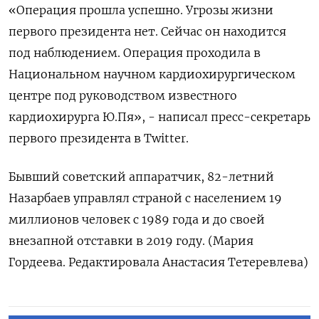
«Операция прошла успешно. Угрозы жизни
первого президента нет. Сейчас он находится
под наблюдением. Операция проходила в
Национальном научном кардиохирургическом
центре под руководством известного
кардиохирурга Ю.Пя», - написал пресс-секретарь
первого президента в Twitter.
Бывший советский аппаратчик, 82-летний
Назарбаев управлял страной с населением 19
миллионов человек с 1989 года и до своей
внезапной отставки в 2019 году. (Мария
Гордеева. Редактировала Анастасия Тетеревлева)