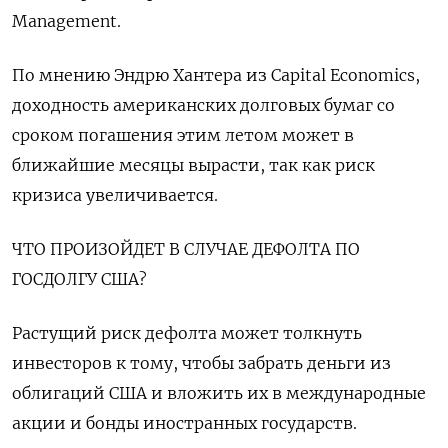
Management.
По мнению Эндрю Хантера из Capital Economics,
доходность американских долговых бумаг со
сроком погашения этим летом может в
ближайшие месяцы вырасти, так как риск
кризиса увеличивается.
ЧТО ПРОИЗОЙДЕТ В СЛУЧАЕ ДЕФОЛТА ПО
ГОСДОЛГУ США?
Растущий риск дефолта может толкнуть
инвесторов к тому, чтобы забрать деньги из
облигаций США и вложить их в международные
акции и бонды иностранных государств.