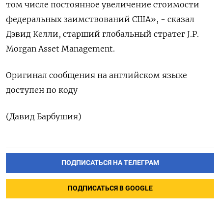
том числе постоянное увеличение стоимости
федеральных заимствований США», - сказал
Дэвид Келли, старший глобальный стратег J.P.
Morgan Asset Management.
Оригинал сообщения на английском языке
доступен по коду
(Давид Барбушия)
ПОДПИСАТЬСЯ НА ТЕЛЕГРАМ
ПОДПИСАТЬСЯ В GOOGLE