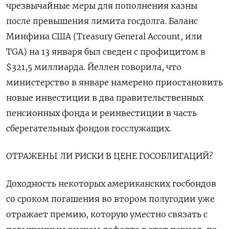
чрезвычайные меры для пополнения казны
после превышения лимита госдолга. Баланс
Минфина США (Treasury General Account, или
TGA) на 13 января был сведен с профицитом в
$321,5 миллиарда. Йеллен говорила, что
министерство в январе намерено приостановить
новые инвестиции в два правительственных
пенсионных фонда и реинвестиции в часть
сберегательных фондов госслужащих.
ОТРАЖЕНЫ ЛИ РИСКИ В ЦЕНЕ ГОСОБЛИГАЦИЙ?
Доходность некоторых американских госбондов
со сроком погашения во втором полугодии уже
отражает премию, которую уместно связать с