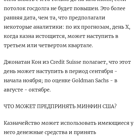
потолок госдолга не будет повышен. Это более
ранняя дата, чем та, что предполагали
некоторые аналитики: по их прогнозам, день Х,
когда казна истощится, может наступить в
третьем или четвертом квартале.
Джонатан Кон из Credit Suisse полагает, что этот
день может наступить в период сентября -
начала ноября; по оценке Goldman Sachs - в
августе - октябре.
ЧТО МОЖЕТ ПРЕДПРИНЯТЬ МИНФИН США?
Казначейство может использовать имеющиеся у
него денежные средства и принять