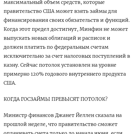
максимальный объем средств, которые
правительство США может взять займы для
финансирования своих обязательств и функций.
Когда этот предел достигнут, Минфин не может
выпускать новых облигаций и расписок и
должен платить по федеральным счетам
исключительно за счет налоговых поступлений в
казну. Сейчас потолок установлен на уровне
примерно 120% годового внутреннего продукта
США.
КОГДА ГОСЗАЙМЫ ПРЕВЫСЯТ ПОТОЛОК?
Министр финансов Джанет Йеллен сказала на
прошлой неделе, что правительство сможет
оплачивать счета только до начала июня, если