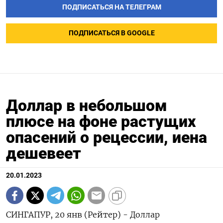
ПОДПИСАТЬСЯ НА ТЕЛЕГРАМ
ПОДПИСАТЬСЯ В GOOGLE
Доллар в небольшом
плюсе на фоне растущих
опасений о рецессии, иена
дешевеет
20.01.2023
СИНГАПУР, 20 янв (Рейтер) - Доллар