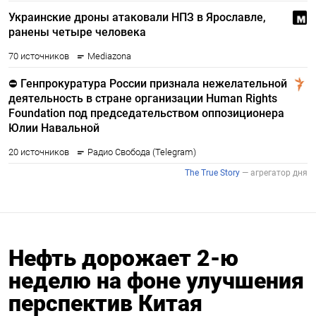
Нефть дорожает 2-ю
неделю на фоне улучшения
перспектив Китая