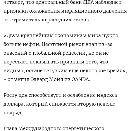
четверг, что центральный банк США наблюдает
признаки охлаждения инфляционного давления
от стремительно растущих ставок.
«Двум крупнейшим экономикам мира нужно
больше нефти. Нефтяной рынок упал из-за
опасений о глобальной рецессии, но он не
перестает показывать признаки того, что,
видимо, останется узким еще некоторое время»,
- отметил Эдвард Мойя из OANDA.
Росту цен способствует и ослабление индекса
доллара, который снижается вторую неделю
подряд.
Глава Международного энергетического