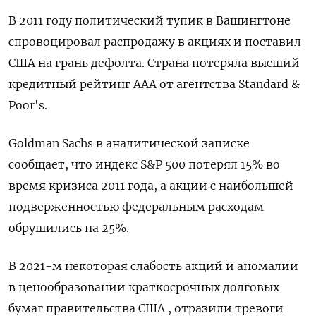
В 2011 году политический тупик в Вашингтоне
спровоцировал распродажу в акциях и поставил
США на грань дефолта. Страна потеряла высший
кредитный рейтинг ААА от агентства Standard &
Poor's.
Goldman Sachs в аналитической записке
сообщает, что индекс S&P 500 потерял 15% во
время кризиса 2011 года, а акции с наибольшей
подверженностью федеральным расходам
обрушились на 25%.
В 2021-м некоторая слабость акций и аномалии
в ценообразовании краткосрочных долговых
бумаг правительства США , отразили тревоги