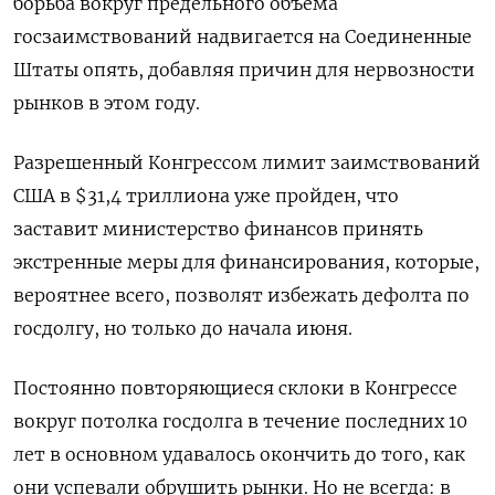
борьба вокруг предельного объема
госзаимствований надвигается на Соединенные
Штаты опять, добавляя причин для нервозности
рынков в этом году.
Разрешенный Конгрессом лимит заимствований
США в $31,4 триллиона уже пройден, что
заставит министерство финансов принять
экстренные меры для финансирования, которые,
вероятнее всего, позволят избежать дефолта по
госдолгу, но только до начала июня.
Постоянно повторяющиеся склоки в Конгрессе
вокруг потолка госдолга в течение последних 10
лет в основном удавалось окончить до того, как
они успевали обрушить рынки. Но не всегда: в