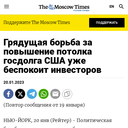
EN
РУССКАЯ СЛУЖБА
Поддержите The Moscow Times
ПОДДЕРЖАТЬ
Грядущая борьба за
повышение потолка
госдолга США уже
беспокоит инвесторов
20.01.2023
(Повтор сообщения от 19 января)
НЬЮ-ЙОРК, 20 янв (Рейтер) - Политическая