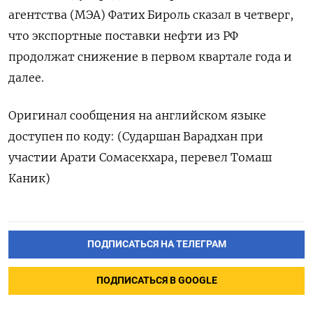
агентства (МЭА) Фатих Бироль сказал в четверг,
что экспортные поставки нефти из РФ
продолжат снижение в первом квартале года и
далее.
Оригинал сообщения на английском языке
доступен по коду: (Сударшан Варадхан при
участии Арати Сомасекхара, перевел Томаш
Каник)
ПОДПИСАТЬСЯ НА ТЕЛЕГРАМ
ПОДПИСАТЬСЯ В GOOGLE