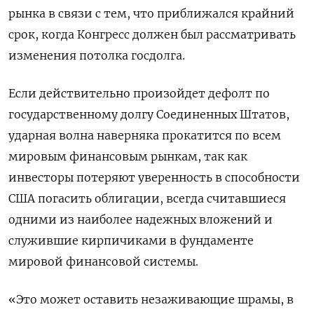
рынка в связи с тем, что приближался крайний
срок, когда Конгресс должен был рассматривать
изменения потолка госдолга.
Если действительно произойдет дефолт по
государственному долгу Соединенных Штатов,
ударная волна наверняка прокатится по всем
мировым финансовым рынкам, так как
инвесторы потеряют уверенность в способности
США погасить облигации, всегда считавшиеся
одними из наиболее надежных вложений и
служившие кирпичиками в фундаменте
мировой финансовой системы.
«Это может оставить незаживающие шрамы, в