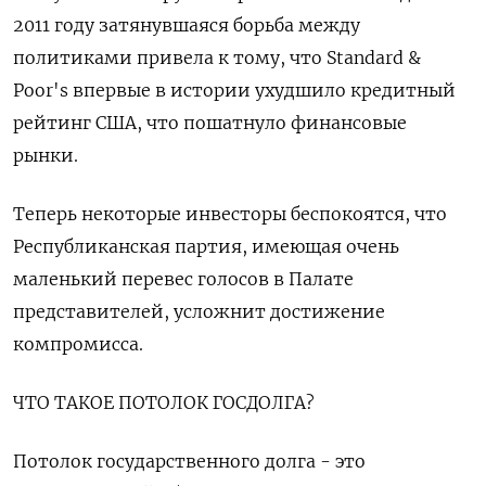
2011 году затянувшаяся борьба между
политиками привела к тому, что Standard &
Poor's впервые в истории ухудшило кредитный
рейтинг США, что пошатнуло финансовые
рынки.
Теперь некоторые инвесторы беспокоятся, что
Республиканская партия, имеющая очень
маленький перевес голосов в Палате
представителей, усложнит достижение
компромисса.
ЧТО ТАКОЕ ПОТОЛОК ГОСДОЛГА?
Потолок государственного долга - это