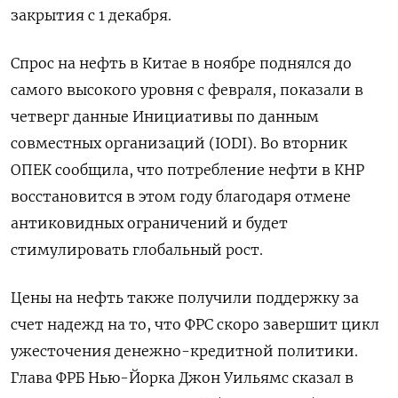
закрытия с 1 декабря.
Спрос на нефть в Китае в ноябре поднялся до
самого высокого уровня с февраля, показали в
четверг данные Инициативы по данным
совместных организаций (IODI). Во вторник
ОПЕК сообщила, что потребление нефти в КНР
восстановится в этом году благодаря отмене
антиковидных ограничений и будет
стимулировать глобальный рост.
Цены на нефть также получили поддержку за
счет надежд на то, что ФРС скоро завершит цикл
ужесточения денежно-кредитной политики.
Глава ФРБ Нью-Йорка Джон Уильямс сказал в