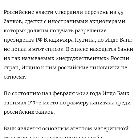
Российские власти утвердили перечень из 45
банков, сделки с иностранными акционерами
которых должны получать разрешение
президента РФ Владимира Путина, но Индо Банк
не попал в этот список. В списке находятся банки
из так называемых «недружественных» России
стран, Индию к ним российские чиновники не
относят.
По состоянию на 1 февраля 2022 года Индо Банк
занимал 157-е место по размеру капитала среди
российских банков.
Банк является основным агентом материнской
структуры по проведению операций с