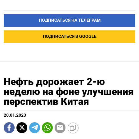
ПОДПИСАТЬСЯ НА ТЕЛЕГРАМ
ПОДПИСАТЬСЯ В GOOGLE
Нефть дорожает 2-ю
неделю на фоне улучшения
перспектив Китая
20.01.2023