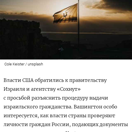
Cole Keister / unsplash
Власти США обратились к правительству
Израиля и агентству «Сохнут»
с просьбой разъяснить процедуру выдачи
израильского гражданства. Вашингтон особо
интересуется, как власти страны проверяют
личности граждан России, подающих документы