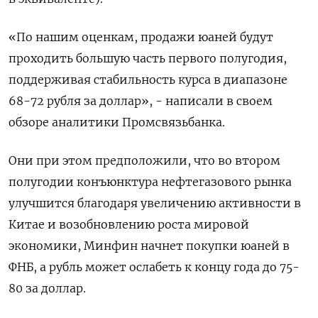
«По нашим оценкам, продажи юаней будут
проходить большую часть первого полугодия,
поддерживая стабильность курса в диапазоне
68-72 рубля за доллар», - написали в своем
обзоре аналитики Промсвязьбанка.
Они при этом предположили, что во втором
полугодии конъюнктура нефтегазового рынка
улучшится благодаря увеличению активности в
Китае и возобновлению роста мировой
экономики, Минфин начнет покупки юаней в
ФНБ, а рубль может ослабеть к концу года до 75-
80 за доллар.