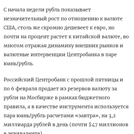
С начала недели рубль показывает
незначительный рост по отношению к валюте
США, столь же скромно дешевеет к евро, но
почти на процент растет к китайской валюте, во
многом отражая динамику внешних рынков и
валютные интервенции Центробанка в паре
юань/рубль.
Российский Центробанк с прошлой пятницы и
по 6 февраля продает из резервов валюту за
рубли на Мосбирже в рамках бюджетного
правила, а в качестве инструмента используется
пара юань/рубль расчетами «завтра», на 3,2
миллиарда рублей в день (почти $47 миллионов
в эквиваленте).