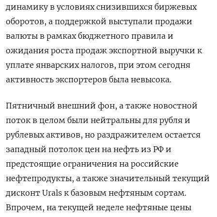
динамику в условиях снизившихся биржевых
оборотов, а поддержкой выступали продажи
валюты в рамках бюджетного правила и
ожидания роста продаж экспортной выручки к
уплате январских налогов, при этом сегодня
активность экспортеров была невысока.
Пятничный внешний фон, а также новостной
поток в целом были нейтральны для рубля и
рублевых активов, но раздражителем остается
западный потолок цен на нефть из РФ и
предстоящие ограничения на российские
нефтепродукты, а также значительный текущий
дисконт Urals к базовым нефтяным сортам.
Впрочем, на текущей неделе нефтяные цены