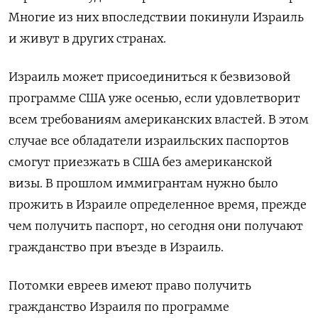
Многие из них впоследствии покинули Израиль
и живут в других странах.
Израиль может присоединиться к безвизовой
программе США уже осенью, если удовлетворит
всем требованиям американских властей. В этом
случае все обладатели израильских паспортов
смогут приезжать в США без американской
визы. В прошлом иммигрантам нужно было
прожить в Израиле определенное время, прежде
чем получить паспорт, но сегодня они получают
гражданство при въезде в Израиль.
Потомки евреев имеют право получить
гражданство Израиля по программе