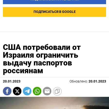
ПОДПИСАТЬСЯ В GOOGLE
США потребовали от
Израиля ограничить
выдачу паспортов
россиянам
20.01.2023
Обновлено:
20.01.2023