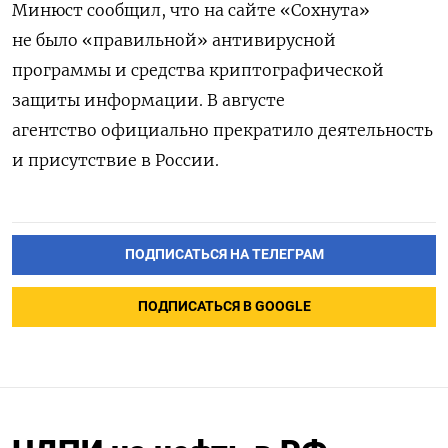
Минюст сообщил, что на сайте «Сохнута»
не было «правильной» антивирусной
программы и средства криптографической
защиты информации. В августе
агентство официально прекратило деятельность
и присутствие в России.
ПОДПИСАТЬСЯ НА ТЕЛЕГРАМ
ПОДПИСАТЬСЯ В GOOGLE