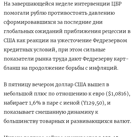
На завершающейся неделе интервенции ЦБР
помогали рублю противостоять давлению
сформировавшихся за последние дни
глобальных ожиданий приближения рецессии в
США как реакции на ужесточение Федрезервом
кредитных условий, при этом сильные
показатели рынка труда дают Федрезерву карт-
бланш на продолжение борьбы с инфляций.
В пятницу вечером доллар США вышел в
небольшой плюс по отношению к евро ($1,0816),
набирает 1,6% в паре с иеной (Y129,50), и
показывает смешанную динамику к
большинству товарных и развивающихся валют.