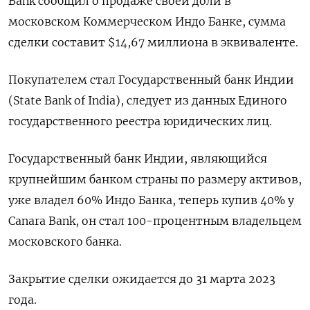
Bank сообщил о продаже своей доли в
московском Коммерческом Индо Банке, сумма
сделки составит $14,67 миллиона в эквиваленте.
Покупателем стал Государственный банк Индии
(State Bank of India), следует из данных Единого
государственного реестра юридических лиц.
Государственный банк Индии, являющийся
крупнейшим банком страны по размеру активов,
уже владел 60% Индо Банка, теперь купив 40% у
Canara Bank, он стал 100-процентным владельцем
московского банка.
Закрытие сделки ожидается до 31 марта 2023
года.