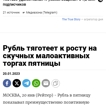
Рубль тяготеет к росту на
скучных малоактивных
торгах пятницы
20.01.2023
МОСКВА, 20 янв (Рейтер) - Рубль в пятницу
показывал преимущественно позитивную