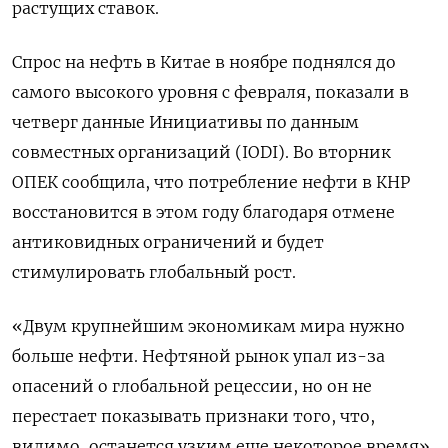
растущих ставок.
Спрос на нефть в Китае в ноябре поднялся до
самого высокого уровня с февраля, показали в
четверг данные Инициативы по данным
совместных организаций (IODI). Во вторник
ОПЕК сообщила, что потребление нефти в КНР
восстановится в этом году благодаря отмене
антиковидных ограничений и будет
стимулировать глобальный рост.
«Двум крупнейшим экономикам мира нужно
больше нефти. Нефтяной рынок упал из-за
опасений о глобальной рецессии, но он не
перестает показывать признаки того, что,
видимо, останется узким еще некоторое время»,