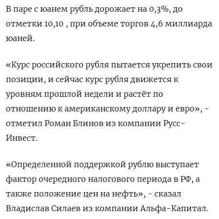
В паре с юанем рубль дорожает на 0,3%, до
отметки 10,10 , при объеме торгов 4,6 миллиарда
юаней.
«Курс российского рубля пытается укрепить свои
позиции, и сейчас курс рубля движется к
уровням прошлой недели и растёт по
отношению к американскому доллару и евро», -
отметил Роман Блинов из компании Русс-
Инвест.
«Определенной поддержкой рублю выступает
фактор очередного налогового периода в РФ, а
также положение цен на нефть», - сказал
Владислав Силаев из компании Альфа-Капитал.