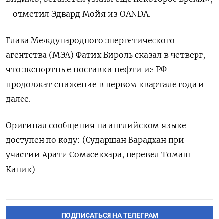
- отметил Эдвард Мойя из OANDA.
Глава Международного энергетического
агентства (МЭА) Фатих Бироль сказал в четверг,
что экспортные поставки нефти из РФ
продолжат снижение в первом квартале года и
далее.
Оригинал сообщения на английском языке
доступен по коду: (Сударшан Варадхан при
участии Арати Сомасекхара, перевел Томаш
Каник)
ПОДПИСАТЬСЯ НА ТЕЛЕГРАМ