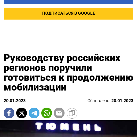
ПОДПИСАТЬСЯ В GOOGLE
Руководству российских
регионов поручили
готовиться к продолжению
мобилизации
20.01.2023
Обновлено:
20.01.2023