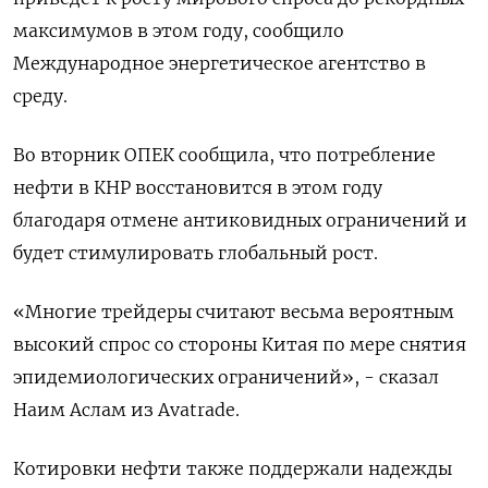
максимумов в этом году, сообщило
Международное энергетическое агентство в
среду.
Во вторник ОПЕК сообщила, что потребление
нефти в КНР восстановится в этом году
благодаря отмене антиковидных ограничений и
будет стимулировать глобальный рост.
«Многие трейдеры считают весьма вероятным
высокий спрос со стороны Китая по мере снятия
эпидемиологических ограничений», - сказал
Наим Аслам из Avatrade.
Котировки нефти также поддержали надежды