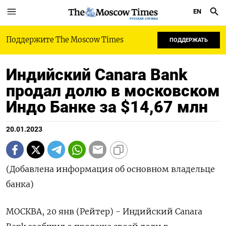
EN
РУССКАЯ СЛУЖБА
Поддержите The Moscow Times
ПОДДЕРЖАТЬ
Индийский Canara Bank
продал долю в московском
Индо Банке за $14,67 млн
20.01.2023
(Добавлена информация об основном владельце
банка)
МОСКВА, 20 янв (Рейтер) - Индийский Canara