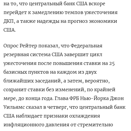
на то, что центральный банк США вскоре
перейдет к замедлению темпов ужесточения
ДКП, а также надежды на прогноз экономики
США.
Опрос Рейтер показал, что Федеральная
резервная система США завершит цикл
ужесточения после повышения ставки на 25
базисных пунктов на каждом из двух
ближайших заседаний, а затем, вероятно,
сохранит ставки без изменений, по крайней
мере, до конца года. Глава ФРБ Нью-Йорка Джон
Уильямс сказал в четверг, что центральный банк
США наблюдает признаки охлаждения
инфляционного давления от стремительно