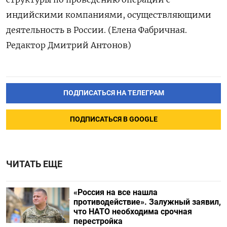
индийскими компаниями, осуществляющими
деятельность в России. (Елена Фабричная.
Редактор Дмитрий Антонов)
ПОДПИСАТЬСЯ НА ТЕЛЕГРАМ
ПОДПИСАТЬСЯ В GOOGLE
ЧИТАТЬ ЕЩЕ
«Россия на все нашла
противодействие». Залужный заявил,
что НАТО необходима срочная
перестройка