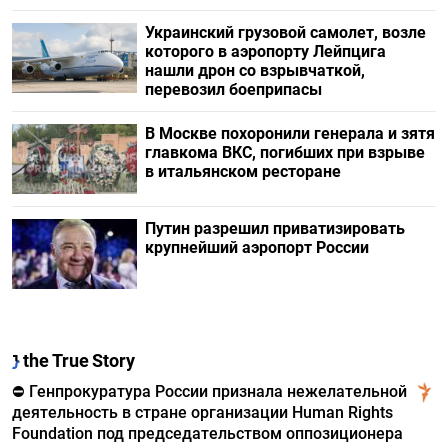
Украинский грузовой самолет, возле
которого в аэропорту Лейпцига
нашли дрон со взрывчаткой,
перевозил боеприпасы
В Москве похоронили генерала и зятя
главкома ВКС, погибших при взрыве
в итальянском ресторане
Путин разрешил приватизировать
крупнейший аэропорт России