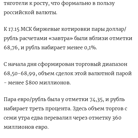
тяготели к росту, что формально в пользу
российской валюты.
К 17.15 МСК биржевые котировки пары доллар/
рубль расчетами «завтра» были вблизи отметки
68,76, и рубль набирает менее 0,1%.
С начала дня сформирован торговый диапазон
68,50-68,99, объем сделок этой валютной парой
- менее $800 миллионов.
Пара евро/рубль была у отметки 74,35, и рубль
набирает треть процента. Здесь объем торгов с
семи утра едва перевалил через отметку 360
миллионов евро.